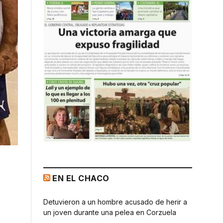
EN EL CHACO
Detuvieron a un hombre acusado de herir a
un joven durante una pelea en Corzuela