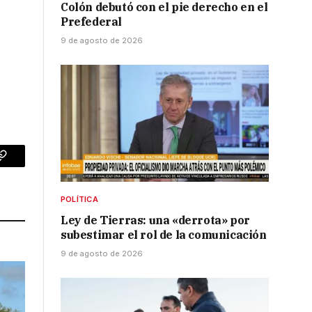
Colón debutó con el pie derecho en el
Prefederal
9 de agosto de 2026
p
Copy
Link
POLÍTICA
Ley de Tierras: una «derrota» por
subestimar el rol de la comunicación
9 de agosto de 2026