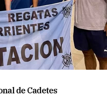
ional de Cadetes