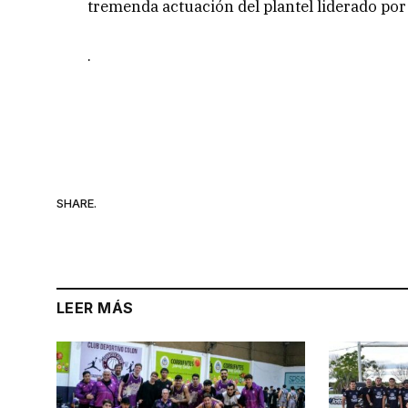
tremenda actuación del plantel liderado por
.
SHARE.
LEER MÁS