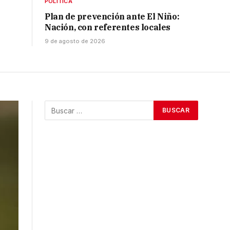
POLÍTICA
Plan de prevención ante El Niño:
Nación, con referentes locales
9 de agosto de 2026