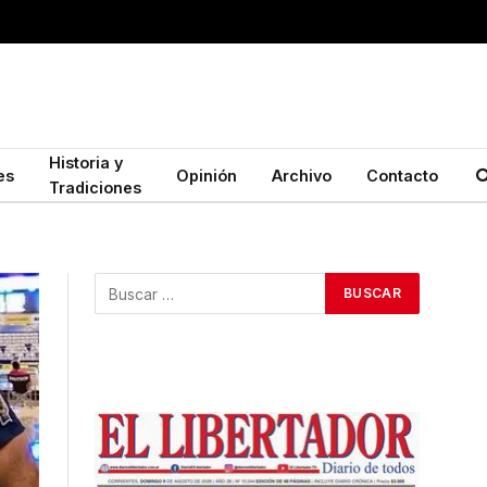
Historia y
es
Opinión
Archivo
Contacto
Tradiciones