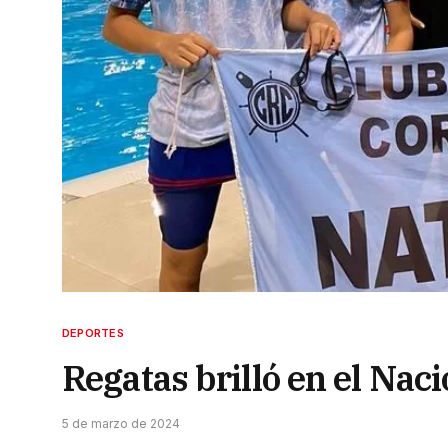
DEPORTES
Regatas brilló en el Nac
5 de marzo de 2024