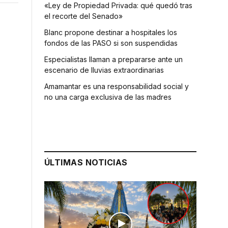
«Ley de Propiedad Privada: qué quedó tras
el recorte del Senado»
Blanc propone destinar a hospitales los
fondos de las PASO si son suspendidas
Especialistas llaman a prepararse ante un
escenario de lluvias extraordinarias
Amamantar es una responsabilidad social y
no una carga exclusiva de las madres
ÚLTIMAS NOTICIAS