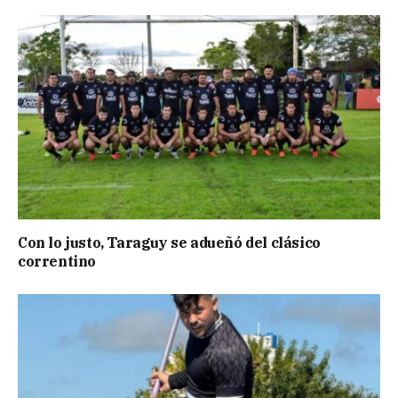
Con lo justo, Taraguy se adueñó del clásico
correntino