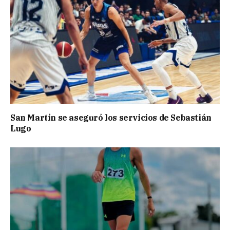
San Martín se aseguró los servicios de Sebastián
Lugo