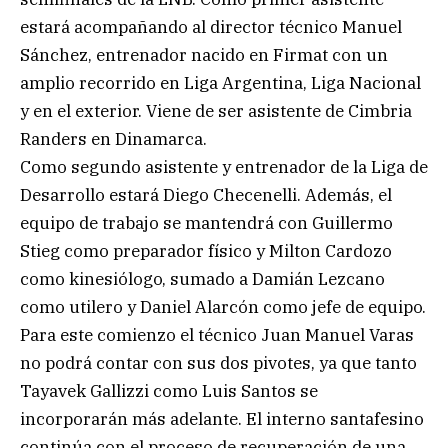
estará acompañando al director técnico Manuel
Sánchez, entrenador nacido en Firmat con un
amplio recorrido en Liga Argentina, Liga Nacional
y en el exterior. Viene de ser asistente de Cimbria
Randers en Dinamarca.
Como segundo asistente y entrenador de la Liga de
Desarrollo estará Diego Checenelli. Además, el
equipo de trabajo se mantendrá con Guillermo
Stieg como preparador físico y Milton Cardozo
como kinesiólogo, sumado a Damián Lezcano
como utilero y Daniel Alarcón como jefe de equipo.
Para este comienzo el técnico Juan Manuel Varas
no podrá contar con sus dos pivotes, ya que tanto
Tayavek Gallizzi como Luis Santos se
incorporarán más adelante. El interno santafesino
continúa con el proceso de recuperación de una