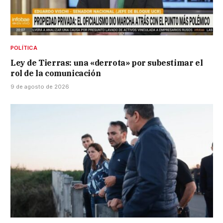
POLÍTICA
Ley de Tierras: una «derrota» por subestimar el
rol de la comunicación
9 de agosto de 2026