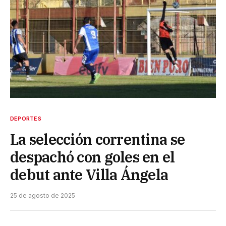
DEPORTES
La selección correntina se
despachó con goles en el
debut ante Villa Ángela
25 de agosto de 2025