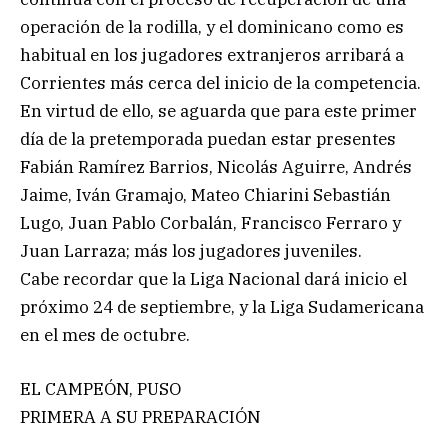
operación de la rodilla, y el dominicano como es
habitual en los jugadores extranjeros arribará a
Corrientes más cerca del inicio de la competencia.
En virtud de ello, se aguarda que para este primer
día de la pretemporada puedan estar presentes
Fabián Ramírez Barrios, Nicolás Aguirre, Andrés
Jaime, Iván Gramajo, Mateo Chiarini Sebastián
Lugo, Juan Pablo Corbalán, Francisco Ferraro y
Juan Larraza; más los jugadores juveniles.
Cabe recordar que la Liga Nacional dará inicio el
próximo 24 de septiembre, y la Liga Sudamericana
en el mes de octubre.
EL CAMPEÓN, PUSO
PRIMERA A SU PREPARACIÓN