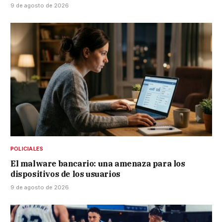
9 de agosto de 2026
POLICIALES
El malware bancario: una amenaza para los
dispositivos de los usuarios
9 de agosto de 2026