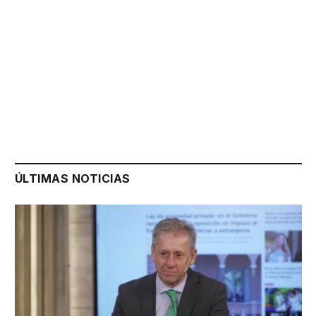
ÚLTIMAS NOTICIAS