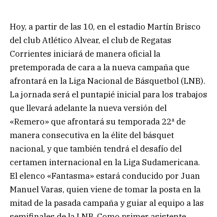
Hoy, a partir de las 10, en el estadio Martín Brisco
del club Atlético Alvear, el club de Regatas
Corrientes iniciará de manera oficial la
pretemporada de cara a la nueva campaña que
afrontará en la Liga Nacional de Básquetbol (LNB).
La jornada será el puntapié inicial para los trabajos
que llevará adelante la nueva versión del
«Remero» que afrontará su temporada 22ª de
manera consecutiva en la élite del básquet
nacional, y que también tendrá el desafío del
certamen internacional en la Liga Sudamericana.
El elenco «Fantasma» estará conducido por Juan
Manuel Varas, quien viene de tomar la posta en la
mitad de la pasada campaña y guiar al equipo a las
semifinales de la LNB. Como primer asistente