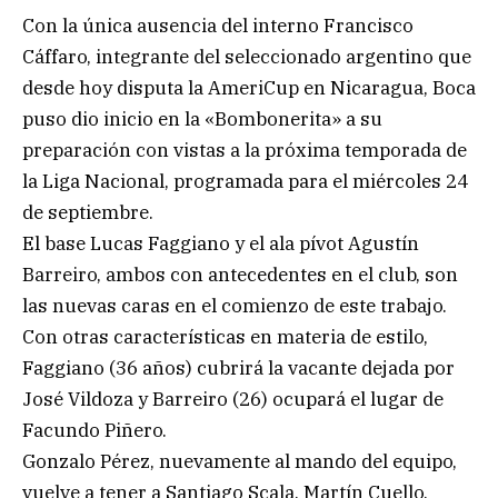
Con la única ausencia del interno Francisco
Cáffaro, integrante del seleccionado argentino que
desde hoy disputa la AmeriCup en Nicaragua, Boca
puso dio inicio en la «Bombonerita» a su
preparación con vistas a la próxima temporada de
la Liga Nacional, programada para el miércoles 24
de septiembre.
El base Lucas Faggiano y el ala pívot Agustín
Barreiro, ambos con antecedentes en el club, son
las nuevas caras en el comienzo de este trabajo.
Con otras características en materia de estilo,
Faggiano (36 años) cubrirá la vacante dejada por
José Vildoza y Barreiro (26) ocupará el lugar de
Facundo Piñero.
Gonzalo Pérez, nuevamente al mando del equipo,
vuelve a tener a Santiago Scala, Martín Cuello,