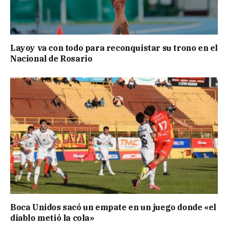
Layoy va con todo para reconquistar su trono en el
Nacional de Rosario
Boca Unidos sacó un empate en un juego donde «el
diablo metió la cola»