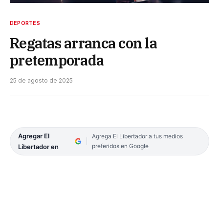
DEPORTES
Regatas arranca con la
pretemporada
25 de agosto de 2025
Agregar El
Agrega El Libertador a tus medios
preferidos en Google
Libertador en