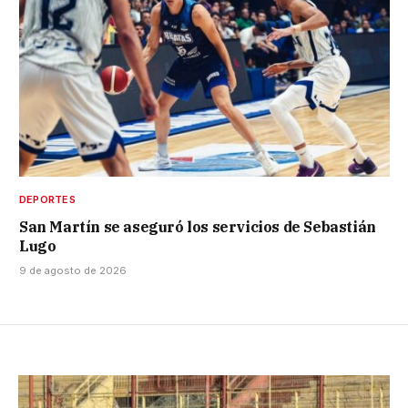
DEPORTES
San Martín se aseguró los servicios de Sebastián
Lugo
9 de agosto de 2026