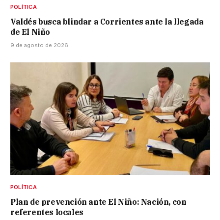
POLÍTICA
Valdés busca blindar a Corrientes ante la llegada
de El Niño
9 de agosto de 2026
POLÍTICA
Plan de prevención ante El Niño: Nación, con
referentes locales