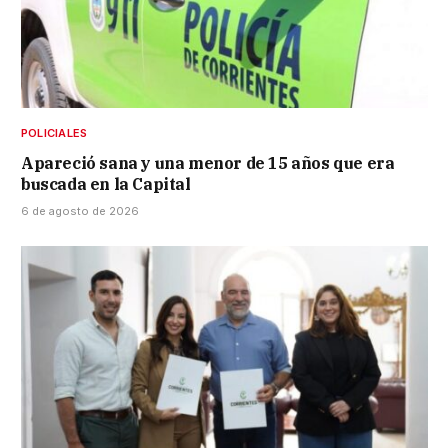
POLICIALES
Apareció sana y una menor de 15 años que era
buscada en la Capital
6 de agosto de 2026