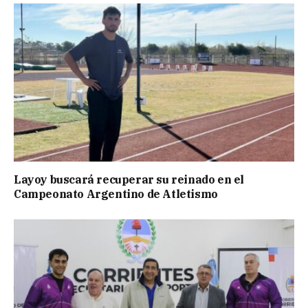
Layoy buscará recuperar su reinado en el
Campeonato Argentino de Atletismo