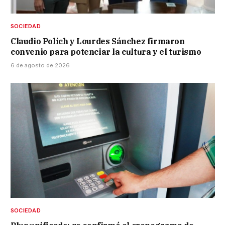
SOCIEDAD
Claudio Polich y Lourdes Sánchez firmaron
convenio para potenciar la cultura y el turismo
6 de agosto de 2026
SOCIEDAD