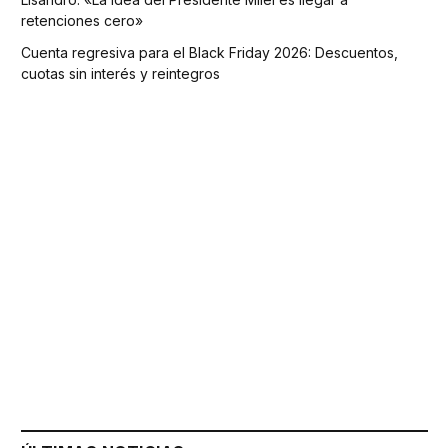
retenciones cero»
Cuenta regresiva para el Black Friday 2026: Descuentos,
cuotas sin interés y reintegros