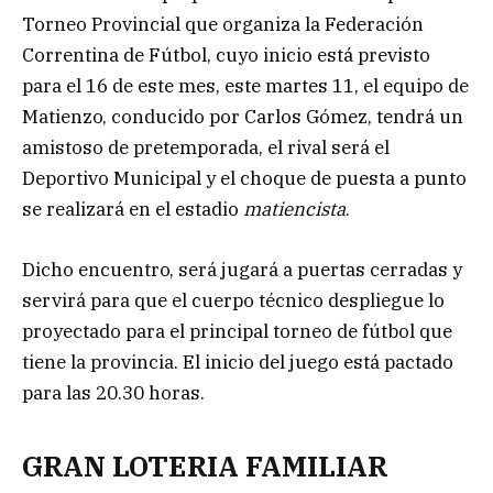
Torneo Provincial que organiza la Federación
Correntina de Fútbol, cuyo inicio está previsto
para el 16 de este mes, este martes 11, el equipo de
Matienzo, conducido por Carlos Gómez, tendrá un
amistoso de pretemporada, el rival será el
Deportivo Municipal y el choque de puesta a punto
se realizará en el estadio
matiencista
.
Dicho encuentro, será jugará a puertas cerradas y
servirá para que el cuerpo técnico despliegue lo
proyectado para el principal torneo de fútbol que
tiene la provincia. El inicio del juego está pactado
para las 20.30 horas.
GRAN LOTERIA FAMILIAR