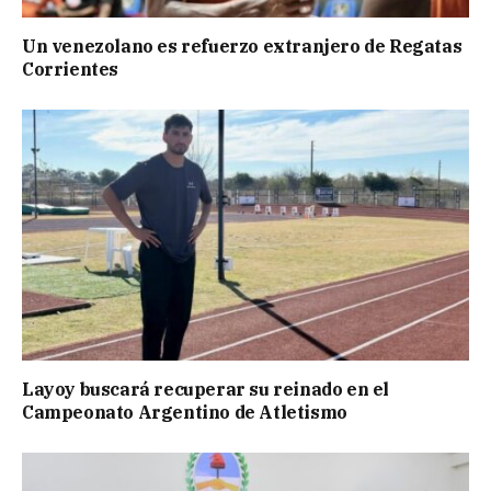
Un venezolano es refuerzo extranjero de Regatas
Corrientes
Layoy buscará recuperar su reinado en el
Campeonato Argentino de Atletismo