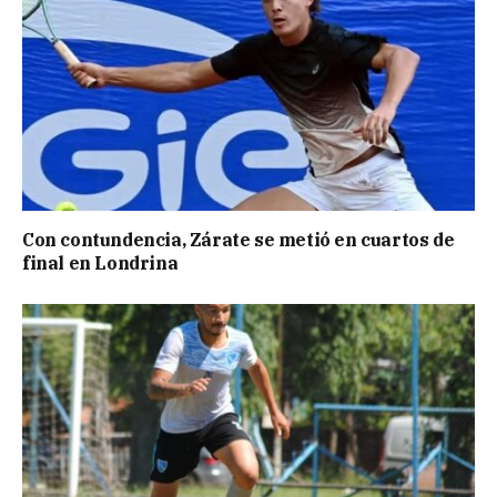
Con contundencia, Zárate se metió en cuartos de
final en Londrina