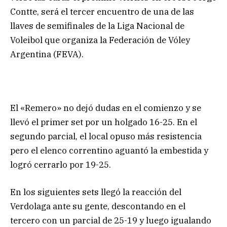
Contte, será el tercer encuentro de una de las
llaves de semifinales de la Liga Nacional de
Voleibol que organiza la Federación de Vóley
Argentina (FEVA).
El «Remero» no dejó dudas en el comienzo y se
llevó el primer set por un holgado 16-25. En el
segundo parcial, el local opuso más resistencia
pero el elenco correntino aguantó la embestida y
logró cerrarlo por 19-25.
En los siguientes sets llegó la reacción del
Verdolaga ante su gente, descontando en el
tercero con un parcial de 25-19 y luego igualando