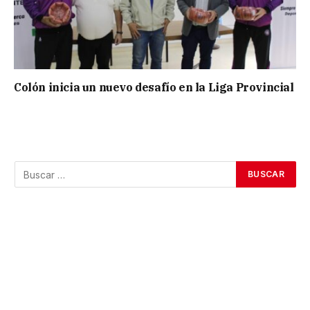
Colón inicia un nuevo desafío en la Liga Provincial