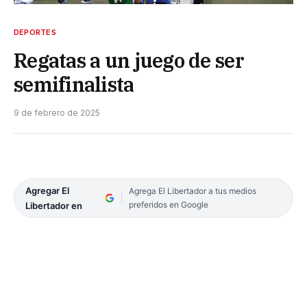
DEPORTES
Regatas a un juego de ser
semifinalista
9 de febrero de 2025
Agregar El
Agrega El Libertador a tus medios
preferidos en Google
Libertador en