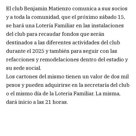
El club Benjamin Matienzo comunica a sus socios
y a toda la comunidad, que el próximo sábado 15,
se hará una Lotería Familiar en las instalaciones
del club para recaudar fondos que serán
destinados a las diferentes actividades del club
durante el 2025 y también para seguir con las
refacciones y remodelaciones dentro del estadio y
su sede social.
Los cartones del mismo tienen un valor de dos mil
pesos y pueden adquirirse en la secretaría del club
o el mismo día de la Loteria Familiar. La misma,
dará inicio a las 21 horas.