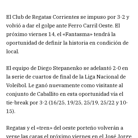
El Club de Regatas Corrientes se impuso por 3-2 y
volvió a dar el golpe ante Ferro Carril Oeste. El
próximo viernes 14, el «Fantasma» tendrá la
oportunidad de definir la historia en condición de
local.
El equipo de Diego Stepanenko se adelantó 2-0 en
la serie de cuartos de final de la Liga Nacional de
Voleibol. Le ganó nuevamente como visitante al
conjunto de Caballito en esta oportunidad vía el
tie-break por 3-2 (16/25, 19/25, 25/19, 25/22 y 10-
15).
Regatas y el «tren» del oeste porteño volverán a
verse las caras el próximo viernes en el José Jorge