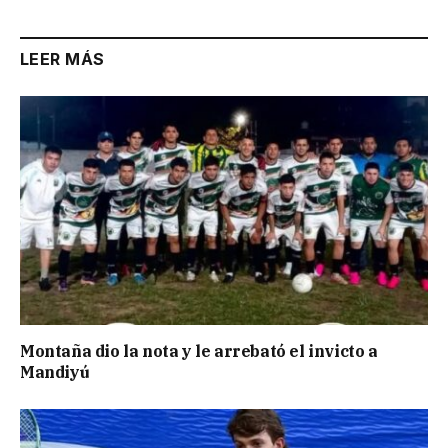
LEER MÁS
Montaña dio la nota y le arrebató el invicto a
Mandiyú