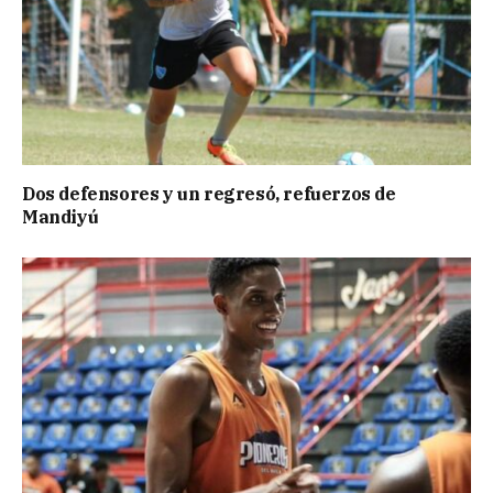
Dos defensores y un regresó, refuerzos de
Mandiyú