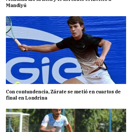
Mandiyú
Con contundencia, Zárate se metió en cuartos de
final en Londrina