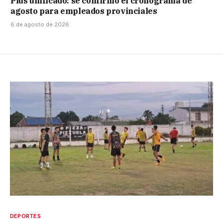
Plus unificado: se confirmó el cronograma de
agosto para empleados provinciales
6 de agosto de 2026
DEPORTES