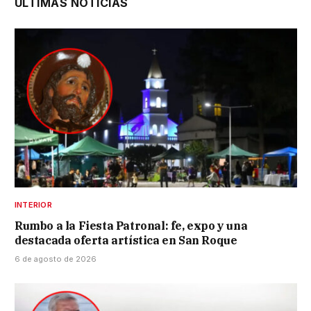
ÚLTIMAS NOTICIAS
INTERIOR
Rumbo a la Fiesta Patronal: fe, expo y una
destacada oferta artística en San Roque
6 de agosto de 2026