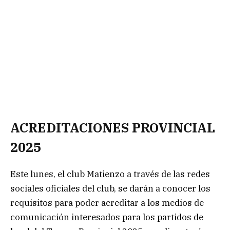
ACREDITACIONES PROVINCIAL
2025
Este lunes, el club Matienzo a través de las redes
sociales oficiales del club, se darán a conocer los
requisitos para poder acreditar a los medios de
comunicación interesados para los partidos de