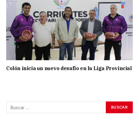
Colón inicia un nuevo desafío en la Liga Provincial