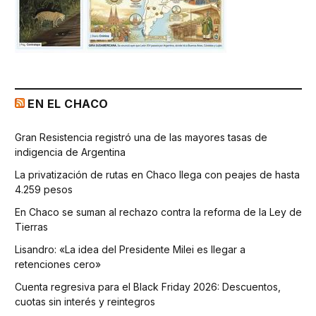
EN EL CHACO
Gran Resistencia registró una de las mayores tasas de
indigencia de Argentina
La privatización de rutas en Chaco llega con peajes de hasta
4.259 pesos
En Chaco se suman al rechazo contra la reforma de la Ley de
Tierras
Lisandro: «La idea del Presidente Milei es llegar a
retenciones cero»
Cuenta regresiva para el Black Friday 2026: Descuentos,
cuotas sin interés y reintegros