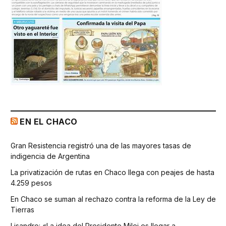
EN EL CHACO
Gran Resistencia registró una de las mayores tasas de
indigencia de Argentina
La privatización de rutas en Chaco llega con peajes de hasta
4.259 pesos
En Chaco se suman al rechazo contra la reforma de la Ley de
Tierras
Lisandro: «La idea del Presidente Milei es llegar a