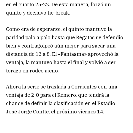
en el cuarto 25-22. De esta manera, forzó un
quinto y decisivo tie-break.
Como era de esperarse, el quinto mantuvo la
paridad palo a palo hasta que Regatas se defendió
bien y contragolpeó aún mejor para sacar una
distancia de 12 a 8. El «Fantasma» aprovechó la
ventaja, la mantuvo hasta el final y volvió a ser
torazo en rodeo ajeno.
Ahora la serie se traslada a Corrientes con una
ventaja de 2-0 para el Remero, que tendrá la
chance de definir la clasificación en el Estadio
José Jorge Contte, el próximo viernes 14.