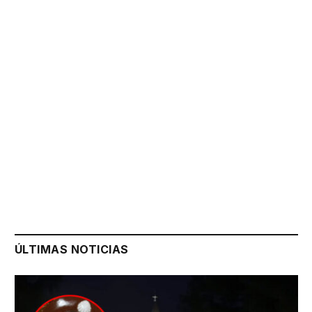
ÚLTIMAS NOTICIAS