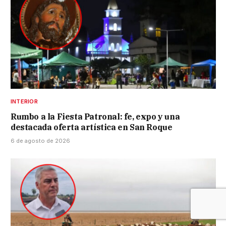
INTERIOR
Rumbo a la Fiesta Patronal: fe, expo y una
destacada oferta artística en San Roque
6 de agosto de 2026