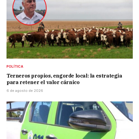
POLÍTICA
Terneros propios, engorde local: la estrategia
para retener el valor cárnico
6 de agosto de 2026