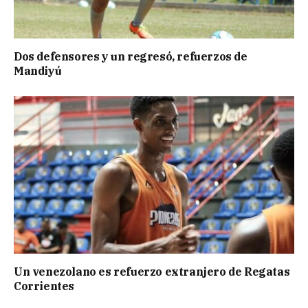
Dos defensores y un regresó, refuerzos de
Mandiyú
Un venezolano es refuerzo extranjero de Regatas
Corrientes