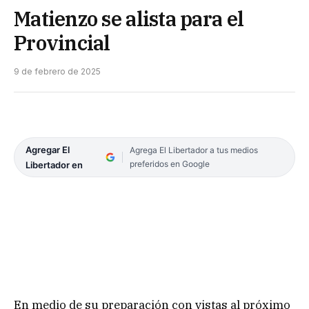
Matienzo se alista para el
Provincial
9 de febrero de 2025
Agregar El
Agrega El Libertador a tus medios
preferidos en Google
Libertador en
En medio de su preparación con vistas al próximo