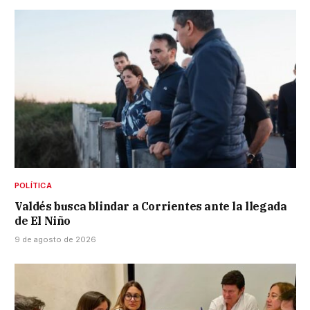
POLÍTICA
Valdés busca blindar a Corrientes ante la llegada
de El Niño
9 de agosto de 2026