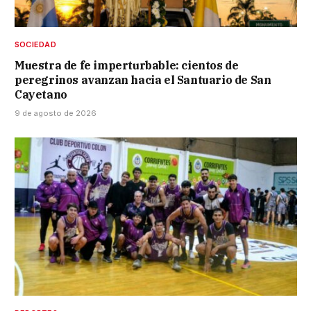
SOCIEDAD
Muestra de fe imperturbable: cientos de
peregrinos avanzan hacia el Santuario de San
Cayetano
9 de agosto de 2026