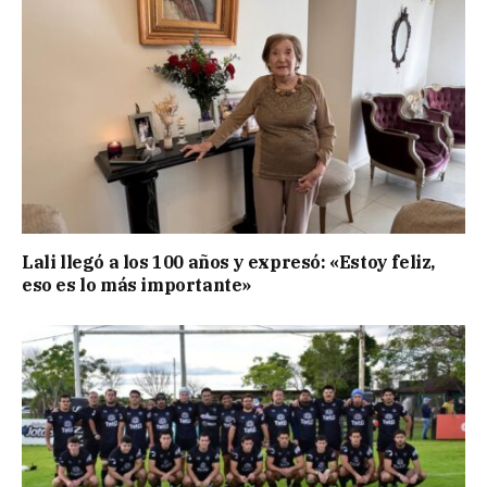
Lali llegó a los 100 años y expresó: «Estoy feliz,
eso es lo más importante»