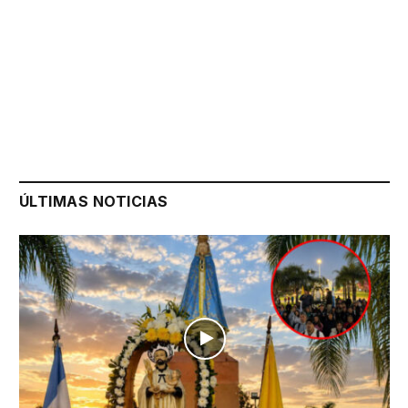
ÚLTIMAS NOTICIAS