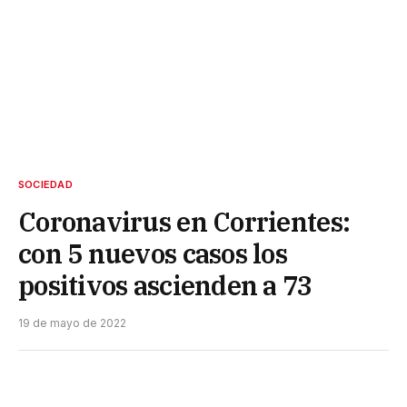
SOCIEDAD
Coronavirus en Corrientes:
con 5 nuevos casos los
positivos ascienden a 73
19 de mayo de 2022