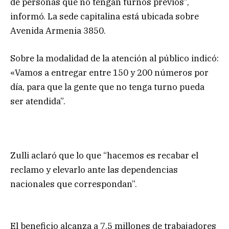
de personas que no tengan turnos previos”,
informó. La sede capitalina está ubicada sobre
Avenida Armenia 3850.
Sobre la modalidad de la atención al público indicó:
«Vamos a entregar entre 150 y 200 números por
día, para que la gente que no tenga turno pueda
ser atendida”.
Zulli aclaró que lo que “hacemos es recabar el
reclamo y elevarlo ante las dependencias
nacionales que correspondan”.
El beneficio alcanza a 7,5 millones de trabajadores