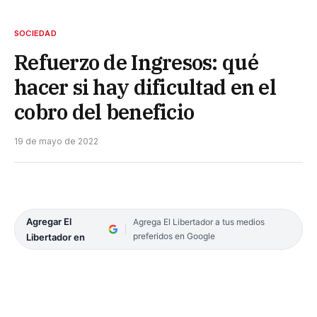
SOCIEDAD
Refuerzo de Ingresos: qué
hacer si hay dificultad en el
cobro del beneficio
19 de mayo de 2022
Agregar El
Agrega El Libertador a tus medios
preferidos en Google
Libertador en