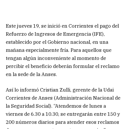
Este jueves 19, se inició en Corrientes el pago del
Refuerzo de Ingresos de Emergencia (IFE),
establecido por el Gobierno nacional, en una
mañana especialmente fría. Para aquellos que
tengan algún inconveniente al momento de
percibir el beneficio deberán formular el reclamo
en la sede de la Anses.
Así lo informó Cristian Zulli, gerente de la Udai
Corrientes de Anses (Administración Nacional de
la Seguridad Social). “Atendemos de lunes a
viernes de 6.30 a 10.30, se entregarán entre 150 y
200 números diarios para atender esos reclamos