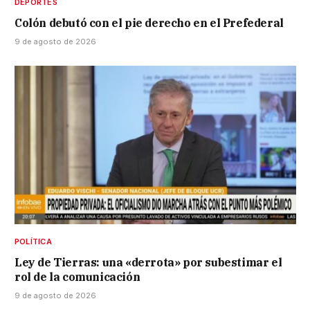
DEPORTES
Colón debutó con el pie derecho en el Prefederal
9 de agosto de 2026
POLÍTICA
Ley de Tierras: una «derrota» por subestimar el
rol de la comunicación
9 de agosto de 2026