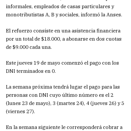
informales, empleados de casas particulares y
monotributistas A, B y sociales, informó la Anses.
El refuerzo consiste en una asistencia financiera
por un total de $18.000, a abonarse en dos cuotas
de $9.000 cada una.
Este jueves 19 de mayo comenzó el pago con los
DNI terminados en 0.
La semana próxima tendrá lugar el pago para las
personas con DNI cuyo último número es el 2
(lunes 23 de mayo), 3 (martes 24), 4 (jueves 26) y 5
(viernes 27).
En la semana siguiente le corresponderá cobrar a