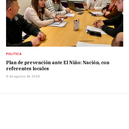
POLÍTICA
Plan de prevención ante El Niño: Nación, con
referentes locales
9 de agosto de 2026