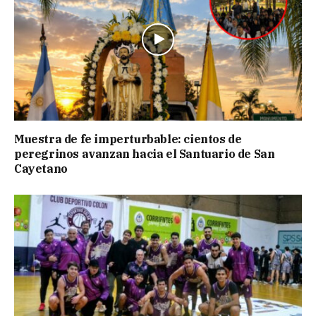
Muestra de fe imperturbable: cientos de
peregrinos avanzan hacia el Santuario de San
Cayetano