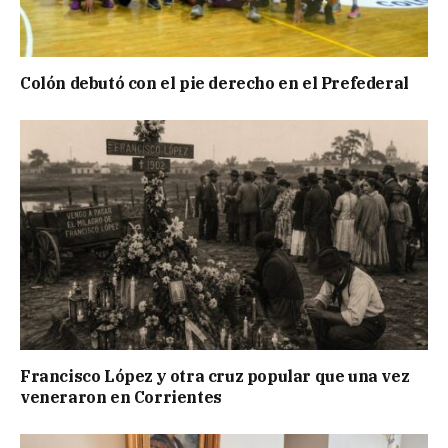
Colón debutó con el pie derecho en el Prefederal
Francisco López y otra cruz popular que una vez
veneraron en Corrientes