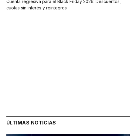
Cuenta regresiva para el Black Friday 2026: Descuentos,
cuotas sin interés y reintegros
ÚLTIMAS NOTICIAS