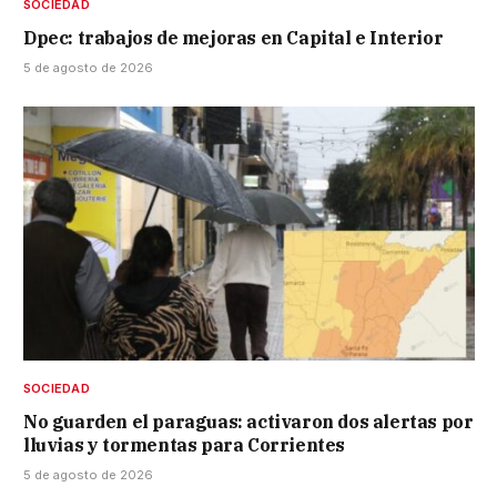
SOCIEDAD
Dpec: trabajos de mejoras en Capital e Interior
5 de agosto de 2026
SOCIEDAD
No guarden el paraguas: activaron dos alertas por
lluvias y tormentas para Corrientes
5 de agosto de 2026