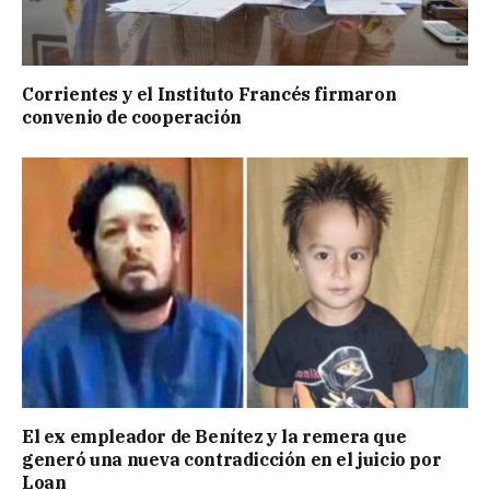
Corrientes y el Instituto Francés firmaron
convenio de cooperación
El ex empleador de Benítez y la remera que
generó una nueva contradicción en el juicio por
Loan