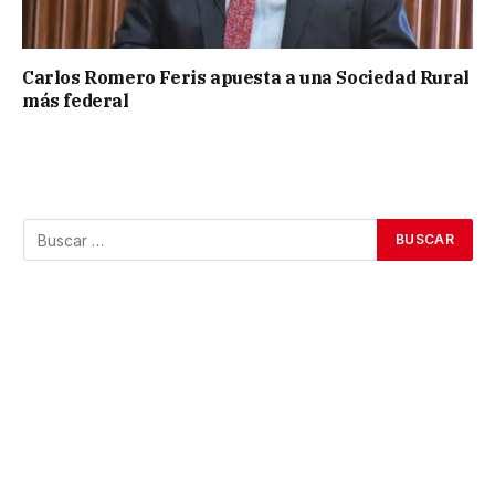
Carlos Romero Feris apuesta a una Sociedad Rural
más federal