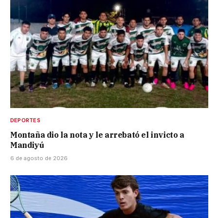
DEPORTES
Montaña dio la nota y le arrebató el invicto a
Mandiyú
6 de agosto de 2026