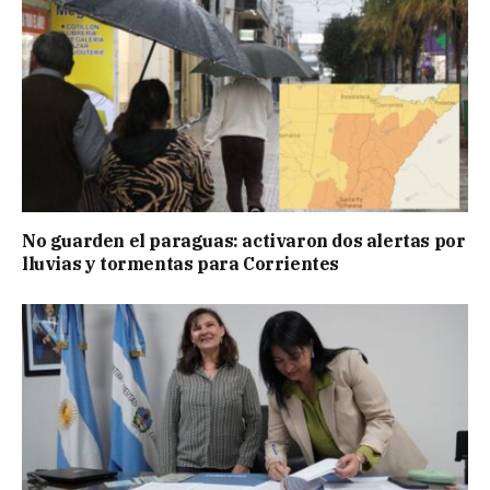
No guarden el paraguas: activaron dos alertas por
lluvias y tormentas para Corrientes