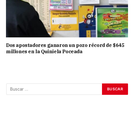
Dos apostadores ganaron un pozo récord de $645
millones en la Quiniela Poceada