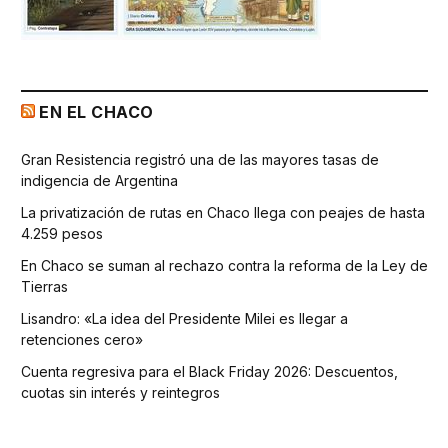
EN EL CHACO
Gran Resistencia registró una de las mayores tasas de
indigencia de Argentina
La privatización de rutas en Chaco llega con peajes de hasta
4.259 pesos
En Chaco se suman al rechazo contra la reforma de la Ley de
Tierras
Lisandro: «La idea del Presidente Milei es llegar a
retenciones cero»
Cuenta regresiva para el Black Friday 2026: Descuentos,
cuotas sin interés y reintegros