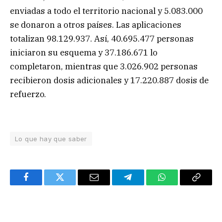
enviadas a todo el territorio nacional y 5.083.000
se donaron a otros países. Las aplicaciones
totalizan 98.129.937. Así, 40.695.477 personas
iniciaron su esquema y 37.186.671 lo
completaron, mientras que 3.026.902 personas
recibieron dosis adicionales y 17.220.887 dosis de
refuerzo.
Lo que hay que saber
Facebook
Twitter
Email
Telegram
WhatsApp
Copy
Link