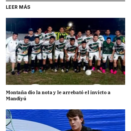
LEER MÁS
Montaña dio la nota y le arrebató el invicto a
Mandiyú