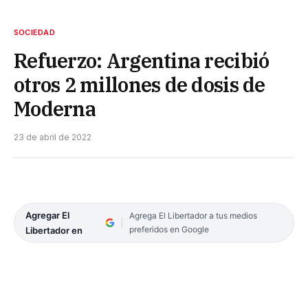
SOCIEDAD
Refuerzo: Argentina recibió
otros 2 millones de dosis de
Moderna
23 de abril de 2022
Agregar El
Agrega El Libertador a tus medios
preferidos en Google
Libertador en