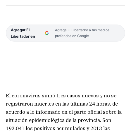
Agregar El
Agrega El Libertador a tus medios
preferidos en Google
Libertador en
El coronavirus sumó tres casos nuevos y no se
registraron muertes en las últimas 24 horas, de
acuerdo a lo informado en el parte oficial sobre la
situación epidemiológica de la provincia. Son
192.041 los positivos acumulados y 2013 las