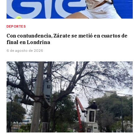
DEPORTES
Con contundencia, Zárate se metió en cuartos de
final en Londrina
6 de agosto de 2026