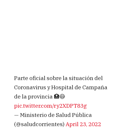
Parte oficial sobre la situación del
Coronavirus y Hospital de Campaña
de la provincia 🏥😷
pic.twitter.com/ry2XDPT83g
— Ministerio de Salud Pública
(@saludcorrientes)
April 23, 2022