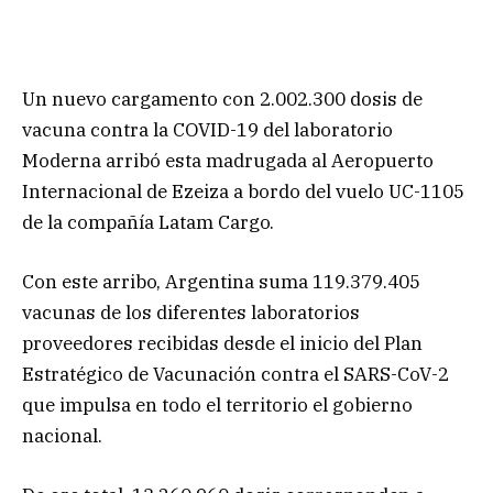
Un nuevo cargamento con 2.002.300 dosis de
vacuna contra la COVID-19 del laboratorio
Moderna arribó esta madrugada al Aeropuerto
Internacional de Ezeiza a bordo del vuelo UC-1105
de la compañía Latam Cargo.
Con este arribo, Argentina suma 119.379.405
vacunas de los diferentes laboratorios
proveedores recibidas desde el inicio del Plan
Estratégico de Vacunación contra el SARS-CoV-2
que impulsa en todo el territorio el gobierno
nacional.