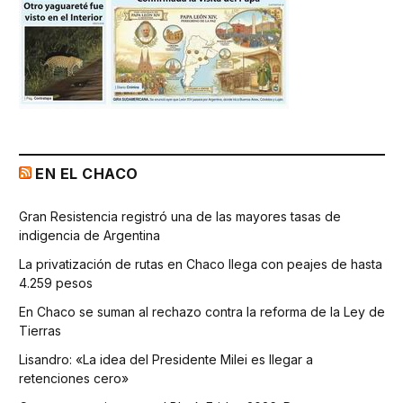
EN EL CHACO
Gran Resistencia registró una de las mayores tasas de
indigencia de Argentina
La privatización de rutas en Chaco llega con peajes de hasta
4.259 pesos
En Chaco se suman al rechazo contra la reforma de la Ley de
Tierras
Lisandro: «La idea del Presidente Milei es llegar a
retenciones cero»