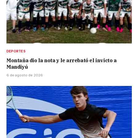
DEPORTES
Montaña dio la nota y le arrebató el invicto a
Mandiyú
6 de agosto de 2026