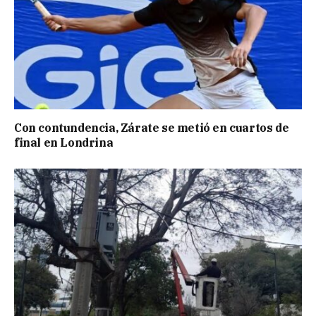
Con contundencia, Zárate se metió en cuartos de
final en Londrina