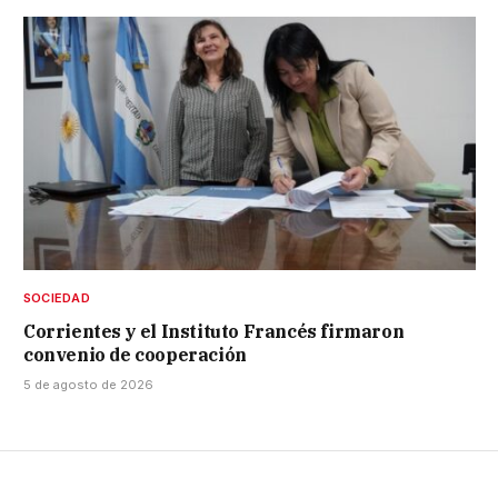
SOCIEDAD
Corrientes y el Instituto Francés firmaron
convenio de cooperación
5 de agosto de 2026