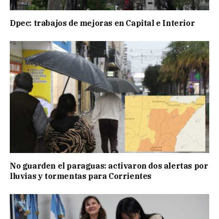
Dpec: trabajos de mejoras en Capital e Interior
No guarden el paraguas: activaron dos alertas por
lluvias y tormentas para Corrientes