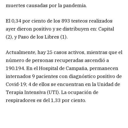
muertes causadas por la pandemia.
El 0,34 por ciento de los 893 testeos realizados
ayer dieron positivo y se distribuyen en: Capital
(2), y Paso de los Libres (1).
Actualmente, hay 25 casos activos, mientras que el
número de personas recuperadas ascendió a
190.194. En el Hospital de Campaña, permanecen
internados 9 pacientes con diagnóstico positivo de
Covid-19; 4 de ellos se encuentran en la Unidad de
Terapia Intensiva (UTI). La ocupación de
respiradores es del 1,33 por ciento.