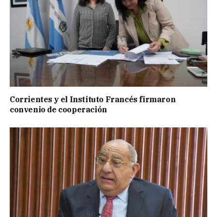
Corrientes y el Instituto Francés firmaron
convenio de cooperación