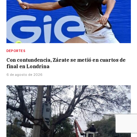
DEPORTES
Con contundencia, Zárate se metió en cuartos de
final en Londrina
6 de agosto de 2026