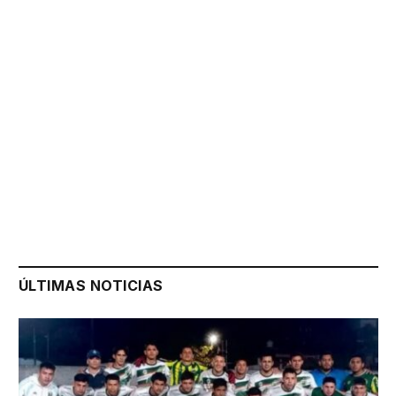
ÚLTIMAS NOTICIAS