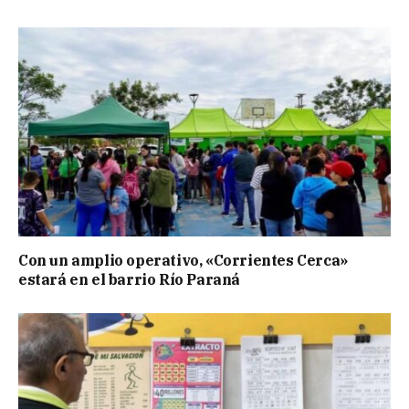
Con un amplio operativo, «Corrientes Cerca»
estará en el barrio Río Paraná