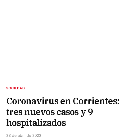
SOCIEDAD
Coronavirus en Corrientes:
tres nuevos casos y 9
hospitalizados
23 de abril de 2022