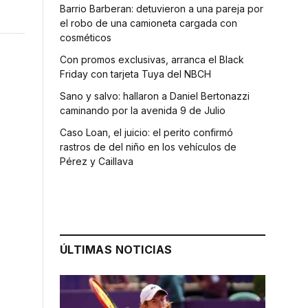
Barrio Barberan: detuvieron a una pareja por
el robo de una camioneta cargada con
cosméticos
Con promos exclusivas, arranca el Black
Friday con tarjeta Tuya del NBCH
Sano y salvo: hallaron a Daniel Bertonazzi
caminando por la avenida 9 de Julio
Caso Loan, el juicio: el perito confirmó
rastros de del niño en los vehículos de
Pérez y Caillava
ÚLTIMAS NOTICIAS