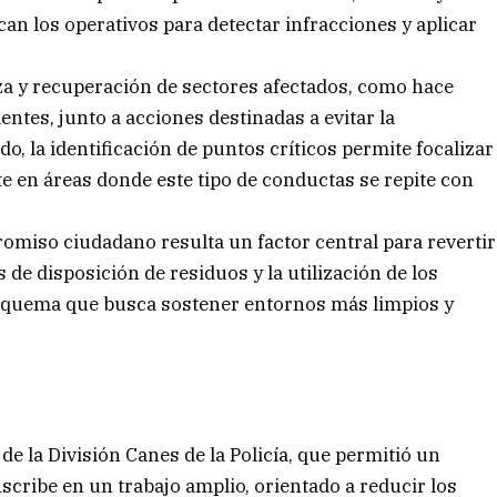
ican los operativos para detectar infracciones y aplicar
eza y recuperación de sectores afectados, como hace
entes, junto a acciones destinadas a evitar la
o, la identificación de puntos críticos permite focalizar
e en áreas donde este tipo de conductas se repite con
omiso ciudadano resulta un factor central para revertir
 de disposición de residuos y la utilización de los
esquema que busca sostener entornos más limpios y
de la División Canes de la Policía, que permitió un
nscribe en un trabajo amplio, orientado a reducir los