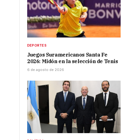
DEPORTES
Juegos Suramericanos Santa Fe
2026: Midón en la selección de Tenis
6 de agosto de 2026