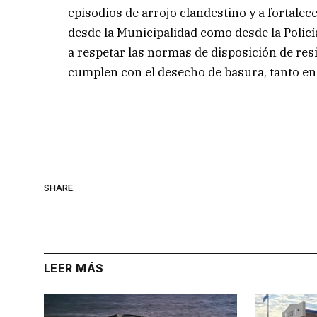
episodios de arrojo clandestino y a fortalece
desde la Municipalidad como desde la Policí
a respetar las normas de disposición de res
cumplen con el desecho de basura, tanto en
SHARE.
LEER MÁS