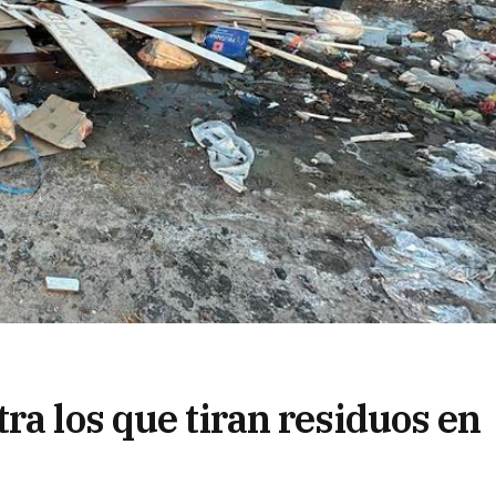
ra los que tiran residuos en