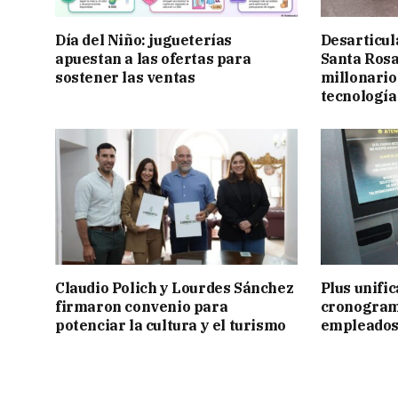
Día del Niño: jugueterías
Desarticul
apuestan a las ofertas para
Santa Rosa
sostener las ventas
millonario
tecnología
Claudio Polich y Lourdes Sánchez
Plus unific
firmaron convenio para
cronogram
potenciar la cultura y el turismo
empleados