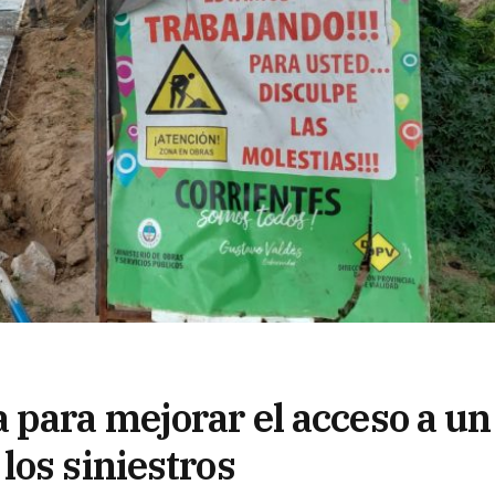
 para mejorar el acceso a un
los siniestros