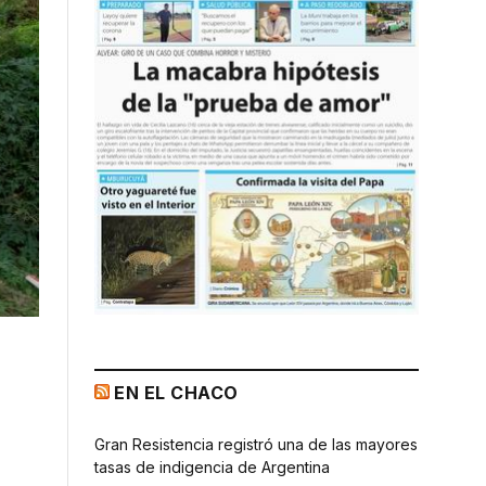
EN EL CHACO
Gran Resistencia registró una de las mayores
tasas de indigencia de Argentina