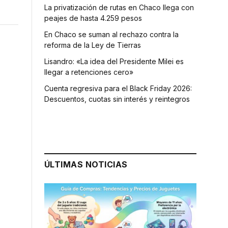
La privatización de rutas en Chaco llega con
peajes de hasta 4.259 pesos
En Chaco se suman al rechazo contra la
reforma de la Ley de Tierras
Lisandro: «La idea del Presidente Milei es
llegar a retenciones cero»
Cuenta regresiva para el Black Friday 2026:
Descuentos, cuotas sin interés y reintegros
ÚLTIMAS NOTICIAS