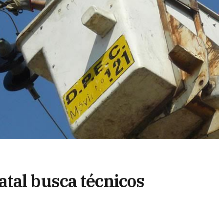
tal busca técnicos