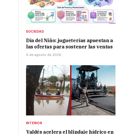
SOCIEDAD
Día del Niño: jugueterías apuestan a
las ofertas para sostener las ventas
6 de agosto de 2026
INTERIOR
Valdés acelera el blindaje hídrico en