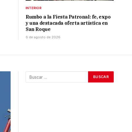
INTERIOR
Rumbo a la Fiesta Patronal: fe, expo
y una destacada oferta artística en
San Roque
6 de agosto de 2026