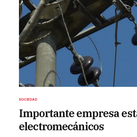
SOCIEDAD
Importante empresa esta
electromecánicos