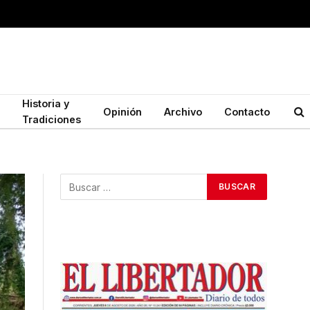
Historia y
Opinión
Archivo
Contacto
Tradiciones