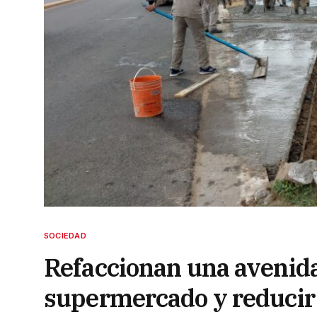
SOCIEDAD
Refaccionan una avenida
supermercado y reducir 