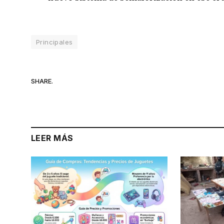
Principales
SHARE.
LEER MÁS