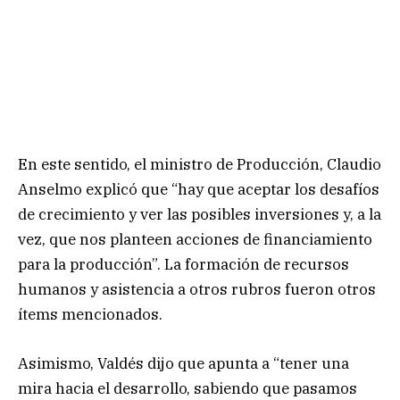
En este sentido, el ministro de Producción, Claudio
Anselmo explicó que “hay que aceptar los desafíos
de crecimiento y ver las posibles inversiones y, a la
vez, que nos planteen acciones de financiamiento
para la producción”. La formación de recursos
humanos y asistencia a otros rubros fueron otros
ítems mencionados.
Asimismo, Valdés dijo que apunta a “tener una
mira hacia el desarrollo, sabiendo que pasamos