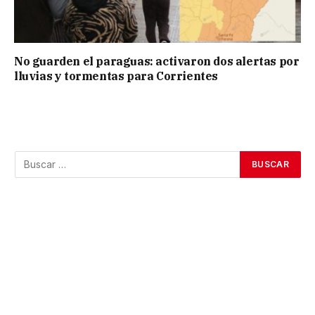
No guarden el paraguas: activaron dos alertas por
lluvias y tormentas para Corrientes