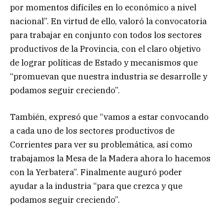
por momentos difíciles en lo económico a nivel
nacional”. En virtud de ello, valoró la convocatoria
para trabajar en conjunto con todos los sectores
productivos de la Provincia, con el claro objetivo
de lograr políticas de Estado y mecanismos que
“promuevan que nuestra industria se desarrolle y
podamos seguir creciendo”.
También, expresó que “vamos a estar convocando
a cada uno de los sectores productivos de
Corrientes para ver su problemática, así como
trabajamos la Mesa de la Madera ahora lo hacemos
con la Yerbatera”. Finalmente auguró poder
ayudar a la industria “para que crezca y que
podamos seguir creciendo”.