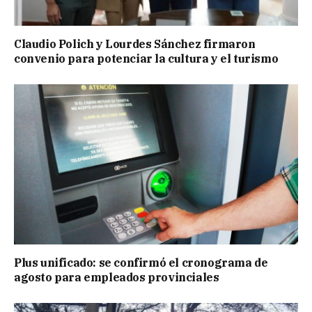
Claudio Polich y Lourdes Sánchez firmaron
convenio para potenciar la cultura y el turismo
Plus unificado: se confirmó el cronograma de
agosto para empleados provinciales