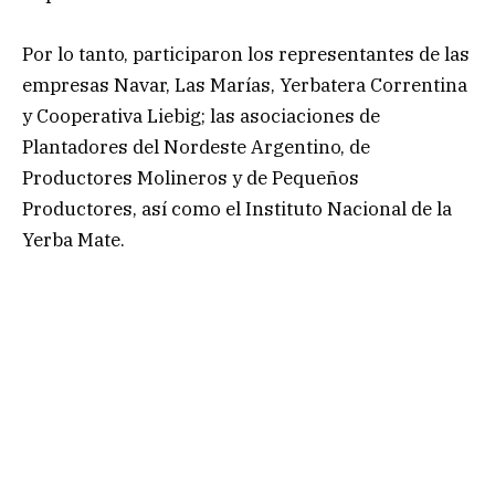
Por lo tanto, participaron los representantes de las
empresas Navar, Las Marías, Yerbatera Correntina
y Cooperativa Liebig; las asociaciones de
Plantadores del Nordeste Argentino, de
Productores Molineros y de Pequeños
Productores, así como el Instituto Nacional de la
Yerba Mate.