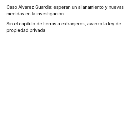
Caso Álvarez Guardia: esperan un allanamiento y nuevas
medidas en la investigación
Sin el capítulo de tierras a extranjeros, avanza la ley de
propiedad privada