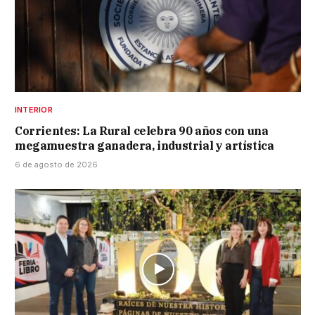
INTERIOR
Corrientes: La Rural celebra 90 años con una
megamuestra ganadera, industrial y artística
6 de agosto de 2026