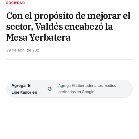
SOCIEDAD
Con el propósito de mejorar el
sector, Valdés encabezó la
Mesa Yerbatera
29 de abril de 2021
Agregar El
Agrega El Libertador a tus medios
preferidos en Google
Libertador en