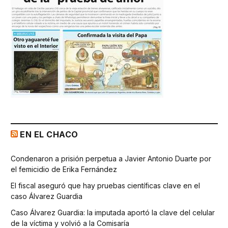
EN EL CHACO
Condenaron a prisión perpetua a Javier Antonio Duarte por
el femicidio de Erika Fernández
El fiscal aseguró que hay pruebas científicas clave en el
caso Álvarez Guardia
Caso Álvarez Guardia: la imputada aportó la clave del celular
de la víctima y volvió a la Comisaría