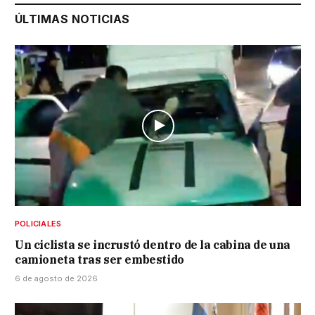
ÚLTIMAS NOTICIAS
POLICIALES
Un ciclista se incrustó dentro de la cabina de una
camioneta tras ser embestido
6 de agosto de 2026