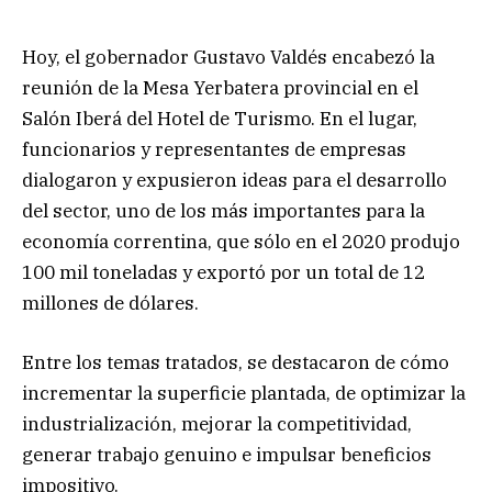
Hoy, el gobernador Gustavo Valdés encabezó la
reunión de la Mesa Yerbatera provincial en el
Salón Iberá del Hotel de Turismo. En el lugar,
funcionarios y representantes de empresas
dialogaron y expusieron ideas para el desarrollo
del sector, uno de los más importantes para la
economía correntina, que sólo en el 2020 produjo
100 mil toneladas y exportó por un total de 12
millones de dólares.
Entre los temas tratados, se destacaron de cómo
incrementar la superficie plantada, de optimizar la
industrialización, mejorar la competitividad,
generar trabajo genuino e impulsar beneficios
impositivo.