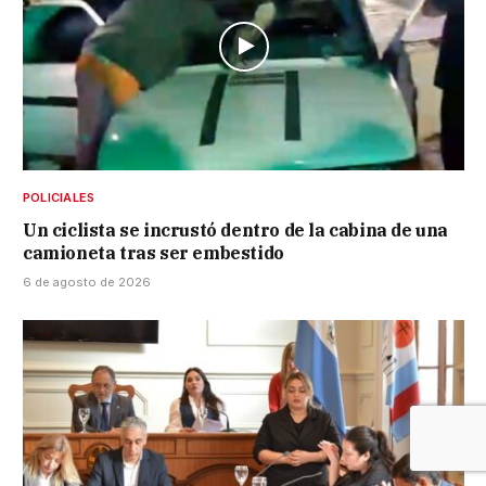
POLICIALES
Un ciclista se incrustó dentro de la cabina de una
camioneta tras ser embestido
6 de agosto de 2026