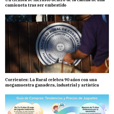
camioneta tras ser embestido
Corrientes: La Rural celebra 90 años con una
megamuestra ganadera, industrial y artística