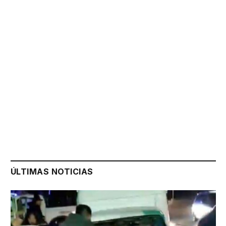
ÚLTIMAS NOTICIAS