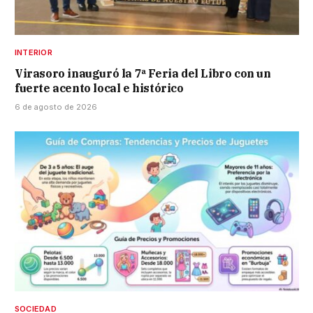
INTERIOR
Virasoro inauguró la 7ª Feria del Libro con un
fuerte acento local e histórico
6 de agosto de 2026
SOCIEDAD