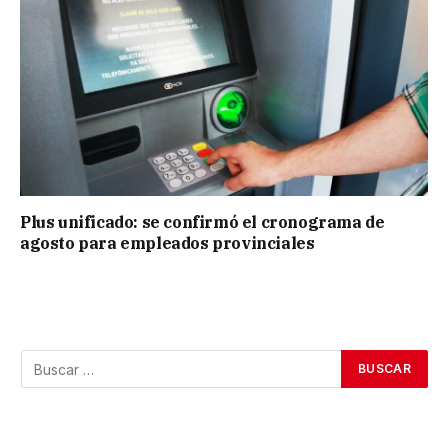
Plus unificado: se confirmó el cronograma de
agosto para empleados provinciales