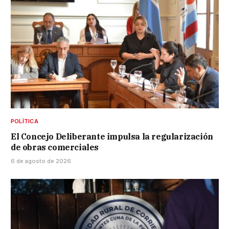
POLÍTICA
El Concejo Deliberante impulsa la regularización
de obras comerciales
6 de agosto de 2026