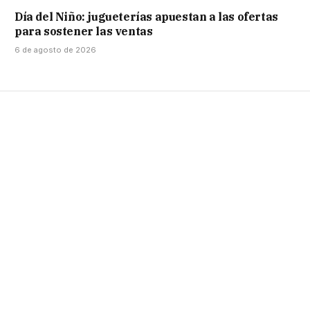
Día del Niño: jugueterías apuestan a las ofertas
para sostener las ventas
6 de agosto de 2026