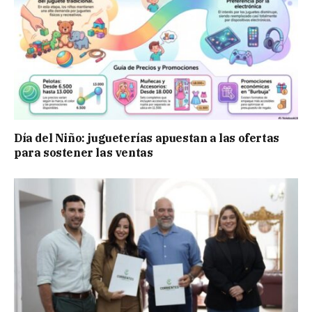
Día del Niño: jugueterías apuestan a las ofertas
para sostener las ventas