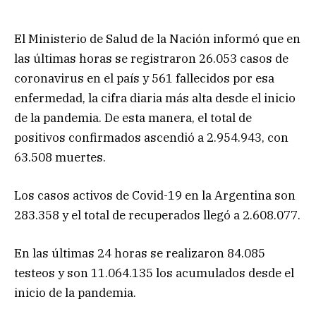
El Ministerio de Salud de la Nación informó que en
las últimas horas se registraron 26.053 casos de
coronavirus en el país y 561 fallecidos por esa
enfermedad, la cifra diaria más alta desde el inicio
de la pandemia. De esta manera, el total de
positivos confirmados ascendió a 2.954.943, con
63.508 muertes.
Los casos activos de Covid-19 en la Argentina son
283.358 y el total de recuperados llegó a 2.608.077.
En las últimas 24 horas se realizaron 84.085
testeos y son 11.064.135 los acumulados desde el
inicio de la pandemia.