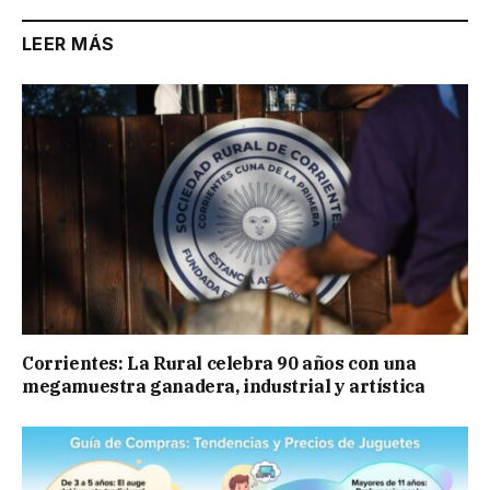
LEER MÁS
Corrientes: La Rural celebra 90 años con una
megamuestra ganadera, industrial y artística