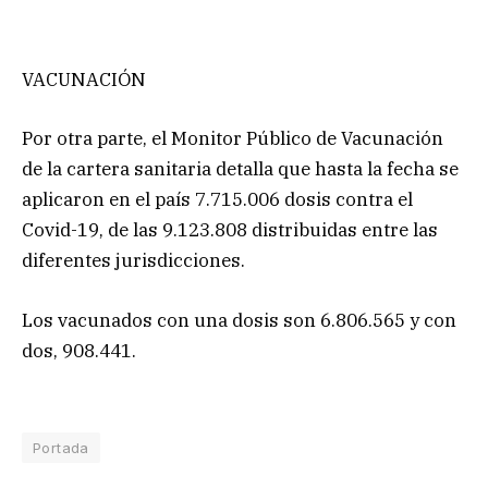
VACUNACIÓN
Por otra parte, el Monitor Público de Vacunación
de la cartera sanitaria detalla que hasta la fecha se
aplicaron en el país 7.715.006 dosis contra el
Covid-19, de las 9.123.808 distribuidas entre las
diferentes jurisdicciones.
Los vacunados con una dosis son 6.806.565 y con
dos, 908.441.
Portada