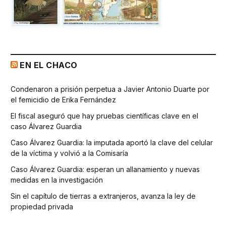
EN EL CHACO
Condenaron a prisión perpetua a Javier Antonio Duarte por
el femicidio de Erika Fernández
El fiscal aseguró que hay pruebas científicas clave en el
caso Álvarez Guardia
Caso Álvarez Guardia: la imputada aportó la clave del celular
de la víctima y volvió a la Comisaría
Caso Álvarez Guardia: esperan un allanamiento y nuevas
medidas en la investigación
Sin el capítulo de tierras a extranjeros, avanza la ley de
propiedad privada