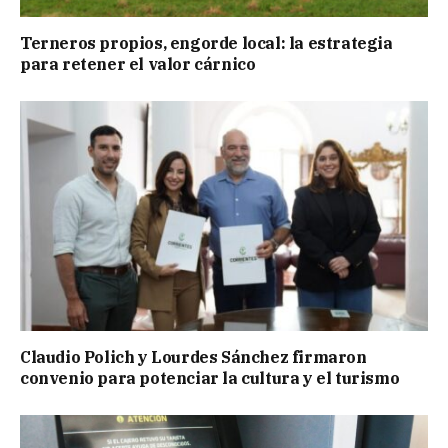
Terneros propios, engorde local: la estrategia
para retener el valor cárnico
Claudio Polich y Lourdes Sánchez firmaron
convenio para potenciar la cultura y el turismo