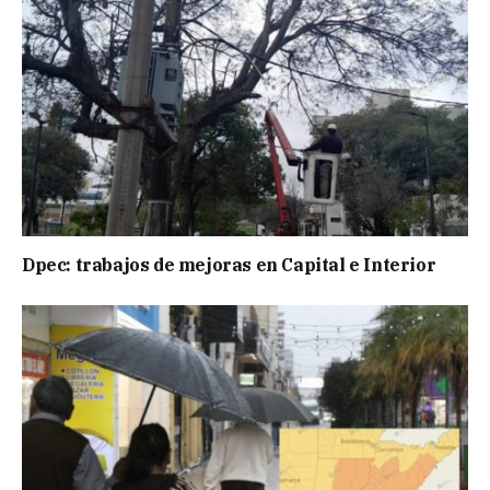
Dpec: trabajos de mejoras en Capital e Interior