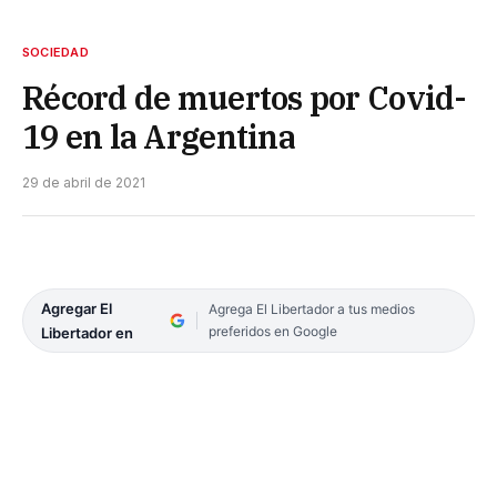
SOCIEDAD
Récord de muertos por Covid-
19 en la Argentina
29 de abril de 2021
Agregar El
Agrega El Libertador a tus medios
preferidos en Google
Libertador en