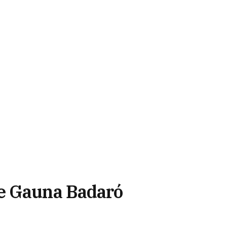
e Gauna Badaró