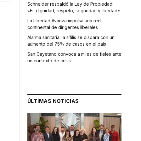
Schneider respaldó la Ley de Propiedad:
«Es dignidad, respeto, seguridad y libertad»
La Libertad Avanza impulsa una red
continental de dirigentes liberales
Alarma sanitaria: la sífilis se dispara con un
aumento del 75% de casos en el país
San Cayetano convoca a miles de fieles ante
un contexto de crisis
ÚLTIMAS NOTICIAS