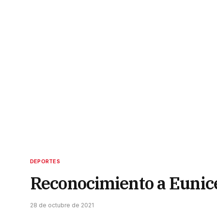
DEPORTES
Reconocimiento a Eunic
28 de octubre de 2021