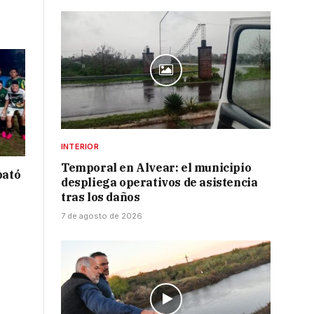
INTERIOR
Temporal en Alvear: el municipio
bató
despliega operativos de asistencia
tras los daños
7 de agosto de 2026