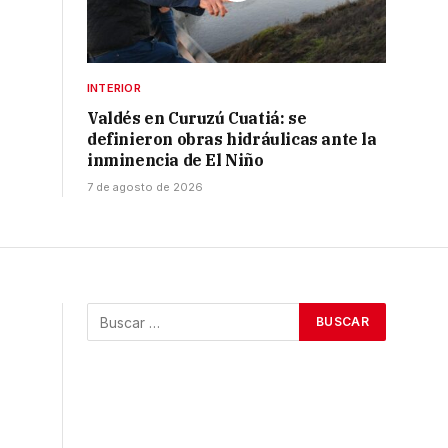
INTERIOR
Valdés en Curuzú Cuatiá: se
definieron obras hidráulicas ante la
inminencia de El Niño
7 de agosto de 2026