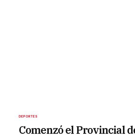
DEPORTES
Comenzó el Provincial d