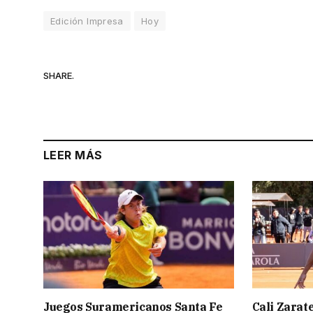
Edición Impresa
Hoy
SHARE.
LEER MÁS
Juegos Suramericanos Santa Fe
Cali Zarate