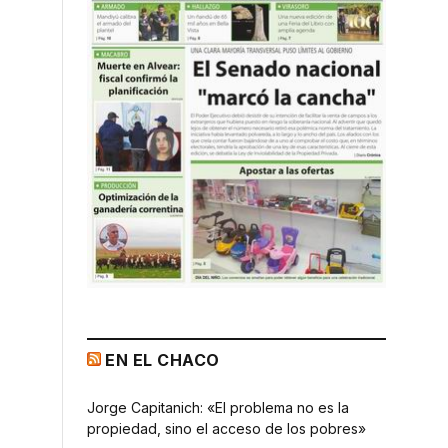
EN EL CHACO
Jorge Capitanich: «El problema no es la
propiedad, sino el acceso de los pobres»