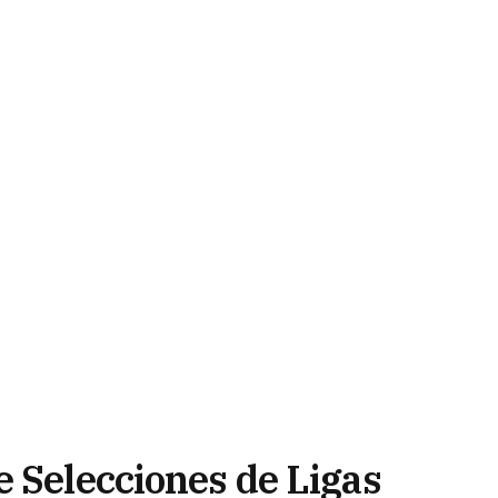
e Selecciones de Ligas