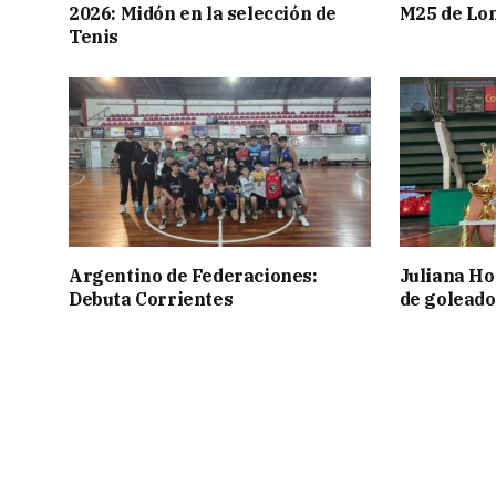
2026: Midón en la selección de
M25 de Lo
Tenis
Argentino de Federaciones:
Juliana Ho
Debuta Corrientes
de goleado