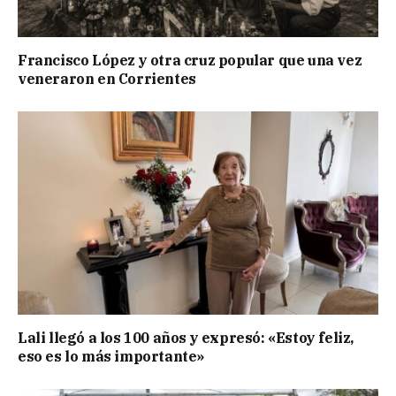
Francisco López y otra cruz popular que una vez
veneraron en Corrientes
Lali llegó a los 100 años y expresó: «Estoy feliz,
eso es lo más importante»