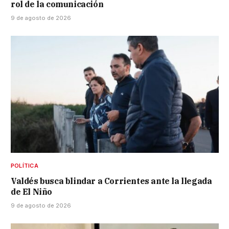
rol de la comunicación
9 de agosto de 2026
POLÍTICA
Valdés busca blindar a Corrientes ante la llegada
de El Niño
9 de agosto de 2026