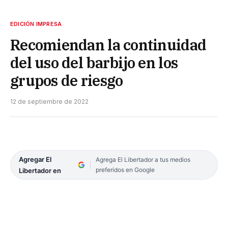
EDICIÓN IMPRESA
Recomiendan la continuidad
del uso del barbijo en los
grupos de riesgo
12 de septiembre de 2022
Agregar El
Agrega El Libertador a tus medios
preferidos en Google
Libertador en