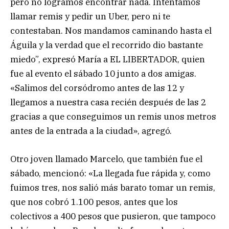
pero no logramos encontrar nada. Intentamos
llamar remis y pedir un Uber, pero ni te
contestaban. Nos mandamos caminando hasta el
Águila y la verdad que el recorrido dio bastante
miedo”, expresó María a EL LIBERTADOR, quien
fue al evento el sábado 10 junto a dos amigas.
«Salimos del corsódromo antes de las 12 y
llegamos a nuestra casa recién después de las 2
gracias a que conseguimos un remis unos metros
antes de la entrada a la ciudad», agregó.
Otro joven llamado Marcelo, que también fue el
sábado, mencionó: «La llegada fue rápida y, como
fuimos tres, nos salió más barato tomar un remis,
que nos cobró 1.100 pesos, antes que los
colectivos a 400 pesos que pusieron, que tampoco