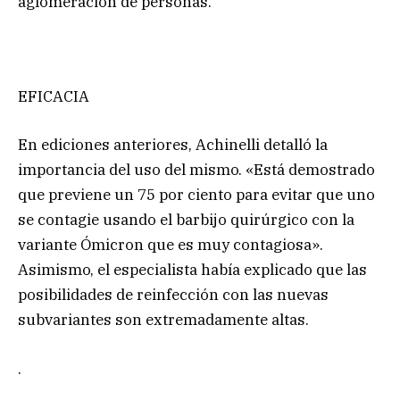
aglomeración de personas.
EFICACIA
En ediciones anteriores, Achinelli detalló la
importancia del uso del mismo. «Está demostrado
que previene un 75 por ciento para evitar que uno
se contagie usando el barbijo quirúrgico con la
variante Ómicron que es muy contagiosa».
Asimismo, el especialista había explicado que las
posibilidades de reinfección con las nuevas
subvariantes son extremadamente altas.
.