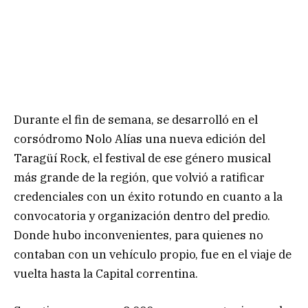
Durante el fin de semana, se desarrolló en el
corsódromo Nolo Alías una nueva edición del
Taragüí Rock, el festival de ese género musical
más grande de la región, que volvió a ratificar
credenciales con un éxito rotundo en cuanto a la
convocatoria y organización dentro del predio.
Donde hubo inconvenientes, para quienes no
contaban con un vehículo propio, fue en el viaje de
vuelta hasta la Capital correntina.