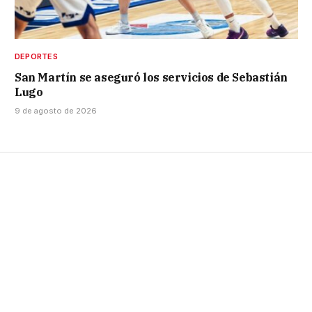
DEPORTES
San Martín se aseguró los servicios de Sebastián
Lugo
9 de agosto de 2026