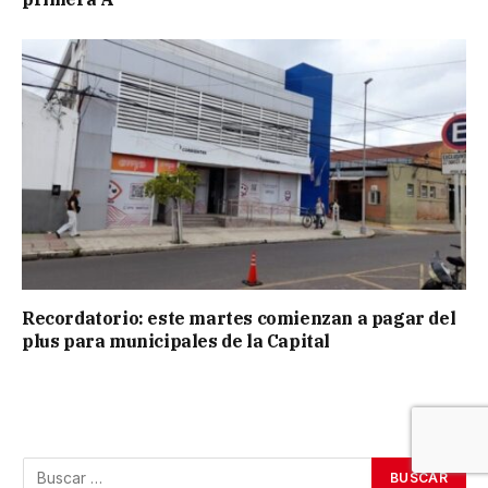
Recordatorio: este martes comienzan a pagar del
plus para municipales de la Capital