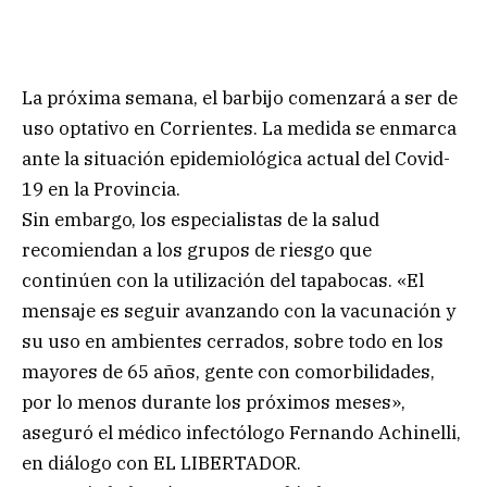
La próxima semana, el barbijo comenzará a ser de
uso optativo en Corrientes. La medida se enmarca
ante la situación epidemiológica actual del Covid-
19 en la Provincia.
Sin embargo, los especialistas de la salud
recomiendan a los grupos de riesgo que
continúen con la utilización del tapabocas. «El
mensaje es seguir avanzando con la vacunación y
su uso en ambientes cerrados, sobre todo en los
mayores de 65 años, gente con comorbilidades,
por lo menos durante los próximos meses»,
aseguró el médico infectólogo Fernando Achinelli,
en diálogo con EL LIBERTADOR.