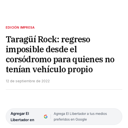
EDICIÓN IMPRESA
Taragüí Rock: regreso
imposible desde el
corsódromo para quienes no
tenían vehículo propio
12 de septiembre de 2022
Agregar El
Agrega El Libertador a tus medios
preferidos en Google
Libertador en