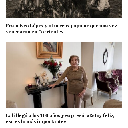
Francisco López y otra cruz popular que una vez
veneraron en Corrientes
Lali llegó a los 100 años y expresó: «Estoy feliz,
eso es lo más importante»