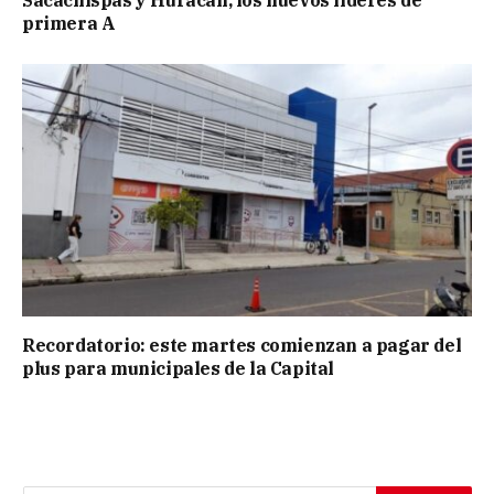
primera A
Recordatorio: este martes comienzan a pagar del
plus para municipales de la Capital