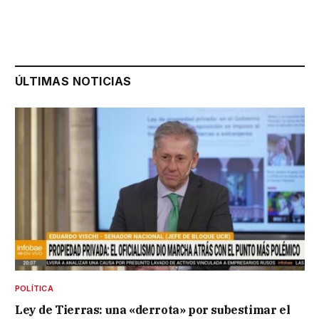
ÚLTIMAS NOTICIAS
POLÍTICA
Ley de Tierras: una «derrota» por subestimar el