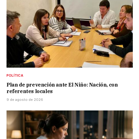
POLÍTICA
Plan de prevención ante El Niño: Nación, con
referentes locales
9 de agosto de 2026