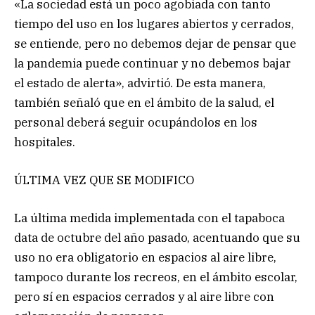
«La sociedad está un poco agobiada con tanto
tiempo del uso en los lugares abiertos y cerrados,
se entiende, pero no debemos dejar de pensar que
la pandemia puede continuar y no debemos bajar
el estado de alerta», advirtió. De esta manera,
también señaló que en el ámbito de la salud, el
personal deberá seguir ocupándolos en los
hospitales.
ÚLTIMA VEZ QUE SE MODIFICO
La última medida implementada con el tapaboca
data de octubre del año pasado, acentuando que su
uso no era obligatorio en espacios al aire libre,
tampoco durante los recreos, en el ámbito escolar,
pero sí en espacios cerrados y al aire libre con