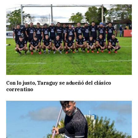
Con lo justo, Taraguy se adueñó del clásico
correntino