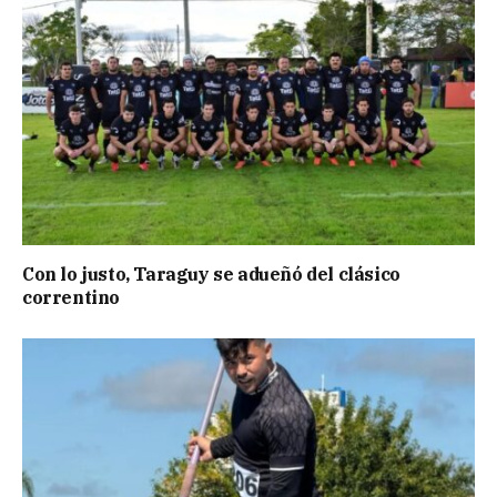
Con lo justo, Taraguy se adueñó del clásico
correntino