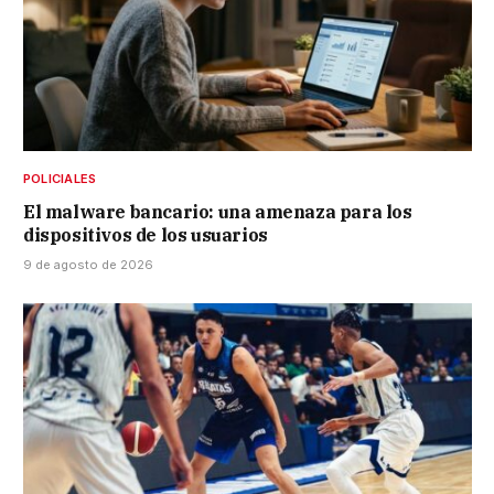
POLICIALES
El malware bancario: una amenaza para los
dispositivos de los usuarios
9 de agosto de 2026