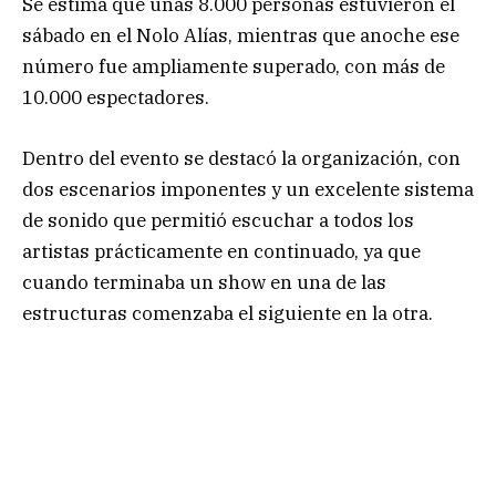
Se estima que unas 8.000 personas estuvieron el
sábado en el Nolo Alías, mientras que anoche ese
número fue ampliamente superado, con más de
10.000 espectadores.
Dentro del evento se destacó la organización, con
dos escenarios imponentes y un excelente sistema
de sonido que permitió escuchar a todos los
artistas prácticamente en continuado, ya que
cuando terminaba un show en una de las
estructuras comenzaba el siguiente en la otra.