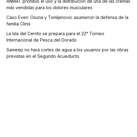
ANMAT prohibió el uso y la distribución de una de las cremas
más vendidas para los dolores musculares
Caso Exen: Osuna y Tomljenovic asumieron la defensa de la
familia Clinis
La Isla del Cerrito se prepara para el 22° Torneo
Internacional de Pesca del Dorado
Sameep no hará cortes de agua a los usuarios por las obras
previstas en el Segundo Acueducto