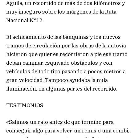
Águila, un recorrido de más de dos kilómetros y
muy inseguro sobre los márgenes de la Ruta
Nacional N°12.
El achicamiento de las banquinas y los nuevos
tramos de circulación por las obras de la autovía
hicieron que quienes recorrieron a pie ese tramo
deban caminar esquivado obstáculos y con
vehículos de todo tipo pasando a pocos metros a
gran velocidad. Tampoco ayudaba la nula
iluminación, en algunas partes del recorrido.
TESTIMONIOS
«Salimos un rato antes de que termine para
conseguir algo para volver, un remis o una combi,