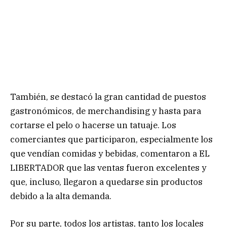
También, se destacó la gran cantidad de puestos
gastronómicos, de merchandising y hasta para
cortarse el pelo o hacerse un tatuaje. Los
comerciantes que participaron, especialmente los
que vendían comidas y bebidas, comentaron a EL
LIBERTADOR que las ventas fueron excelentes y
que, incluso, llegaron a quedarse sin productos
debido a la alta demanda.
Por su parte, todos los artistas, tanto los locales