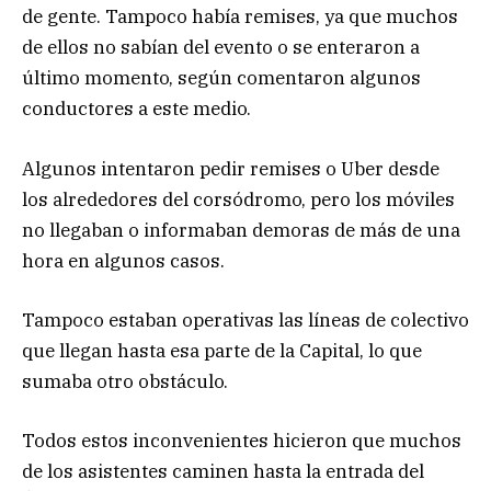
de gente. Tampoco había remises, ya que muchos
de ellos no sabían del evento o se enteraron a
último momento, según comentaron algunos
conductores a este medio.
Algunos intentaron pedir remises o Uber desde
los alrededores del corsódromo, pero los móviles
no llegaban o informaban demoras de más de una
hora en algunos casos.
Tampoco estaban operativas las líneas de colectivo
que llegan hasta esa parte de la Capital, lo que
sumaba otro obstáculo.
Todos estos inconvenientes hicieron que muchos
de los asistentes caminen hasta la entrada del