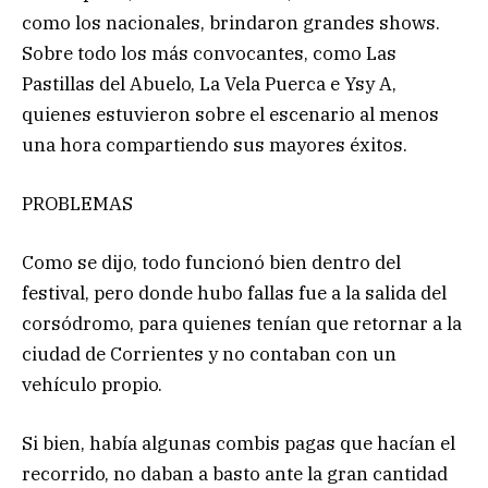
como los nacionales, brindaron grandes shows.
Sobre todo los más convocantes, como Las
Pastillas del Abuelo, La Vela Puerca e Ysy A,
quienes estuvieron sobre el escenario al menos
una hora compartiendo sus mayores éxitos.
PROBLEMAS
Como se dijo, todo funcionó bien dentro del
festival, pero donde hubo fallas fue a la salida del
corsódromo, para quienes tenían que retornar a la
ciudad de Corrientes y no contaban con un
vehículo propio.
Si bien, había algunas combis pagas que hacían el
recorrido, no daban a basto ante la gran cantidad