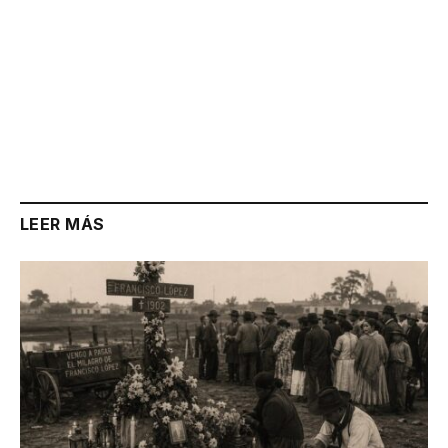
LEER MÁS