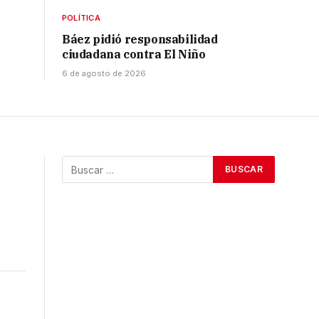
POLÍTICA
Báez pidió responsabilidad
ciudadana contra El Niño
6 de agosto de 2026