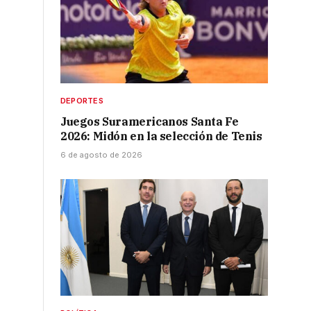
DEPORTES
Juegos Suramericanos Santa Fe
2026: Midón en la selección de Tenis
6 de agosto de 2026