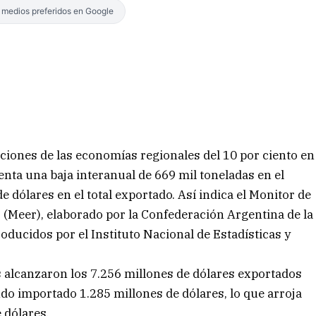
s medios preferidos en Google
ciones de las economías regionales del 10 por ciento en
senta una baja interanual de 669 mil toneladas en el
 dólares en el total exportado. Así indica el Monitor de
(Meer), elaborado por la Confederación Argentina de la
ducidos por el Instituto Nacional de Estadísticas y
s alcanzaron los 7.256 millones de dólares exportados
do importado 1.285 millones de dólares, lo que arroja
 dólares.