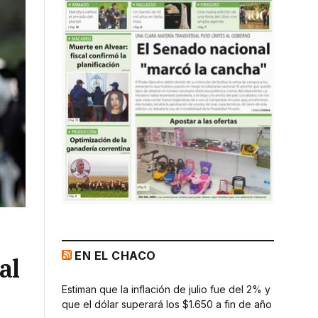
EN EL CHACO
al
Estiman que la inflación de julio fue del 2% y
que el dólar superará los $1.650 a fin de año