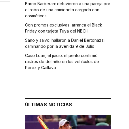
Barrio Barberan: detuvieron a una pareja por
el robo de una camioneta cargada con
cosméticos
Con promos exclusivas, arranca el Black
Friday con tarjeta Tuya del NBCH
Sano y salvo: hallaron a Daniel Bertonazzi
caminando por la avenida 9 de Julio
Caso Loan, el juicio: el perito confirmó
rastros de del niño en los vehículos de
Pérez y Caillava
ÚLTIMAS NOTICIAS