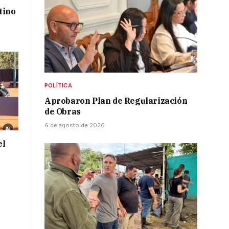
tino
POLÍTICA
Aprobaron Plan de Regularización
de Obras
6 de agosto de 2026
el