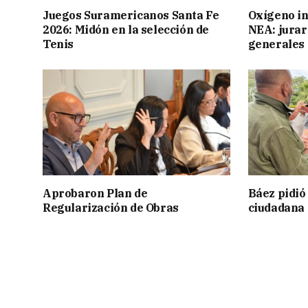
Juegos Suramericanos Santa Fe
Oxígeno in
2026: Midón en la selección de
NEA: jurar
Tenis
generales
Aprobaron Plan de
Báez pidió
Regularización de Obras
ciudadana 