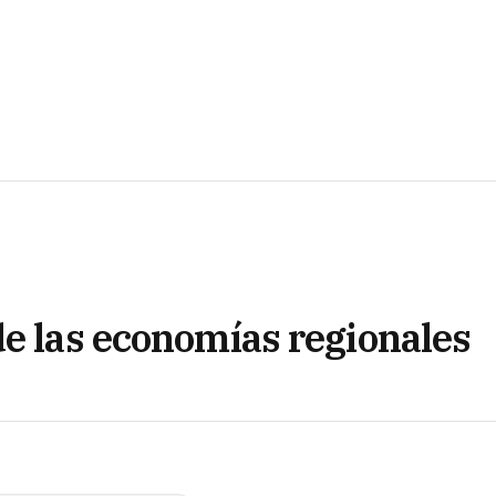
de las economías regionales