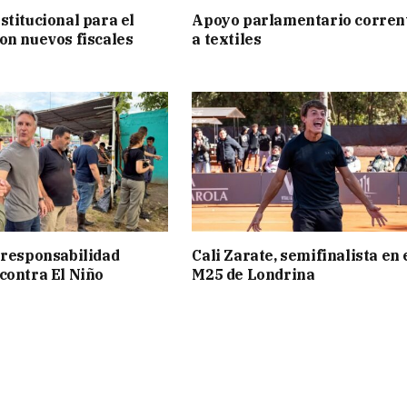
stitucional para el
Apoyo parlamentario corren
on nuevos fiscales
a textiles
 responsabilidad
Cali Zarate, semifinalista en 
contra El Niño
M25 de Londrina