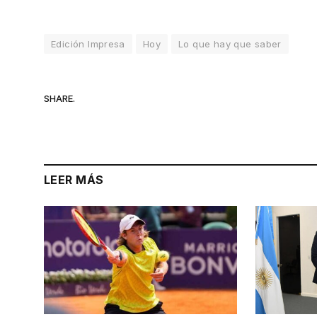
Edición Impresa
Hoy
Lo que hay que saber
SHARE.
LEER MÁS