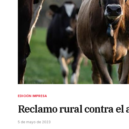
EDICIÓN IMPRESA
Reclamo rural contra el a
5 de mayo de 2023