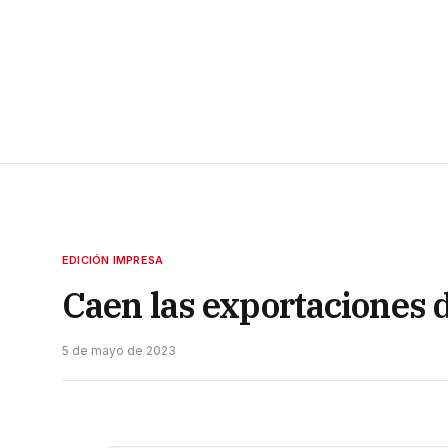
EDICIÓN IMPRESA
Caen las exportaciones 
5 de mayo de 2023