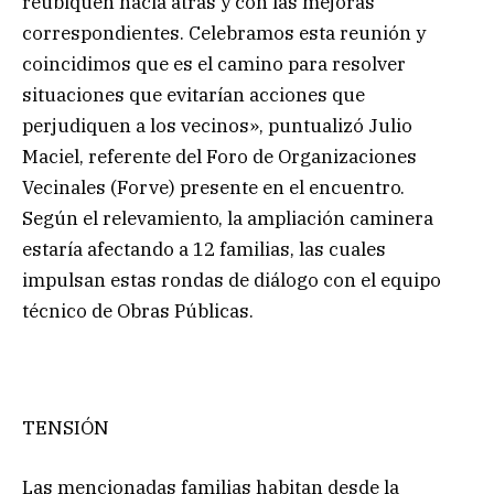
reubiquen hacia atrás y con las mejoras
correspondientes. Celebramos esta reunión y
coincidimos que es el camino para resolver
situaciones que evitarían acciones que
perjudiquen a los vecinos», puntualizó Julio
Maciel, referente del Foro de Organizaciones
Vecinales (Forve) presente en el encuentro.
Según el relevamiento, la ampliación caminera
estaría afectando a 12 familias, las cuales
impulsan estas rondas de diálogo con el equipo
técnico de Obras Públicas.
TENSIÓN
Las mencionadas familias habitan desde la