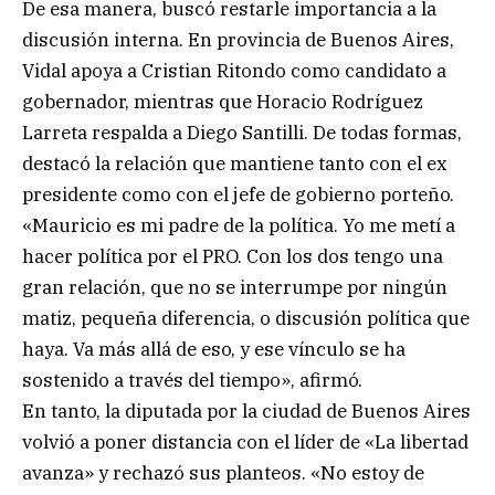
De esa manera, buscó restarle importancia a la
discusión interna. En provincia de Buenos Aires,
Vidal apoya a Cristian Ritondo como candidato a
gobernador, mientras que Horacio Rodríguez
Larreta respalda a Diego Santilli. De todas formas,
destacó la relación que mantiene tanto con el ex
presidente como con el jefe de gobierno porteño.
«Mauricio es mi padre de la política. Yo me metí a
hacer política por el PRO. Con los dos tengo una
gran relación, que no se interrumpe por ningún
matiz, pequeña diferencia, o discusión política que
haya. Va más allá de eso, y ese vínculo se ha
sostenido a través del tiempo», afirmó.
En tanto, la diputada por la ciudad de Buenos Aires
volvió a poner distancia con el líder de «La libertad
avanza» y rechazó sus planteos. «No estoy de