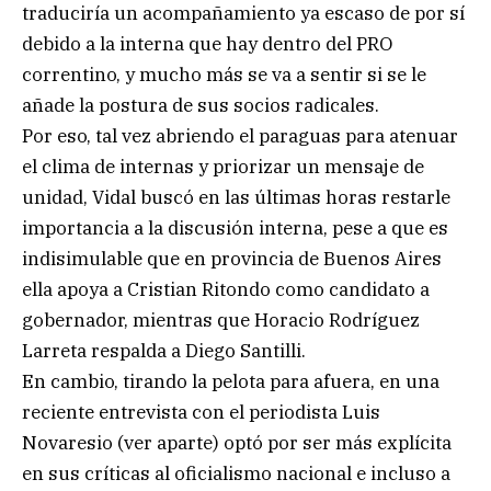
traduciría un acompañamiento ya escaso de por sí
debido a la interna que hay dentro del PRO
correntino, y mucho más se va a sentir si se le
añade la postura de sus socios radicales.
Por eso, tal vez abriendo el paraguas para atenuar
el clima de internas y priorizar un mensaje de
unidad, Vidal buscó en las últimas horas restarle
importancia a la discusión interna, pese a que es
indisimulable que en provincia de Buenos Aires
ella apoya a Cristian Ritondo como candidato a
gobernador, mientras que Horacio Rodríguez
Larreta respalda a Diego Santilli.
En cambio, tirando la pelota para afuera, en una
reciente entrevista con el periodista Luis
Novaresio (ver aparte) optó por ser más explícita
en sus críticas al oficialismo nacional e incluso a