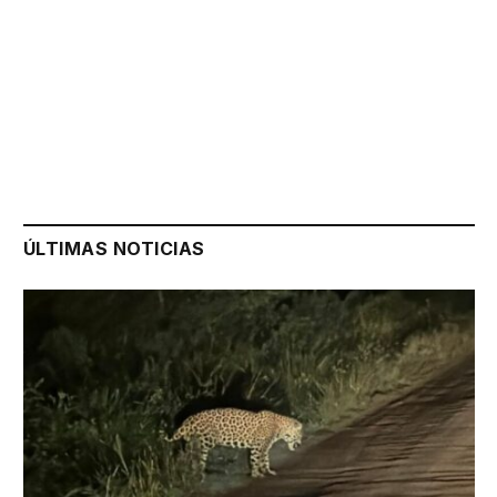
ÚLTIMAS NOTICIAS