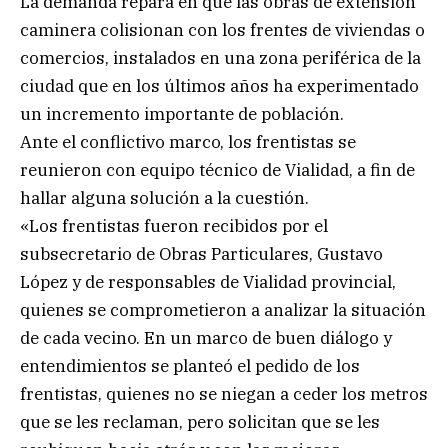
La demanda repara en que las obras de extensión
caminera colisionan con los frentes de viviendas o
comercios, instalados en una zona periférica de la
ciudad que en los últimos años ha experimentado
un incremento importante de población.
Ante el conflictivo marco, los frentistas se
reunieron con equipo técnico de Vialidad, a fin de
hallar alguna solución a la cuestión.
«Los frentistas fueron recibidos por el
subsecretario de Obras Particulares, Gustavo
López y de responsables de Vialidad provincial,
quienes se comprometieron a analizar la situación
de cada vecino. En un marco de buen diálogo y
entendimientos se planteó el pedido de los
frentistas, quienes no se niegan a ceder los metros
que se les reclaman, pero solicitan que se les