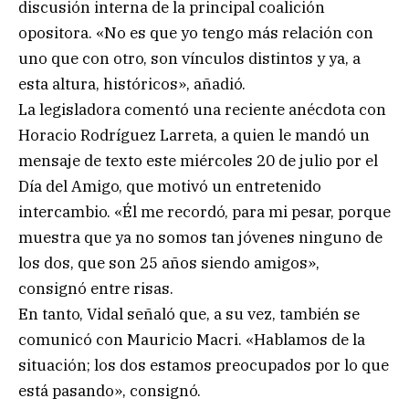
discusión interna de la principal coalición
opositora. «No es que yo tengo más relación con
uno que con otro, son vínculos distintos y ya, a
esta altura, históricos», añadió.
La legisladora comentó una reciente anécdota con
Horacio Rodríguez Larreta, a quien le mandó un
mensaje de texto este miércoles 20 de julio por el
Día del Amigo, que motivó un entretenido
intercambio. «Él me recordó, para mi pesar, porque
muestra que ya no somos tan jóvenes ninguno de
los dos, que son 25 años siendo amigos»,
consignó entre risas.
En tanto, Vidal señaló que, a su vez, también se
comunicó con Mauricio Macri. «Hablamos de la
situación; los dos estamos preocupados por lo que
está pasando», consignó.