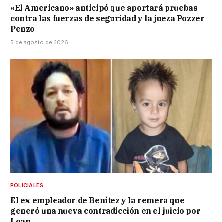
«El Americano» anticipó que aportará pruebas
contra las fuerzas de seguridad y la jueza Pozzer
Penzo
5 de agosto de 2026
POLICIALES
El ex empleador de Benítez y la remera que
generó una nueva contradicción en el juicio por
Loan