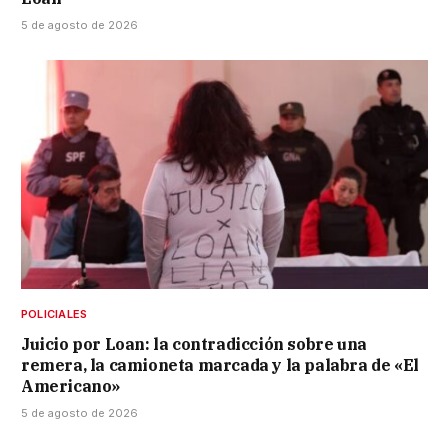
5 de agosto de 2026
POLICIALES
Juicio por Loan: la contradicción sobre una
remera, la camioneta marcada y la palabra de «El
Americano»
5 de agosto de 2026