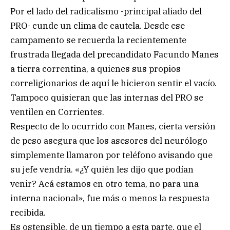
Por el lado del radicalismo -principal aliado del
PRO- cunde un clima de cautela. Desde ese
campamento se recuerda la recientemente
frustrada llegada del precandidato Facundo Manes
a tierra correntina, a quienes sus propios
correligionarios de aquí le hicieron sentir el vacío.
Tampoco quisieran que las internas del PRO se
ventilen en Corrientes.
Respecto de lo ocurrido con Manes, cierta versión
de peso asegura que los asesores del neurólogo
simplemente llamaron por teléfono avisando que
su jefe vendría. «¿Y quién les dijo que podían
venir? Acá estamos en otro tema, no para una
interna nacional», fue más o menos la respuesta
recibida.
Es ostensible, de un tiempo a esta parte, que el