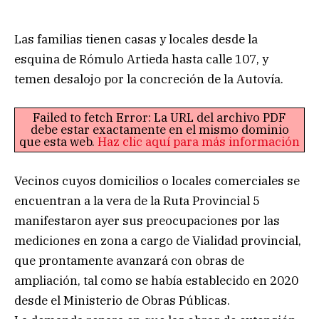
Las familias tienen casas y locales desde la
esquina de Rómulo Artieda hasta calle 107, y
temen desalojo por la concreción de la Autovía.
Failed to fetch Error: La URL del archivo PDF
debe estar exactamente en el mismo dominio
que esta web.
Haz clic aquí para más información
Vecinos cuyos domicilios o locales comerciales se
encuentran a la vera de la Ruta Provincial 5
manifestaron ayer sus preocupaciones por las
mediciones en zona a cargo de Vialidad provincial,
que prontamente avanzará con obras de
ampliación, tal como se había establecido en 2020
desde el Ministerio de Obras Públicas.