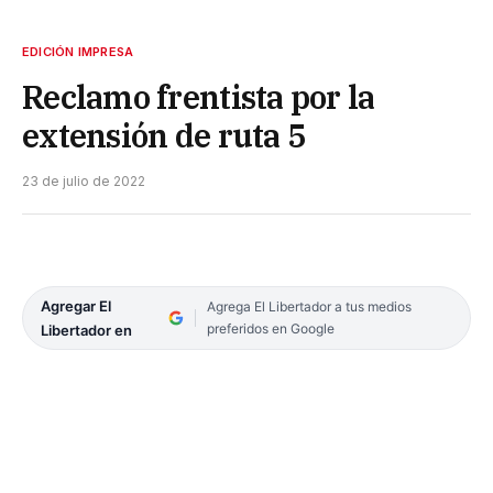
EDICIÓN IMPRESA
Reclamo frentista por la
extensión de ruta 5
23 de julio de 2022
Agregar El
Agrega El Libertador a tus medios
preferidos en Google
Libertador en