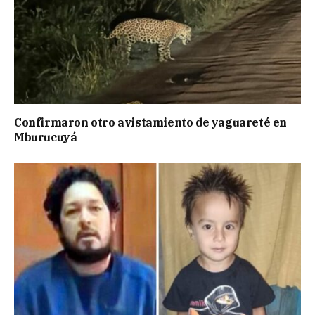
Confirmaron otro avistamiento de yaguareté en
Mburucuyá