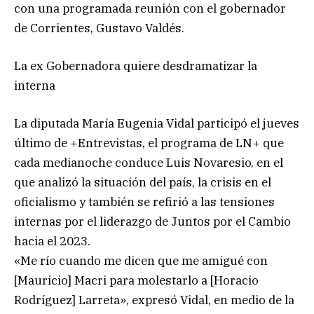
con una programada reunión con el gobernador
de Corrientes, Gustavo Valdés.
La ex Gobernadora quiere desdramatizar la
interna
La diputada María Eugenia Vidal participó el jueves
último de +Entrevistas, el programa de LN+ que
cada medianoche conduce Luis Novaresio, en el
que analizó la situación del país, la crisis en el
oficialismo y también se refirió a las tensiones
internas por el liderazgo de Juntos por el Cambio
hacia el 2023.
«Me río cuando me dicen que me amigué con
[Mauricio] Macri para molestarlo a [Horacio
Rodríguez] Larreta», expresó Vidal, en medio de la