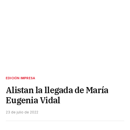
EDICIÓN IMPRESA
Alistan la llegada de María
Eugenia Vidal
23 de julio de 2022