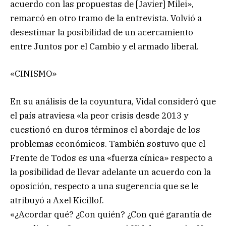
acuerdo con las propuestas de [Javier] Milei»,
remarcó en otro tramo de la entrevista. Volvió a
desestimar la posibilidad de un acercamiento
entre Juntos por el Cambio y el armado liberal.
«CINISMO»
En su análisis de la coyuntura, Vidal consideró que
el país atraviesa «la peor crisis desde 2013 y
cuestionó en duros términos el abordaje de los
problemas económicos. También sostuvo que el
Frente de Todos es una «fuerza cínica» respecto a
la posibilidad de llevar adelante un acuerdo con la
oposición, respecto a una sugerencia que se le
atribuyó a Axel Kicillof.
«¿Acordar qué? ¿Con quién? ¿Con qué garantía de