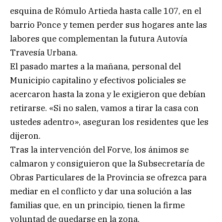
esquina de Rómulo Artieda hasta calle 107, en el
barrio Ponce y temen perder sus hogares ante las
labores que complementan la futura Autovía
Travesía Urbana.
El pasado martes a la mañana, personal del
Municipio capitalino y efectivos policiales se
acercaron hasta la zona y le exigieron que debían
retirarse. «Si no salen, vamos a tirar la casa con
ustedes adentro», aseguran los residentes que les
dijeron.
Tras la intervención del Forve, los ánimos se
calmaron y consiguieron que la Subsecretaría de
Obras Particulares de la Provincia se ofrezca para
mediar en el conflicto y dar una solución a las
familias que, en un principio, tienen la firme
voluntad de quedarse en la zona.