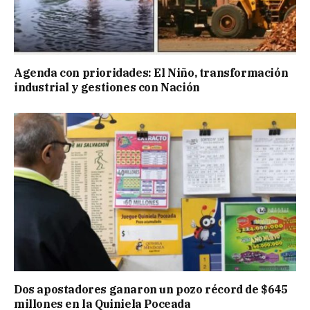
Agenda con prioridades: El Niño, transformación
industrial y gestiones con Nación
Dos apostadores ganaron un pozo récord de $645
millones en la Quiniela Poceada