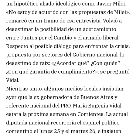
un hipotético aliado ideológico como Javier Milei.
«No estoy de acuerdo con las propuestas de Milei»,
remarcó en un tramo de esa entrevista. Volvió a
desestimar la posibilidad de un acercamiento
entre Juntos por el Cambio y el armado liberal.
Respecto al posible diálogo para enfrentar la crisis,
propuesta por sectores del Gobierno nacional, lo
desestimó de raíz: «¿Acordar qué? ¿Con quién?
¿Con qué garantía de cumplimiento?», se preguntó
Vidal.
Mientras tanto, algunos medios locales insistían
ayer que la ex gobernadora de Buenos Aires y
referente nacional del PRO, María Eugenia Vidal,
estará la próxima semana en Corrientes. La actual
diputada nacional recorrería el espinel político
correntino el lunes 25 y el martes 26, e insisten