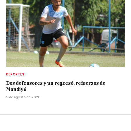
DEPORTES
Dos defensores y un regresó, refuerzos de
Mandiyú
5 de agosto de 2026