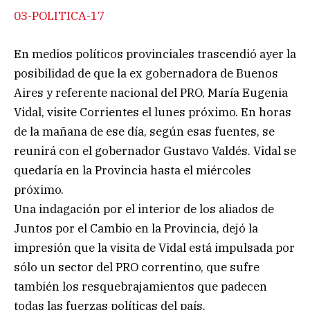
03-POLITICA-17
En medios políticos provinciales trascendió ayer la
posibilidad de que la ex gobernadora de Buenos
Aires y referente nacional del PRO, María Eugenia
Vidal, visite Corrientes el lunes próximo. En horas
de la mañana de ese día, según esas fuentes, se
reunirá con el gobernador Gustavo Valdés. Vidal se
quedaría en la Provincia hasta el miércoles
próximo.
Una indagación por el interior de los aliados de
Juntos por el Cambio en la Provincia, dejó la
impresión que la visita de Vidal está impulsada por
sólo un sector del PRO correntino, que sufre
también los resquebrajamientos que padecen
todas las fuerzas políticas del país.