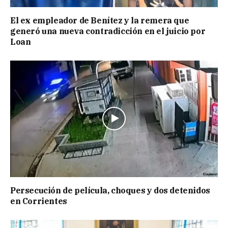
El ex empleador de Benítez y la remera que
generó una nueva contradicción en el juicio por
Loan
Persecución de película, choques y dos detenidos
en Corrientes