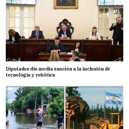
Diputados dio media sanción a la inclusión de
tecnología y robótica