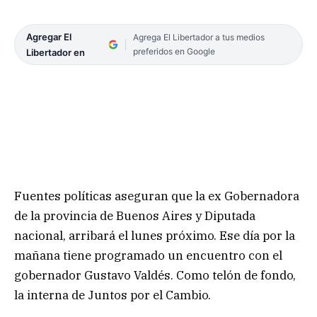
Agregar El
Agrega El Libertador a tus medios
preferidos en Google
Libertador en
Fuentes políticas aseguran que la ex Gobernadora
de la provincia de Buenos Aires y Diputada
nacional, arribará el lunes próximo. Ese día por la
mañana tiene programado un encuentro con el
gobernador Gustavo Valdés. Como telón de fondo,
la interna de Juntos por el Cambio.