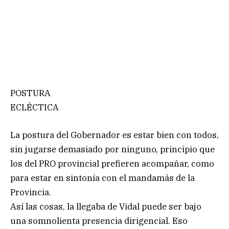
POSTURA
ECLÉCTICA
La postura del Gobernador es estar bien con todos,
sin jugarse demasiado por ninguno, principio que
los del PRO provincial prefieren acompañar, como
para estar en sintonía con el mandamás de la
Provincia.
Así las cosas, la llegaba de Vidal puede ser bajo
una somnolienta presencia dirigencial. Eso