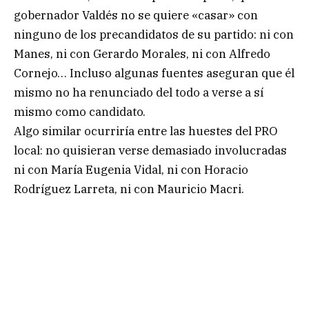
gobernador Valdés no se quiere «casar» con
ninguno de los precandidatos de su partido: ni con
Manes, ni con Gerardo Morales, ni con Alfredo
Cornejo… Incluso algunas fuentes aseguran que él
mismo no ha renunciado del todo a verse a sí
mismo como candidato.
Algo similar ocurriría entre las huestes del PRO
local: no quisieran verse demasiado involucradas
ni con María Eugenia Vidal, ni con Horacio
Rodríguez Larreta, ni con Mauricio Macri.