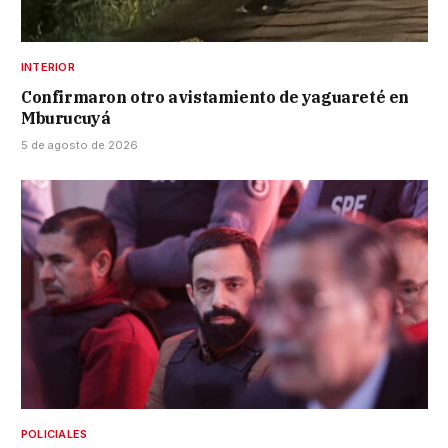
INTERIOR
Confirmaron otro avistamiento de yaguareté en
Mburucuyá
5 de agosto de 2026
POLICIALES