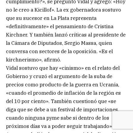
cumplimiento?», se preguntó Vidal y agregó: «Hoy
no le creo a Kicillof». La ex gobernadora sostuvo
que su sucesor en La Plata representa
«definitivamente» el pensamiento de Cristina
Kirchner. Y también lanzó críticas al presidente de
la Cámara de Diputados, Sergio Massa, quien
conversa con sectores de la oposición. «Es el
kirchnerismo», afirmó.
Vidal sostuvo que hay «cinismo» en el relato del
Gobierno y cruzó el argumento de la suba de
precios como producto de la guerra en Ucrania,
«cuando el promedio de inflación de la región es
del 10 por ciento». También cuestionó que «se
diga que se debe a un festival de importaciones,
cuando ninguna pyme sabe si dentro de los
próximos días va a poder seguir trabajando».