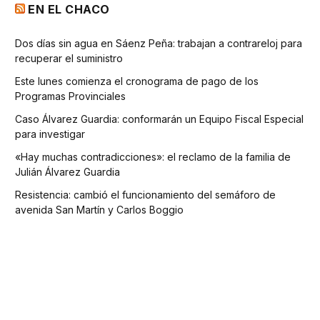
EN EL CHACO
Dos días sin agua en Sáenz Peña: trabajan a contrareloj para
recuperar el suministro
Este lunes comienza el cronograma de pago de los
Programas Provinciales
Caso Álvarez Guardia: conformarán un Equipo Fiscal Especial
para investigar
«Hay muchas contradicciones»: el reclamo de la familia de
Julián Álvarez Guardia
Resistencia: cambió el funcionamiento del semáforo de
avenida San Martín y Carlos Boggio