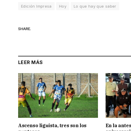
Edición Impresa
Hoy
Lo que hay que saber
SHARE.
LEER MÁS
Ascenso liguista, tres son los
En la antes