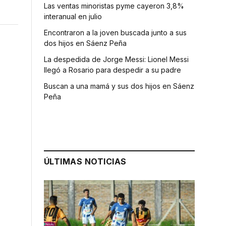
Las ventas minoristas pyme cayeron 3,8%
interanual en julio
Encontraron a la joven buscada junto a sus
dos hijos en Sáenz Peña
La despedida de Jorge Messi: Lionel Messi
llegó a Rosario para despedir a su padre
Buscan a una mamá y sus dos hijos en Sáenz
Peña
ÚLTIMAS NOTICIAS