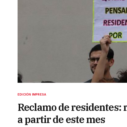
EDICIÓN IMPRESA
Reclamo de residentes: 
a partir de este mes