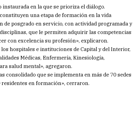
 instaurada en la que se prioriza el diálogo.
 constituyen una etapa de formación en la vida
ón de posgrado en servicio, con actividad programada y
 disciplinas, que le permiten adquirir las competencias
er con excelencia su profesión», explicaron.
los hospitales e instituciones de Capital y del Interior,
alidades Médicas, Enfermería, Kinesiología,
para salud mental», agregaron.
ias consolidado que se implementa en más de 70 sedes
0 residentes en formación», cerraron.