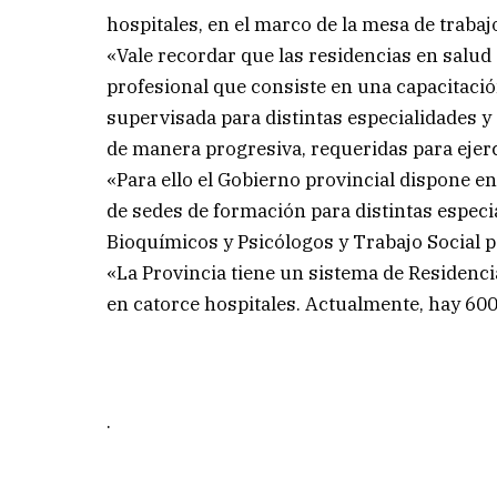
hospitales, en el marco de la mesa de trabajo
«Vale recordar que las residencias en salud
profesional que consiste en una capacitaci
supervisada para distintas especialidades y
de manera progresiva, requeridas para ejerc
«Para ello el Gobierno provincial dispone en 
de sedes de formación para distintas especi
Bioquímicos y Psicólogos y Trabajo Social 
«La Provincia tiene un sistema de Residenc
en catorce hospitales. Actualmente, hay 60
.