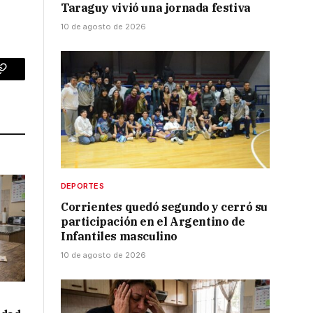
Taraguy vivió una jornada festiva
10 de agosto de 2026
p
Copy
Link
DEPORTES
Corrientes quedó segundo y cerró su
participación en el Argentino de
Infantiles masculino
10 de agosto de 2026