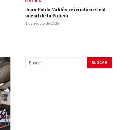
POLÍTICA
Juan Pablo Valdés reivindicó el rol
social de la Policía
9 de agosto de 2026