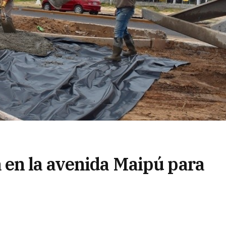
 en la avenida Maipú para