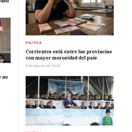
idad
POLÍTICA
Corrientes está entre las provincias
con mayor morosidad del país
9 de agosto de 2026
e no