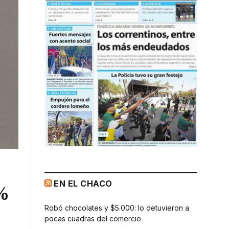
EN EL CHACO
%
Robó chocolates y $5.000: lo detuvieron a
pocas cuadras del comercio