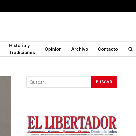
Historia y
Opinión
Archivo
Contacto
Tradiciones