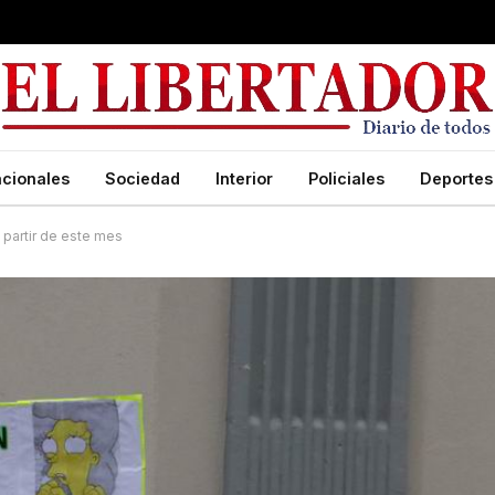
cionales
Sociedad
Interior
Policiales
Deportes
 partir de este mes