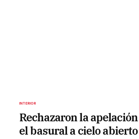
INTERIOR
Rechazaron la apelación
el basural a cielo abierto