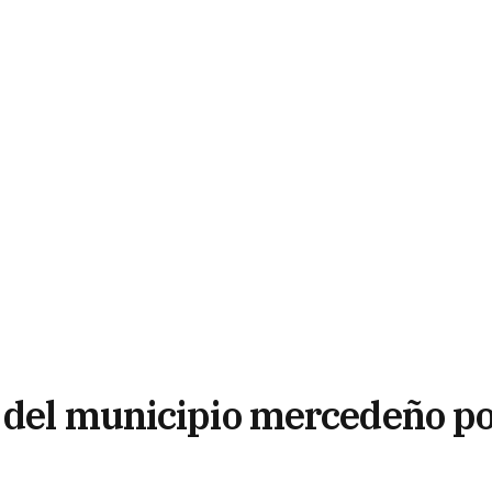
 del municipio mercedeño p