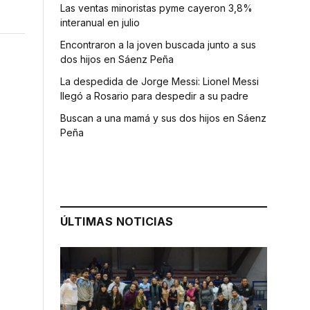
Las ventas minoristas pyme cayeron 3,8%
interanual en julio
Encontraron a la joven buscada junto a sus
dos hijos en Sáenz Peña
La despedida de Jorge Messi: Lionel Messi
llegó a Rosario para despedir a su padre
Buscan a una mamá y sus dos hijos en Sáenz
Peña
ÚLTIMAS NOTICIAS