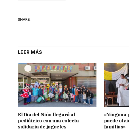
SHARE.
LEER MÁS
El Día del Niño llegará al
«Ninguna p
pediátrico con una colecta
puede olvi
solidaria de juguetes
familias»