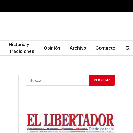
Historia y
Opinión
Archivo
Contacto
Tradiciones