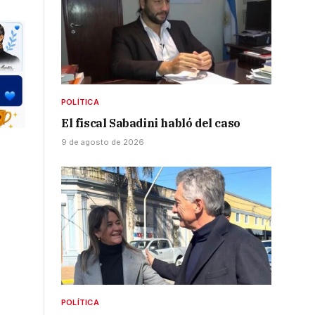
POLÍTICA
El fiscal Sabadini habló del caso
9 de agosto de 2026
POLÍTICA