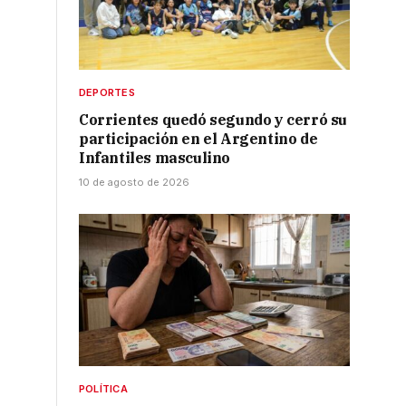
DEPORTES
Corrientes quedó segundo y cerró su
participación en el Argentino de
Infantiles masculino
10 de agosto de 2026
POLÍTICA