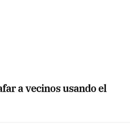
far a vecinos usando el