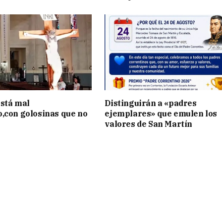
stá mal
Distinguirán a «padres
,con golosinas que no
ejemplares» que emulen los
valores de San Martín