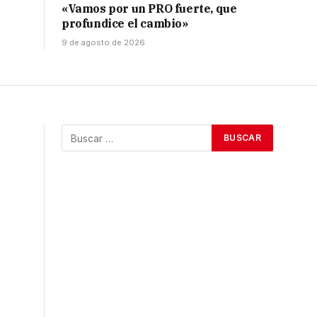
«Vamos por un PRO fuerte, que
profundice el cambio»
9 de agosto de 2026