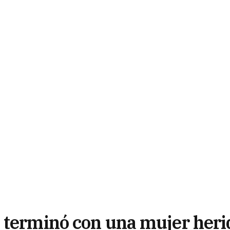
 terminó con una mujer heri