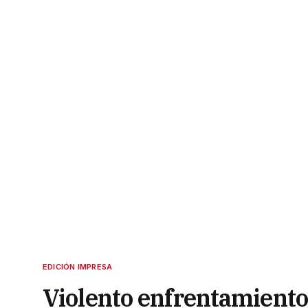
EDICIÓN IMPRESA
Violento enfrentamiento