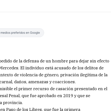
s medios preferidos en Google
 pedido de la defensa de un hombre para dejar sin efecto
Mercedes. El individuo está acusado de los delitos de
ntexto de violencia de género, privación ilegítima de la
 carnal, daños, amenazas y coacciones.
misible el primer recurso de casación presentado en el
esal Penal, que fue aprobado en 2019 y que se
a provincia.
en Paso de los Libres, que fue la primera