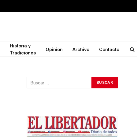
Historia y
Opinión
Archivo
Contacto
Tradiciones