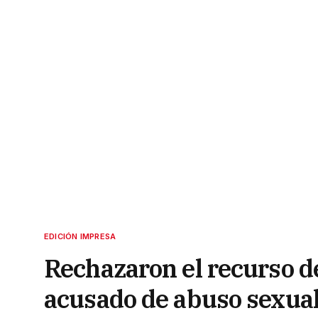
EDICIÓN IMPRESA
Rechazaron el recurso d
acusado de abuso sexua