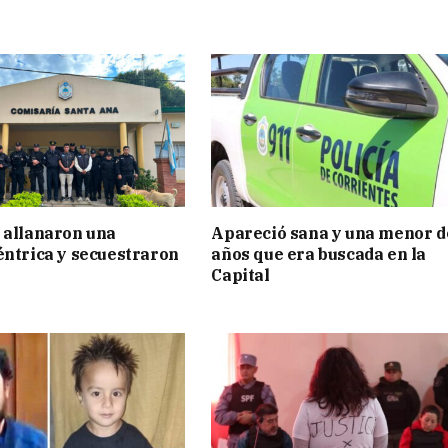
 allanaron una
Apareció sana y una menor d
éntrica y secuestraron
años que era buscada en la
Capital