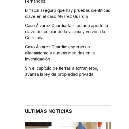
Fernández
El fiscal aseguró que hay pruebas científicas
clave en el caso Álvarez Guardia
Caso Álvarez Guardia: la imputada aportó la
clave del celular de la víctima y volvió a la
Comisaría
Caso Álvarez Guardia: esperan un
allanamiento y nuevas medidas en la
investigación
Sin el capítulo de tierras a extranjeros,
avanza la ley de propiedad privada
ÚLTIMAS NOTICIAS