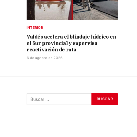
INTERIOR
Valdés acelera el blindaje hídrico en
el Sur provincial y supervisa
reactivación de ruta
6 de agosto de 2026