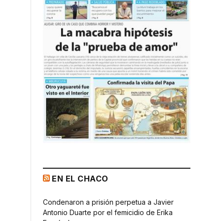
EN EL CHACO
Condenaron a prisión perpetua a Javier
Antonio Duarte por el femicidio de Erika