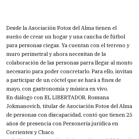
Desde la Asociación Fotos del Alma tienen el
sueño de crear un hogar y una cancha de fútbol
para personas ciegas. Ya cuentan con el terreno y
muro perimetral y ahora necesitan de la
colaboración de las personas parra llegar al monto
necesario para poder concretarlo. Para ello, invitan
a participar de un cóctel que se hará a fines de
mayo, con gastronomía y música en vivo.
En diálogo con EL LIBERTADOR, Rossana
Jokmanovich, titular de Asociación Fotos del Alma
de personas con discapacidad, contó que tienen 25
años de presencia con Personería jurídica en
Corrientes y Chaco.