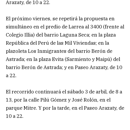
Arazaty, de 10 a 22.
El próximo viernes, se repetirá la propuesta en
simultáneo en el predio de Larrea al 3400 (frente al
Colegio Illia) del barrio Laguna Seca; en la plaza
República del Perú de las Mil Viviendas; en la
plazoleta Los Inmigrantes del barrio Berón de
Astrada; en la plaza Evita (Sarmiento y Maipú) del
barrio Berón de Astrada; y en Paseo Arazaty, de 10
a 22.
El recorrido continuará el sábado 3 de arbil, de 8 a
13, por la calle Pilú Gómez y José Rolón, en el
parque Mitre. Y por la tarde, en el Paseo Arazaty, de
10 a 22.