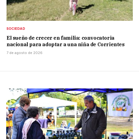
SOCIEDAD
El sueño de crecer en familia: convocatoria
nacional para adoptar a una niña de Corrientes
7 de agosto de 2026