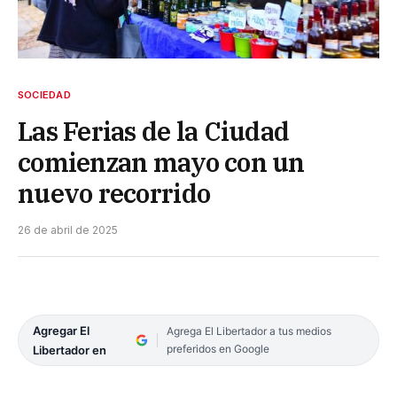
SOCIEDAD
Las Ferias de la Ciudad
comienzan mayo con un
nuevo recorrido
26 de abril de 2025
Agregar El
Agrega El Libertador a tus medios
preferidos en Google
Libertador en