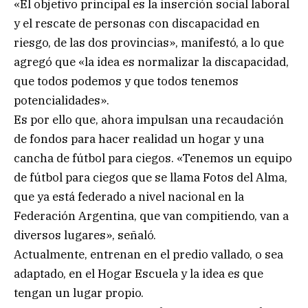
«El objetivo principal es la inserción social laboral
y el rescate de personas con discapacidad en
riesgo, de las dos provincias», manifestó, a lo que
agregó que «la idea es normalizar la discapacidad,
que todos podemos y que todos tenemos
potencialidades».
Es por ello que, ahora impulsan una recaudación
de fondos para hacer realidad un hogar y una
cancha de fútbol para ciegos. «Tenemos un equipo
de fútbol para ciegos que se llama Fotos del Alma,
que ya está federado a nivel nacional en la
Federación Argentina, que van compitiendo, van a
diversos lugares», señaló.
Actualmente, entrenan en el predio vallado, o sea
adaptado, en el Hogar Escuela y la idea es que
tengan un lugar propio.