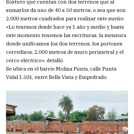
Sostuvo que cuentan con dos terrenos que al
sumarlos da uno de 40 x 50 metros, o sea que son
2.000 metros cuadrados para realizar este sueño:
«Lo tenemos desde hace ya 1 año y medio y hasta
este momento tenemos las escrituras, la mensura
donde unificamos los dos terrenos, los portones
corredizos, 2.000 metros de muro perimetral y el
cerco eléctrico», detalló.
Se ubica en el barrio Molina Punta, calle Punta
Vidal 1.501, entre Bella Vista y Empedrado.