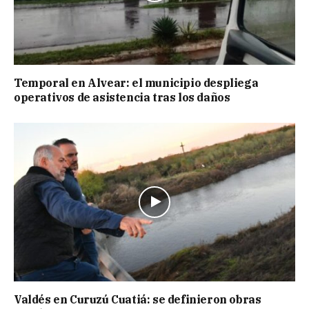
Temporal en Alvear: el municipio despliega
operativos de asistencia tras los daños
Valdés en Curuzú Cuatiá: se definieron obras