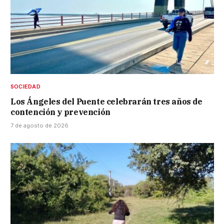
SOCIEDAD
Los Ángeles del Puente celebrarán tres años de
contención y prevención
7 de agosto de 2026