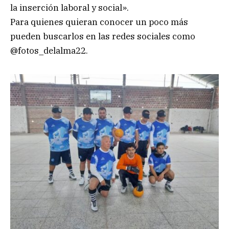
la inserción laboral y social».
Para quienes quieran conocer un poco más
pueden buscarlos en las redes sociales como
@fotos_delalma22.