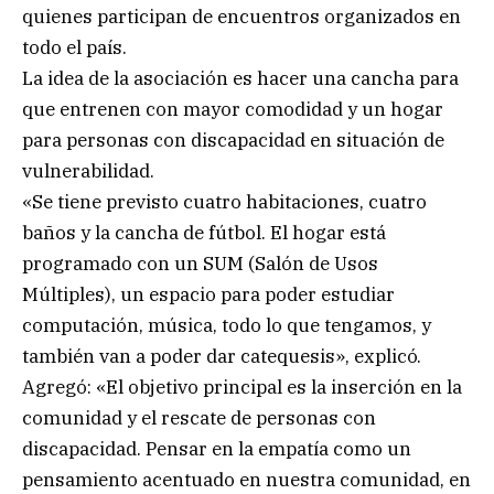
quienes participan de encuentros organizados en
todo el país.
La idea de la asociación es hacer una cancha para
que entrenen con mayor comodidad y un hogar
para personas con discapacidad en situación de
vulnerabilidad.
«Se tiene previsto cuatro habitaciones, cuatro
baños y la cancha de fútbol. El hogar está
programado con un SUM (Salón de Usos
Múltiples), un espacio para poder estudiar
computación, música, todo lo que tengamos, y
también van a poder dar catequesis», explicó.
Agregó: «El objetivo principal es la inserción en la
comunidad y el rescate de personas con
discapacidad. Pensar en la empatía como un
pensamiento acentuado en nuestra comunidad, en