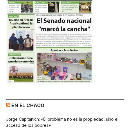
EN EL CHACO
Jorge Capitanich: «El problema no es la propiedad, sino el
acceso de los pobres»