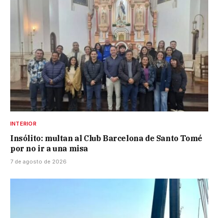
INTERIOR
Insólito: multan al Club Barcelona de Santo Tomé
por no ir a una misa
7 de agosto de 2026