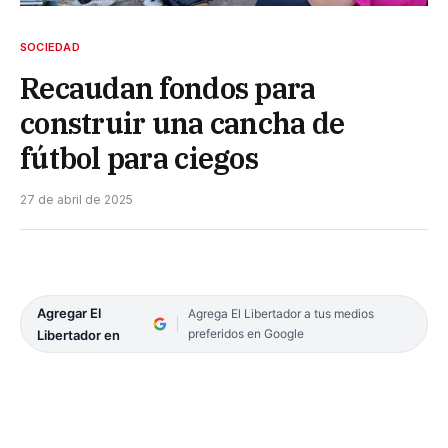
SOCIEDAD
Recaudan fondos para
construir una cancha de
fútbol para ciegos
27 de abril de 2025
Agregar El
Agrega El Libertador a tus medios
preferidos en Google
Libertador en