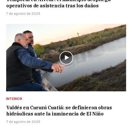
operativos de asistencia tras los daños
7 de agosto de 2026
INTERIOR
Valdés en Curuzú Cuatiá: se definieron obras
hidráulicas ante la inminencia de El Niño
7 de agosto de 2026