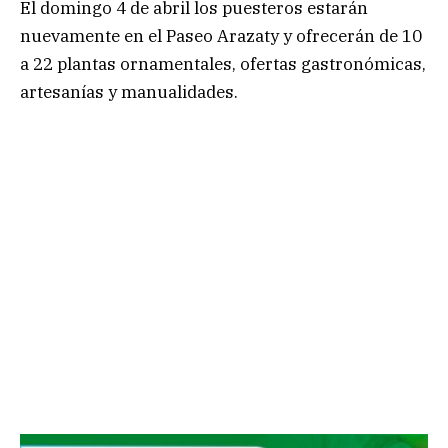
El domingo 4 de abril los puesteros estarán
nuevamente en el Paseo Arazaty y ofrecerán de 10
a 22 plantas ornamentales, ofertas gastronómicas,
artesanías y manualidades.