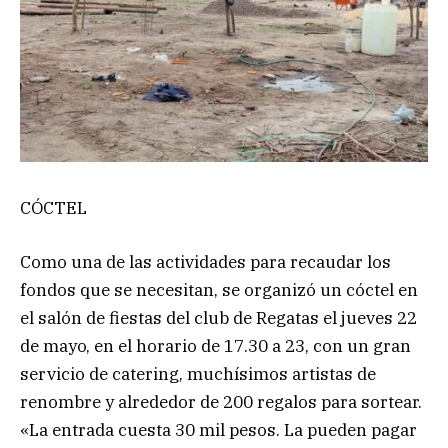
CÓCTEL
Como una de las actividades para recaudar los
fondos que se necesitan, se organizó un cóctel en
el salón de fiestas del club de Regatas el jueves 22
de mayo, en el horario de 17.30 a 23, con un gran
servicio de catering, muchísimos artistas de
renombre y alrededor de 200 regalos para sortear.
«La entrada cuesta 30 mil pesos. La pueden pagar