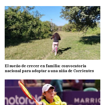
El sueño de crecer en familia: convocatoria
nacional para adoptar a una niña de Corrientes