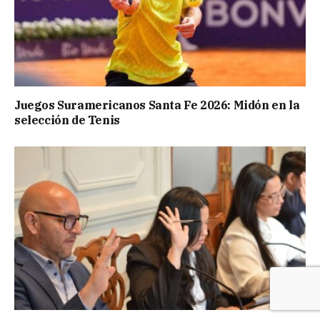
Juegos Suramericanos Santa Fe 2026: Midón en la
selección de Tenis