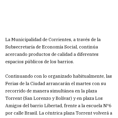
La Municipalidad de Corrientes, a través de la
Subsecretaría de Economía Social, continúa
acercando productos de calidad a diferentes
espacios públicos de los barrios.
Continuando con lo organizado habitualmente, las
Ferias de la Ciudad arrancarán el martes con su
recorrido de manera simultánea en la plaza
Torrent (San Lorenzo y Bolívar) y en plaza Los
Amigos del barrio Libertad, frente a la escuela Nº6
por calle Brasil. La céntrica plaza Torrent volverá a