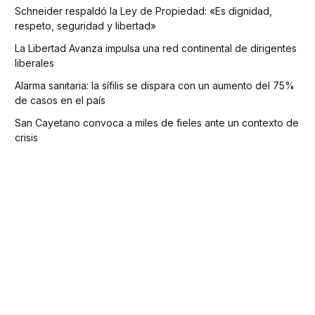
Schneider respaldó la Ley de Propiedad: «Es dignidad,
respeto, seguridad y libertad»
La Libertad Avanza impulsa una red continental de dirigentes
liberales
Alarma sanitaria: la sífilis se dispara con un aumento del 75%
de casos en el país
San Cayetano convoca a miles de fieles ante un contexto de
crisis