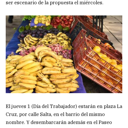
ser escenario de la propuesta el miércoles.
El jueves 1 (Día del Trabajador) estarán en plaza La
Cruz, por calle Salta, en el barrio del mismo
nombre. Y desembarcarán además en el Paseo