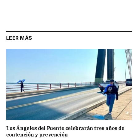
LEER MÁS
Los Ángeles del Puente celebrarán tres años de
contención y prevención