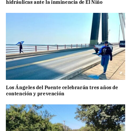
hidráulicas ante la inminencia de El Niño
Los Ángeles del Puente celebrarán tres años de
contención y prevención