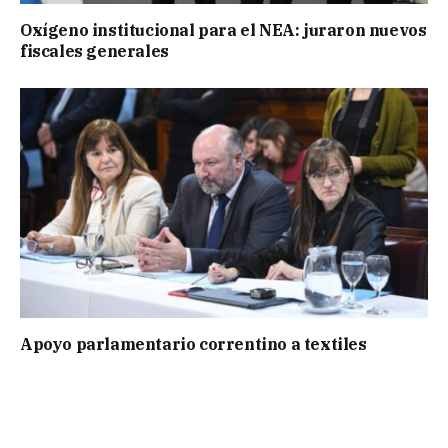
Oxígeno institucional para el NEA: juraron nuevos
fiscales generales
Apoyo parlamentario correntino a textiles