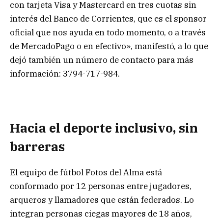
con tarjeta Visa y Mastercard en tres cuotas sin
interés del Banco de Corrientes, que es el sponsor
oficial que nos ayuda en todo momento, o a través
de MercadoPago o en efectivo», manifestó, a lo que
dejó también un número de contacto para más
información: 3794-717-984.
Hacia el deporte inclusivo, sin
barreras
El equipo de fútbol Fotos del Alma está
conformado por 12 personas entre jugadores,
arqueros y llamadores que están federados. Lo
integran personas ciegas mayores de 18 años,