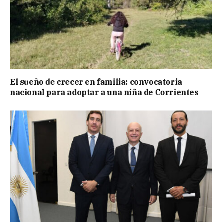
El sueño de crecer en familia: convocatoria
nacional para adoptar a una niña de Corrientes