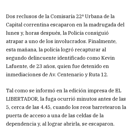
Dos reclusos de la Comisaría 22ª Urbana de la
Capital correntina escaparon en la madrugada del
lunes y, horas después, la Policía consiguió
atrapar a uno de los involucrados. Finalmente,
esta mañana, la policía logró recapturar al
segundo delincuente identificado como Kevin
Lafuente, de 23 años, quien fue detenido en
inmediaciones de Av. Centenario y Ruta 12.
Tal como se informó en la edición impresa de EL
LIBERTADOR, la fuga ocurrió minutos antes de las
5, cerca de las 4.45, cuando los reos barretearon la
puerta de acceso a una de las celdas de la
dependencia y, al lograr abrirla, se escaparon.