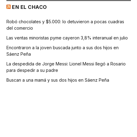
EN EL CHACO
Robó chocolates y $5.000: lo detuvieron a pocas cuadras
del comercio
Las ventas minoristas pyme cayeron 3,8% interanual en julio
Encontraron a la joven buscada junto a sus dos hijos en
Sáenz Peña
La despedida de Jorge Messi: Lionel Messi llegó a Rosario
para despedir a su padre
Buscan a una mamá y sus dos hijos en Sáenz Peña