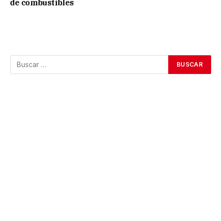
de combustibles