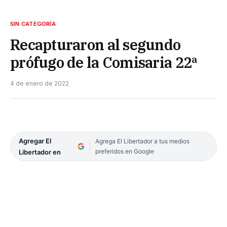
SIN CATEGORÍA
Recapturaron al segundo
prófugo de la Comisaria 22ª
4 de enero de 2022
Agregar El
Agrega El Libertador a tus medios
preferidos en Google
Libertador en