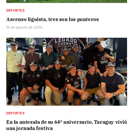
DEPORTES
Ascenso liguista, tres son los punteros
10 de agosto de 2026
DEPORTES
En la antesala de su 64° aniversario, Taraguy vivió
una jornada festiva