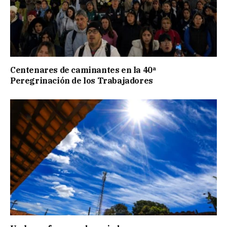
Centenares de caminantes en la 40ª
Peregrinación de los Trabajadores