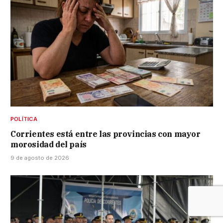
POLÍTICA
Corrientes está entre las provincias con mayor
morosidad del país
9 de agosto de 2026