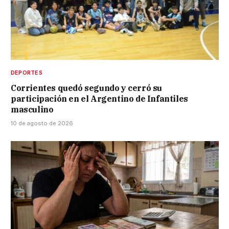
DEPORTES
Corrientes quedó segundo y cerró su
participación en el Argentino de Infantiles
masculino
10 de agosto de 2026