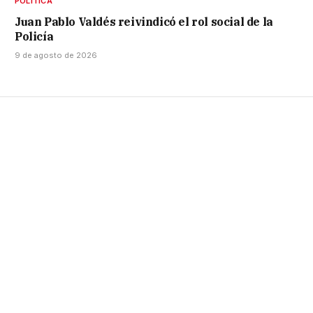
POLÍTICA
Juan Pablo Valdés reivindicó el rol social de la
Policía
9 de agosto de 2026