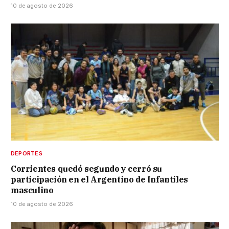
10 de agosto de 2026
DEPORTES
Corrientes quedó segundo y cerró su
participación en el Argentino de Infantiles
masculino
10 de agosto de 2026