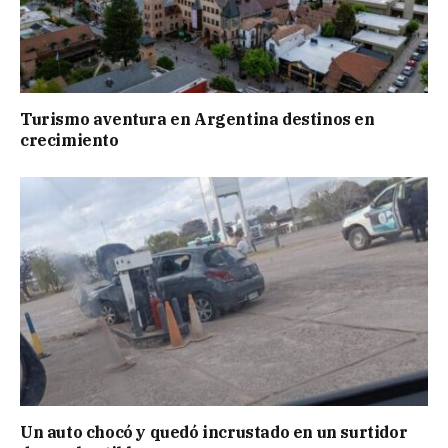
Turismo aventura en Argentina destinos en
crecimiento
Un auto chocó y quedó incrustado en un surtidor