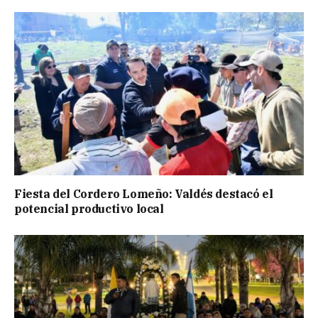
Fiesta del Cordero Lomeño: Valdés destacó el
potencial productivo local