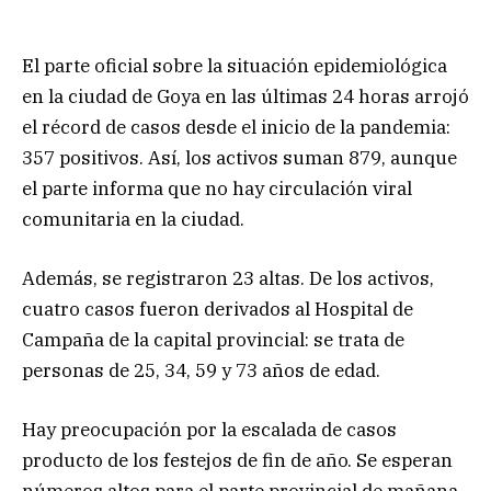
El parte oficial sobre la situación epidemiológica
en la ciudad de Goya en las últimas 24 horas arrojó
el récord de casos desde el inicio de la pandemia:
357 positivos. Así, los activos suman 879, aunque
el parte informa que no hay circulación viral
comunitaria en la ciudad.
Además, se registraron 23 altas. De los activos,
cuatro casos fueron derivados al Hospital de
Campaña de la capital provincial: se trata de
personas de 25, 34, 59 y 73 años de edad.
Hay preocupación por la escalada de casos
producto de los festejos de fin de año. Se esperan