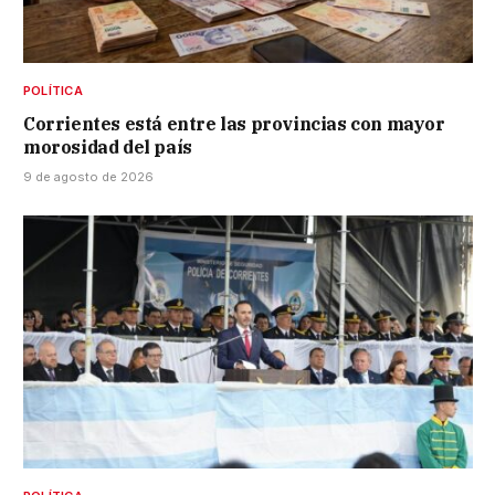
POLÍTICA
Corrientes está entre las provincias con mayor
morosidad del país
9 de agosto de 2026