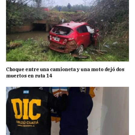
Choque entre una camioneta y una moto dejó dos
muertos en ruta 14