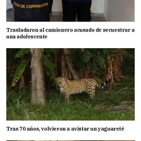
Trasladaron al camionero acusado de secuestrar a
una adolescente
Tras 70 años, volvieron a avistar un yaguareté