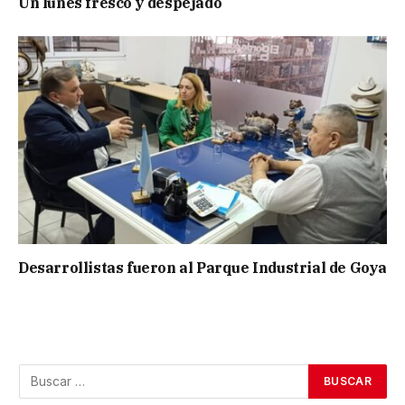
Un lunes fresco y despejado
Desarrollistas fueron al Parque Industrial de Goya