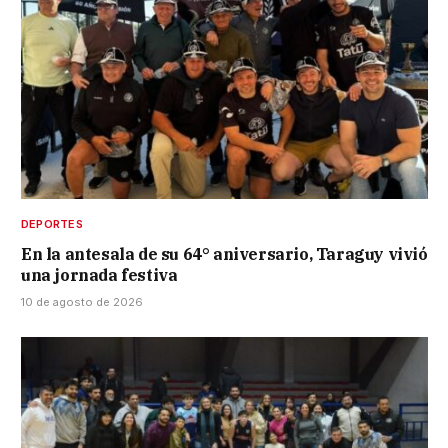
DEPORTES
En la antesala de su 64° aniversario, Taraguy vivió
una jornada festiva
10 de agosto de 2026