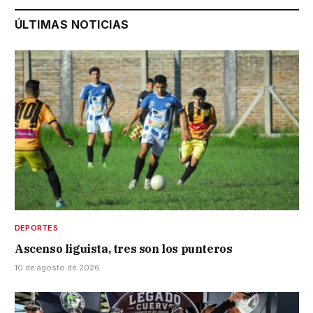
ÚLTIMAS NOTICIAS
DEPORTES
Ascenso liguista, tres son los punteros
10 de agosto de 2026