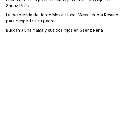
Sáenz Peña
La despedida de Jorge Messi: Lionel Messi llegó a Rosario
para despedir a su padre
Buscan a una mamá y sus dos hijos en Sáenz Peña