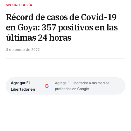
SIN CATEGORÍA
Récord de casos de Covid-19
en Goya: 357 positivos en las
últimas 24 horas
3 de enero de 2022
Agregar El
Agrega El Libertador a tus medios
preferidos en Google
Libertador en