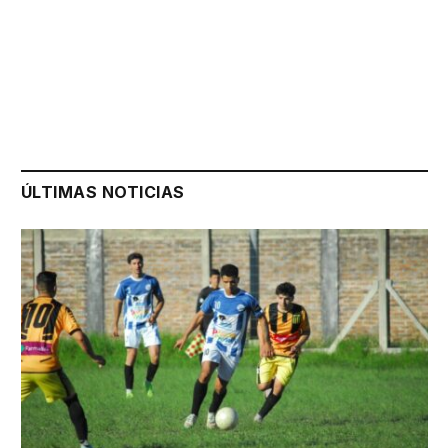
ÚLTIMAS NOTICIAS