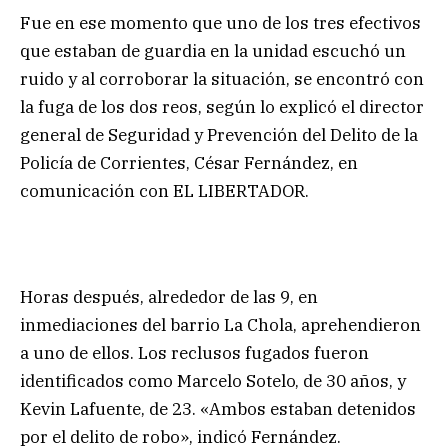
Fue en ese momento que uno de los tres efectivos
que estaban de guardia en la unidad escuchó un
ruido y al corroborar la situación, se encontró con
la fuga de los dos reos, según lo explicó el director
general de Seguridad y Prevención del Delito de la
Policía de Corrientes, César Fernández, en
comunicación con EL LIBERTADOR.
Horas después, alrededor de las 9, en
inmediaciones del barrio La Chola, aprehendieron
a uno de ellos. Los reclusos fugados fueron
identificados como Marcelo Sotelo, de 30 años, y
Kevin Lafuente, de 23. «Ambos estaban detenidos
por el delito de robo», indicó Fernández.