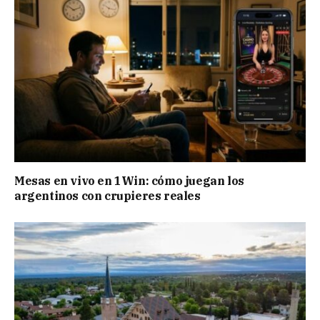
Mesas en vivo en 1Win: cómo juegan los
argentinos con crupieres reales