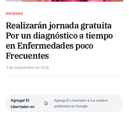
SOCIEDAD
Realizarán jornada gratuita
Por un diagnóstico a tiempo
en Enfermedades poco
Frecuentes
3 de septiembre de 2025
Agregar El
Agrega El Libertador a tus medios
preferidos en Google
Libertador en