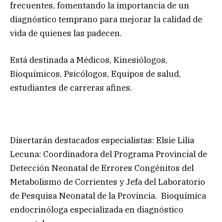
frecuentes, fomentando la importancia de un
diagnóstico temprano para mejorar la calidad de
vida de quienes las padecen.
Está destinada a Médicos, Kinesiólogos,
Bioquímicos, Psicólogos, Equipos de salud,
estudiantes de carreras afines.
Disertarán destacados especialistas: Elsie Lilia
Lecuna: Coordinadora del Programa Provincial de
Detección Neonatal de Errores Congénitos del
Metabolismo de Corrientes y Jefa del Laboratorio
de Pesquisa Neonatal de la Provincia. Bioquímica
endocrinóloga especializada en diagnóstico