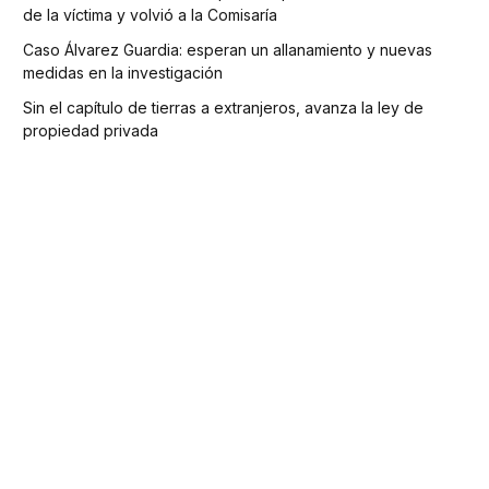
de la víctima y volvió a la Comisaría
Caso Álvarez Guardia: esperan un allanamiento y nuevas
medidas en la investigación
Sin el capítulo de tierras a extranjeros, avanza la ley de
propiedad privada