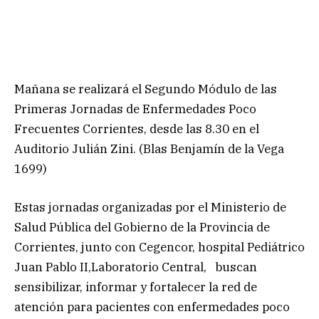
Mañana se realizará el Segundo Módulo de las
Primeras Jornadas de Enfermedades Poco
Frecuentes Corrientes, desde las 8.30 en el
Auditorio Julián Zini. (Blas Benjamín de la Vega
1699)
Estas jornadas organizadas por el Ministerio de
Salud Pública del Gobierno de la Provincia de
Corrientes, junto con Cegencor, hospital Pediátrico
Juan Pablo II,Laboratorio Central, buscan
sensibilizar, informar y fortalecer la red de
atención para pacientes con enfermedades poco