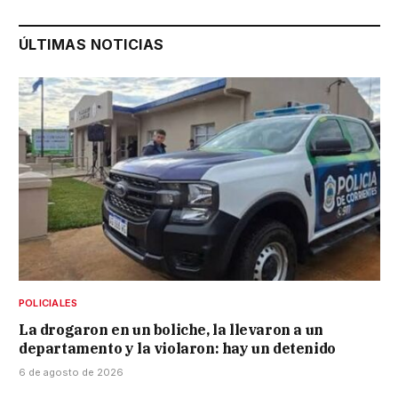
ÚLTIMAS NOTICIAS
POLICIALES
La drogaron en un boliche, la llevaron a un
departamento y la violaron: hay un detenido
6 de agosto de 2026