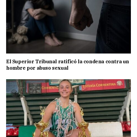
El Superior Tribunal ratificó la condena contra un
hombre por abuso sexual