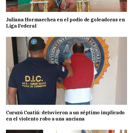
Juliana Hormaechea en el podio de goleadoras en
Liga Federal
Curuzú Cuatiá: detuvieron a un séptimo implicado
en el violento robo a una anciana