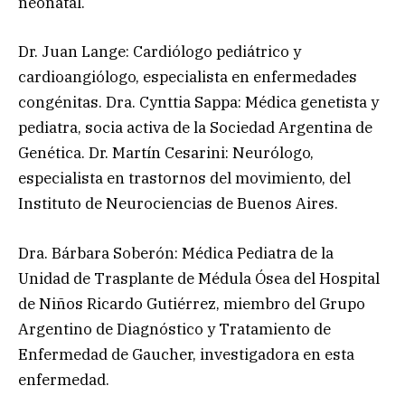
neonatal.
Dr. Juan Lange: Cardiólogo pediátrico y
cardioangiólogo, especialista en enfermedades
congénitas. Dra. Cynttia Sappa: Médica genetista y
pediatra, socia activa de la Sociedad Argentina de
Genética. Dr. Martín Cesarini: Neurólogo,
especialista en trastornos del movimiento, del
Instituto de Neurociencias de Buenos Aires.
Dra. Bárbara Soberón: Médica Pediatra de la
Unidad de Trasplante de Médula Ósea del Hospital
de Niños Ricardo Gutiérrez, miembro del Grupo
Argentino de Diagnóstico y Tratamiento de
Enfermedad de Gaucher, investigadora en esta
enfermedad.