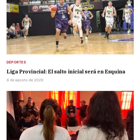
DEPORTES
Liga Provincial: El salto inicial será en Esquina
6 de agosto de 2026