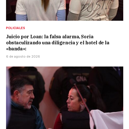
POLICIALES
Juicio por Loan: la falsa alarma, Soria
obstaculizando una diligencia y el hotel de la
«banda»:
6 de agosto de 2026