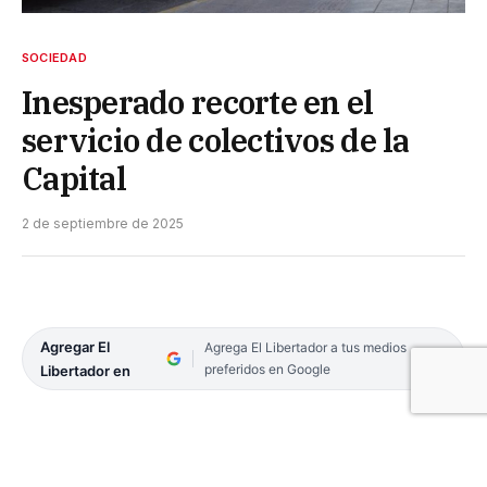
SOCIEDAD
Inesperado recorte en el
servicio de colectivos de la
Capital
2 de septiembre de 2025
Agregar El
Agrega El Libertador a tus medios
preferidos en Google
Libertador en