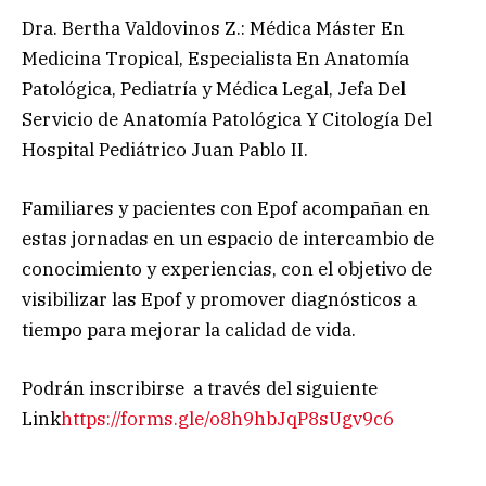
Dra. Bertha Valdovinos Z.: Médica Máster En
Medicina Tropical, Especialista En Anatomía
Patológica, Pediatría y Médica Legal, Jefa Del
Servicio de Anatomía Patológica Y Citología Del
Hospital Pediátrico Juan Pablo II.
Familiares y pacientes con Epof acompañan en
estas jornadas en un espacio de intercambio de
conocimiento y experiencias, con el objetivo de
visibilizar las Epof y promover diagnósticos a
tiempo para mejorar la calidad de vida.
Podrán inscribirse a través del siguiente
Link
https://forms.gle/o8h9hbJqP8sUgv9c6