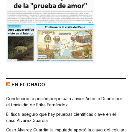
EN EL CHACO
Condenaron a prisión perpetua a Javier Antonio Duarte por
el femicidio de Erika Fernández
El fiscal aseguró que hay pruebas científicas clave en el
caso Álvarez Guardia
Caso Álvarez Guardia: la imputada aportó la clave del celular