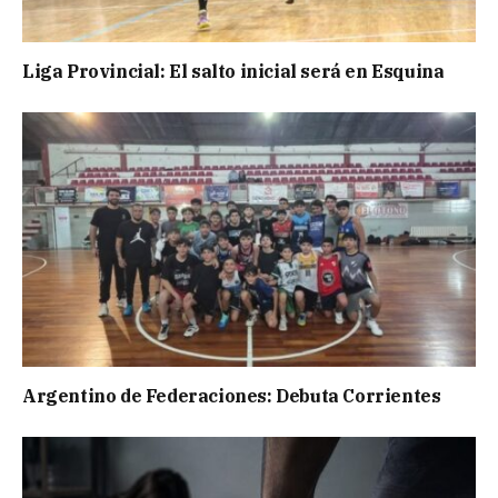
Liga Provincial: El salto inicial será en Esquina
Argentino de Federaciones: Debuta Corrientes