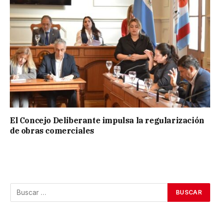
El Concejo Deliberante impulsa la regularización
de obras comerciales