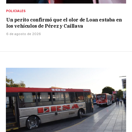
POLICIALES
Un perito confirmó que el olor de Loan estaba en
los vehículos de Pérez y Caillava
6 de agosto de 2026