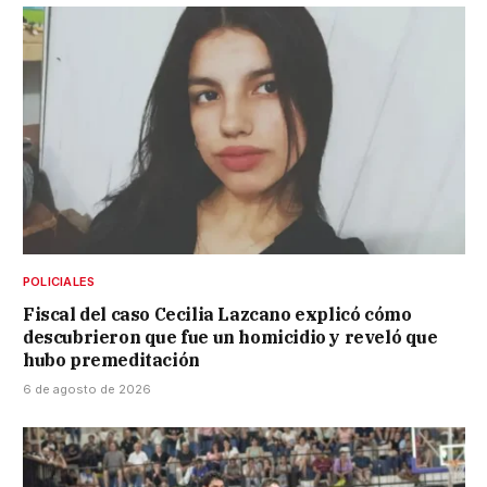
POLICIALES
Fiscal del caso Cecilia Lazcano explicó cómo
descubrieron que fue un homicidio y reveló que
hubo premeditación
6 de agosto de 2026