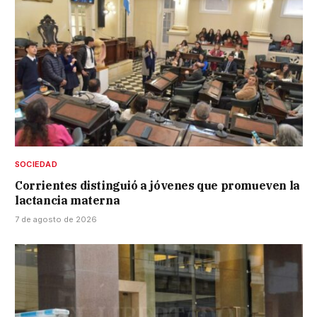
SOCIEDAD
Corrientes distinguió a jóvenes que promueven la
lactancia materna
7 de agosto de 2026