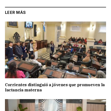
LEER MÁS
Corrientes distinguió a jóvenes que promueven la
lactancia materna