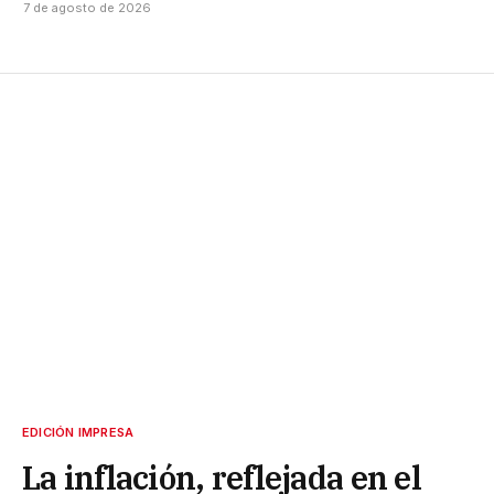
7 de agosto de 2026
EDICIÓN IMPRESA
La inflación, reflejada en el