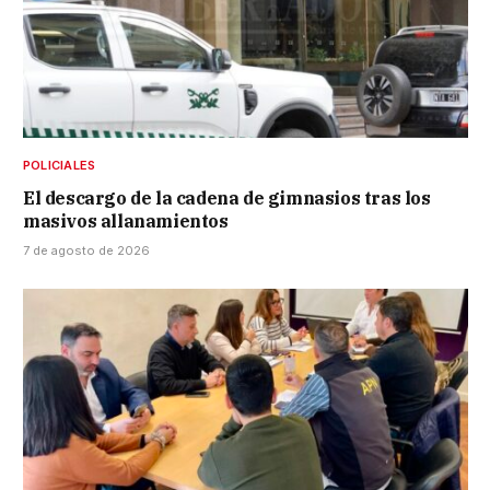
POLICIALES
El descargo de la cadena de gimnasios tras los
masivos allanamientos
7 de agosto de 2026