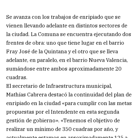
Se avanza con los trabajos de enripiado que se
vienen llevando adelante en distintos sectores de
la ciudad. La Comuna se encuentra ejecutando dos
frentes de obra: uno que tiene lugar en el barrio
Fray José de la Quintana y el otro que se lleva
adelante, en paralelo, en el barrio Nueva Valencia,
sumándose entre ambos aproximadamente 20
cuadras.
El secretario de Infraestructura municipal,
Mathías Cabrera destacó la continuidad del plan de
enripiado en la ciudad «para cumplir con las metas
propuestas por el Intendente en esta segunda
gestión de gobierno». «Tenemos el objetivo de
realizar un mínimo de 350 cuadras por año, y
actualmente estamos en aproximadamente 125 a