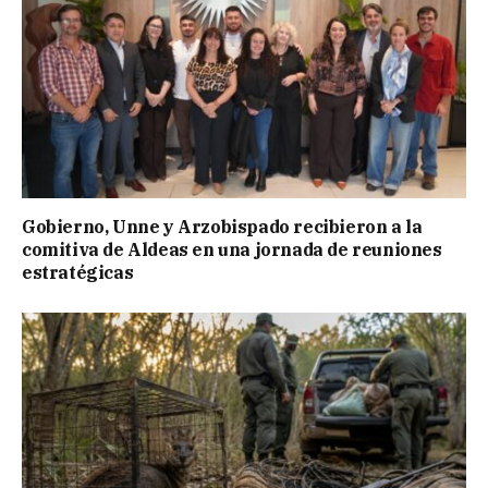
Gobierno, Unne y Arzobispado recibieron a la
comitiva de Aldeas en una jornada de reuniones
estratégicas