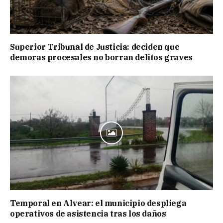
Superior Tribunal de Justicia: deciden que
demoras procesales no borran delitos graves
Temporal en Alvear: el municipio despliega
operativos de asistencia tras los daños