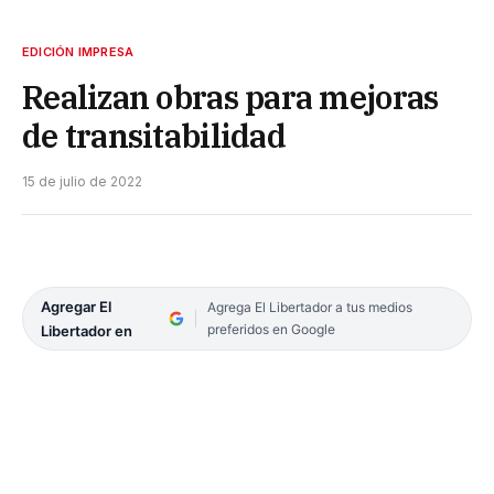
EDICIÓN IMPRESA
Realizan obras para mejoras
de transitabilidad
15 de julio de 2022
Agregar El
Agrega El Libertador a tus medios
preferidos en Google
Libertador en