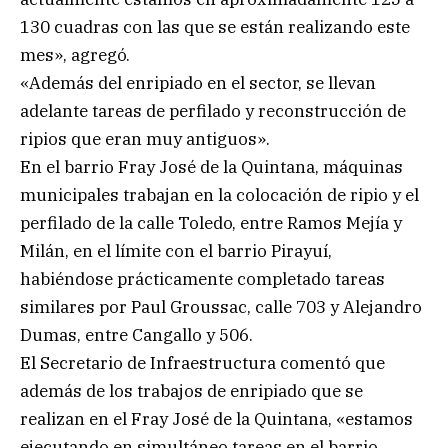
130 cuadras con las que se están realizando este
mes», agregó.
«Además del enripiado en el sector, se llevan
adelante tareas de perfilado y reconstrucción de
ripios que eran muy antiguos».
En el barrio Fray José de la Quintana, máquinas
municipales trabajan en la colocación de ripio y el
perfilado de la calle Toledo, entre Ramos Mejía y
Milán, en el límite con el barrio Pirayuí,
habiéndose prácticamente completado tareas
similares por Paul Groussac, calle 703 y Alejandro
Dumas, entre Cangallo y 506.
El Secretario de Infraestructura comentó que
además de los trabajos de enripiado que se
realizan en el Fray José de la Quintana, «estamos
ejecutando en simultáneo tareas en el barrio