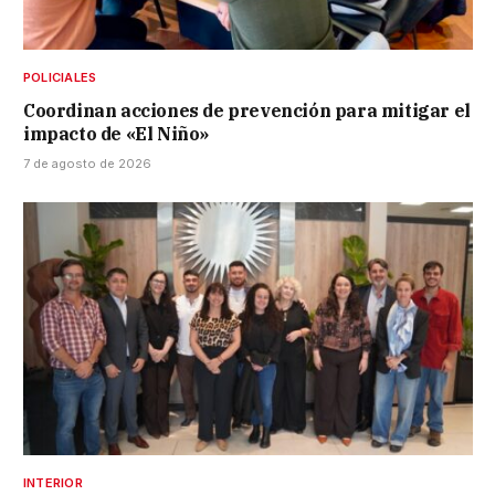
POLICIALES
Coordinan acciones de prevención para mitigar el
impacto de «El Niño»
7 de agosto de 2026
INTERIOR