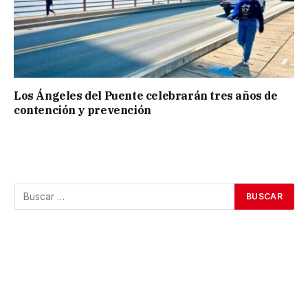
Los Ángeles del Puente celebrarán tres años de
contención y prevención