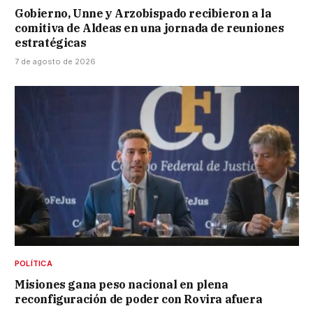
Gobierno, Unne y Arzobispado recibieron a la
comitiva de Aldeas en una jornada de reuniones
estratégicas
7 de agosto de 2026
POLÍTICA
Misiones gana peso nacional en plena
reconfiguración de poder con Rovira afuera