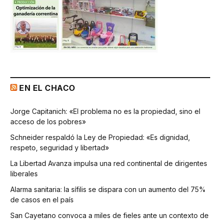
EN EL CHACO
Jorge Capitanich: «El problema no es la propiedad, sino el
acceso de los pobres»
Schneider respaldó la Ley de Propiedad: «Es dignidad,
respeto, seguridad y libertad»
La Libertad Avanza impulsa una red continental de dirigentes
liberales
Alarma sanitaria: la sífilis se dispara con un aumento del 75%
de casos en el país
San Cayetano convoca a miles de fieles ante un contexto de