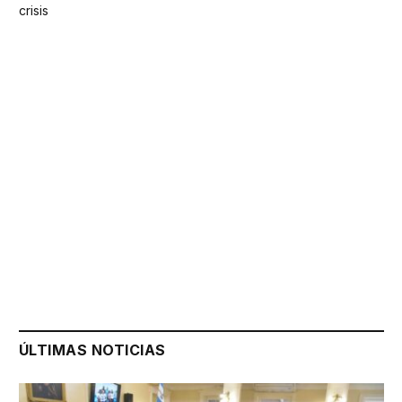
crisis
ÚLTIMAS NOTICIAS