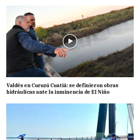
Valdés en Curuzú Cuatiá: se definieron obras
hidráulicas ante la inminencia de El Niño