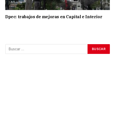
Dpec: trabajos de mejoras en Capital e Interior