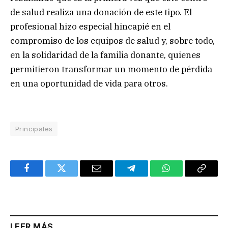
de salud realiza una donación de este tipo. El
profesional hizo especial hincapié en el
compromiso de los equipos de salud y, sobre todo,
en la solidaridad de la familia donante, quienes
permitieron transformar un momento de pérdida
en una oportunidad de vida para otros.
Principales
Facebook
Twitter
Email
Telegram
WhatsApp
Copy
Link
LEER MÁS