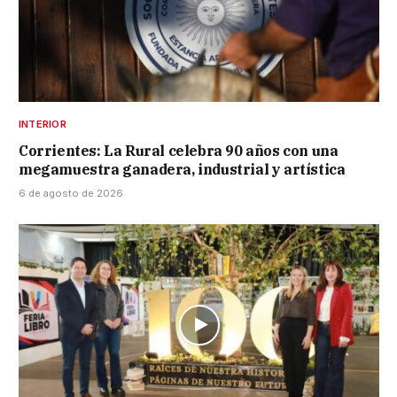
INTERIOR
Corrientes: La Rural celebra 90 años con una
megamuestra ganadera, industrial y artística
6 de agosto de 2026