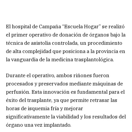
El hospital de Campaña “Escuela Hogar” se realizó
el primer operativo de donación de órganos bajo la
técnica de asistolia controlada, un procedimiento
de alta complejidad que posiciona a la provincia en
la vanguardia de la medicina trasplantológica.
Durante el operativo, ambos riñones fueron
procesados y preservados mediante máquinas de
perfusión. Esta innovación es fundamental para el
éxito del trasplante, ya que permite retrasar las
horas de isquemia fría y mejorar
significativamente la viabilidad y los resultados del
órgano una vez implantado.