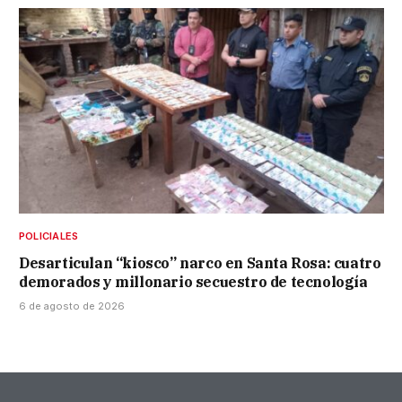
POLICIALES
Desarticulan “kiosco” narco en Santa Rosa: cuatro
demorados y millonario secuestro de tecnología
6 de agosto de 2026