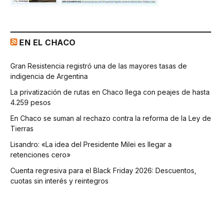
EN EL CHACO
Gran Resistencia registró una de las mayores tasas de
indigencia de Argentina
La privatización de rutas en Chaco llega con peajes de hasta
4.259 pesos
En Chaco se suman al rechazo contra la reforma de la Ley de
Tierras
Lisandro: «La idea del Presidente Milei es llegar a
retenciones cero»
Cuenta regresiva para el Black Friday 2026: Descuentos,
cuotas sin interés y reintegros