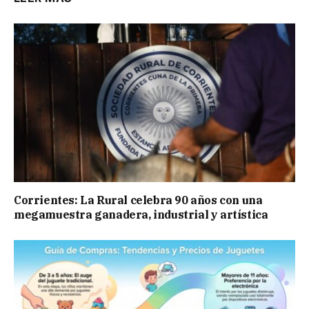
Corrientes: La Rural celebra 90 años con una
megamuestra ganadera, industrial y artística