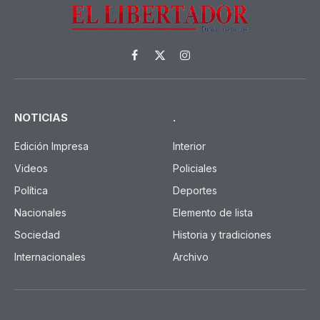
Facebook
X
Instagram
(Twitter)
NOTICIAS
.
Edición Impresa
Interior
Videos
Policiales
Política
Deportes
Nacionales
Elemento de lista
Sociedad
Historia y tradiciones
Internacionales
Archivo