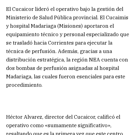
El Cucaicor lideró el operativo bajo la gestión del
Ministerio de Salud Pública provincial. El Cucaimis
y hospital Madariaga (Misiones) aportaron el
equipamiento técnico y personal especializado que
se trasladó hacia Corrientes para ejecutar la
técnica de perfusión. Además, gracias a una
distribución estratégica, la región NEA cuenta con
dos bombas de perfusión asignadas al hospital
Madariaga, las cuales fueron esenciales para este
procedimiento.
Héctor Alvarez, director del Cucaicor, calificó el
operativo como «sumamente significativo»,
resaltando que es la primera vez que este centro