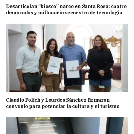
Desarticulan “kiosco” narco en Santa Rosa: cuatro
demorados y millonario secuestro de tecnología
Claudio Polich y Lourdes Sánchez firmaron
convenio para potenciar la cultura y el turismo