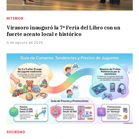
INTERIOR
Virasoro inauguró la 7ª Feria del Libro con un
fuerte acento local e histórico
6 de agosto de 2026
SOCIEDAD