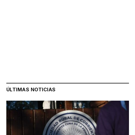
ÚLTIMAS NOTICIAS