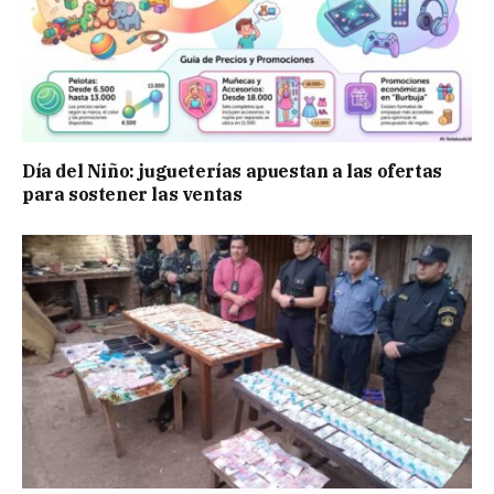
Día del Niño: jugueterías apuestan a las ofertas
para sostener las ventas