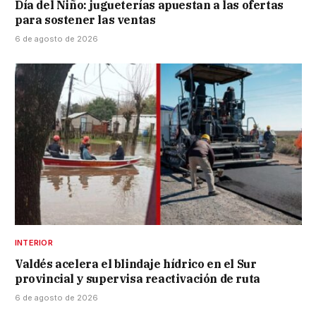
Día del Niño: jugueterías apuestan a las ofertas
para sostener las ventas
6 de agosto de 2026
INTERIOR
Valdés acelera el blindaje hídrico en el Sur
provincial y supervisa reactivación de ruta
6 de agosto de 2026