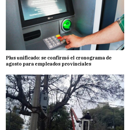
Plus unificado: se confirmó el cronograma de
agosto para empleados provinciales