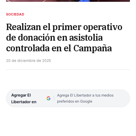
SOCIEDAD
Realizan el primer operativo
de donación en asistolia
controlada en el Campaña
20 de diciembre de 2025
Agregar El
Agrega El Libertador a tus medios
preferidos en Google
Libertador en