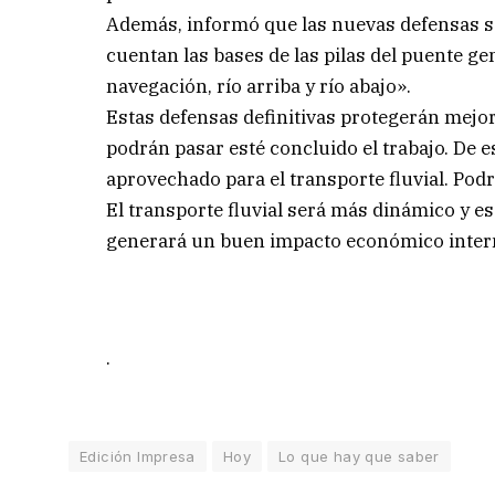
Además, informó que las nuevas defensas s
cuentan las bases de las pilas del puente ge
navegación, río arriba y río abajo».
Estas defensas definitivas protegerán mejor
podrán pasar esté concluido el trabajo. De 
aprovechado para el transporte fluvial. Po
El transporte fluvial será más dinámico y es
generará un buen impacto económico inter
.
Edición Impresa
Hoy
Lo que hay que saber