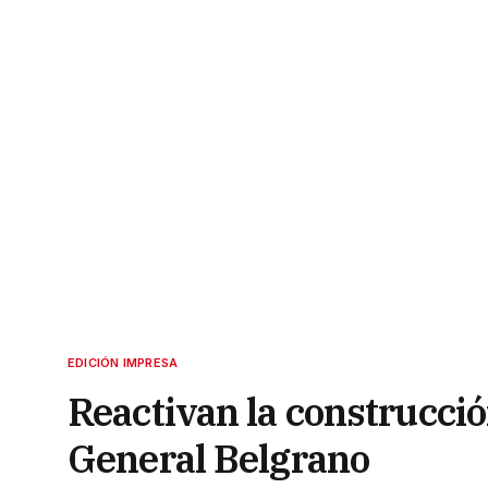
EDICIÓN IMPRESA
Reactivan la construcció
General Belgrano