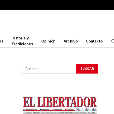
Historia y
es
Opinión
Archivo
Contacto
Tradiciones