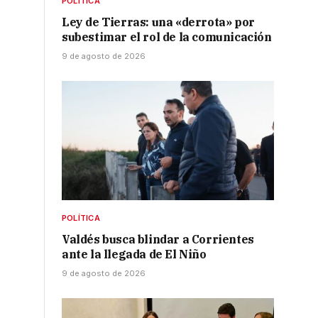
POLÍTICA
Ley de Tierras: una «derrota» por
subestimar el rol de la comunicación
9 de agosto de 2026
POLÍTICA
Valdés busca blindar a Corrientes
ante la llegada de El Niño
9 de agosto de 2026