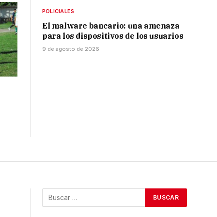
POLICIALES
El malware bancario: una amenaza
para los dispositivos de los usuarios
9 de agosto de 2026