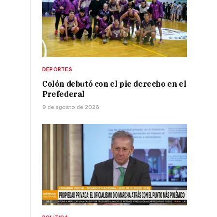
o
DEPORTES
Colón debutó con el pie derecho en el
Prefederal
9 de agosto de 2026