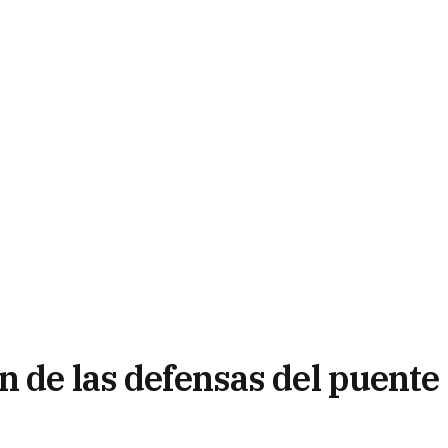
n de las defensas del puente