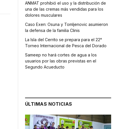
ANMAT prohibió el uso y la distribución de
una de las cremas más vendidas para los
dolores musculares
Caso Exen: Osuna y Tomljenovic asumieron
la defensa de la familia Clinis
La Isla del Cerrito se prepara para el 22°
Torneo Internacional de Pesca del Dorado
Sameep no hará cortes de agua a los
usuarios por las obras previstas en el
Segundo Acueducto
ÚLTIMAS NOTICIAS