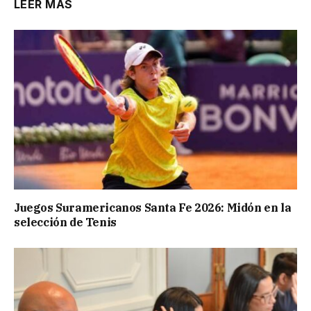
LEER MÁS
Juegos Suramericanos Santa Fe 2026: Midón en la
selección de Tenis