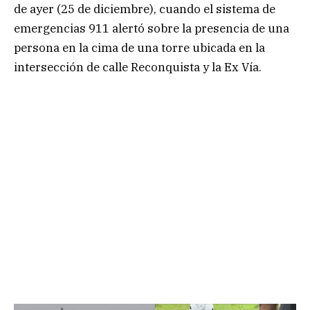
de ayer (25 de diciembre), cuando el sistema de
emergencias 911 alertó sobre la presencia de una
persona en la cima de una torre ubicada en la
intersección de calle Reconquista y la Ex Vía.