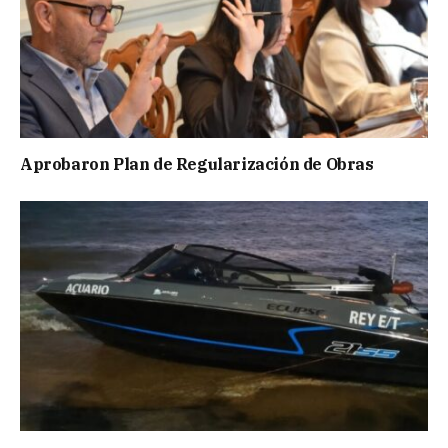
Aprobaron Plan de Regularización de Obras