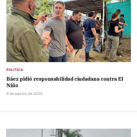
POLÍTICA
Báez pidió responsabilidad ciudadana contra El
Niño
6 de agosto de 2026