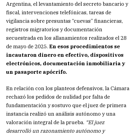
Argentina, el levantamiento del secreto bancario y
fiscal, intervenciones telefónicas, tareas de
vigilancia sobre presuntas “cuevas” financieras,
registros migratorios y documentación
secuestrada en los allanamientos realizados el 28
de mayo de 2025.
En esos procedimientos se
incautaron dinero en efectivo, dispositivos
electrónicos, documentación inmobiliaria y
un pasaporte apócrifo.
En relación con los planteos defensivos, la Cámara
rechazó los pedidos de nulidad por falta de
fundamentación y sostuvo que el juez de primera
instancia realizó un análisis autónomo y una
valoración integral de la prueba.
“El juez
desarrolló un razonamiento autónomo y