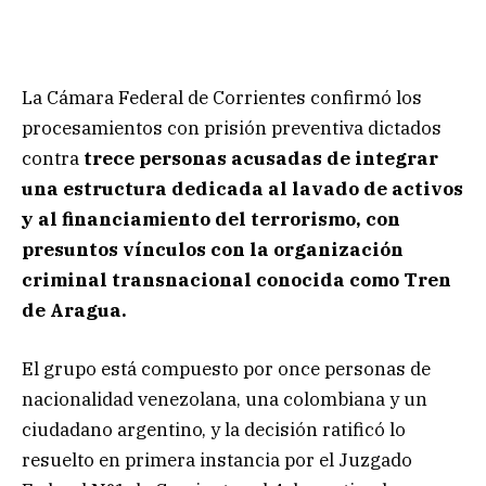
La Cámara Federal de Corrientes confirmó los
procesamientos con prisión preventiva dictados
contra
trece personas acusadas de integrar
una estructura dedicada al lavado de activos
y al financiamiento del terrorismo, con
presuntos vínculos con la organización
criminal transnacional conocida como Tren
de Aragua.
El grupo está compuesto por once personas de
nacionalidad venezolana, una colombiana y un
ciudadano argentino, y la decisión ratificó lo
resuelto en primera instancia por el Juzgado