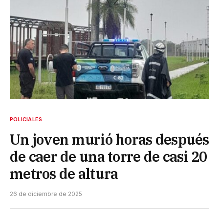
POLICIALES
Un joven murió horas después
de caer de una torre de casi 20
metros de altura
26 de diciembre de 2025