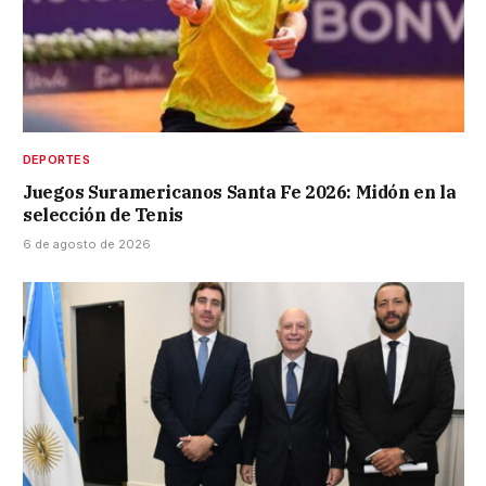
DEPORTES
Juegos Suramericanos Santa Fe 2026: Midón en la
selección de Tenis
6 de agosto de 2026