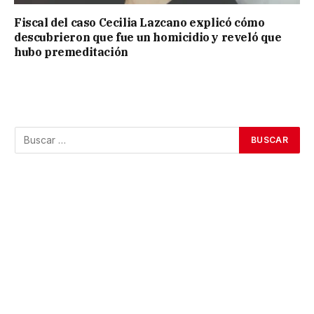
Fiscal del caso Cecilia Lazcano explicó cómo
descubrieron que fue un homicidio y reveló que
hubo premeditación