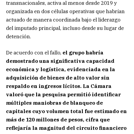
transnacionales, activa al menos desde 2019 y
organizada en dos células operativas que habrían
actuado de manera coordinada bajo el liderazgo
del imputado principal, incluso desde su lugar de
detención.
De acuerdo con el fallo,
el grupo habría
demostrado una significativa capacidad
económica y logística, evidenciada en la
adquisición de bienes de alto valor sin
respaldo en ingresos lícitos. La Cámara
valoró que la pesquisa permitió identificar
múltiples maniobras de blanqueo de
capitales cuyo volumen total fue estimado en
más de 120 millones de pesos, cifra que
reflejaría la magnitud del circuito financiero