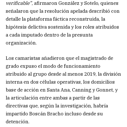
verificable”
, afirmaron González y Sotelo, quienes
señalaron que la resolución apelada describió con
detalle la plataforma fáctica reconstruida, la
hipótesis delictiva sostenida y los roles atribuidos
a cada imputado dentro de la presunta
organización.
Los camaristas añadieron que el magistrado de
grado expuso el modo de funcionamiento
atribuido al grupo desde al menos 2019, la división
interna en dos células operativas, los domicilios
base de acción en Santa Ana, Canning y Gonnet, y
la articulación entre ambas a partir de las
directivas que, según la investigación, habría
impartido Boscán Bracho incluso desde su
detención.