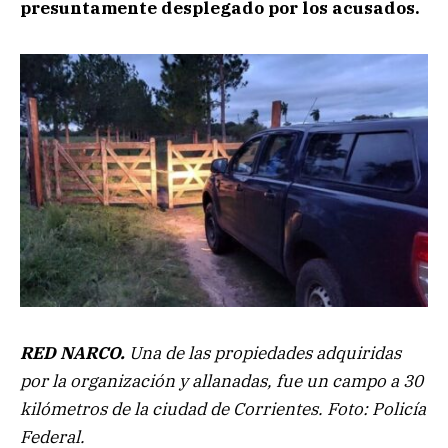
presuntamente desplegado por los acusados.
RED NARCO.
Una de las propiedades adquiridas
por la organización y allanadas, fue un campo a 30
kilómetros de la ciudad de Corrientes. Foto: Policía
Federal.