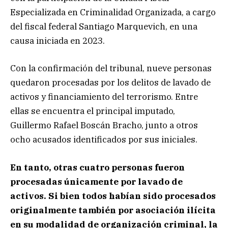
Especializada en Criminalidad Organizada, a cargo
del fiscal federal Santiago Marquevich, en una
causa iniciada en 2023.
Con la confirmación del tribunal, nueve personas
quedaron procesadas por los delitos de lavado de
activos y financiamiento del terrorismo. Entre
ellas se encuentra el principal imputado,
Guillermo Rafael Boscán Bracho, junto a otros
ocho acusados identificados por sus iniciales.
En tanto, otras cuatro personas fueron
procesadas únicamente por lavado de
activos. Si bien todos habían sido procesados
originalmente también por asociación ilícita
en su modalidad de organización criminal, la