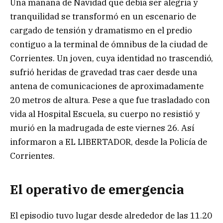
Una mañana de Navidad que debía ser alegría y
tranquilidad se transformó en un escenario de
cargado de tensión y dramatismo en el predio
contiguo a la terminal de ómnibus de la ciudad de
Corrientes. Un joven, cuya identidad no trascendió,
sufrió heridas de gravedad tras caer desde una
antena de comunicaciones de aproximadamente
20 metros de altura. Pese a que fue trasladado con
vida al Hospital Escuela, su cuerpo no resistió y
murió en la madrugada de este viernes 26. Así
informaron a EL LIBERTADOR, desde la Policía de
Corrientes.
El operativo de emergencia
El episodio tuvo lugar desde alrededor de las 11.20