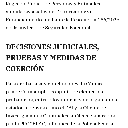
Registro Público de Personas y Entidades
vinculadas a actos de Terrorismo y su
Financiamiento mediante la Resolución 186/2025
del Ministerio de Seguridad Nacional.
DECISIONES JUDICIALES,
PRUEBAS Y MEDIDAS DE
COERCIÓN
Para arribar a sus conclusiones, la Cámara
ponderó un amplio conjunto de elementos
probatorios, entre ellos informes de organismos
estadounidenses como el FBI y la Oficina de
Investigaciones Criminales, análisis elaborados
por la PROCELAC, informes de la Policía Federal