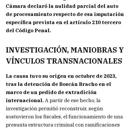
Cámara declaró la nulidad parcial del auto
de procesamiento respecto de esa imputación
específica prevista en el artículo 210 tercero
del Código Penal.
INVESTIGACIÓN, MANIOBRAS Y
VÍNCULOS TRANSNACIONALES
La causa tuvo su origen en octubre de 2023,
tras la detención de Boscán Bracho en el
marco de un pedido de extradición
internacional.
A partir de ese hecho, la
investigación permitió reconstruir, según
sostuvieron los fiscales, el funcionamiento de una
presunta estructura criminal con ramificaciones