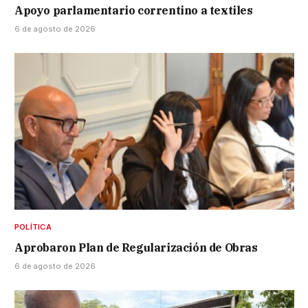
Apoyo parlamentario correntino a textiles
6 de agosto de 2026
POLÍTICA
Aprobaron Plan de Regularización de Obras
6 de agosto de 2026