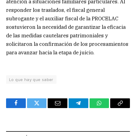
atención a situaciones familiares particulares. Al
responder los traslados, el fiscal general
subrogante y el auxiliar fiscal de la PROCELAC
sostuvieron la necesidad de garantizar la eficacia
de las medidas cautelares patrimoniales y
solicitaron la confirmación de los procesamientos
para avanzar hacia la etapa de juicio.
Lo que hay que saber
Facebook
Twitter
Email
Telegram
WhatsApp
Copy
Link