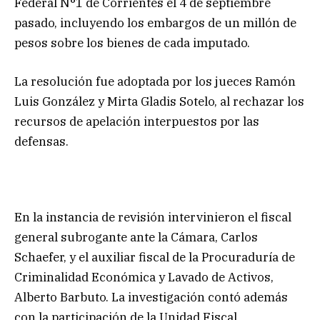
Federal N°1 de Corrientes el 4 de septiembre
pasado, incluyendo los embargos de un millón de
pesos sobre los bienes de cada imputado.
La resolución fue adoptada por los jueces Ramón
Luis González y Mirta Gladis Sotelo, al rechazar los
recursos de apelación interpuestos por las
defensas.
En la instancia de revisión intervinieron el fiscal
general subrogante ante la Cámara, Carlos
Schaefer, y el auxiliar fiscal de la Procuraduría de
Criminalidad Económica y Lavado de Activos,
Alberto Barbuto. La investigación contó además
con la participación de la Unidad Fiscal