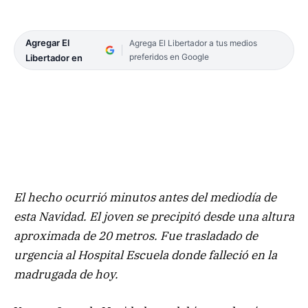
Agregar El
Agrega El Libertador a tus medios
preferidos en Google
Libertador en
El hecho ocurrió minutos antes del mediodía de
esta Navidad. El joven se precipitó desde una altura
aproximada de 20 metros. Fue trasladado de
urgencia al Hospital Escuela donde falleció en la
madrugada de hoy.