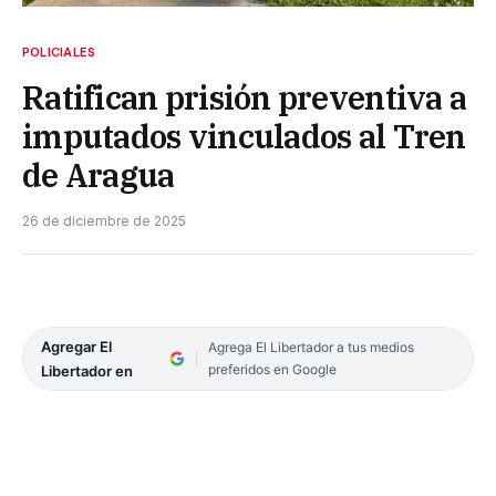
POLICIALES
Ratifican prisión preventiva a
imputados vinculados al Tren
de Aragua
26 de diciembre de 2025
Agregar El
Agrega El Libertador a tus medios
preferidos en Google
Libertador en