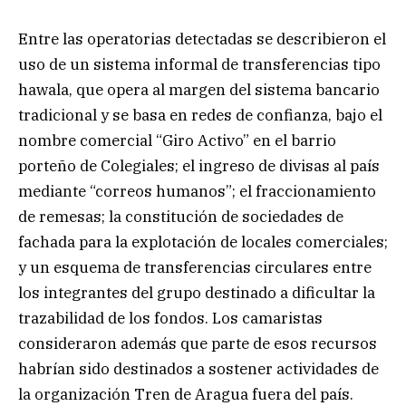
Entre las operatorias detectadas se describieron el
uso de un sistema informal de transferencias tipo
hawala, que opera al margen del sistema bancario
tradicional y se basa en redes de confianza, bajo el
nombre comercial “Giro Activo” en el barrio
porteño de Colegiales; el ingreso de divisas al país
mediante “correos humanos”; el fraccionamiento
de remesas; la constitución de sociedades de
fachada para la explotación de locales comerciales;
y un esquema de transferencias circulares entre
los integrantes del grupo destinado a dificultar la
trazabilidad de los fondos. Los camaristas
consideraron además que parte de esos recursos
habrían sido destinados a sostener actividades de
la organización Tren de Aragua fuera del país.