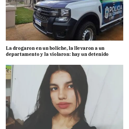
La drogaron en un boliche, la llevaron a un
departamento y la violaron: hay un detenido