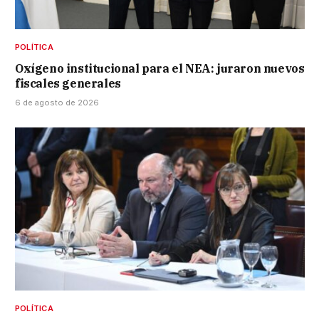
POLÍTICA
Oxígeno institucional para el NEA: juraron nuevos
fiscales generales
6 de agosto de 2026
POLÍTICA