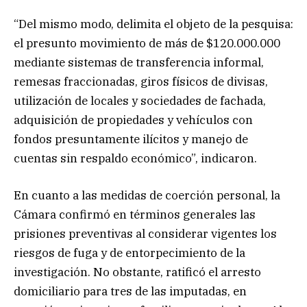
“Del mismo modo, delimita el objeto de la pesquisa:
el presunto movimiento de más de $120.000.000
mediante sistemas de transferencia informal,
remesas fraccionadas, giros físicos de divisas,
utilización de locales y sociedades de fachada,
adquisición de propiedades y vehículos con
fondos presuntamente ilícitos y manejo de
cuentas sin respaldo económico”, indicaron.
En cuanto a las medidas de coerción personal, la
Cámara confirmó en términos generales las
prisiones preventivas al considerar vigentes los
riesgos de fuga y de entorpecimiento de la
investigación. No obstante, ratificó el arresto
domiciliario para tres de las imputadas, en