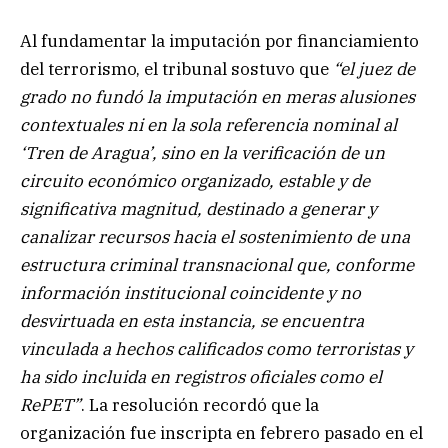
Al fundamentar la imputación por financiamiento
del terrorismo, el tribunal sostuvo que
“el juez de
grado no fundó la imputación en meras alusiones
contextuales ni en la sola referencia nominal al
‘Tren de Aragua’, sino en la verificación de un
circuito económico organizado, estable y de
significativa magnitud, destinado a generar y
canalizar recursos hacia el sostenimiento de una
estructura criminal transnacional que, conforme
información institucional coincidente y no
desvirtuada en esta instancia, se encuentra
vinculada a hechos calificados como terroristas y
ha sido incluida en registros oficiales como el
RePET”
. La resolución recordó que la
organización fue inscripta en febrero pasado en el