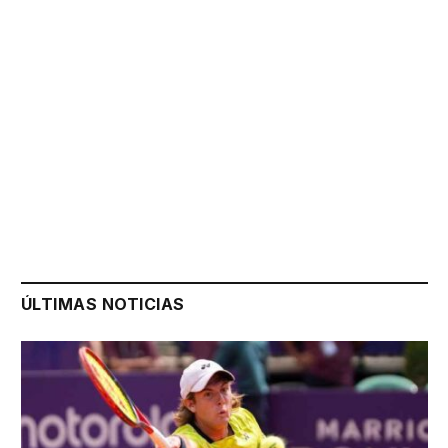
ÚLTIMAS NOTICIAS