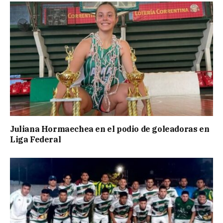
Juliana Hormaechea en el podio de goleadoras en
Liga Federal