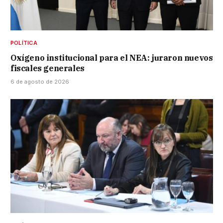
POLÍTICA
Oxígeno institucional para el NEA: juraron nuevos
fiscales generales
6 de agosto de 2026