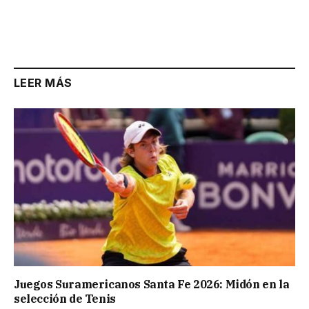
LEER MÁS
Juegos Suramericanos Santa Fe 2026: Midón en la
selección de Tenis