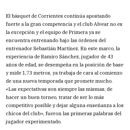
El básquet de Corrientes continúa apostando
fuerte a la gran competencia y el club Alvear no es
la excepción y el equipo de Primera ya se
encuentra entrenando bajo las órdenes del
entrenador Sebastián Martínez. En este marco, la
experiencia de Ramiro Sánchez, jugador de 43
años de edad, se desempeña en la posición de base
y mide 1,73 metros, ya trabaja de cara al comienzo
de una nueva temporada que promete mucho.
«Las expectativas son siempre las mismas, de
hacer un buen torneo, tratar de ser lo más
competitivo posible y dejar alguna enseñanza a los
chicos del club», fueron las primeras palabras del
jugador experimentado.