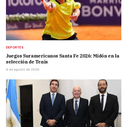
DEPORTES
Juegos Suramericanos Santa Fe 2026: Midón en la
selección de Tenis
6 de agosto de 2026