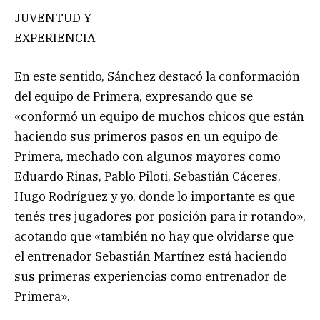
JUVENTUD Y
EXPERIENCIA
En este sentido, Sánchez destacó la conformación
del equipo de Primera, expresando que se
«conformó un equipo de muchos chicos que están
haciendo sus primeros pasos en un equipo de
Primera, mechado con algunos mayores como
Eduardo Rinas, Pablo Piloti, Sebastián Cáceres,
Hugo Rodríguez y yo, donde lo importante es que
tenés tres jugadores por posición para ir rotando»,
acotando que «también no hay que olvidarse que
el entrenador Sebastián Martínez está haciendo
sus primeras experiencias como entrenador de
Primera».