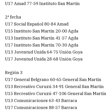
U17 Amad 77-59 Instituto San Martín
2ª fecha
U17 Social Español 80-84 Amad
U15 Instituto San Martín 20-00 Agda
U13 Instituto San Martín 41-57 Agda
U17 Instituto San Martín 70-30 Agda
U13 Juventud Unida 64-75 Unión Goya
U17 Juventud Unida 28-68 Unión Goya
Región 3
U17 General Belgrano 60-65 General San Martín
U13 Recreativo Curuzú 34-91 General San Martín
U15 Recreativo Curuzú 47-106 General San Martín
U13 Comunicaciones 63-43 Barraca
U17 Comunicaciones 88-57 Barraca