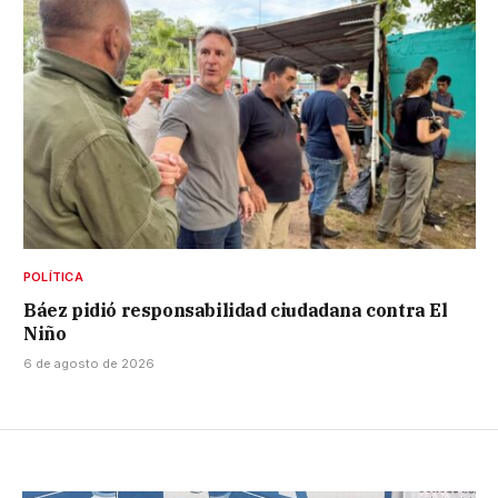
POLÍTICA
Báez pidió responsabilidad ciudadana contra El
Niño
6 de agosto de 2026