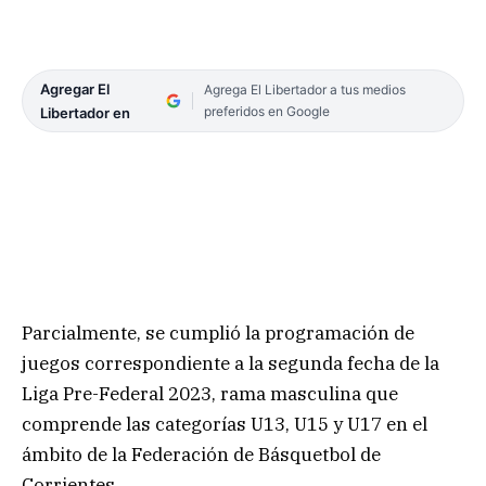
Agregar El
Agrega El Libertador a tus medios
preferidos en Google
Libertador en
Parcialmente, se cumplió la programación de
juegos correspondiente a la segunda fecha de la
Liga Pre-Federal 2023, rama masculina que
comprende las categorías U13, U15 y U17 en el
ámbito de la Federación de Básquetbol de
Corrientes.