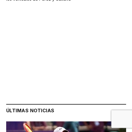
ÚLTIMAS NOTICIAS