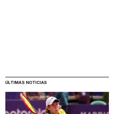
ÚLTIMAS NOTICIAS