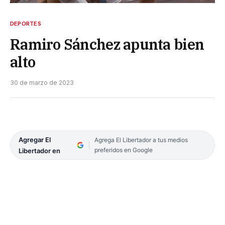
DEPORTES
Ramiro Sánchez apunta bien
alto
30 de marzo de 2023
Agregar El
Agrega El Libertador a tus medios
preferidos en Google
Libertador en