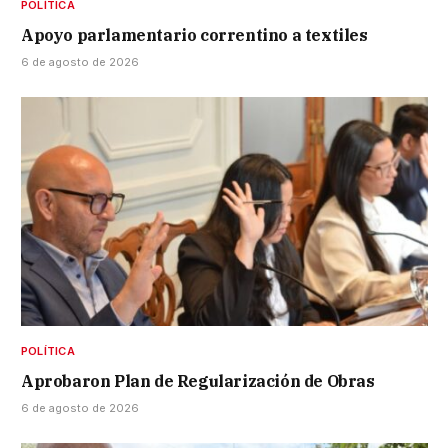
POLÍTICA
Apoyo parlamentario correntino a textiles
6 de agosto de 2026
POLÍTICA
Aprobaron Plan de Regularización de Obras
6 de agosto de 2026