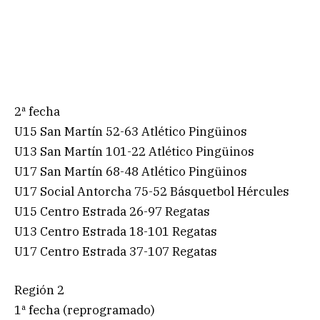
2ª fecha
U15 San Martín 52-63 Atlético Pingüinos
U13 San Martín 101-22 Atlético Pingüinos
U17 San Martín 68-48 Atlético Pingüinos
U17 Social Antorcha 75-52 Básquetbol Hércules
U15 Centro Estrada 26-97 Regatas
U13 Centro Estrada 18-101 Regatas
U17 Centro Estrada 37-107 Regatas
Región 2
1ª fecha (reprogramado)