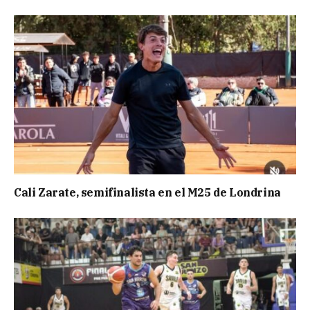
Cali Zarate, semifinalista en el M25 de Londrina