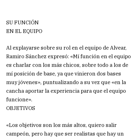
SU FUNCIÓN
EN EL EQUIPO
Al explayarse sobre su rol en el equipo de Alvear,
Ramiro Sánchez expresó: «Mí función en el equipo
es charlar con los más chicos, sobre todo a los de
mí posición de base, ya que vinieron dos bases
muy jóvenes», puntualizando a su vez que «en la
cancha aportar la experiencia para que el equipo
funcione».
OBJETIVOS
«Los objetivos son los más altos, quiero salir
campeón, pero hay que ser realistas que hay un