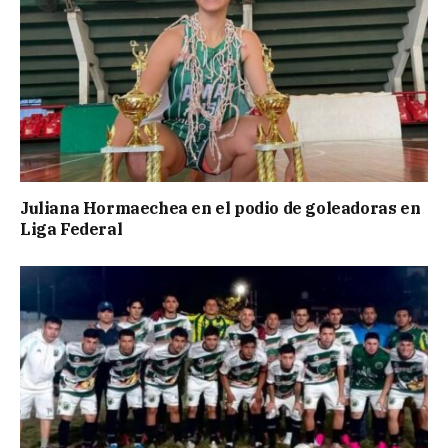
Juliana Hormaechea en el podio de goleadoras en
Liga Federal