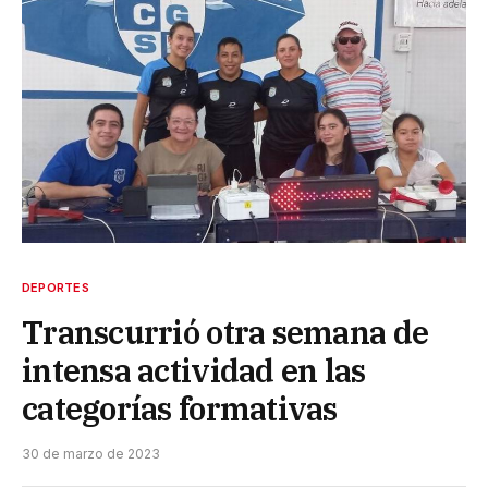
DEPORTES
Transcurrió otra semana de
intensa actividad en las
categorías formativas
30 de marzo de 2023