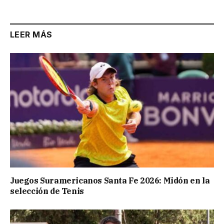
Link
LEER MÁS
Juegos Suramericanos Santa Fe 2026: Midón en la
selección de Tenis