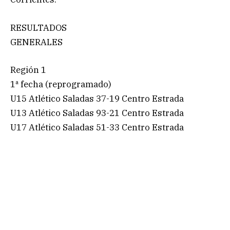
RESULTADOS
GENERALES
Región 1
1ª fecha (reprogramado)
U15 Atlético Saladas 37-19 Centro Estrada
U13 Atlético Saladas 93-21 Centro Estrada
U17 Atlético Saladas 51-33 Centro Estrada