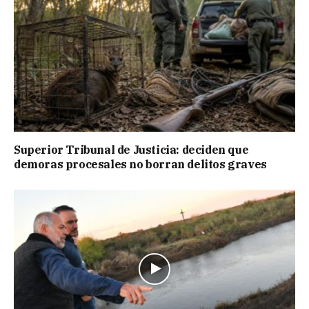
Superior Tribunal de Justicia: deciden que
demoras procesales no borran delitos graves