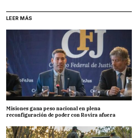
LEER MÁS
Misiones gana peso nacional en plena
reconfiguración de poder con Rovira afuera