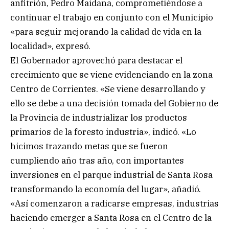
anfitrión, Pedro Maidana, comprometiéndose a
continuar el trabajo en conjunto con el Municipio
«para seguir mejorando la calidad de vida en la
localidad», expresó.
El Gobernador aprovechó para destacar el
crecimiento que se viene evidenciando en la zona
Centro de Corrientes. «Se viene desarrollando y
ello se debe a una decisión tomada del Gobierno de
la Provincia de industrializar los productos
primarios de la foresto industria», indicó. «Lo
hicimos trazando metas que se fueron
cumpliendo año tras año, con importantes
inversiones en el parque industrial de Santa Rosa
transformando la economía del lugar», añadió.
«Así comenzaron a radicarse empresas, industrias
haciendo emerger a Santa Rosa en el Centro de la