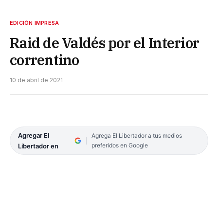
EDICIÓN IMPRESA
Raid de Valdés por el Interior
correntino
10 de abril de 2021
Agregar El
Agrega El Libertador a tus medios
preferidos en Google
Libertador en