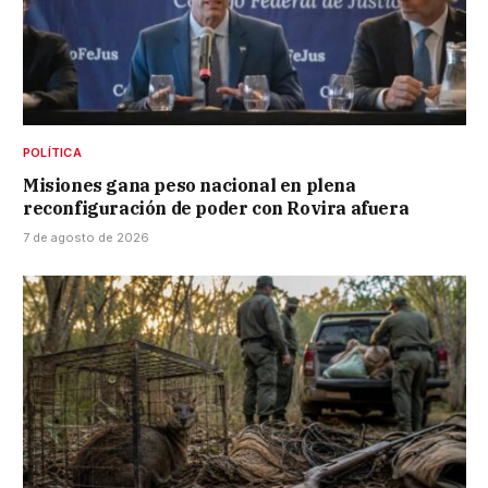
POLÍTICA
Misiones gana peso nacional en plena
reconfiguración de poder con Rovira afuera
7 de agosto de 2026