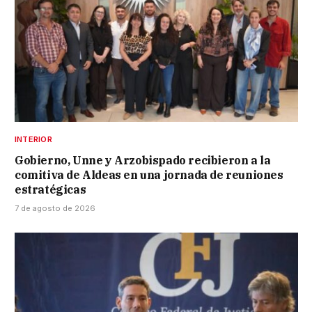
INTERIOR
Gobierno, Unne y Arzobispado recibieron a la
comitiva de Aldeas en una jornada de reuniones
estratégicas
7 de agosto de 2026