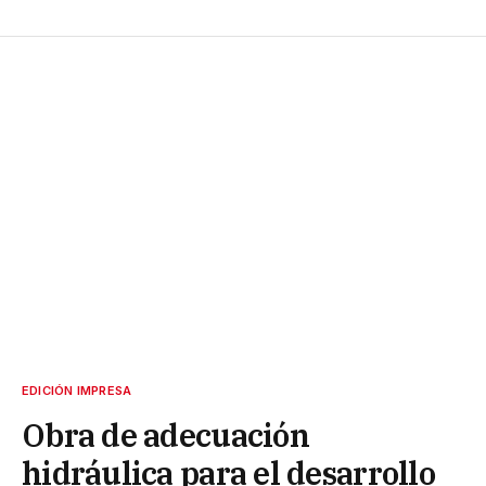
EDICIÓN IMPRESA
Obra de adecuación
hidráulica para el desarrollo