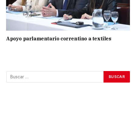
Apoyo parlamentario correntino a textiles