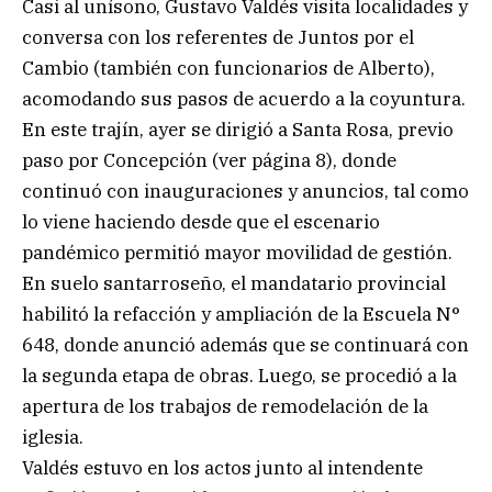
Casi al unísono, Gustavo Valdés visita localidades y
conversa con los referentes de Juntos por el
Cambio (también con funcionarios de Alberto),
acomodando sus pasos de acuerdo a la coyuntura.
En este trajín, ayer se dirigió a Santa Rosa, previo
paso por Concepción (ver página 8), donde
continuó con inauguraciones y anuncios, tal como
lo viene haciendo desde que el escenario
pandémico permitió mayor movilidad de gestión.
En suelo santarroseño, el mandatario provincial
habilitó la refacción y ampliación de la Escuela N°
648, donde anunció además que se continuará con
la segunda etapa de obras. Luego, se procedió a la
apertura de los trabajos de remodelación de la
iglesia.
Valdés estuvo en los actos junto al intendente