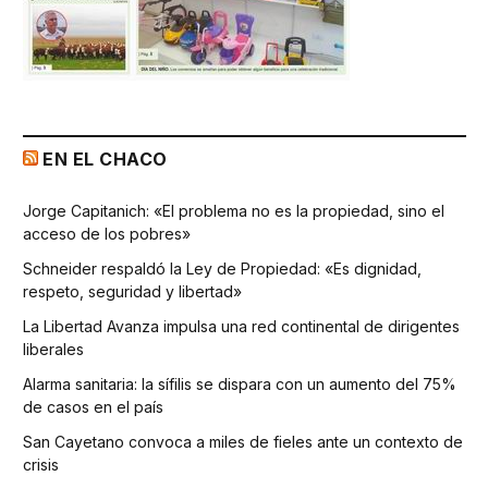
EN EL CHACO
Jorge Capitanich: «El problema no es la propiedad, sino el
acceso de los pobres»
Schneider respaldó la Ley de Propiedad: «Es dignidad,
respeto, seguridad y libertad»
La Libertad Avanza impulsa una red continental de dirigentes
liberales
Alarma sanitaria: la sífilis se dispara con un aumento del 75%
de casos en el país
San Cayetano convoca a miles de fieles ante un contexto de
crisis