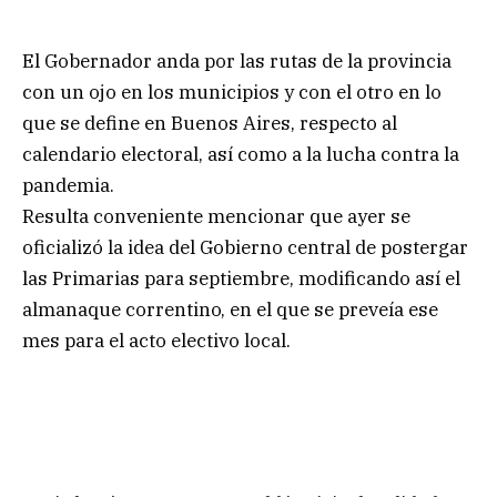
El Gobernador anda por las rutas de la provincia
con un ojo en los municipios y con el otro en lo
que se define en Buenos Aires, respecto al
calendario electoral, así como a la lucha contra la
pandemia.
Resulta conveniente mencionar que ayer se
oficializó la idea del Gobierno central de postergar
las Primarias para septiembre, modificando así el
almanaque correntino, en el que se preveía ese
mes para el acto electivo local.