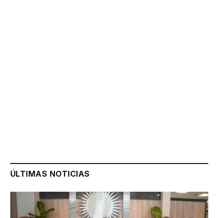
ÚLTIMAS NOTICIAS