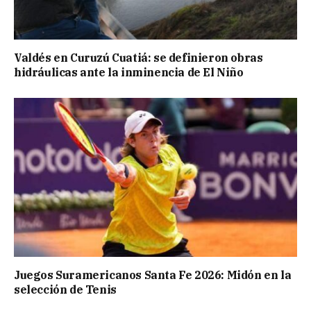
Valdés en Curuzú Cuatiá: se definieron obras
hidráulicas ante la inminencia de El Niño
Juegos Suramericanos Santa Fe 2026: Midón en la
selección de Tenis