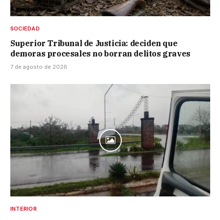
SOCIEDAD
Superior Tribunal de Justicia: deciden que
demoras procesales no borran delitos graves
7 de agosto de 2026
INTERIOR