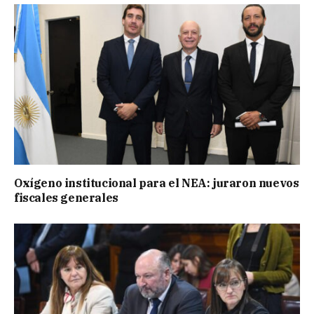
Oxígeno institucional para el NEA: juraron nuevos
fiscales generales