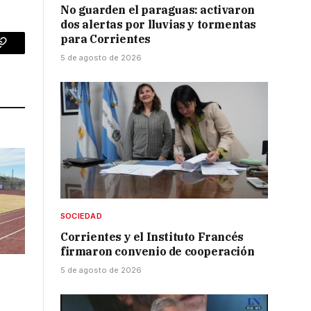
No guarden el paraguas: activaron
dos alertas por lluvias y tormentas
para Corrientes
p
Copy
5 de agosto de 2026
Link
SOCIEDAD
Corrientes y el Instituto Francés
firmaron convenio de cooperación
5 de agosto de 2026