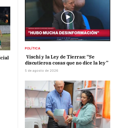
POLÍTICA
Vischi y la Ley de Tierras: “Se
cial
discutieron cosas que no dice la ley”
5 de agosto de 2026