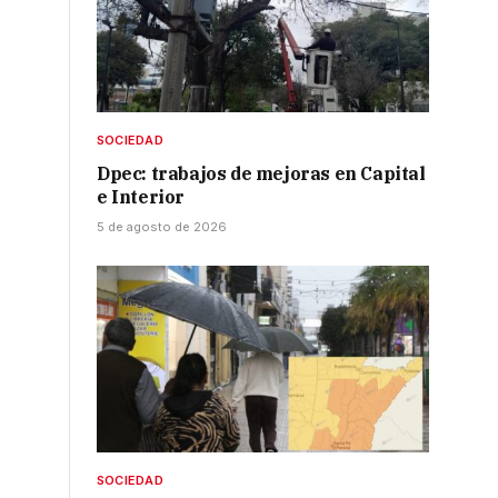
SOCIEDAD
Dpec: trabajos de mejoras en Capital
e Interior
5 de agosto de 2026
SOCIEDAD