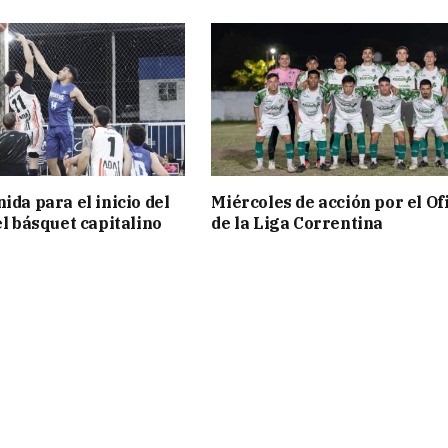
ida para el inicio del
Miércoles de acción por el Ofi
el básquet capitalino
de la Liga Correntina