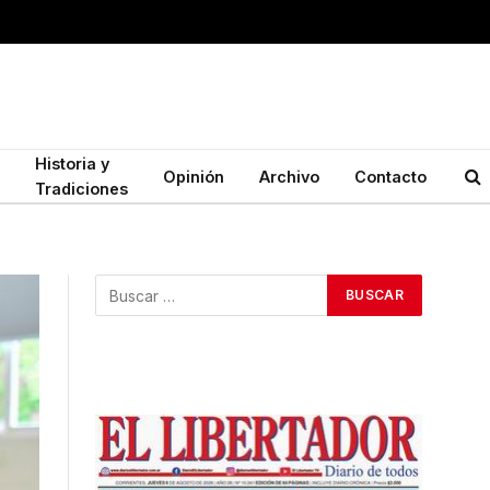
Historia y
Opinión
Archivo
Contacto
Tradiciones