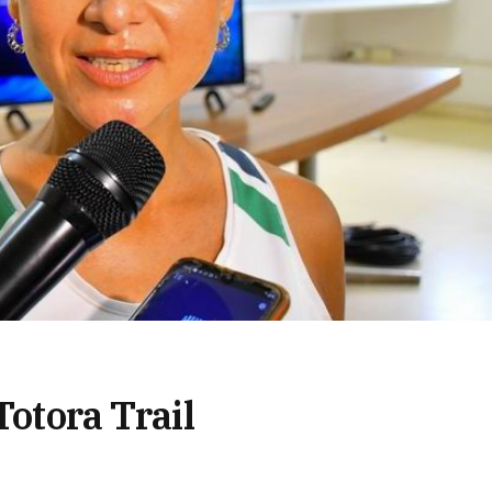
Totora Trail