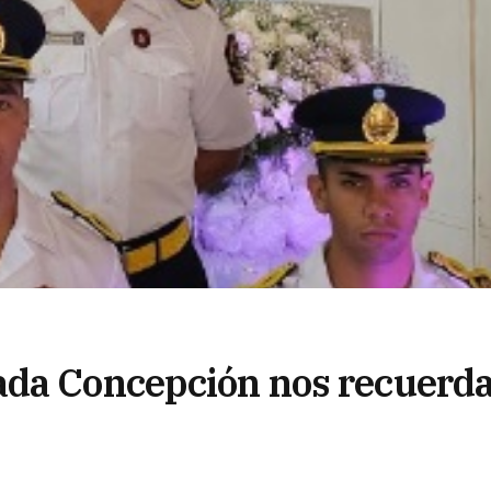
ada Concepción nos recuerd