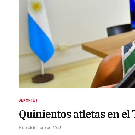
DEPORTES
Quinientos atletas en el 
9 de diciembre de 2023