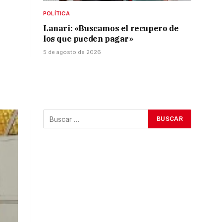
POLÍTICA
Lanari: «Buscamos el recupero de
los que pueden pagar»
5 de agosto de 2026