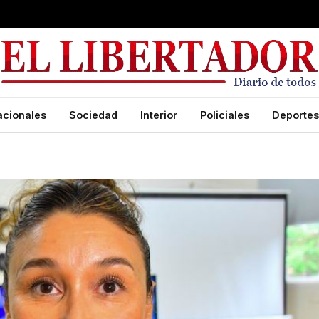
acionales
Sociedad
Interior
Policiales
Deportes