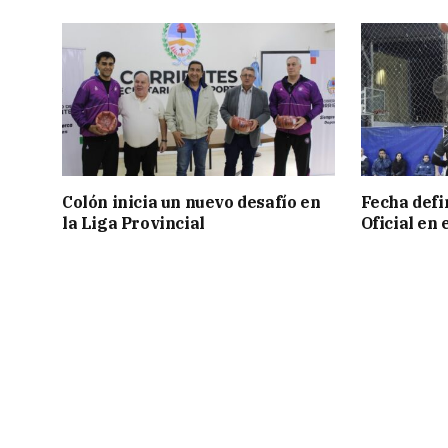
Colón inicia un nuevo desafío en
Fecha defin
la Liga Provincial
Oficial en 