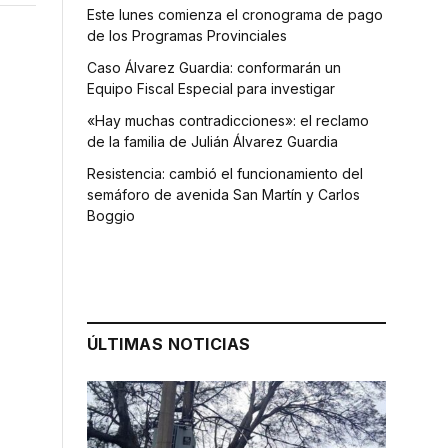
Este lunes comienza el cronograma de pago
de los Programas Provinciales
Caso Álvarez Guardia: conformarán un
Equipo Fiscal Especial para investigar
«Hay muchas contradicciones»: el reclamo
de la familia de Julián Álvarez Guardia
Resistencia: cambió el funcionamiento del
semáforo de avenida San Martín y Carlos
Boggio
ÚLTIMAS NOTICIAS