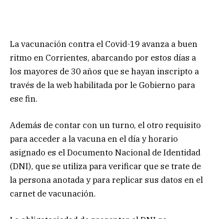
La vacunación contra el Covid-19 avanza a buen
ritmo en Corrientes, abarcando por estos días a
los mayores de 30 años que se hayan inscripto a
través de la web habilitada por le Gobierno para
ese fin.
Además de contar con un turno, el otro requisito
para acceder a la vacuna en el día y horario
asignado es el Documento Nacional de Identidad
(DNI), que se utiliza para verificar que se trate de
la persona anotada y para replicar sus datos en el
carnet de vacunación.