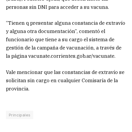
personas sin DNI para acceder a su vacuna.
“Tienen q presentar alguna constancia de extravío
y alguna otra documentación”, comentó el
funcionario que tiene a su cargo el sistema de
gestión de la campaña de vacunación, a través de
la página vacunate.corrientes.gob.ar/vacunate.
Vale mencionar que las constancias de extravío se
solicitan sin cargo en cualquier Comisaría de la
provincia.
Principales