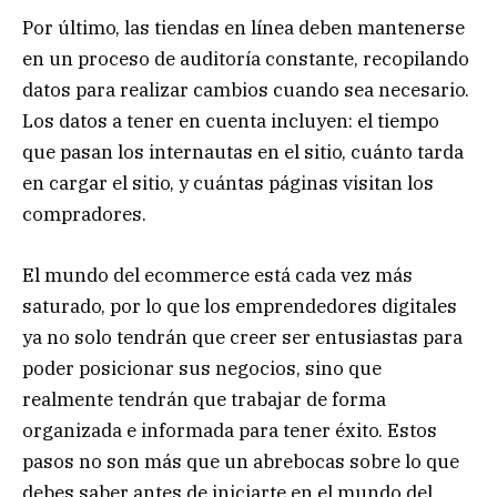
Por último, las tiendas en línea deben mantenerse
en un proceso de auditoría constante, recopilando
datos para realizar cambios cuando sea necesario.
Los datos a tener en cuenta incluyen: el tiempo
que pasan los internautas en el sitio, cuánto tarda
en cargar el sitio, y cuántas páginas visitan los
compradores.
El mundo del ecommerce está cada vez más
saturado, por lo que los emprendedores digitales
ya no solo tendrán que creer ser entusiastas para
poder posicionar sus negocios, sino que
realmente tendrán que trabajar de forma
organizada e informada para tener éxito. Estos
pasos no son más que un abrebocas sobre lo que
debes saber antes de iniciarte en el mundo del