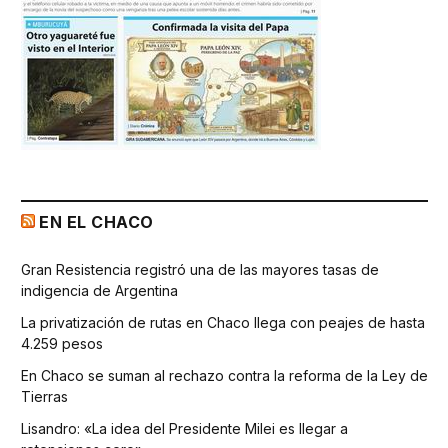
EN EL CHACO
Gran Resistencia registró una de las mayores tasas de
indigencia de Argentina
La privatización de rutas en Chaco llega con peajes de hasta
4.259 pesos
En Chaco se suman al rechazo contra la reforma de la Ley de
Tierras
Lisandro: «La idea del Presidente Milei es llegar a