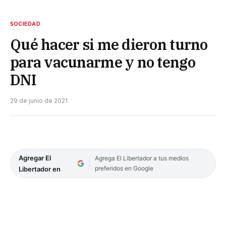
SOCIEDAD
Qué hacer si me dieron turno
para vacunarme y no tengo
DNI
29 de junio de 2021
Agregar El
Agrega El Libertador a tus medios
preferidos en Google
Libertador en