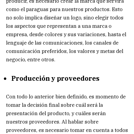
producir, es necesario crear la marca que servirá
como el paraguas para nuestros productos. Esto
no solo implica diseñar un logo, sino elegir todos
los aspectos que representan a una marca o
empresa, desde colores y sus variaciones, hasta el
lenguaje de las comunicaciones, los canales de
comunicación preferidos, los valores y metas del
negocio, entre otros.
Producción y proveedores
Con todo lo anterior bien definido, es momento de
tomar la decisión final sobre cuál será la
presentación del producto, y cuáles serán
nuestros proveedores. Al hablar sobre
proveedores, es necesario tomar en cuenta a todos