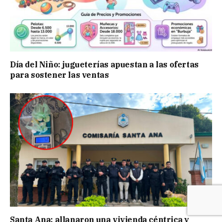
Día del Niño: jugueterías apuestan a las ofertas
para sostener las ventas
Santa Ana: allanaron una vivienda céntrica y