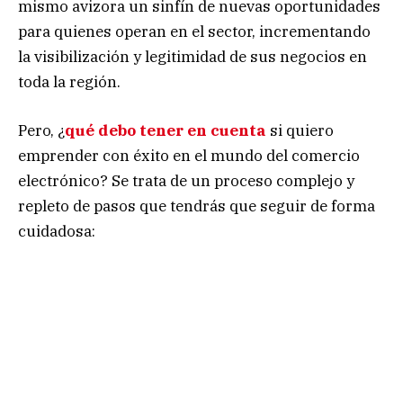
mismo avizora un sinfín de nuevas oportunidades
para quienes operan en el sector, incrementando
la visibilización y legitimidad de sus negocios en
toda la región.
Pero, ¿
qué debo tener en cuenta
si quiero
emprender con éxito en el mundo del comercio
electrónico? Se trata de un proceso complejo y
repleto de pasos que tendrás que seguir de forma
cuidadosa: