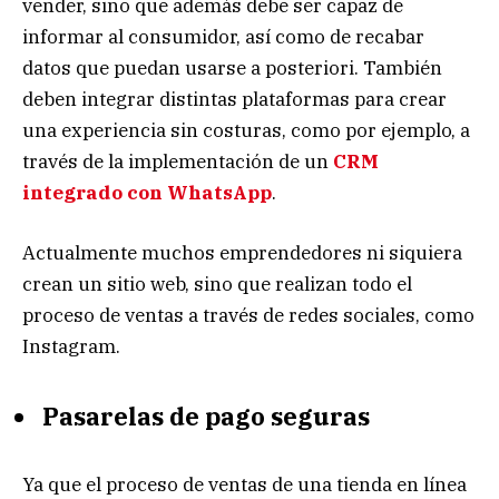
vender, sino que además debe ser capaz de
informar al consumidor, así como de recabar
datos que puedan usarse a posteriori. También
deben integrar distintas plataformas para crear
una experiencia sin costuras, como por ejemplo, a
través de la implementación de un
CRM
integrado con WhatsApp
.
Actualmente muchos emprendedores ni siquiera
crean un sitio web, sino que realizan todo el
proceso de ventas a través de redes sociales, como
Instagram.
Pasarelas de pago seguras
Ya que el proceso de ventas de una tienda en línea