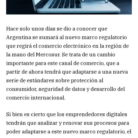
Hace solo unos días se dio a conocer que
Argentina se sumará al nuevo marco regulatorio
que regirá el comercio electrónico en la región de
la mano del Mercosur. Se trata de un cambio
importante para este canal de comercio, que a
partir de ahora tendrá que adaptarse a una nueva
serie de estándares sobre protección al
consumidor, seguridad de datos y desarrollo del
comercio internacional.
Si bien es cierto que los emprendedores digitales
tendrán que analizar y renovar sus procesos para
poder adaptarse a este nuevo marco regulatorio, el