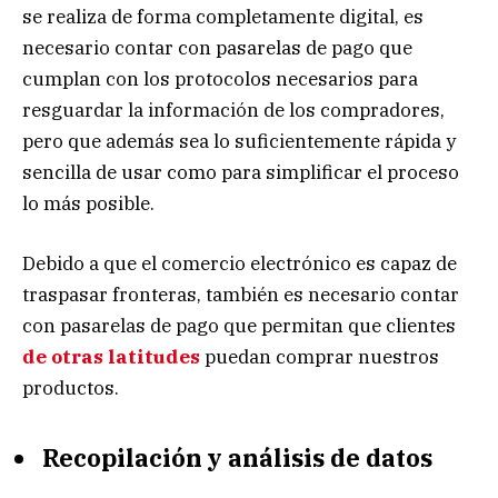
se realiza de forma completamente digital, es
necesario contar con pasarelas de pago que
cumplan con los protocolos necesarios para
resguardar la información de los compradores,
pero que además sea lo suficientemente rápida y
sencilla de usar como para simplificar el proceso
lo más posible.
Debido a que el comercio electrónico es capaz de
traspasar fronteras, también es necesario contar
con pasarelas de pago que permitan que clientes
de otras latitudes
puedan comprar nuestros
productos.
Recopilación y análisis de datos