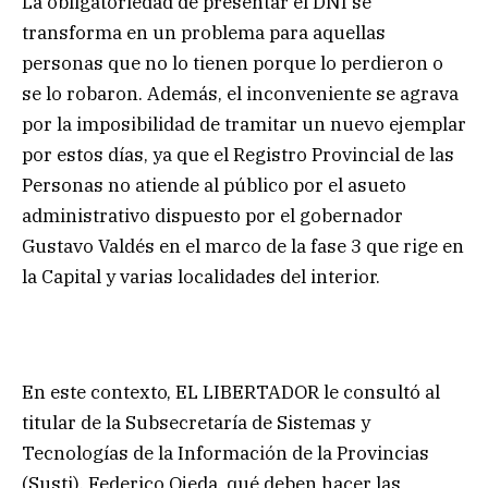
La obligatoriedad de presentar el DNI se
transforma en un problema para aquellas
personas que no lo tienen porque lo perdieron o
se lo robaron. Además, el inconveniente se agrava
por la imposibilidad de tramitar un nuevo ejemplar
por estos días, ya que el Registro Provincial de las
Personas no atiende al público por el asueto
administrativo dispuesto por el gobernador
Gustavo Valdés en el marco de la fase 3 que rige en
la Capital y varias localidades del interior.
En este contexto, EL LIBERTADOR le consultó al
titular de la Subsecretaría de Sistemas y
Tecnologías de la Información de la Provincias
(Susti), Federico Ojeda, qué deben hacer las