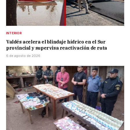
INTERIOR
Valdés acelera el blindaje hídrico en el Sur
provincial y supervisa reactivación de ruta
6 de agosto de 2026