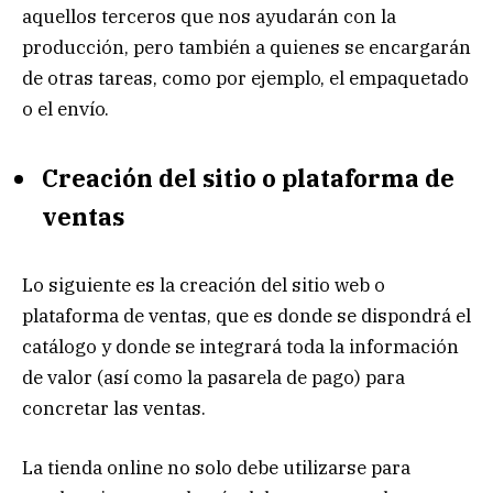
aquellos terceros que nos ayudarán con la
producción, pero también a quienes se encargarán
de otras tareas, como por ejemplo, el empaquetado
o el envío.
Creación del sitio o plataforma de
ventas
Lo siguiente es la creación del sitio web o
plataforma de ventas, que es donde se dispondrá el
catálogo y donde se integrará toda la información
de valor (así como la pasarela de pago) para
concretar las ventas.
La tienda online no solo debe utilizarse para