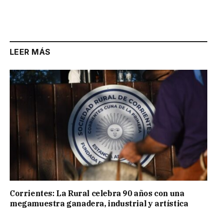
LEER MÁS
Corrientes: La Rural celebra 90 años con una
megamuestra ganadera, industrial y artística