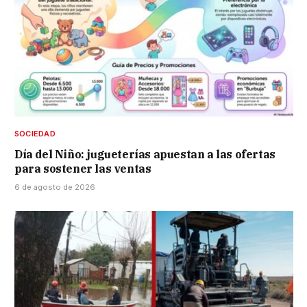
SOCIEDAD
Día del Niño: jugueterías apuestan a las ofertas
para sostener las ventas
6 de agosto de 2026