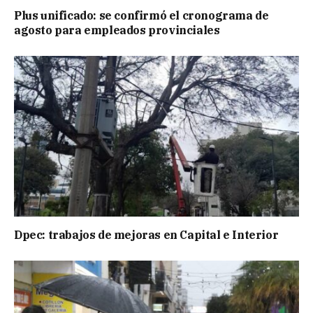
Plus unificado: se confirmó el cronograma de
agosto para empleados provinciales
Dpec: trabajos de mejoras en Capital e Interior