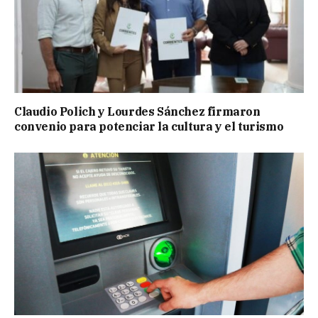
Claudio Polich y Lourdes Sánchez firmaron
convenio para potenciar la cultura y el turismo