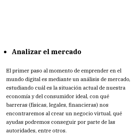
Analizar el mercado
El primer paso al momento de emprender en el
mundo digital es mediante un análisis de mercado,
estudiando cuál es la situación actual de nuestra
economía y del consumidor ideal, con qué
barreras (físicas, legales, financieras) nos
encontraremos al crear un negocio virtual, qué
ayudas podremos conseguir por parte de las
autoridades, entre otros.