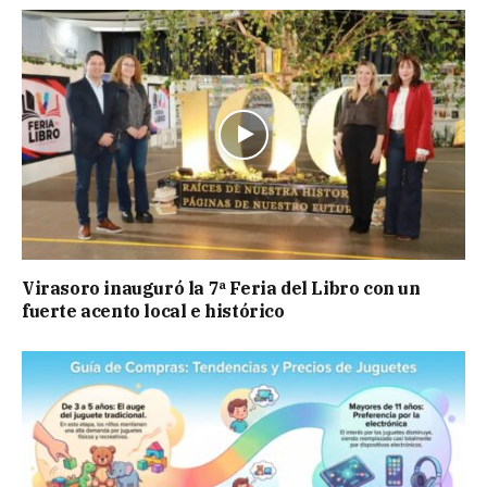
Virasoro inauguró la 7ª Feria del Libro con un
fuerte acento local e histórico