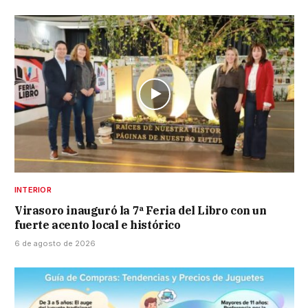
INTERIOR
Virasoro inauguró la 7ª Feria del Libro con un
fuerte acento local e histórico
6 de agosto de 2026