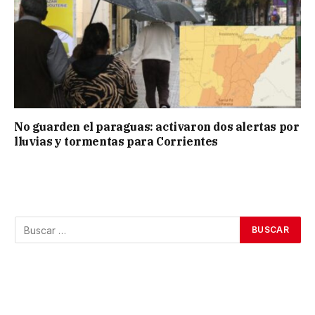
No guarden el paraguas: activaron dos alertas por
lluvias y tormentas para Corrientes