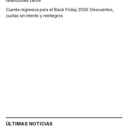
retenciones cero»
Cuenta regresiva para el Black Friday 2026: Descuentos,
cuotas sin interés y reintegros
ÚLTIMAS NOTICIAS