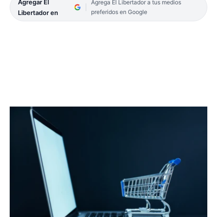
Agregar El
Agrega El Libertador a tus medios
preferidos en Google
Libertador en