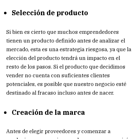
Selección de producto
Si bien es cierto que muchos emprendedores
tienen un producto definido antes de analizar el
mercado, esta es una estrategia riesgosa, ya que la
elección del producto tendrá un impacto en el
resto de los pasos. Si el producto que decidimos
vender no cuenta con suficientes clientes
potenciales, es posible que nuestro negocio esté
destinado al fracaso incluso antes de nacer.
Creación de la marca
Antes de elegir proveedores y comenzar a