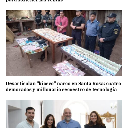
Desarticulan “kiosco” narco en Santa Rosa: cuatro
demorados y millonario secuestro de tecnología