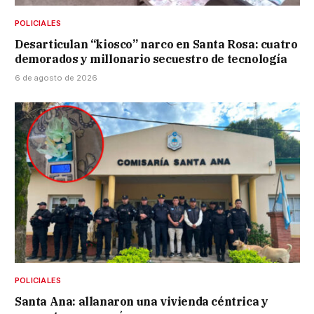
POLICIALES
Desarticulan “kiosco” narco en Santa Rosa: cuatro
demorados y millonario secuestro de tecnología
6 de agosto de 2026
POLICIALES
Santa Ana: allanaron una vivienda céntrica y