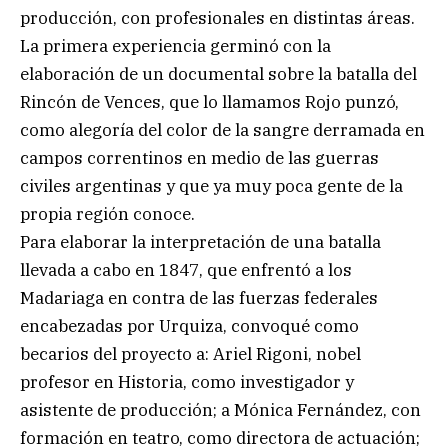
producción, con profesionales en distintas áreas.
La primera experiencia germinó con la
elaboración de un documental sobre la batalla del
Rincón de Vences, que lo llamamos Rojo punzó,
como alegoría del color de la sangre derramada en
campos correntinos en medio de las guerras
civiles argentinas y que ya muy poca gente de la
propia región conoce.
Para elaborar la interpretación de una batalla
llevada a cabo en 1847, que enfrentó a los
Madariaga en contra de las fuerzas federales
encabezadas por Urquiza, convoqué como
becarios del proyecto a: Ariel Rigoni, nobel
profesor en Historia, como investigador y
asistente de producción; a Mónica Fernández, con
formación en teatro, como directora de actuación;