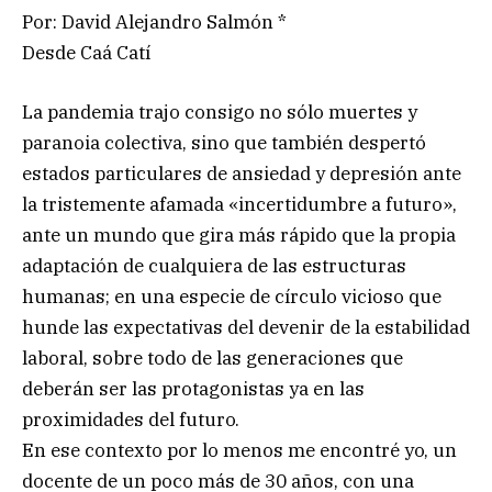
Por: David Alejandro Salmón *
Desde Caá Catí
La pandemia trajo consigo no sólo muertes y
paranoia colectiva, sino que también despertó
estados particulares de ansiedad y depresión ante
la tristemente afamada «incertidumbre a futuro»,
ante un mundo que gira más rápido que la propia
adaptación de cualquiera de las estructuras
humanas; en una especie de círculo vicioso que
hunde las expectativas del devenir de la estabilidad
laboral, sobre todo de las generaciones que
deberán ser las protagonistas ya en las
proximidades del futuro.
En ese contexto por lo menos me encontré yo, un
docente de un poco más de 30 años, con una