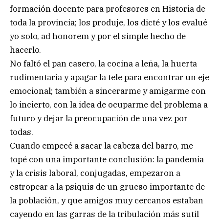
formación docente para profesores en Historia de
toda la provincia; los produje, los dicté y los evalué
yo solo, ad honorem y por el simple hecho de
hacerlo.
No faltó el pan casero, la cocina a leña, la huerta
rudimentaria y apagar la tele para encontrar un eje
emocional; también a sincerarme y amigarme con
lo incierto, con la idea de ocuparme del problema a
futuro y dejar la preocupación de una vez por
todas.
Cuando empecé a sacar la cabeza del barro, me
topé con una importante conclusión: la pandemia
y la crisis laboral, conjugadas, empezaron a
estropear a la psiquis de un grueso importante de
la población, y que amigos muy cercanos estaban
cayendo en las garras de la tribulación más sutil