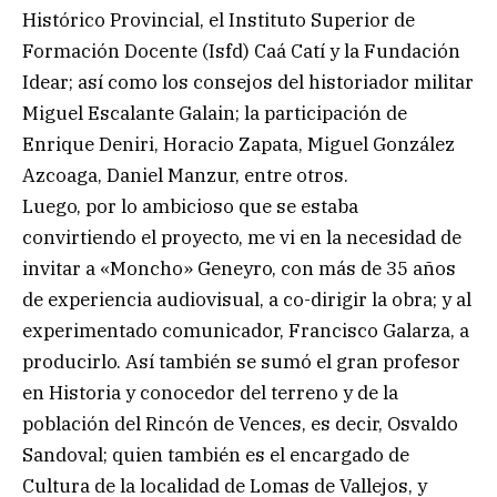
Histórico Provincial, el Instituto Superior de
Formación Docente (Isfd) Caá Catí y la Fundación
Idear; así como los consejos del historiador militar
Miguel Escalante Galain; la participación de
Enrique Deniri, Horacio Zapata, Miguel González
Azcoaga, Daniel Manzur, entre otros.
Luego, por lo ambicioso que se estaba
convirtiendo el proyecto, me vi en la necesidad de
invitar a «Moncho» Geneyro, con más de 35 años
de experiencia audiovisual, a co-dirigir la obra; y al
experimentado comunicador, Francisco Galarza, a
producirlo. Así también se sumó el gran profesor
en Historia y conocedor del terreno y de la
población del Rincón de Vences, es decir, Osvaldo
Sandoval; quien también es el encargado de
Cultura de la localidad de Lomas de Vallejos, y