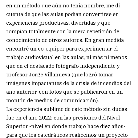
en un método que aún no tenía nombre, me di
cuenta de que las aulas podían convertirse en
experiencias productivas, divertidas y que
rompían totalmente con la mera repetición de
conocimiento de otros autores. En gran medida
encontré un co-equiper para experimentar el
trabajo audiovisual en las aulas, ni más ni menos
que en el destacado fotógrafo independiente y
profesor Jorge Villanueva (que logró tomar
imágenes impactantes de la crisis de incendios del
año anterior, con fotos que se publicaron en un
montón de medios de comunicación).
La experiencia sublime de este método sin dudas
fue en el año 2022: con las presiones del Nivel
Superior -nivel en donde trabajo hace diez años-
para que los catedráticos realicemos un proyecto