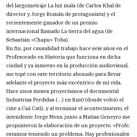
del largometraje La luz mala (de Carlos Kbal de
director y Jorge Román de protagonista) y el
recientemente ganador de un premio
internacional llamado La tierra del agua (de
Sebastián «Chapu» Toba).
En fin, por causalidad trabajo hace seis años en el
Profesorado en Historia que funciona en dicha
ciudad y ya inmerso en la producción audiovisual,
me topé con este territorio abonado para llevar
adelante el proyecto más excéntrico de mi vida.
Hace unos meses proyectamos el documental
Industrias Perdidas (…) en Km0 (donde volvió el
cine a Caá Catí), y al terminar el acontecimiento, el
intendente Jorge Meza, junto a Matías Geneyro me
propusieron la elaboración de un proyecto. «Profe,
estamos teniendo un problema. Hay profesionales