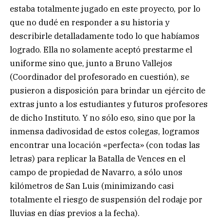
estaba totalmente jugado en este proyecto, por lo
que no dudé en responder a su historia y
describirle detalladamente todo lo que habíamos
logrado. Ella no solamente aceptó prestarme el
uniforme sino que, junto a Bruno Vallejos
(Coordinador del profesorado en cuestión), se
pusieron a disposición para brindar un ejército de
extras junto a los estudiantes y futuros profesores
de dicho Instituto. Y no sólo eso, sino que por la
inmensa dadivosidad de estos colegas, logramos
encontrar una locación «perfecta» (con todas las
letras) para replicar la Batalla de Vences en el
campo de propiedad de Navarro, a sólo unos
kilómetros de San Luis (minimizando casi
totalmente el riesgo de suspensión del rodaje por
lluvias en días previos a la fecha).