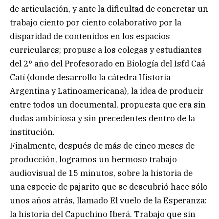
de articulación, y ante la dificultad de concretar un
trabajo ciento por ciento colaborativo por la
disparidad de contenidos en los espacios
curriculares; propuse a los colegas y estudiantes
del 2° año del Profesorado en Biología del Isfd Caá
Catí (donde desarrollo la cátedra Historia
Argentina y Latinoamericana), la idea de producir
entre todos un documental, propuesta que era sin
dudas ambiciosa y sin precedentes dentro de la
institución.
Finalmente, después de más de cinco meses de
producción, logramos un hermoso trabajo
audiovisual de 15 minutos, sobre la historia de
una especie de pajarito que se descubrió hace sólo
unos años atrás, llamado El vuelo de la Esperanza:
la historia del Capuchino Iberá. Trabajo que sin