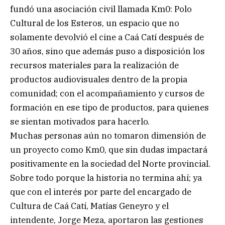
fundó una asociación civil llamada Km0: Polo
Cultural de los Esteros, un espacio que no
solamente devolvió el cine a Caá Catí después de
30 años, sino que además puso a disposición los
recursos materiales para la realización de
productos audiovisuales dentro de la propia
comunidad; con el acompañamiento y cursos de
formación en ese tipo de productos, para quienes
se sientan motivados para hacerlo.
Muchas personas aún no tomaron dimensión de
un proyecto como Km0, que sin dudas impactará
positivamente en la sociedad del Norte provincial.
Sobre todo porque la historia no termina ahí; ya
que con el interés por parte del encargado de
Cultura de Caá Catí, Matías Geneyro y el
intendente, Jorge Meza, aportaron las gestiones