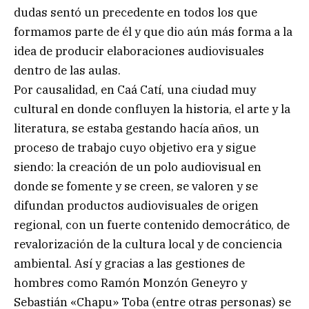
dudas sentó un precedente en todos los que
formamos parte de él y que dio aún más forma a la
idea de producir elaboraciones audiovisuales
dentro de las aulas.
Por causalidad, en Caá Catí, una ciudad muy
cultural en donde confluyen la historia, el arte y la
literatura, se estaba gestando hacía años, un
proceso de trabajo cuyo objetivo era y sigue
siendo: la creación de un polo audiovisual en
donde se fomente y se creen, se valoren y se
difundan productos audiovisuales de origen
regional, con un fuerte contenido democrático, de
revalorización de la cultura local y de conciencia
ambiental. Así y gracias a las gestiones de
hombres como Ramón Monzón Geneyro y
Sebastián «Chapu» Toba (entre otras personas) se