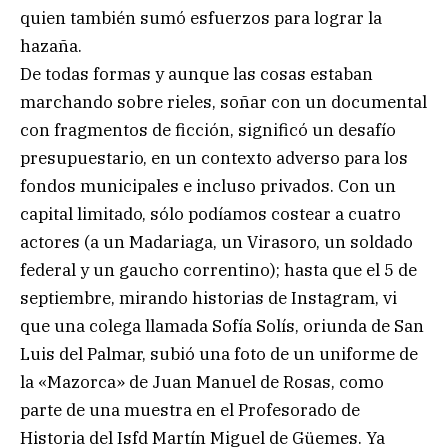
quien también sumó esfuerzos para lograr la
hazaña.
De todas formas y aunque las cosas estaban
marchando sobre rieles, soñar con un documental
con fragmentos de ficción, significó un desafío
presupuestario, en un contexto adverso para los
fondos municipales e incluso privados. Con un
capital limitado, sólo podíamos costear a cuatro
actores (a un Madariaga, un Virasoro, un soldado
federal y un gaucho correntino); hasta que el 5 de
septiembre, mirando historias de Instagram, vi
que una colega llamada Sofía Solís, oriunda de San
Luis del Palmar, subió una foto de un uniforme de
la «Mazorca» de Juan Manuel de Rosas, como
parte de una muestra en el Profesorado de
Historia del Isfd Martín Miguel de Güemes. Ya