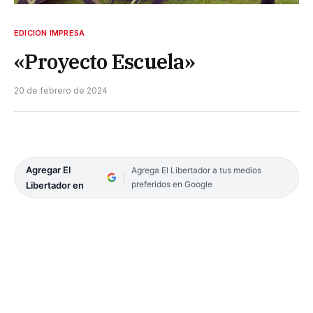
EDICIÓN IMPRESA
«Proyecto Escuela»
20 de febrero de 2024
Agregar El
Agrega El Libertador a tus medios
preferidos en Google
Libertador en