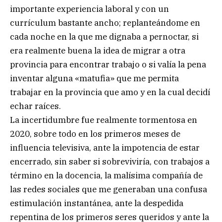
importante experiencia laboral y con un
currículum bastante ancho; replanteándome en
cada noche en la que me dignaba a pernoctar, si
era realmente buena la idea de migrar a otra
provincia para encontrar trabajo o si valía la pena
inventar alguna «matufia» que me permita
trabajar en la provincia que amo y en la cual decidí
echar raíces.
La incertidumbre fue realmente tormentosa en
2020, sobre todo en los primeros meses de
influencia televisiva, ante la impotencia de estar
encerrado, sin saber si sobreviviría, con trabajos a
término en la docencia, la malísima compañía de
las redes sociales que me generaban una confusa
estimulación instantánea, ante la despedida
repentina de los primeros seres queridos y ante la