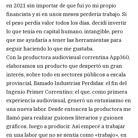
en 2021 sin importar de que fui yo mi propio
financista y si en unos meses perdería trabajo. Si
el peso perdía valor todos los días, decidí invertir
lo que tenía en capital humano, intangible, pero
que me ayudaría a tener las herramientas para
seguir haciendo lo que me gustaba.
Con la productora audiovisual correntina App360,
elaboramos un producto que despertó un gran
interés, sobre todo en sectores públicos a escala
provincial, llamado Industrias Perdidas: el fin del
Ingenio Primer Correntino; el que, como primera
experiencia audiovisual, generó un entusiasmo en
una nueva labor. Desde entonces la productora me
llamó para realizar guiones literarios y guiones
gráficos, luego a producir. Así empecé a trabajar
en una labor que no se sentía como «trabajo», en