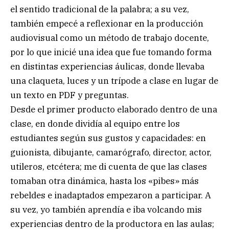
el sentido tradicional de la palabra; a su vez,
también empecé a reflexionar en la producción
audiovisual como un método de trabajo docente,
por lo que inicié una idea que fue tomando forma
en distintas experiencias áulicas, donde llevaba
una claqueta, luces y un trípode a clase en lugar de
un texto en PDF y preguntas.
Desde el primer producto elaborado dentro de una
clase, en donde dividía al equipo entre los
estudiantes según sus gustos y capacidades: en
guionista, dibujante, camarógrafo, director, actor,
utileros, etcétera; me di cuenta de que las clases
tomaban otra dinámica, hasta los «pibes» más
rebeldes e inadaptados empezaron a participar. A
su vez, yo también aprendía e iba volcando mis
experiencias dentro de la productora en las aulas;