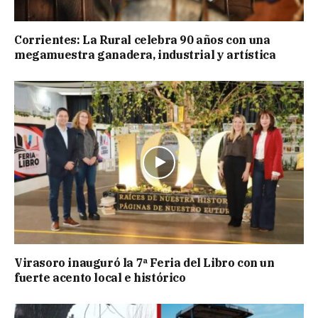
Corrientes: La Rural celebra 90 años con una
megamuestra ganadera, industrial y artística
Virasoro inauguró la 7ª Feria del Libro con un
fuerte acento local e histórico