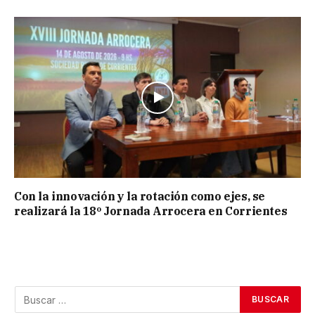
Con la innovación y la rotación como ejes, se
realizará la 18º Jornada Arrocera en Corrientes