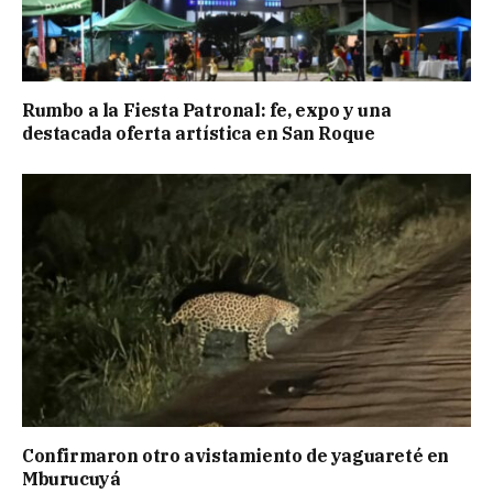
Rumbo a la Fiesta Patronal: fe, expo y una
destacada oferta artística en San Roque
Confirmaron otro avistamiento de yaguareté en
Mburucuyá