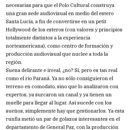
necesarias para que el Polo Cultural construya
una gran sede audiovisual en medio del estero
Santa Lucía, a fin de convertirse en un petit
Hollywood de los esteros (con valores y principios
totalmente distintos a la experiencia
norteamericana), como centro de formación y
producción audiovisual que nuclee a toda la
región.
Suena delirante e irreal, ¿no? Sí, pero es tan real
como el río Paraná. Ya no sólo consiguieron el
terreno en comodato, sino que lo analizaron con
expertos, ya surcaron un canal y ya tienen un
muelle para llegar al lugar. Así sucede con los
sueños, simplemente hay que gestionarlos. Ya esta
runfla metió un par de golazos interesantes en el
departamento de General Paz, con la producción