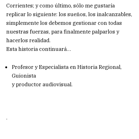
Corrientes; y como último, sólo me gustaría
replicar lo siguiente: los sueños, los inalcanzables,
simplemente los debemos gestionar con todas
nuestras fuerzas, para finalmente palparlos y
hacerlos realidad.
Esta historia continuará…
Profesor y Especialista en Historia Regional,
Guionista
y productor audiovisual.
.