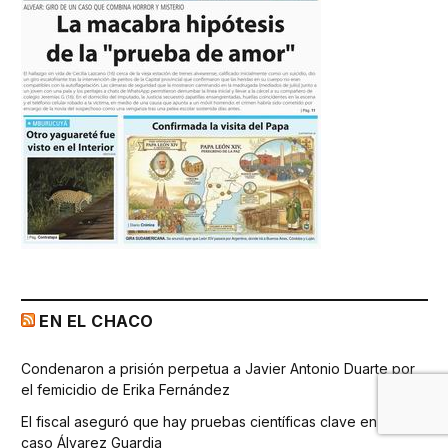
EN EL CHACO
Condenaron a prisión perpetua a Javier Antonio Duarte por
el femicidio de Erika Fernández
El fiscal aseguró que hay pruebas científicas clave en el
caso Álvarez Guardia