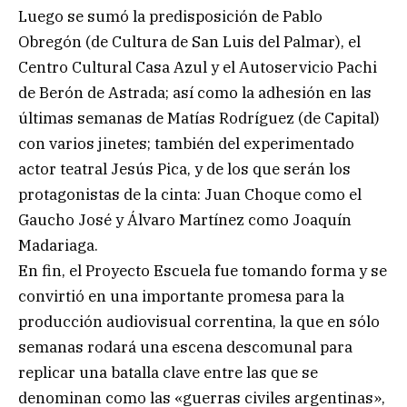
Luego se sumó la predisposición de Pablo
Obregón (de Cultura de San Luis del Palmar), el
Centro Cultural Casa Azul y el Autoservicio Pachi
de Berón de Astrada; así como la adhesión en las
últimas semanas de Matías Rodríguez (de Capital)
con varios jinetes; también del experimentado
actor teatral Jesús Pica, y de los que serán los
protagonistas de la cinta: Juan Choque como el
Gaucho José y Álvaro Martínez como Joaquín
Madariaga.
En fin, el Proyecto Escuela fue tomando forma y se
convirtió en una importante promesa para la
producción audiovisual correntina, la que en sólo
semanas rodará una escena descomunal para
replicar una batalla clave entre las que se
denominan como las «guerras civiles argentinas»,