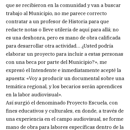
que se recibieron en la comunidad y van a buscar
trabajo al Municipio, no me parece correcto
contratar a un profesor de Historia para que
redacte notas o lleve utilería de aquí para allá; no
es una deshonra, pero es mano de obra calificada
para desarrollar otra actividad… ¿Usted podría
elaborar un proyecto para incluir a estas personas
con una beca por parte del Municipio?», me
expresó el Intendente e inmediatamente acepté la
apuesta: «Voy a producir un documental sobre una
temática regional, y los becarios serán aprendices
en la labor audiovisual».
Así surgió el denominado Proyecto Escuela, con
fines educativos y culturales, en donde, a través de
una experiencia en el campo audiovisual, se forme
mano de obra para labores específicas dentro de la