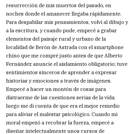
resurrección de mis muertos del pasado, en
noches donde el amanecer llegaba rápidamente.
Para despabilar mis pensamientos, volví al dibujo y
a la escritura, y cuando pude, empecé a grabar
elementos del paisaje rural y urbano de la
localidad de Berón de Astrada con el smartphone
chino que me compré justo antes de que Alberto
Fernández anuncie el aislamiento obligatorio; tuve
sentimientos sinceros de aprender a expresar
historias y emociones a través de imágenes.
Empecé a hacer un montón de cosas para
distraerme de las cuestiones serias de la vida;
luego me di cuenta de que era el mejor remedio
para aliviar el malestar psicológico. Cuando mi
moral empezó a recobrar la fuerza, empecé a
diseñar intelectualmente unos cursos de