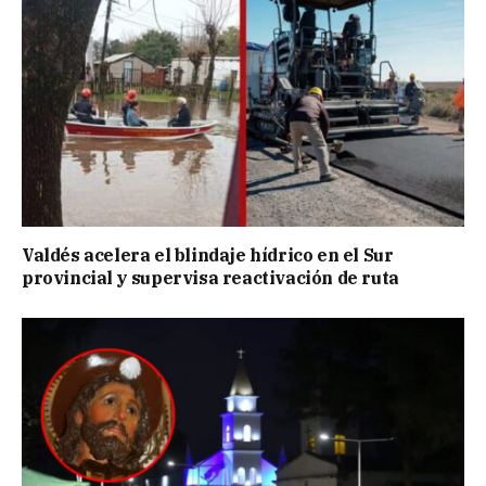
Valdés acelera el blindaje hídrico en el Sur
provincial y supervisa reactivación de ruta