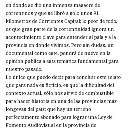
en donde se dio una inmensa masacre de
correntinos y que se libró a sólo unos 91
kilómetros de Corrientes Capital; lo peor de todo,
es que gran parte de la correntinidad ignora un
acontecimiento clave para entender al país y a la
provincia en donde vivimos. Pero sin dudas, un
documental como este, pondrá de nuevo en la
opinión pública a esta temática fundamental para
nuestro pasado.
Lo único que puedo decir para concluir este relato,
que para nada es ficticio, es que la dificultad del
contexto actual, sólo nos sirvió de combustible
para hacer historia en una de las provincias más
longevas del país; que hay un terreno
perfectamente abonado para lograr una Ley de
Fomento Audiovisual en la provincia de