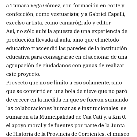
a Tamara Vega Gómez, con formación en corte y
confección, como vestuarista; y a Gabriel Capelli,
excelso artista, como camarógrafo y editor.
Así, no sólo subí la apuesta de una experiencia de
producción llevada al aula, sino que el método
educativo trascendió las paredes de la institución
educativa para consagrarse en el accionar de una
agrupación de ciudadanos con ganas de realizar
este proyecto.
Proyecto que no se limitó a eso solamente, sino
que se convirtió en una bola de nieve que no paró
de crecer en la medida en que se fueron sumando
las colaboraciones humanas e institucionales: se
sumaron a la Municipalidad de Caá Catí y, a Km 0,
el apoyo moral y de fuentes por parte de la Junta
de Historia de la Provincia de Corrientes, el museo