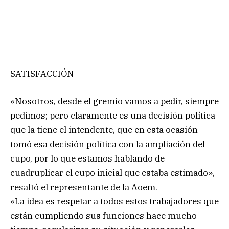
SATISFACCIÓN
«Nosotros, desde el gremio vamos a pedir, siempre
pedimos; pero claramente es una decisión política
que la tiene el intendente, que en esta ocasión
tomó esa decisión política con la ampliación del
cupo, por lo que estamos hablando de
cuadruplicar el cupo inicial que estaba estimado»,
resaltó el representante de la Aoem.
«La idea es respetar a todos estos trabajadores que
están cumpliendo sus funciones hace mucho