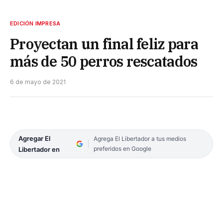
EDICIÓN IMPRESA
Proyectan un final feliz para
más de 50 perros rescatados
6 de mayo de 2021
Agregar El
Agrega El Libertador a tus medios
preferidos en Google
Libertador en