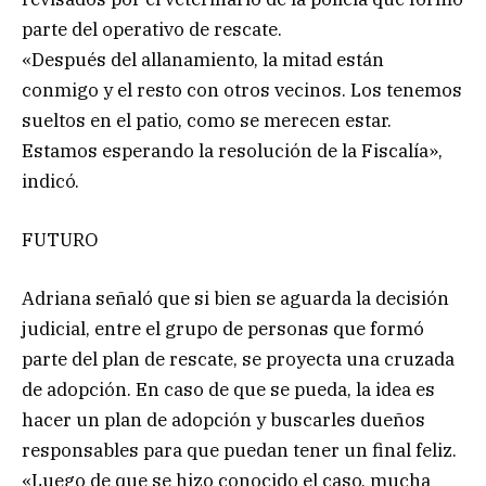
parte del operativo de rescate.
«Después del allanamiento, la mitad están
conmigo y el resto con otros vecinos. Los tenemos
sueltos en el patio, como se merecen estar.
Estamos esperando la resolución de la Fiscalía»,
indicó.
FUTURO
Adriana señaló que si bien se aguarda la decisión
judicial, entre el grupo de personas que formó
parte del plan de rescate, se proyecta una cruzada
de adopción. En caso de que se pueda, la idea es
hacer un plan de adopción y buscarles dueños
responsables para que puedan tener un final feliz.
«Luego de que se hizo conocido el caso, mucha