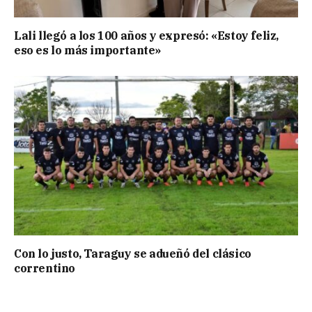
Lali llegó a los 100 años y expresó: «Estoy feliz,
eso es lo más importante»
Con lo justo, Taraguy se adueñó del clásico
correntino