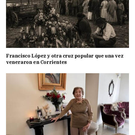
Francisco López y otra cruz popular que una vez
veneraron en Corrientes