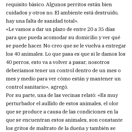
requisito básico. Algunos perritos están bien
cuidados y otros no. El ambiente está destruido,
hay una falta de sanidad total».
«Le vamos a dar un plazo de entre 20 a 35 días
para que pueda acomodar su domicilio y ver qué
se puede hacer. No creo que se le vuelva a entregar
los 40 animales. Lo que pasa es que si le damos los
40 perros, esto va a volver a pasar; nosotros
deberíamos tener un control dentro de un mes o
mes y medio para ver cómo están y mantener un
control sanitario», agregó.
Por su parte, una de las vecinas relató: «Es muy
perturbador el aullido de estos animales, el olor
que se produce a causa de las condiciones en la
que se encuentran estos animales, son constante
los gritos de maltrato de la dueña y también se