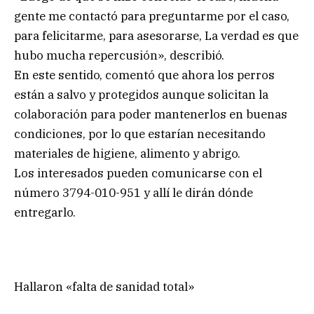
gente me contactó para preguntarme por el caso,
para felicitarme, para asesorarse, La verdad es que
hubo mucha repercusión», describió.
En este sentido, comentó que ahora los perros
están a salvo y protegidos aunque solicitan la
colaboración para poder mantenerlos en buenas
condiciones, por lo que estarían necesitando
materiales de higiene, alimento y abrigo.
Los interesados pueden comunicarse con el
número 3794-010-951 y allí le dirán dónde
entregarlo.
Hallaron «falta de sanidad total»