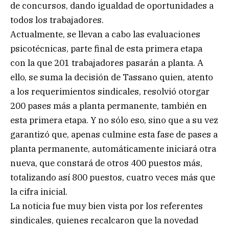
de concursos, dando igualdad de oportunidades a
todos los trabajadores.
Actualmente, se llevan a cabo las evaluaciones
psicotécnicas, parte final de esta primera etapa
con la que 201 trabajadores pasarán a planta. A
ello, se suma la decisión de Tassano quien, atento
a los requerimientos sindicales, resolvió otorgar
200 pases más a planta permanente, también en
esta primera etapa. Y no sólo eso, sino que a su vez
garantizó que, apenas culmine esta fase de pases a
planta permanente, automáticamente iniciará otra
nueva, que constará de otros 400 puestos más,
totalizando así 800 puestos, cuatro veces más que
la cifra inicial.
La noticia fue muy bien vista por los referentes
sindicales, quienes recalcaron que la novedad