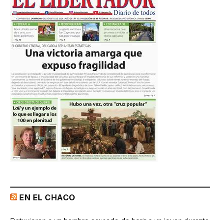
EN EL CHACO