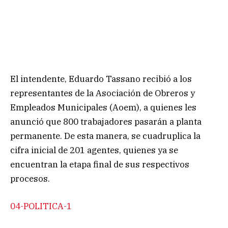
El intendente, Eduardo Tassano recibió a los
representantes de la Asociación de Obreros y
Empleados Municipales (Aoem), a quienes les
anunció que 800 trabajadores pasarán a planta
permanente. De esta manera, se cuadruplica la
cifra inicial de 201 agentes, quienes ya se
encuentran la etapa final de sus respectivos
procesos.
04-POLITICA-1