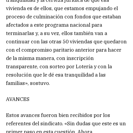
vivienda es de ellos, que estamos empujando el
proceso de culminación con fondos que estaban
afectados a este programa nacional para
terminarlas y, a su vez, ellos también van a
continuar con las otras 50 viviendas que quedaron
con el compromiso paritario anterior para hacer
de la misma manera, con inscripción
transparente, con sorteo por Lotería y con la
resolución que le dé esa tranquilidad a las
familias», sostuvo.
AVANCES
Estos avances fueron bien recibidos por los
referentes del sindicato. «Sin dudas que este es un
primer paso en esta cuestión. Ahora