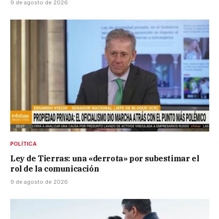
9 de agosto de 2026
POLÍTICA
Ley de Tierras: una «derrota» por subestimar el
rol de la comunicación
9 de agosto de 2026