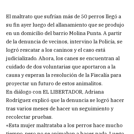
El maltrato que sufrían más de 50 perros llegó a
su fin ayer luego del allanamiento que se produjo
en un domicilio del barrio Molina Punta. A partir
de la denuncia de vecinos, intervino la Policía, se
logró rescatar a los caninos y el caso está
judicializado. Ahora, los canes se encuentran al
cuidado de dos voluntarias que aportaron a la
causa y esperan la resolución de la Fiscalía para
proyectar un futuro de estos animalitos.
En diálogo con EL LIBERTADOR, Adriana
Rodríguez explicó que la denuncia se logró hacer
tras varios meses de hacer un seguimiento y
recolectar pruebas.
«Esta mujer maltrataba a los perros hace mucho
tiempo, pero no se animaban a hacer nada. Luego,