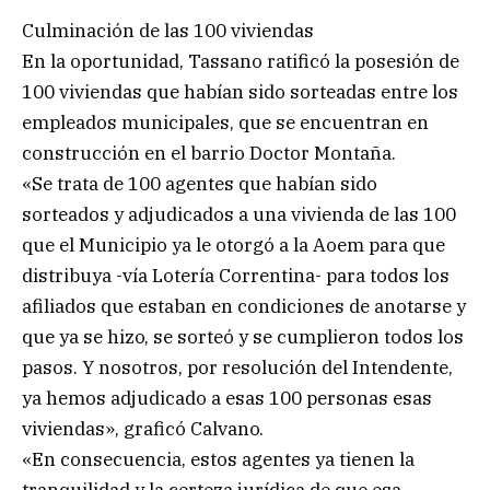
Culminación de las 100 viviendas
En la oportunidad, Tassano ratificó la posesión de
100 viviendas que habían sido sorteadas entre los
empleados municipales, que se encuentran en
construcción en el barrio Doctor Montaña.
«Se trata de 100 agentes que habían sido
sorteados y adjudicados a una vivienda de las 100
que el Municipio ya le otorgó a la Aoem para que
distribuya -vía Lotería Correntina- para todos los
afiliados que estaban en condiciones de anotarse y
que ya se hizo, se sorteó y se cumplieron todos los
pasos. Y nosotros, por resolución del Intendente,
ya hemos adjudicado a esas 100 personas esas
viviendas», graficó Calvano.
«En consecuencia, estos agentes ya tienen la
tranquilidad y la certeza jurídica de que esa