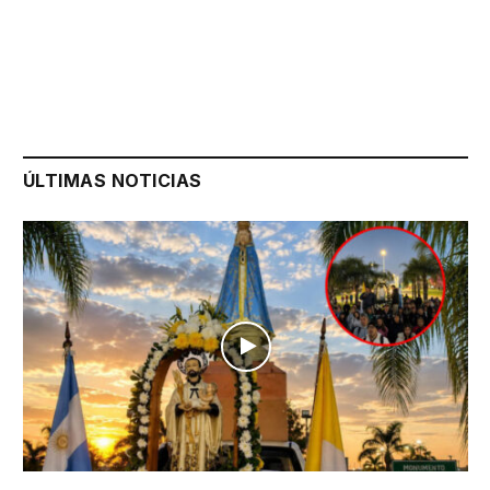
ÚLTIMAS NOTICIAS