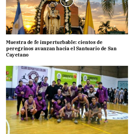
Muestra de fe imperturbable: cientos de
peregrinos avanzan hacia el Santuario de San
Cayetano