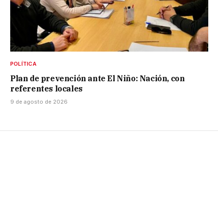
POLÍTICA
Plan de prevención ante El Niño: Nación, con
referentes locales
9 de agosto de 2026