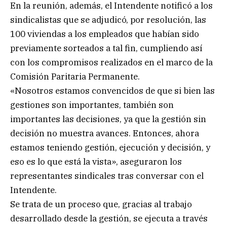
En la reunión, además, el Intendente notificó a los
sindicalistas que se adjudicó, por resolución, las
100 viviendas a los empleados que habían sido
previamente sorteados a tal fin, cumpliendo así
con los compromisos realizados en el marco de la
Comisión Paritaria Permanente.
«Nosotros estamos convencidos de que si bien las
gestiones son importantes, también son
importantes las decisiones, ya que la gestión sin
decisión no muestra avances. Entonces, ahora
estamos teniendo gestión, ejecución y decisión, y
eso es lo que está la vista», aseguraron los
representantes sindicales tras conversar con el
Intendente.
Se trata de un proceso que, gracias al trabajo
desarrollado desde la gestión, se ejecuta a través