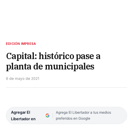
EDICIÓN IMPRESA
Capital: histórico pase a
planta de municipales
6 de mayo de 2021
Agregar El
Agrega El Libertador a tus medios
preferidos en Google
Libertador en