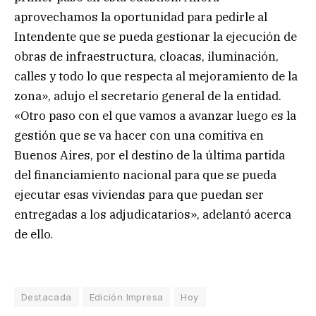
aprovechamos la oportunidad para pedirle al
Intendente que se pueda gestionar la ejecución de
obras de infraestructura, cloacas, iluminación,
calles y todo lo que respecta al mejoramiento de la
zona», adujo el secretario general de la entidad.
«Otro paso con el que vamos a avanzar luego es la
gestión que se va hacer con una comitiva en
Buenos Aires, por el destino de la última partida
del financiamiento nacional para que se pueda
ejecutar esas viviendas para que puedan ser
entregadas a los adjudicatarios», adelantó acerca
de ello.
Destacada
Edición Impresa
Hoy