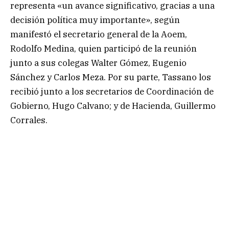
representa «un avance significativo, gracias a una
decisión política muy importante», según
manifestó el secretario general de la Aoem,
Rodolfo Medina, quien participó de la reunión
junto a sus colegas Walter Gómez, Eugenio
Sánchez y Carlos Meza. Por su parte, Tassano los
recibió junto a los secretarios de Coordinación de
Gobierno, Hugo Calvano; y de Hacienda, Guillermo
Corrales.