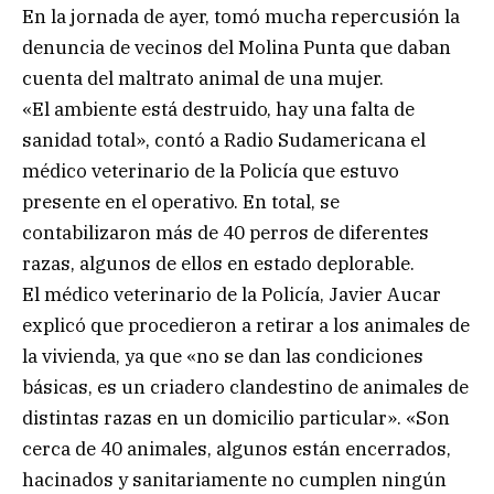
En la jornada de ayer, tomó mucha repercusión la
denuncia de vecinos del Molina Punta que daban
cuenta del maltrato animal de una mujer.
«El ambiente está destruido, hay una falta de
sanidad total», contó a Radio Sudamericana el
médico veterinario de la Policía que estuvo
presente en el operativo. En total, se
contabilizaron más de 40 perros de diferentes
razas, algunos de ellos en estado deplorable.
El médico veterinario de la Policía, Javier Aucar
explicó que procedieron a retirar a los animales de
la vivienda, ya que «no se dan las condiciones
básicas, es un criadero clandestino de animales de
distintas razas en un domicilio particular». «Son
cerca de 40 animales, algunos están encerrados,
hacinados y sanitariamente no cumplen ningún