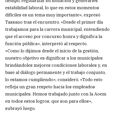
tiempo, regularizar su situación y generarles
estabilidad laboral, lo que en estos momentos
difíciles es un tema muy importante», expresó
Tassano tras el encuentro. «Desde el primer día
trabajamos para la carrera municipal, entendiendo
que el acceso por concurso honra y dignifica la
función pública», interpretó al respecto.
«Como lo dijimos desde el inicio de la gestión,
nuestro objetivo es dignificar a los municipales
brindándoles mejores condiciones laborales y, en
base al diálogo permanente y el trabajo conjunto,
lo estamos cumpliendo», consideró. «Todo esto
refleja un gran respeto hacia los empleados
municipales. Hemos trabajado junto con la Aoem
en todos estos logros, que son para ellos»,
subrayó luego.