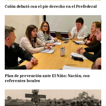
Colón debutó con el pie derecho en el Prefederal
Plan de prevención ante El Niño: Nación, con
referentes locales