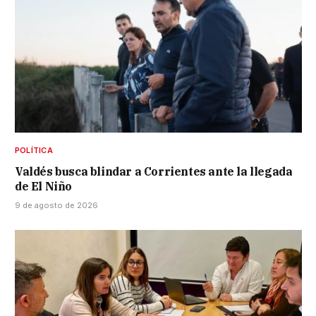
POLÍTICA
Valdés busca blindar a Corrientes ante la llegada
de El Niño
9 de agosto de 2026