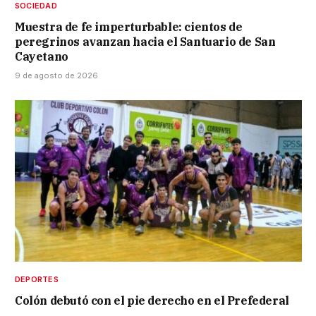
SOCIEDAD
Muestra de fe imperturbable: cientos de
peregrinos avanzan hacia el Santuario de San
Cayetano
9 de agosto de 2026
DEPORTES
Colón debutó con el pie derecho en el Prefederal