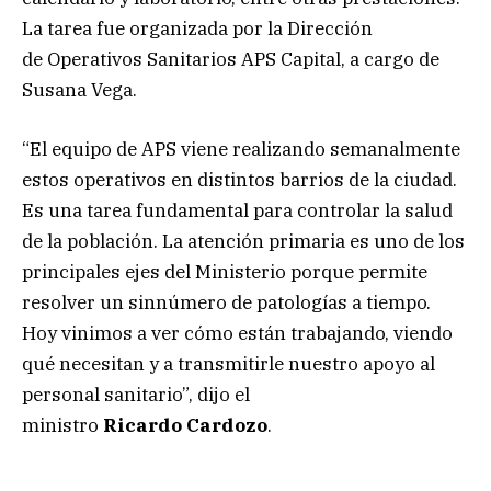
La tarea fue organizada por la Dirección
de Operativos Sanitarios APS Capital, a cargo de
Susana Vega.
“El equipo de APS viene realizando semanalmente
estos operativos en distintos barrios de la ciudad.
Es una tarea fundamental para controlar la salud
de la población. La atención primaria es uno de los
principales ejes del Ministerio porque permite
resolver un sinnúmero de patologías a tiempo.
Hoy vinimos a ver cómo están trabajando, viendo
qué necesitan y a transmitirle nuestro apoyo al
personal sanitario”, dijo el
ministro
Ricardo Cardozo
.