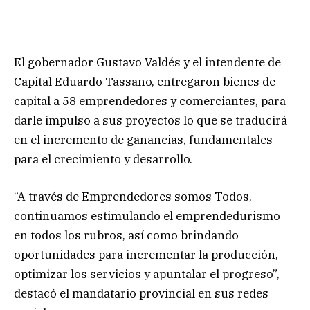
El gobernador Gustavo Valdés y el intendente de
Capital Eduardo Tassano, entregaron bienes de
capital a 58 emprendedores y comerciantes, para
darle impulso a sus proyectos lo que se traducirá
en el incremento de ganancias, fundamentales
para el crecimiento y desarrollo.
“A través de Emprendedores somos Todos,
continuamos estimulando el emprendedurismo
en todos los rubros, así como brindando
oportunidades para incrementar la producción,
optimizar los servicios y apuntalar el progreso”,
destacó el mandatario provincial en sus redes