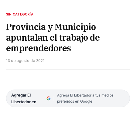
SIN CATEGORÍA
Provincia y Municipio
apuntalan el trabajo de
emprendedores
13 de agosto de 2021
Agregar El
Agrega El Libertador a tus medios
preferidos en Google
Libertador en