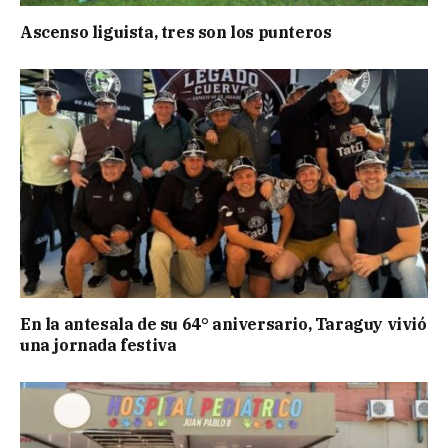
Ascenso liguista, tres son los punteros
En la antesala de su 64° aniversario, Taraguy vivió
una jornada festiva