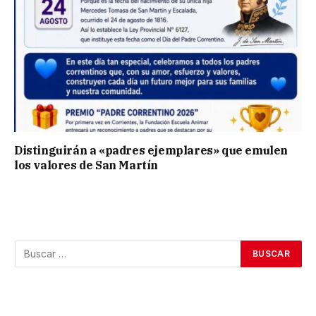
Distinguirán a «padres ejemplares» que emulen
los valores de San Martín