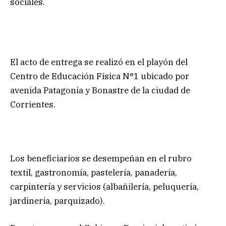
sociales.
El acto de entrega se realizó en el playón del
Centro de Educación Física N°1 ubicado por
avenida Patagonia y Bonastre de la ciudad de
Corrientes.
Los beneficiarios se desempeñan en el rubro
textil, gastronomía, pastelería, panadería,
carpintería y servicios (albañilería, peluquería,
jardinería, parquizado).