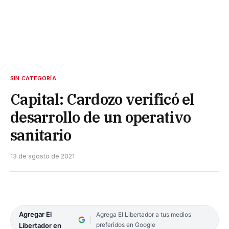
SIN CATEGORÍA
Capital: Cardozo verificó el
desarrollo de un operativo
sanitario
13 de agosto de 2021
Agregar El
Agrega El Libertador a tus medios
preferidos en Google
Libertador en