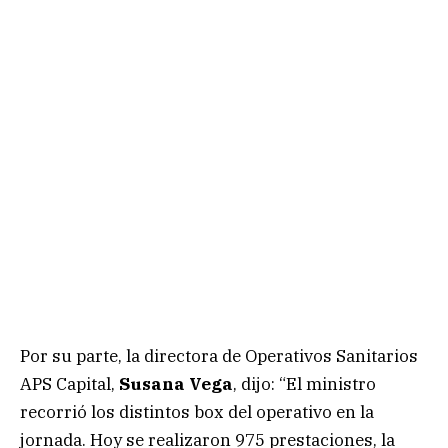
Por su parte, la directora de Operativos Sanitarios
APS Capital,
Susana Vega
, dijo: “El ministro
recorrió los distintos box del operativo en la
jornada. Hoy se realizaron 975 prestaciones, la