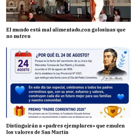
El mundo está mal alimentado,con golosinas que
no nutren
Distinguirán a «padres ejemplares» que emulen
los valores de San Martín