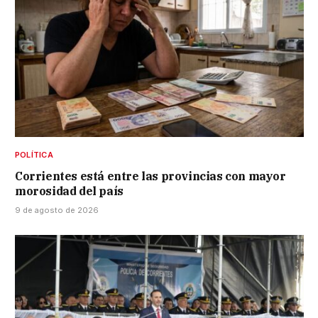
POLÍTICA
Corrientes está entre las provincias con mayor
morosidad del país
9 de agosto de 2026