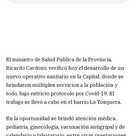
El ministro de Salud Pública de la Provincia,
Ricardo Cardozo, verificó hoy el desarrollo de un
nuevo operativo sanitario en la Capital, donde se
brindaron múltiples servicios a la población y
todo, bajo estricto protocolo por Covid-19. El
trabajo se llevó a cabo en el barrio La Tosquera.
En la oportunidad se brindó atención médica,
pediatría, ginecología, vacunación antigripal y de
calendario y laboratorio, entre otras prestaciones.