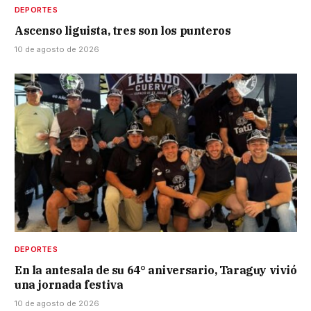
DEPORTES
Ascenso liguista, tres son los punteros
10 de agosto de 2026
DEPORTES
En la antesala de su 64° aniversario, Taraguy vivió
una jornada festiva
10 de agosto de 2026