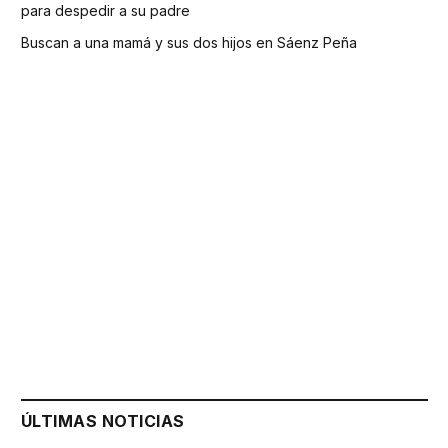
para despedir a su padre
Buscan a una mamá y sus dos hijos en Sáenz Peña
ÚLTIMAS NOTICIAS