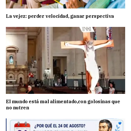
La vejez: perder velocidad, ganar perspectiva
El mundo está mal alimentado,con golosinas que
no nutren