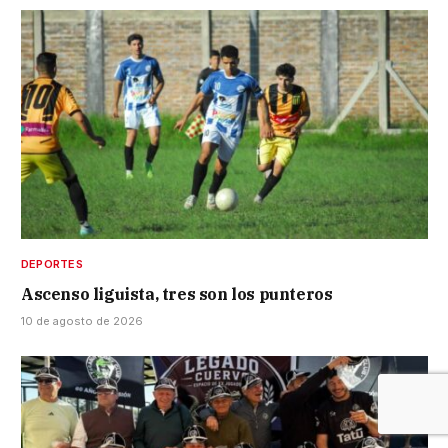
DEPORTES
Ascenso liguista, tres son los punteros
10 de agosto de 2026