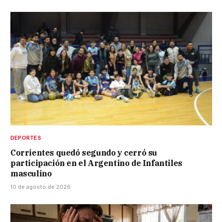
DEPORTES
Corrientes quedó segundo y cerró su
participación en el Argentino de Infantiles
masculino
10 de agosto de 2026