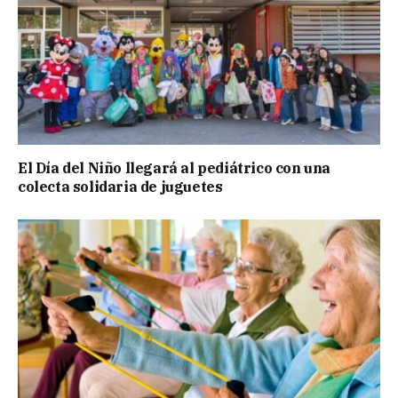
El Día del Niño llegará al pediátrico con una
colecta solidaria de juguetes