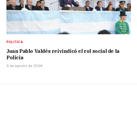
POLÍTICA
Juan Pablo Valdés reivindicó el rol social de la
Policía
9 de agosto de 2026