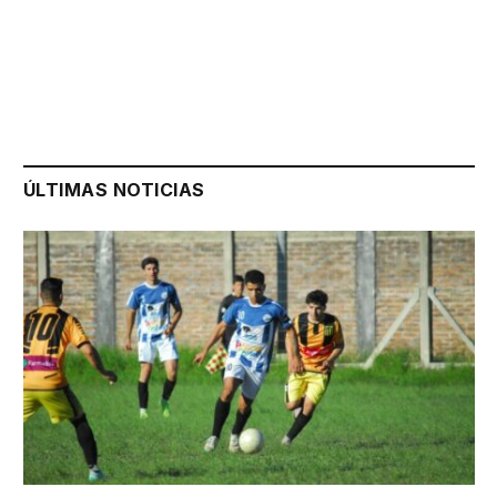
ÚLTIMAS NOTICIAS