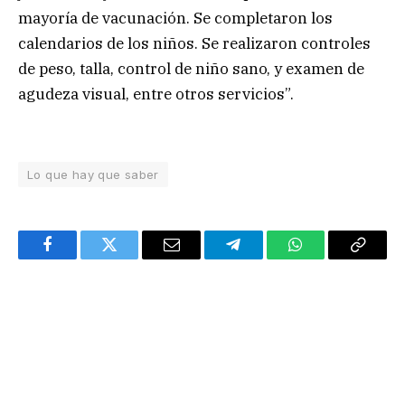
mayoría de vacunación. Se completaron los
calendarios de los niños. Se realizaron controles
de peso, talla, control de niño sano, y examen de
agudeza visual, entre otros servicios”.
Lo que hay que saber
Facebook
Twitter
Email
Telegram
WhatsApp
Copy
Link