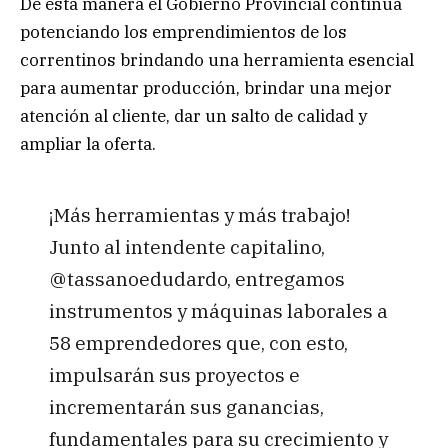
De esta manera el Gobierno Provincial continúa
potenciando los emprendimientos de los
correntinos brindando una herramienta esencial
para aumentar producción, brindar una mejor
atención al cliente, dar un salto de calidad y
ampliar la oferta.
¡Más herramientas y más trabajo!
Junto al intendente capitalino,
@tassanoedudardo, entregamos
instrumentos y máquinas laborales a
58 emprendedores que, con esto,
impulsarán sus proyectos e
incrementarán sus ganancias,
fundamentales para su crecimiento y