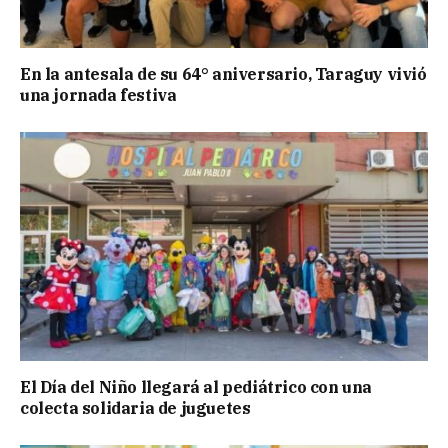
En la antesala de su 64° aniversario, Taraguy vivió
una jornada festiva
El Día del Niño llegará al pediátrico con una
colecta solidaria de juguetes