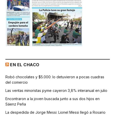
EN EL CHACO
Robó chocolates y $5.000: lo detuvieron a pocas cuadras
del comercio
Las ventas minoristas pyme cayeron 3,8% interanual en julio
Encontraron a la joven buscada junto a sus dos hijos en
Sáenz Peña
La despedida de Jorge Messi: Lionel Messi llegó a Rosario