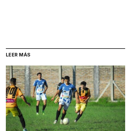
LEER MÁS