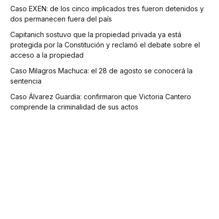
Caso EXEN: de los cinco implicados tres fueron detenidos y
dos permanecen fuera del país
Capitanich sostuvo que la propiedad privada ya está
protegida por la Constitución y reclamó el debate sobre el
acceso a la propiedad
Caso Milagros Machuca: el 28 de agosto se conocerá la
sentencia
Caso Álvarez Guardia: confirmaron que Victoria Cantero
comprende la criminalidad de sus actos