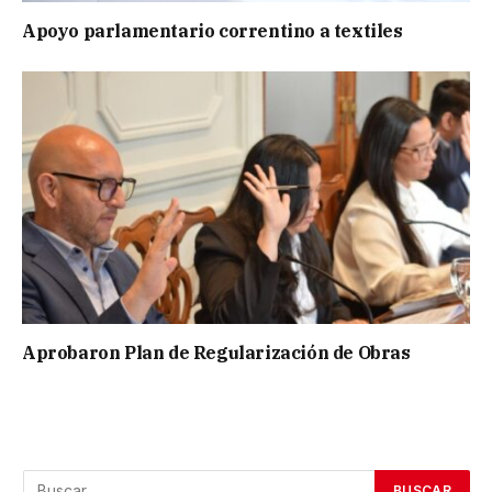
Apoyo parlamentario correntino a textiles
Aprobaron Plan de Regularización de Obras