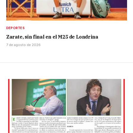
DEPORTES
Zarate, sin final en el M25 de Londrina
7 de agosto de 2026