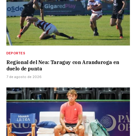
DEPORTES
Regional del Nea: Taraguy con Aranduroga en
duelo de punta
7 de agosto de 2026