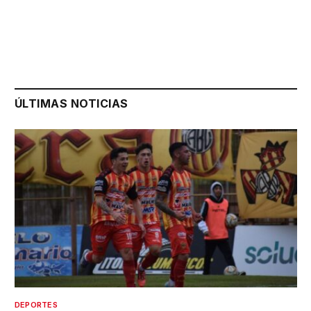
ÚLTIMAS NOTICIAS
DEPORTES