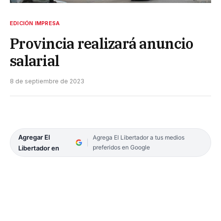
EDICIÓN IMPRESA
Provincia realizará anuncio
salarial
8 de septiembre de 2023
Agregar El
Agrega El Libertador a tus medios
preferidos en Google
Libertador en