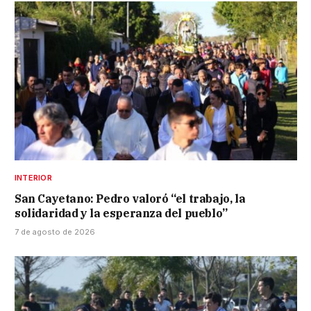
INTERIOR
San Cayetano: Pedro valoró “el trabajo, la
solidaridad y la esperanza del pueblo”
7 de agosto de 2026