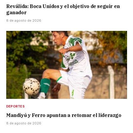
Reválida: Boca Unidos y el objetivo de seguir en
ganador
8 de agosto de 2026
DEPORTES
Mandiyú y Ferro apuntan a retomar el liderazgo
8 de agosto de 2026