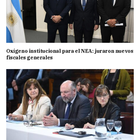
Oxígeno institucional para el NEA: juraron nuevos
fiscales generales