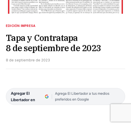
EDICIÓN IMPRESA
Tapa y Contratapa
8 de septiembre de 2023
8 de septiembre de 2023
Agregar El
Agrega El Libertador a tus medios
preferidos en Google
Libertador en