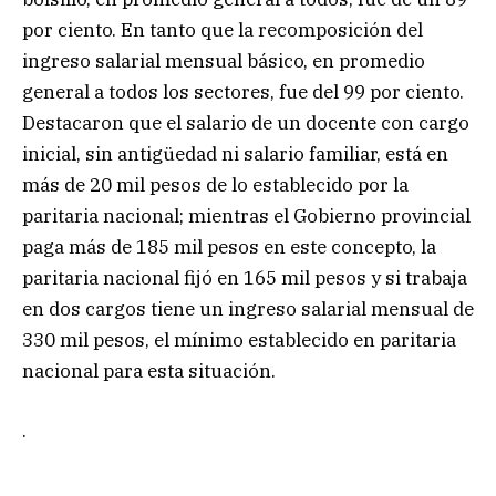
por ciento. En tanto que la recomposición del
ingreso salarial mensual básico, en promedio
general a todos los sectores, fue del 99 por ciento.
Destacaron que el salario de un docente con cargo
inicial, sin antigüedad ni salario familiar, está en
más de 20 mil pesos de lo establecido por la
paritaria nacional; mientras el Gobierno provincial
paga más de 185 mil pesos en este concepto, la
paritaria nacional fijó en 165 mil pesos y si trabaja
en dos cargos tiene un ingreso salarial mensual de
330 mil pesos, el mínimo establecido en paritaria
nacional para esta situación.
.