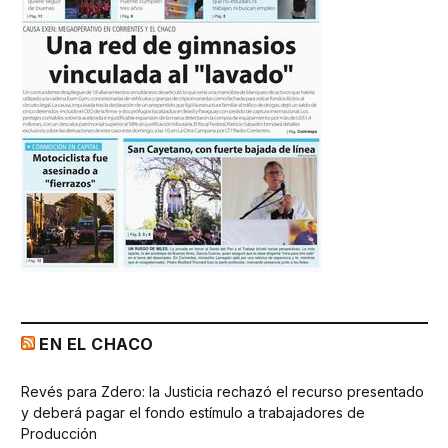
EN EL CHACO
Revés para Zdero: la Justicia rechazó el recurso presentado
y deberá pagar el fondo estímulo a trabajadores de
Producción