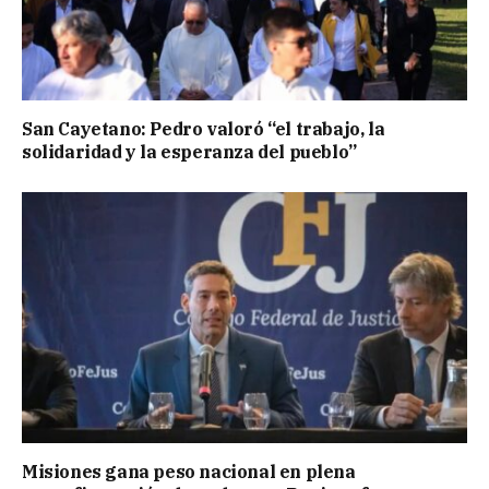
San Cayetano: Pedro valoró “el trabajo, la
solidaridad y la esperanza del pueblo”
Misiones gana peso nacional en plena