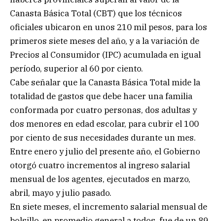
Canasta Básica Total (CBT) que los técnicos
oficiales ubicaron en unos 210 mil pesos, para los
primeros siete meses del año, y a la variación de
Precios al Consumidor (IPC) acumulada en igual
período, superior al 60 por ciento.
Cabe señalar que la Canasta Básica Total mide la
totalidad de gastos que debe hacer una familia
conformada por cuatro personas, dos adultas y
dos menores en edad escolar, para cubrir el 100
por ciento de sus necesidades durante un mes.
Entre enero y julio del presente año, el Gobierno
otorgó cuatro incrementos al ingreso salarial
mensual de los agentes, ejecutados en marzo,
abril, mayo y julio pasado.
En siete meses, el incremento salarial mensual de
bolsillo, en promedio general a todos, fue de un 89