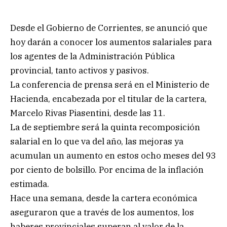
Desde el Gobierno de Corrientes, se anunció que
hoy darán a conocer los aumentos salariales para
los agentes de la Administración Pública
provincial, tanto activos y pasivos.
La conferencia de prensa será en el Ministerio de
Hacienda, encabezada por el titular de la cartera,
Marcelo Rivas Piasentini, desde las 11.
La de septiembre será la quinta recomposición
salarial en lo que va del año, las mejoras ya
acumulan un aumento en estos ocho meses del 93
por ciento de bolsillo. Por encima de la inflación
estimada.
Hace una semana, desde la cartera económica
aseguraron que a través de los aumentos, los
haberes provinciales superan al valor de la