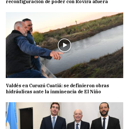
reconfiguración de poder con Rovira afuera
Valdés en Curuzú Cuatiá: se definieron obras
hidráulicas ante la inminencia de El Niño