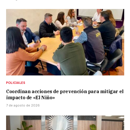
POLICIALES
Coordinan acciones de prevención para mitigar el
impacto de «El Niño»
7 de agosto de 2026