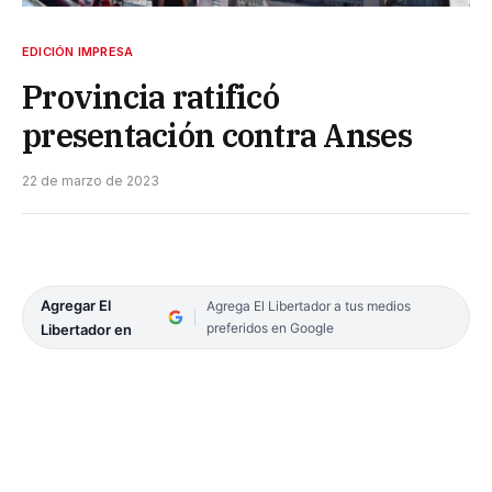
EDICIÓN IMPRESA
Provincia ratificó
presentación contra Anses
22 de marzo de 2023
Agregar El
Agrega El Libertador a tus medios
preferidos en Google
Libertador en