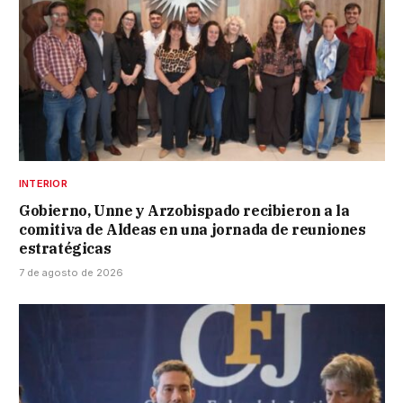
INTERIOR
Gobierno, Unne y Arzobispado recibieron a la
comitiva de Aldeas en una jornada de reuniones
estratégicas
7 de agosto de 2026