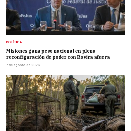
POLÍTICA
Misiones gana peso nacional en plena
reconfiguración de poder con Rovira afuera
7 de agosto de 2026