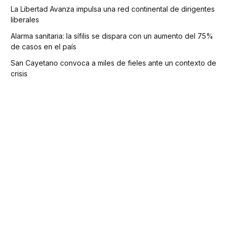
La Libertad Avanza impulsa una red continental de dirigentes
liberales
Alarma sanitaria: la sífilis se dispara con un aumento del 75%
de casos en el país
San Cayetano convoca a miles de fieles ante un contexto de
crisis