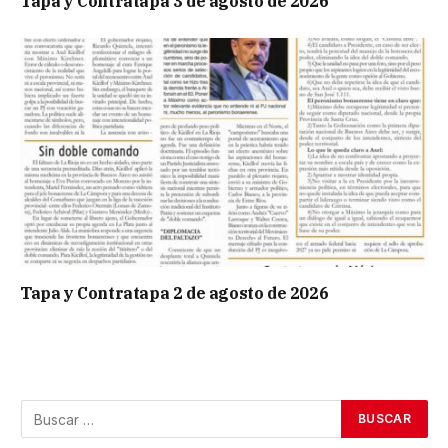
Tapa y Contratapa 3 de agosto de 2026
Tapa y Contratapa 2 de agosto de 2026