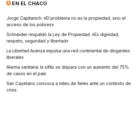
EN EL CHACO
Jorge Capitanich: «El problema no es la propiedad, sino el
acceso de los pobres»
Schneider respaldó la Ley de Propiedad: «Es dignidad,
respeto, seguridad y libertad»
La Libertad Avanza impulsa una red continental de dirigentes
liberales
Alarma sanitaria: la sífilis se dispara con un aumento del 75%
de casos en el país
San Cayetano convoca a miles de fieles ante un contexto de
crisis