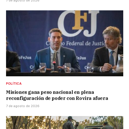
7 de agosto de 2026
POLÍTICA
Misiones gana peso nacional en plena
reconfiguración de poder con Rovira afuera
7 de agosto de 2026