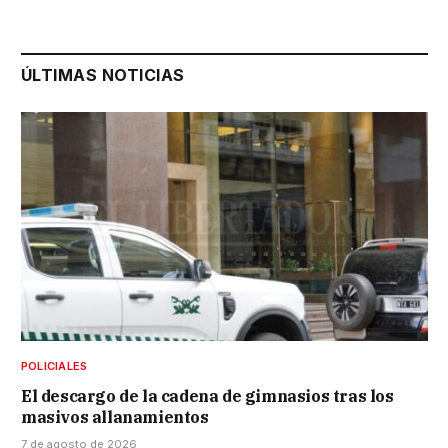
ÚLTIMAS NOTICIAS
POLICIALES
El descargo de la cadena de gimnasios tras los
masivos allanamientos
7 de agosto de 2026