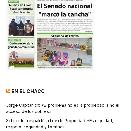
EN EL CHACO
Jorge Capitanich: «El problema no es la propiedad, sino el
acceso de los pobres»
Schneider respaldó la Ley de Propiedad: «Es dignidad,
respeto, seguridad y libertad»