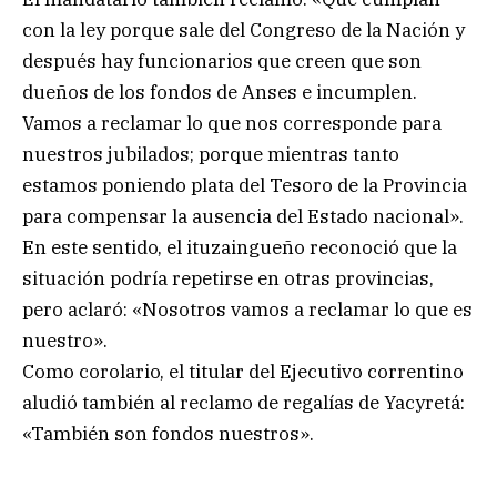
con la ley porque sale del Congreso de la Nación y
después hay funcionarios que creen que son
dueños de los fondos de Anses e incumplen.
Vamos a reclamar lo que nos corresponde para
nuestros jubilados; porque mientras tanto
estamos poniendo plata del Tesoro de la Provincia
para compensar la ausencia del Estado nacional».
En este sentido, el ituzaingueño reconoció que la
situación podría repetirse en otras provincias,
pero aclaró: «Nosotros vamos a reclamar lo que es
nuestro».
Como corolario, el titular del Ejecutivo correntino
aludió también al reclamo de regalías de Yacyretá:
«También son fondos nuestros».
.