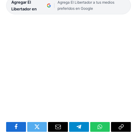
Agregar El
Agrega El Libertador a tus medios
preferidos en Google
Libertador en
Facebook
Twitter
Email
Telegram
WhatsApp
Copy