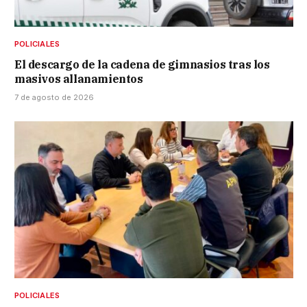
POLICIALES
El descargo de la cadena de gimnasios tras los
masivos allanamientos
7 de agosto de 2026
POLICIALES