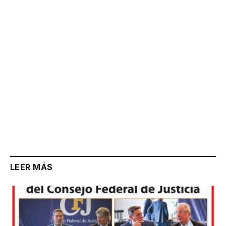
Link
LEER MÁS