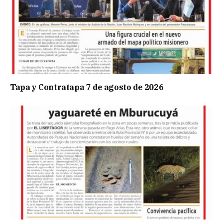
Tapa y Contratapa 7 de agosto de 2026