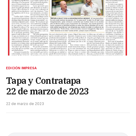
EDICIÓN IMPRESA
Tapa y Contratapa
22 de marzo de 2023
22 de marzo de 2023