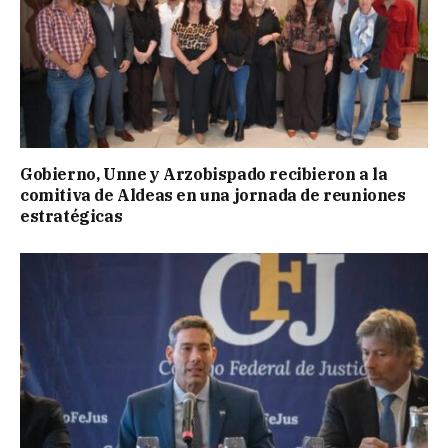
Gobierno, Unne y Arzobispado recibieron a la
comitiva de Aldeas en una jornada de reuniones
estratégicas