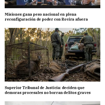
Misiones gana peso nacional en plena
reconfiguración de poder con Rovira afuera
Superior Tribunal de Justicia: deciden que
demoras procesales no borran delitos graves