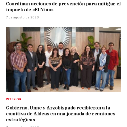
Coordinan acciones de prevención para mitigar el
impacto de «El Niño»
7 de agosto de 2026
INTERIOR
Gobierno, Unne y Arzobispado recibieron a la
comitiva de Aldeas en una jornada de reuniones
estratégicas