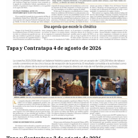
Tapa y Contratapa 4 de agosto de 2026