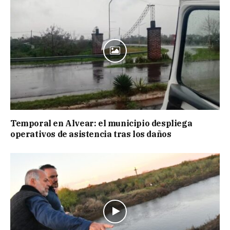
Temporal en Alvear: el municipio despliega
operativos de asistencia tras los daños