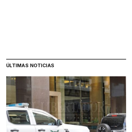
ÚLTIMAS NOTICIAS