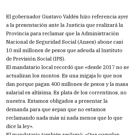
El gobernador Gustavo Valdés hizo referencia ayer
a la presentación ante la Justicia que realizará la
Provincia para reclamar que la Administración
Nacional de Seguridad Social (Anses) abone casi
10 mil millones de pesos que adeuda al Instituto
de Previsión Social (IPS).
El mandatario local recordó que «desde 2017 no se
actualizan los montos. Es una migaja lo que nos
dan porque pagan 400 millones de pesos y la masa
salarial es altísima. Es plata de los correntinos, no
nuestra. Estamos obligados a presentar la
demanda para que sepan que no estamos
reclamando nada más ni nada menos que lo que
dice la ley».
El mandatario también reclamó: «Que cumplan