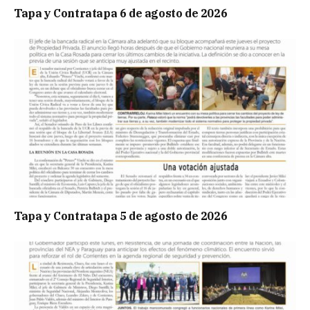
Tapa y Contratapa 6 de agosto de 2026
Tapa y Contratapa 5 de agosto de 2026