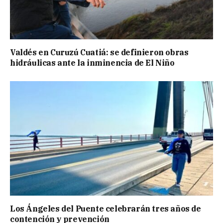
Valdés en Curuzú Cuatiá: se definieron obras
hidráulicas ante la inminencia de El Niño
Los Ángeles del Puente celebrarán tres años de
contención y prevención