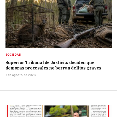
SOCIEDAD
Superior Tribunal de Justicia: deciden que
demoras procesales no borran delitos graves
7 de agosto de 2026