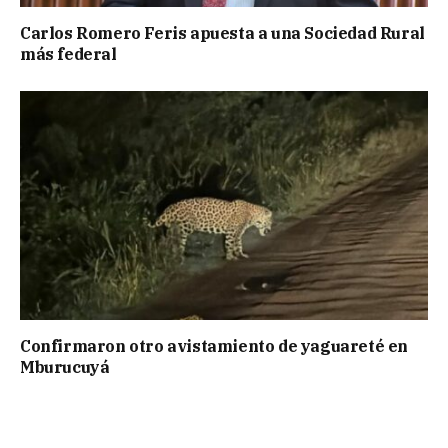
Carlos Romero Feris apuesta a una Sociedad Rural
más federal
Confirmaron otro avistamiento de yaguareté en
Mburucuyá