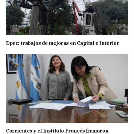
Dpec: trabajos de mejoras en Capital e Interior
Corrientes y el Instituto Francés firmaron