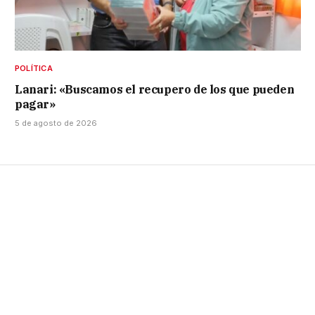
POLÍTICA
Lanari: «Buscamos el recupero de los que pueden
pagar»
5 de agosto de 2026