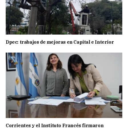
Dpec: trabajos de mejoras en Capital e Interior
Corrientes y el Instituto Francés firmaron