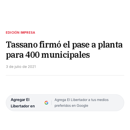
EDICIÓN IMPRESA
Tassano firmó el pase a planta
para 400 municipales
3 de julio de 2021
Agregar El
Agrega El Libertador a tus medios
preferidos en Google
Libertador en