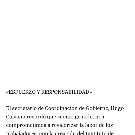
«ESFUERZO Y RESPONSABILIDAD»
El secretario de Coordinación de Gobierno, Hugo
Calvano recordó que «como gestión, nos
comprometimos a revalorizar la labor de los
trabajadores, con la creación del Instituto de