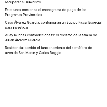
recuperar el suministro
Este lunes comienza el cronograma de pago de los
Programas Provinciales
Caso Álvarez Guardia: conformarán un Equipo Fiscal Especial
para investigar
«Hay muchas contradicciones»: el reclamo de la familia de
Julián Álvarez Guardia
Resistencia: cambió el funcionamiento del semáforo de
avenida San Martín y Carlos Boggio