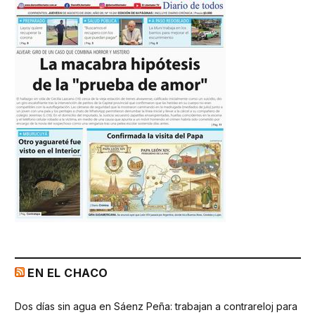
EN EL CHACO
Dos días sin agua en Sáenz Peña: trabajan a contrareloj para