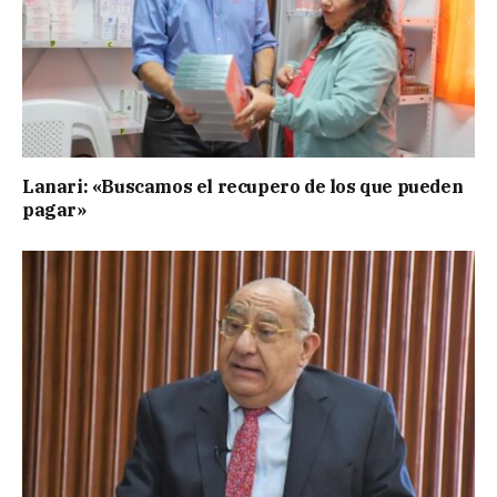
Lanari: «Buscamos el recupero de los que pueden
pagar»