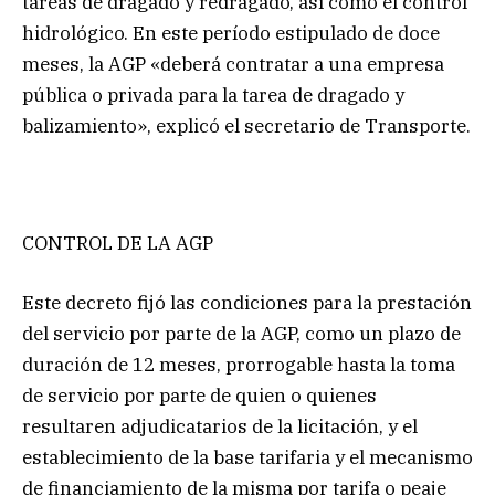
tareas de dragado y redragado, así como el control
hidrológico. En este período estipulado de doce
meses, la AGP «deberá contratar a una empresa
pública o privada para la tarea de dragado y
balizamiento», explicó el secretario de Transporte.
CONTROL DE LA AGP
Este decreto fijó las condiciones para la prestación
del servicio por parte de la AGP, como un plazo de
duración de 12 meses, prorrogable hasta la toma
de servicio por parte de quien o quienes
resultaren adjudicatarios de la licitación, y el
establecimiento de la base tarifaria y el mecanismo
de financiamiento de la misma por tarifa o peaje