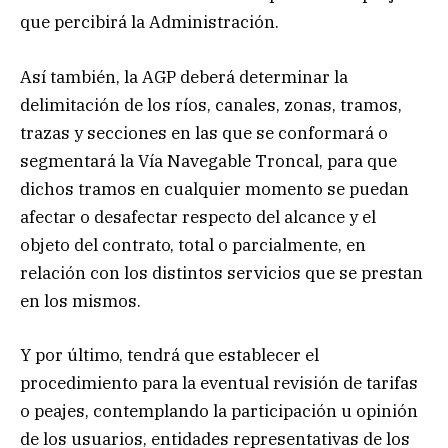
que percibirá la Administración.
Así también, la AGP deberá determinar la
delimitación de los ríos, canales, zonas, tramos,
trazas y secciones en las que se conformará o
segmentará la Vía Navegable Troncal, para que
dichos tramos en cualquier momento se puedan
afectar o desafectar respecto del alcance y el
objeto del contrato, total o parcialmente, en
relación con los distintos servicios que se prestan
en los mismos.
Y por último, tendrá que establecer el
procedimiento para la eventual revisión de tarifas
o peajes, contemplando la participación u opinión
de los usuarios, entidades representativas de los