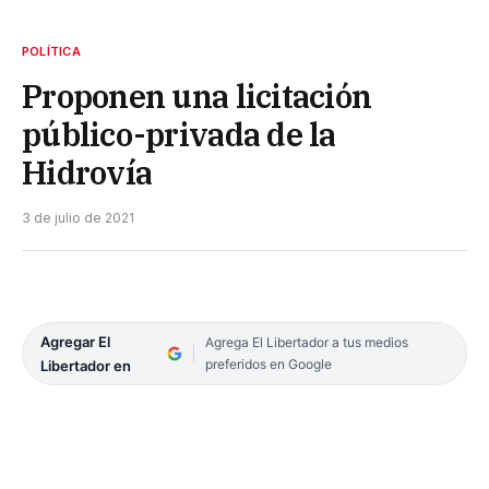
POLÍTICA
Proponen una licitación
público-privada de la
Hidrovía
3 de julio de 2021
Agregar El
Agrega El Libertador a tus medios
preferidos en Google
Libertador en