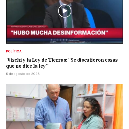
POLÍTICA
Vischi y la Ley de Tierras: “Se discutieron cosas
que no dice la ley”
5 de agosto de 2026