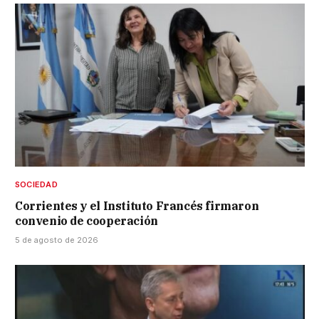
SOCIEDAD
Corrientes y el Instituto Francés firmaron
convenio de cooperación
5 de agosto de 2026