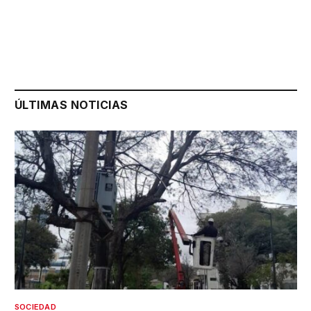
ÚLTIMAS NOTICIAS
SOCIEDAD