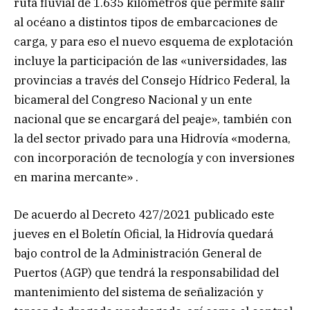
ruta fluvial de 1.635 kilómetros que permite salir
al océano a distintos tipos de embarcaciones de
carga, y para eso el nuevo esquema de explotación
incluye la participación de las «universidades, las
provincias a través del Consejo Hídrico Federal, la
bicameral del Congreso Nacional y un ente
nacional que se encargará del peaje», también con
la del sector privado para una Hidrovía «moderna,
con incorporación de tecnología y con inversiones
en marina mercante» .
De acuerdo al Decreto 427/2021 publicado este
jueves en el Boletín Oficial, la Hidrovía quedará
bajo control de la Administración General de
Puertos (AGP) que tendrá la responsabilidad del
mantenimiento del sistema de señalización y