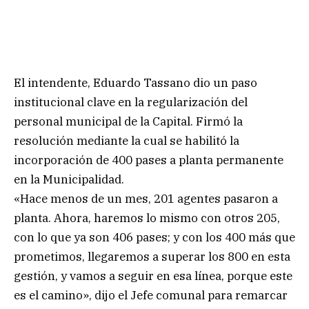
El intendente, Eduardo Tassano dio un paso
institucional clave en la regularización del
personal municipal de la Capital. Firmó la
resolución mediante la cual se habilitó la
incorporación de 400 pases a planta permanente
en la Municipalidad.
«Hace menos de un mes, 201 agentes pasaron a
planta. Ahora, haremos lo mismo con otros 205,
con lo que ya son 406 pases; y con los 400 más que
prometimos, llegaremos a superar los 800 en esta
gestión, y vamos a seguir en esa línea, porque este
es el camino», dijo el Jefe comunal para remarcar