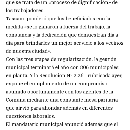
que se trata de un «proceso de dignificación» de
los trabajadores.
Tassano ponderó que los beneficiados con la
medida «se lo ganaron a fuerza del trabajo, la
constancia y la dedicación que demuestran día a
día para brindarles un mejor servicio a los vecinos
de nuestra ciudad».
Con las tres etapas de regularización, la gestión
municipal terminará el año con 806 municipales
en planta. Y la Resolución Nº 2.261 rubricada ayer,
expone el cumplimiento de un compromiso
asumido oportunamente con los agentes de la
Comuna mediante una constante mesa paritaria
que sirvió para ahondar además en diferentes
cuestiones laborales.
El mandatario municipal anunció además que el