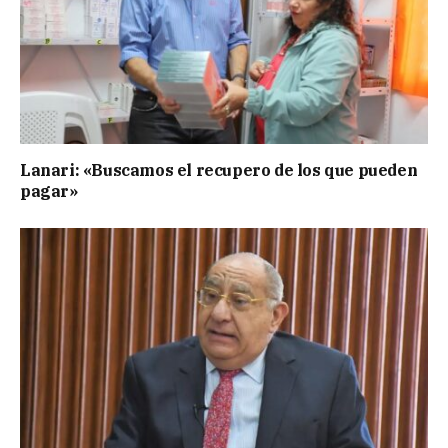
Lanari: «Buscamos el recupero de los que pueden
pagar»