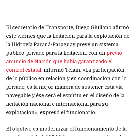
El secretario de Transporte, Diego Giuliano afirmó
este viernes que la licitación para la explotación de
la Hidrovía Paraná-Paraguay prevé un sistema
público-privado para la licitación, con un
previo
anuncio de Nación que había garantizado el
control estatal
, informó Télam. «La participación
de lo público en relación y en coordinación con lo
privado, es la mejor manera de sostener esta vía
navegable y ése será el espíritu en el diseño de la
licitación nacional e internacional para su
explotación», expresó el funcionario.
El objetivo es modernizar el funcionamiento de la