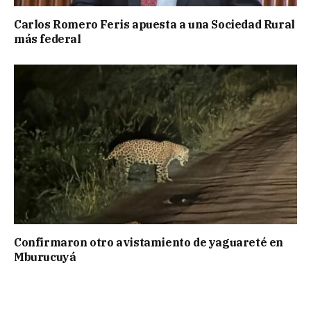
Carlos Romero Feris apuesta a una Sociedad Rural
más federal
Confirmaron otro avistamiento de yaguareté en
Mburucuyá