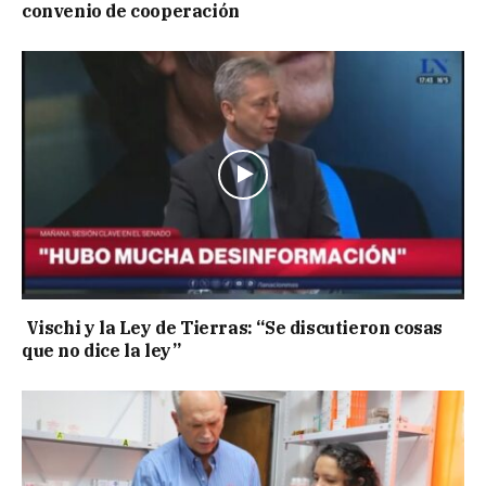
convenio de cooperación
Vischi y la Ley de Tierras: “Se discutieron cosas
que no dice la ley”