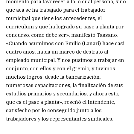
momento para favorecer a tal o cual persona, sino
que acá se ha trabajado para el trabajador
municipal que tiene los antecedentes, el
currículum y que ha logrado su pase a planta por
concurso, como debe ser», manifestó Tassano.
«Cuando asumimos con Emilio (Lanari) hace casi
cuatro años, había un marco de destrato al
empleado municipal. Y nos pusimos a trabajar en
conjunto, con ellos y con el gremio, y tuvimos
muchos logros, desde la bancarización,
numerosas capacitaciones, la finalización de sus
estudios primarios y secundarios, y ahora esto,
que es el pase a planta», reseñó el Intendente,
satisfecho por lo conseguido junto a los
trabajadores y los representantes sindicales.