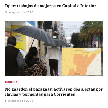
Dpec: trabajos de mejoras en Capital e Interior
5 de agosto de 2026
SOCIEDAD
No guarden el paraguas: activaron dos alertas por
lluvias y tormentas para Corrientes
5 de agosto de 2026