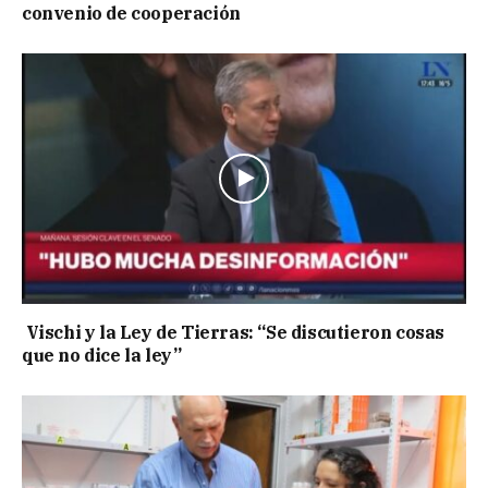
convenio de cooperación
Vischi y la Ley de Tierras: “Se discutieron cosas
que no dice la ley”