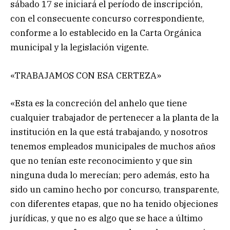
sábado 17 se iniciará el período de inscripción,
con el consecuente concurso correspondiente,
conforme a lo establecido en la Carta Orgánica
municipal y la legislación vigente.
«TRABAJAMOS CON ESA CERTEZA»
«Esta es la concreción del anhelo que tiene
cualquier trabajador de pertenecer a la planta de la
institución en la que está trabajando, y nosotros
tenemos empleados municipales de muchos años
que no tenían este reconocimiento y que sin
ninguna duda lo merecían; pero además, esto ha
sido un camino hecho por concurso, transparente,
con diferentes etapas, que no ha tenido objeciones
jurídicas, y que no es algo que se hace a último