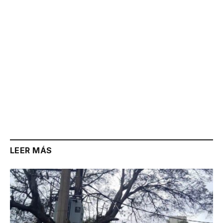
LEER MÁS