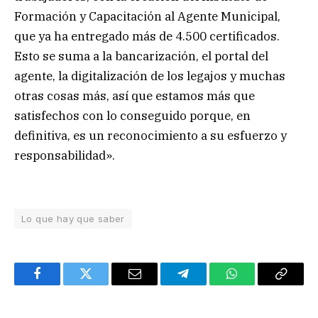
Formación y Capacitación al Agente Municipal,
que ya ha entregado más de 4.500 certificados.
Esto se suma a la bancarización, el portal del
agente, la digitalización de los legajos y muchas
otras cosas más, así que estamos más que
satisfechos con lo conseguido porque, en
definitiva, es un reconocimiento a su esfuerzo y
responsabilidad».
Lo que hay que saber
Facebook
Twitter
Email
Telegram
WhatsApp
Copy
Link