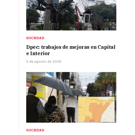
SOCIEDAD
Dpec: trabajos de mejoras en Capital
e Interior
5 de agosto de 2026
SOCIEDAD