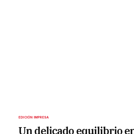
EDICIÓN IMPRESA
Un delicado equilibrio 