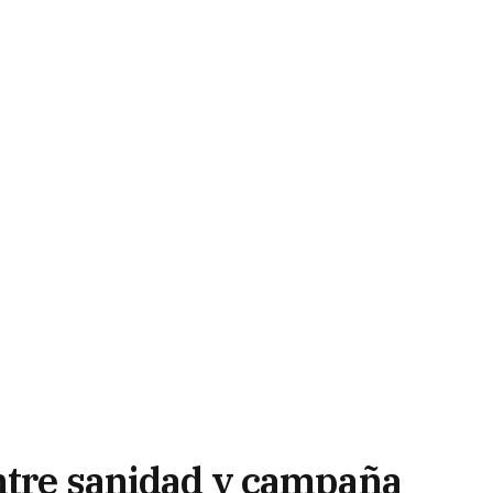
entre sanidad y campaña