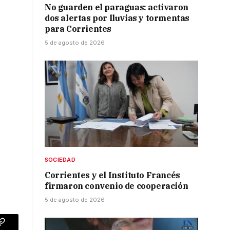
No guarden el paraguas: activaron
dos alertas por lluvias y tormentas
para Corrientes
5 de agosto de 2026
SOCIEDAD
Corrientes y el Instituto Francés
firmaron convenio de cooperación
5 de agosto de 2026
p
Copy