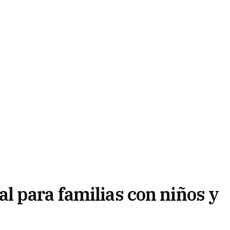
 para familias con niños y