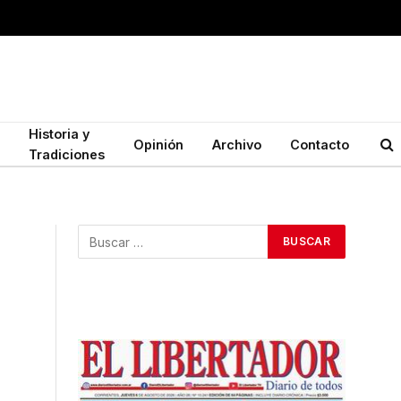
Historia y
Opinión
Archivo
Contacto
Tradiciones