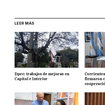
LEER MÁS
Dpec: trabajos de mejoras en
Corrientes
Capital e Interior
firmaron 
cooperaci