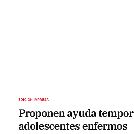
EDICIÓN IMPRESA
Proponen ayuda temporal
adolescentes enfermos