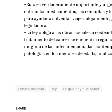
«Esto es verdaderamente importante y urgent
cubran los medicamentos, las consultas y 
para ayudar a solventar viajes, alojamiento
legisladora.
«La ley obliga a las obras sociales a costear
tratamiento del cáncer se encuentra regula
ninguna de las antes mencionadas, contempl
patologías en los menores de edad», finalizó
Edición Impresa
Hoy
Lo que hay que saber
SHARE.