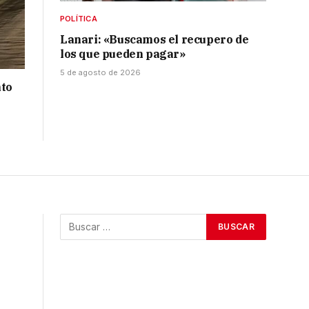
POLÍTICA
Lanari: «Buscamos el recupero de
los que pueden pagar»
5 de agosto de 2026
nto