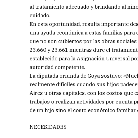
al tratamiento adecuado y brindando al niño
cuidado.
En esta oportunidad, resulta importante desta
una ayuda económica a estas familias para 
que no son cubiertos por las obras sociales 
23.660 y 23.661 mientras dure el tratamiento
establecido para la Asignación Universal po
autoridad competente.
La diputada oriunda de Goya sostuvo: «Much
realmente difíciles cuando sus hijos padece
Aires u otras capitales, con los costos que
trabajos o realizan actividades por cuenta 
de un hijo sino el costo económico familiar
NECESIDADES