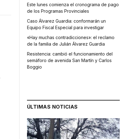
Este lunes comienza el cronograma de pago
de los Programas Provinciales
Caso Álvarez Guardia: conformarán un
Equipo Fiscal Especial para investigar
«Hay muchas contradicciones»: el reclamo
de la familia de Julián Álvarez Guardia
Resistencia: cambió el funcionamiento del
semáforo de avenida San Martín y Carlos
Boggio
a
ÚLTIMAS NOTICIAS
o