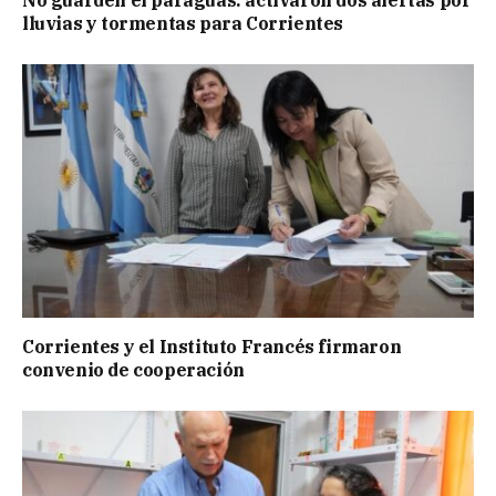
lluvias y tormentas para Corrientes
Corrientes y el Instituto Francés firmaron
convenio de cooperación