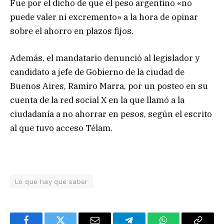
Fue por el dicho de que el peso argentino «no
puede valer ni excremento» a la hora de opinar
sobre el ahorro en plazos fijos.
Además, el mandatario denunció al legislador y
candidato a jefe de Gobierno de la ciudad de
Buenos Aires, Ramiro Marra, por un posteo en su
cuenta de la red social X en la que llamó a la
ciudadanía a no ahorrar en pesos, según el escrito
al que tuvo acceso Télam.
Lo que hay que saber