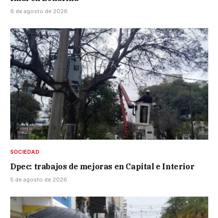
6 de agosto de 2026
SOCIEDAD
Dpec: trabajos de mejoras en Capital e Interior
5 de agosto de 2026