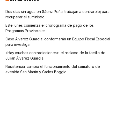
Dos días sin agua en Sáenz Peña: trabajan a contrareloj para
recuperar el suministro
Este lunes comienza el cronograma de pago de los
Programas Provinciales
Caso Álvarez Guardia: conformarán un Equipo Fiscal Especial
para investigar
«Hay muchas contradicciones»: el reclamo de la familia de
Julián Álvarez Guardia
Resistencia: cambió el funcionamiento del semáforo de
avenida San Martín y Carlos Boggio