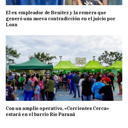
El ex empleador de Benítez y la remera que
generó una nueva contradicción en el juicio por
Loan
Con un amplio operativo, «Corrientes Cerca»
estará en el barrio Río Paraná