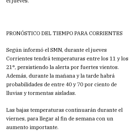
el jueves.
PRONÓSTICO DEL TIEMPO PARA CORRIENTES
Según informó el SMN, durante el jueves
Corrientes tendrá temperaturas entre los 11 y los
21°, persistiendo la alerta por fuertes vientos.
Además, durante la mañana y la tarde habrá
probabilidades de entre 40 y 70 por ciento de
lluvias y tormentas aisladas.
Las bajas temperaturas continuarán durante el
viernes, para llegar al fin de semana con un
aumento importante.