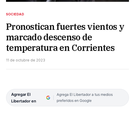
SOCIEDAD
Pronostican fuertes vientos y
marcado descenso de
temperatura en Corrientes
11 de octubre de 2023
Agregar El
Agrega El Libertador a tus medios
preferidos en Google
Libertador en