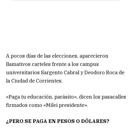
A pocos días de las elecciones, aparecieron
llamativos carteles frente a los campus
universitarios Sargento Cabral y Deodoro Roca de
la Ciudad de Corrientes.
«Paga tu educación, parásito», dicen los pasacalles
firmados como «Milei presidente».
¿PERO SE PAGA EN PESOS O DÓLARES?