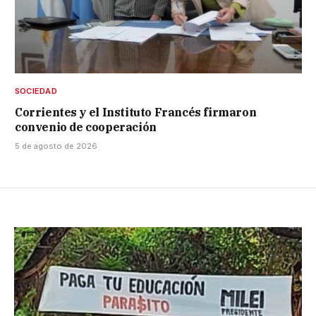
SOCIEDAD
Corrientes y el Instituto Francés firmaron
convenio de cooperación
5 de agosto de 2026