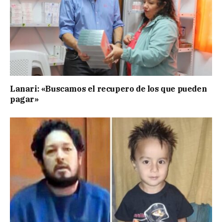
Lanari: «Buscamos el recupero de los que pueden
pagar»