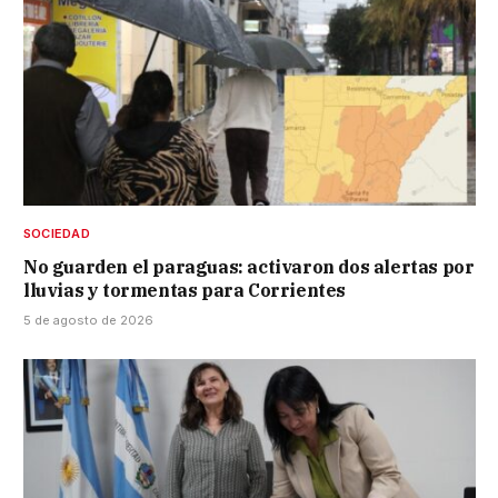
SOCIEDAD
No guarden el paraguas: activaron dos alertas por
lluvias y tormentas para Corrientes
5 de agosto de 2026