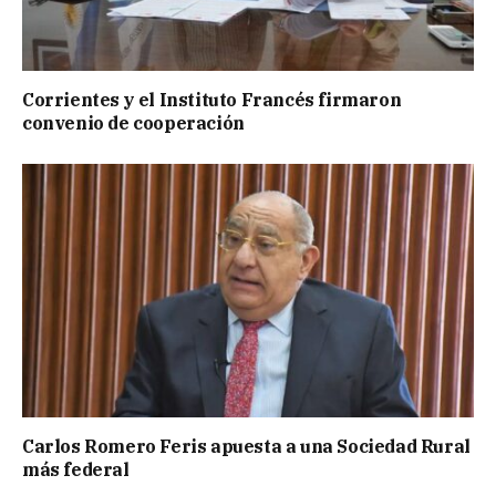
Corrientes y el Instituto Francés firmaron
convenio de cooperación
Carlos Romero Feris apuesta a una Sociedad Rural
más federal