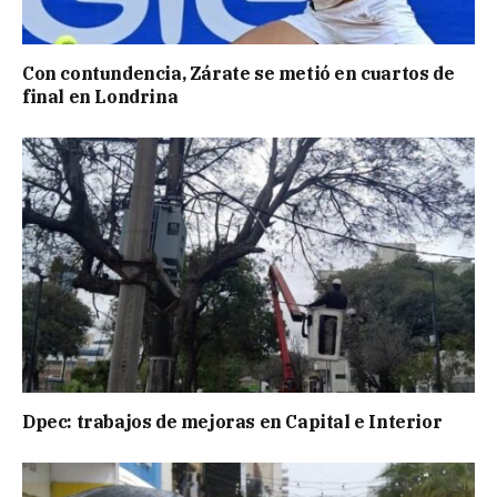
Con contundencia, Zárate se metió en cuartos de
final en Londrina
Dpec: trabajos de mejoras en Capital e Interior