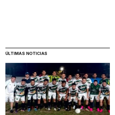
ÚLTIMAS NOTICIAS