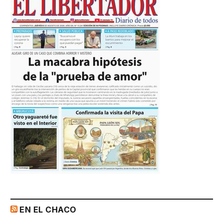
EN EL CHACO