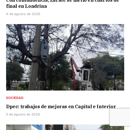
final en Londrina
6 de agosto de 2026
SOCIEDAD
Dpec: trabajos de mejoras en Capital e Interior
5 de agosto de 2026