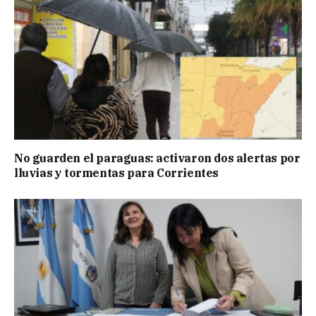
No guarden el paraguas: activaron dos alertas por
lluvias y tormentas para Corrientes