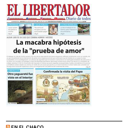
EN EL CHACO