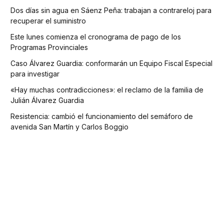
Dos días sin agua en Sáenz Peña: trabajan a contrareloj para
recuperar el suministro
Este lunes comienza el cronograma de pago de los
Programas Provinciales
Caso Álvarez Guardia: conformarán un Equipo Fiscal Especial
para investigar
«Hay muchas contradicciones»: el reclamo de la familia de
Julián Álvarez Guardia
Resistencia: cambió el funcionamiento del semáforo de
avenida San Martín y Carlos Boggio