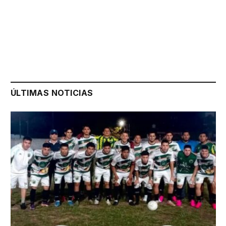
ÚLTIMAS NOTICIAS