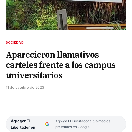
SOCIEDAD
Aparecieron llamativos
carteles frente a los campus
universitarios
11 de octubre de 2023
Agregar El
Agrega El Libertador a tus medios
preferidos en Google
Libertador en