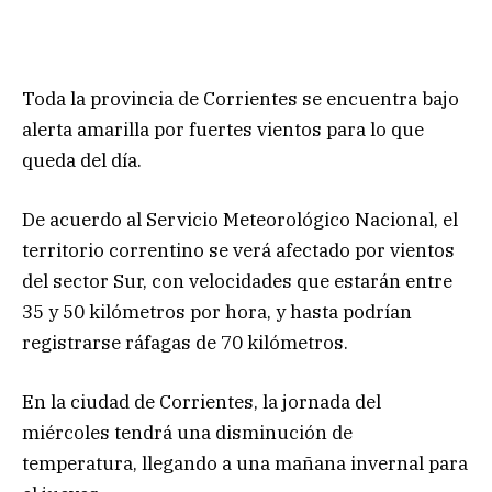
Toda la provincia de Corrientes se encuentra bajo
alerta amarilla por fuertes vientos para lo que
queda del día.
De acuerdo al Servicio Meteorológico Nacional, el
territorio correntino se verá afectado por vientos
del sector Sur, con velocidades que estarán entre
35 y 50 kilómetros por hora, y hasta podrían
registrarse ráfagas de 70 kilómetros.
En la ciudad de Corrientes, la jornada del
miércoles tendrá una disminución de
temperatura, llegando a una mañana invernal para