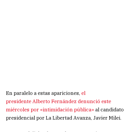
En paralelo a estas apariciones,
el
presidente Alberto Fernández denunció este
miércoles por «intimidación pública»
al candidato
presidencial por La Libertad Avanza, Javier Milei.