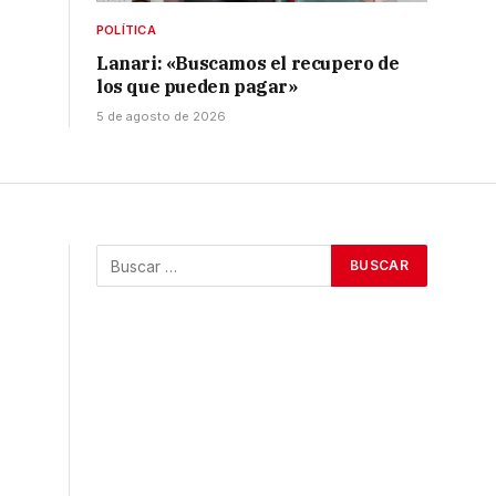
POLÍTICA
Lanari: «Buscamos el recupero de
los que pueden pagar»
5 de agosto de 2026