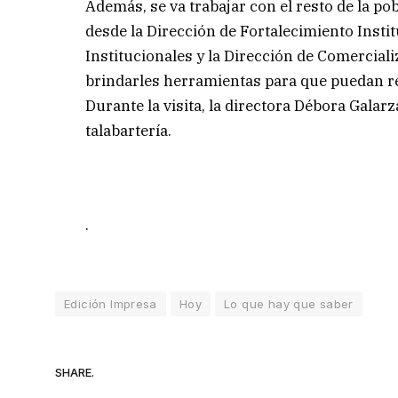
Además, se va trabajar con el resto de la po
desde la Dirección de Fortalecimiento Insti
Institucionales y la Dirección de Comercial
brindarles herramientas para que puedan re
Durante la visita, la directora Débora Galarz
talabartería.
.
Edición Impresa
Hoy
Lo que hay que saber
SHARE.