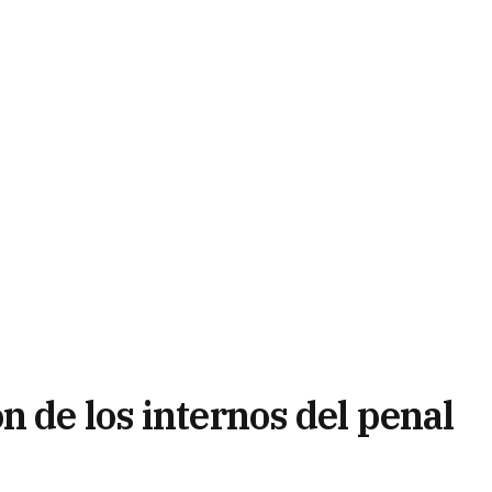
 de los internos del penal