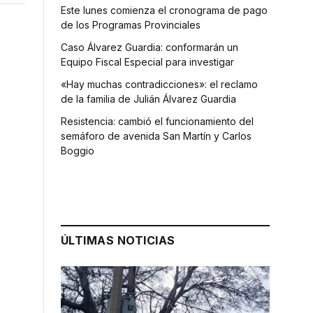
Este lunes comienza el cronograma de pago
de los Programas Provinciales
Caso Álvarez Guardia: conformarán un
Equipo Fiscal Especial para investigar
«Hay muchas contradicciones»: el reclamo
de la familia de Julián Álvarez Guardia
Resistencia: cambió el funcionamiento del
semáforo de avenida San Martín y Carlos
Boggio
ÚLTIMAS NOTICIAS