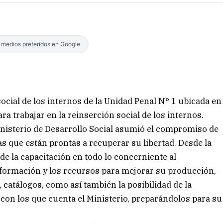
s medios preferidos en Google
ocial de los internos de la Unidad Penal N° 1 ubicada en
ra trabajar en la reinserción social de los internos.
nisterio de Desarrollo Social asumió el compromiso de
s que están prontas a recuperar su libertad. Desde la
e la capacitación en todo lo concerniente al
ormación y los recursos para mejorar su producción,
 catálogos, como así también la posibilidad de la
s con los que cuenta el Ministerio, preparándolos para su