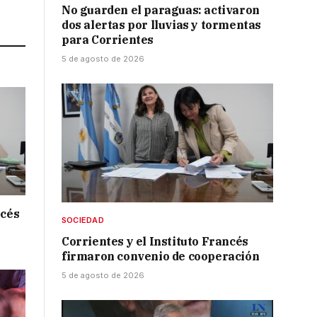
No guarden el paraguas: activaron
Link
dos alertas por lluvias y tormentas
para Corrientes
5 de agosto de 2026
ncés
SOCIEDAD
Corrientes y el Instituto Francés
firmaron convenio de cooperación
5 de agosto de 2026