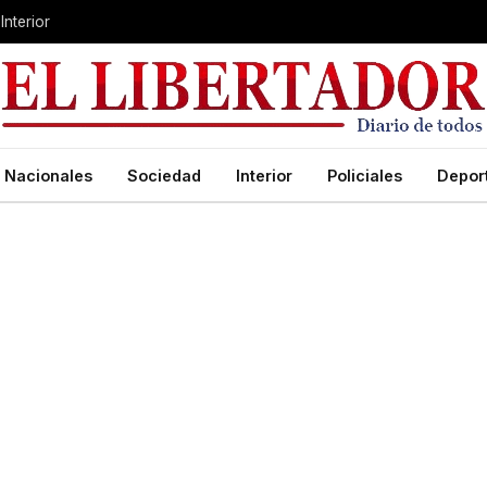
Interior
Nacionales
Sociedad
Interior
Policiales
Depor