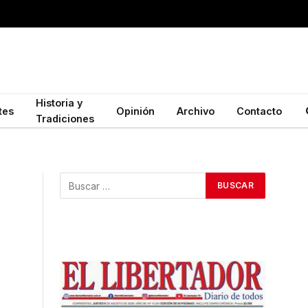
Historia y
tes
Opinión
Archivo
Contacto
Tradiciones