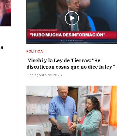
za
POLÍTICA
Vischi y la Ley de Tierras: “Se
discutieron cosas que no dice la ley”
5 de agosto de 2026