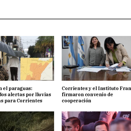
 el paraguas:
Corrientes y el Instituto Fra
os alertas por lluvias
firmaron convenio de
s para Corrientes
cooperación