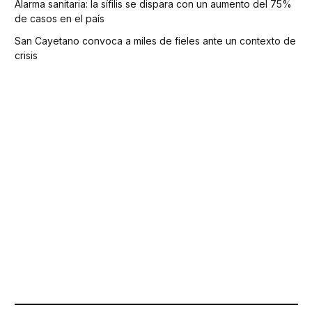
Alarma sanitaria: la sífilis se dispara con un aumento del 75%
de casos en el país
San Cayetano convoca a miles de fieles ante un contexto de
crisis