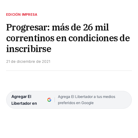
EDICIÓN IMPRESA
Progresar: más de 26 mil
correntinos en condiciones de
inscribirse
21 de diciembre de 2021
Agregar El
Agrega El Libertador a tus medios
preferidos en Google
Libertador en