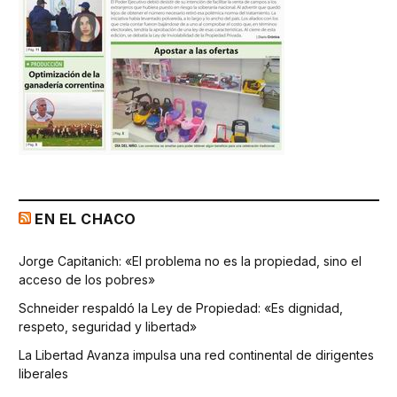
EN EL CHACO
Jorge Capitanich: «El problema no es la propiedad, sino el
acceso de los pobres»
Schneider respaldó la Ley de Propiedad: «Es dignidad,
respeto, seguridad y libertad»
La Libertad Avanza impulsa una red continental de dirigentes
liberales