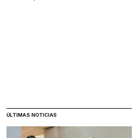
ÚLTIMAS NOTICIAS