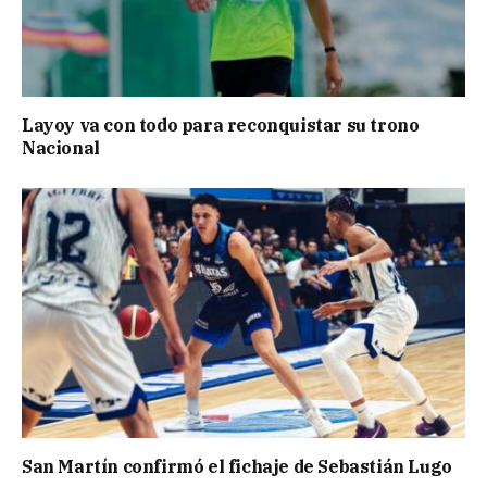
Layoy va con todo para reconquistar su trono
Nacional
San Martín confirmó el fichaje de Sebastián Lugo