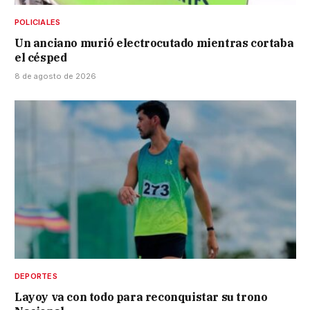
POLICIALES
Un anciano murió electrocutado mientras cortaba
el césped
8 de agosto de 2026
DEPORTES
Layoy va con todo para reconquistar su trono