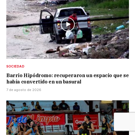
SOCIEDAD
Barrio Hipódromo: recuperaron un espacio que se
había convertido en un basural
7 de agosto de 2026