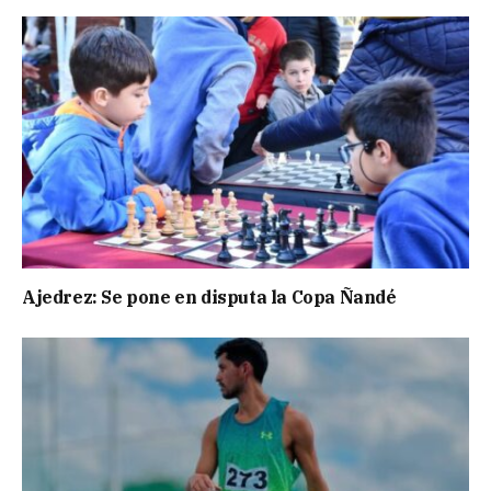
Ajedrez: Se pone en disputa la Copa Ñandé