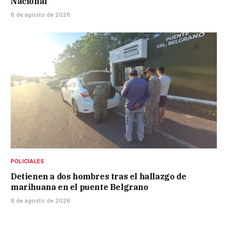
Nacional
8 de agosto de 2026
POLICIALES
Detienen a dos hombres tras el hallazgo de
marihuana en el puente Belgrano
8 de agosto de 2026