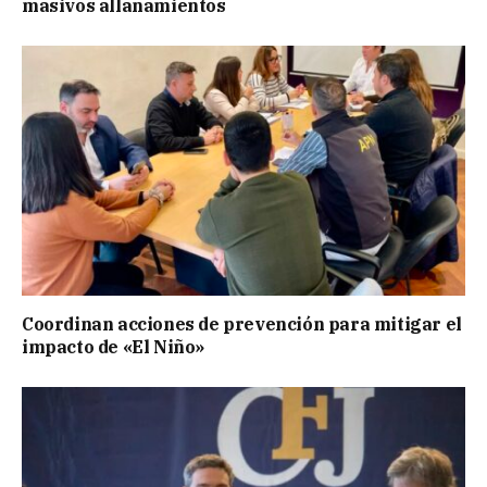
masivos allanamientos
Coordinan acciones de prevención para mitigar el
impacto de «El Niño»