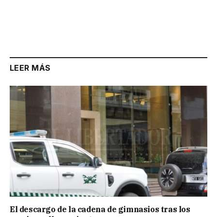
LEER MÁS
El descargo de la cadena de gimnasios tras los