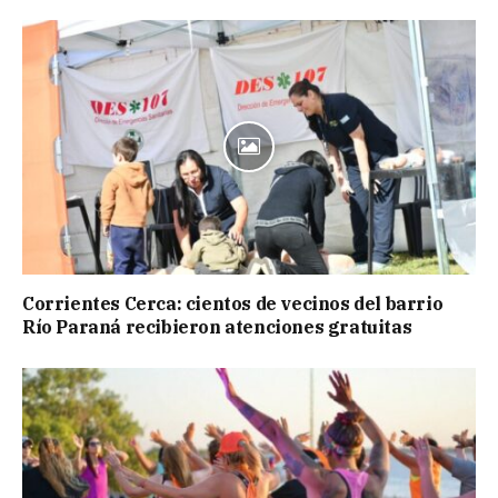
Corrientes Cerca: cientos de vecinos del barrio
Río Paraná recibieron atenciones gratuitas