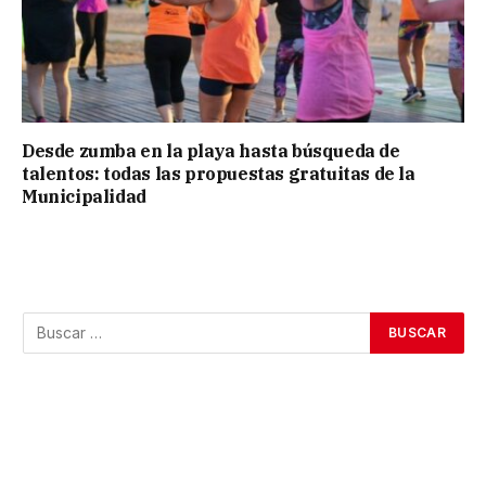
Desde zumba en la playa hasta búsqueda de
talentos: todas las propuestas gratuitas de la
Municipalidad