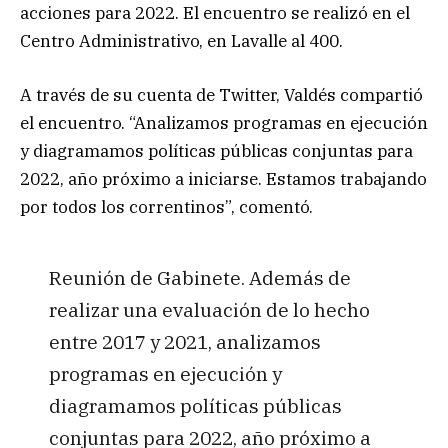
acciones para 2022. El encuentro se realizó en el
Centro Administrativo, en Lavalle al 400.
A través de su cuenta de Twitter, Valdés compartió
el encuentro. “Analizamos programas en ejecución
y diagramamos políticas públicas conjuntas para
2022, año próximo a iniciarse. Estamos trabajando
por todos los correntinos”, comentó.
Reunión de Gabinete. Además de
realizar una evaluación de lo hecho
entre 2017 y 2021, analizamos
programas en ejecución y
diagramamos políticas públicas
conjuntas para 2022, año próximo a