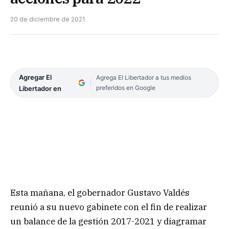
20 de diciembre de 2021
Agregar El
Agrega El Libertador a tus medios
preferidos en Google
Libertador en
Esta mañana, el gobernador Gustavo Valdés
reunió a su nuevo gabinete con el fin de realizar
un balance de la gestión 2017-2021 y diagramar