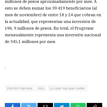
millones de pesos aproximadamente por mes. A
esto se deben sumar los 39.419 beneficiarios (al
mes de noviembre) de entre 18 y 24 que cobran en
la actualidad, que representan una inversión de
196, 9 millones de pesos. En total, el Progresar
mensualmente representa una inversión nacional
de 345,1 millones por mes.
.
Edición Impresa
Hoy
Lo que hay que saber