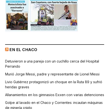
EN EL CHACO
Detuvieron a una pareja con un cuchillo cerca del Hospital
Perrando
Murió Jorge Messi, padre y representante de Lionel Messi
Livio Gutiérrez protagonizó un choque en la Ruta 89 y sufrió
heridas graves
Allanamientos en los gimnasios Exxen con varias detenciones
Golpe al lavado en el Chaco y Corrientes: incautan máquinas
de minería cripto