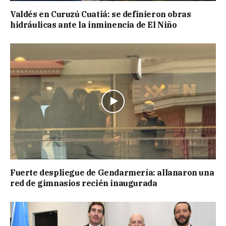
Valdés en Curuzú Cuatiá: se definieron obras
hidráulicas ante la inminencia de El Niño
Fuerte despliegue de Gendarmería: allanaron una
red de gimnasios recién inaugurada