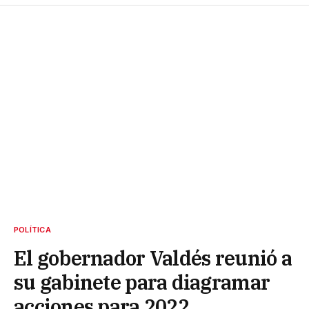
POLÍTICA
El gobernador Valdés reunió a
su gabinete para diagramar
acciones para 2022