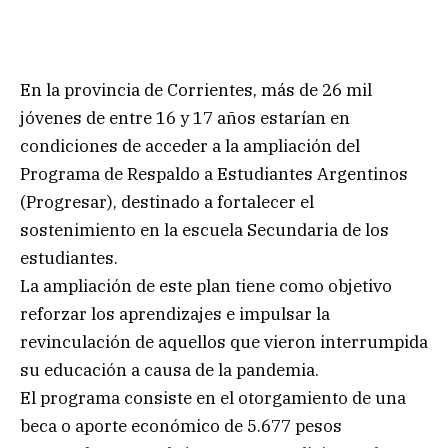
En la provincia de Corrientes, más de 26 mil
jóvenes de entre 16 y 17 años estarían en
condiciones de acceder a la ampliación del
Programa de Respaldo a Estudiantes Argentinos
(Progresar), destinado a fortalecer el
sostenimiento en la escuela Secundaria de los
estudiantes.
La ampliación de este plan tiene como objetivo
reforzar los aprendizajes e impulsar la
revinculación de aquellos que vieron interrumpida
su educación a causa de la pandemia.
El programa consiste en el otorgamiento de una
beca o aporte económico de 5.677 pesos