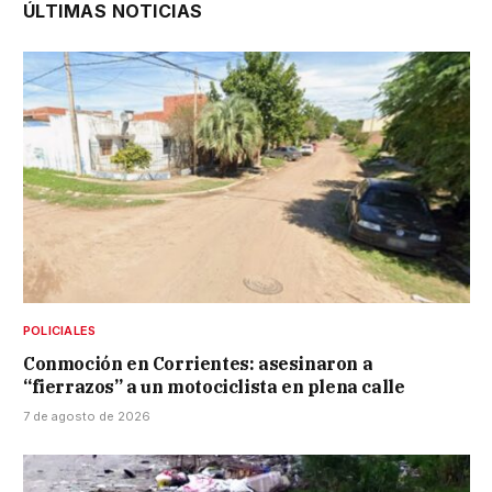
ÚLTIMAS NOTICIAS
POLICIALES
Conmoción en Corrientes: asesinaron a
“fierrazos” a un motociclista en plena calle
7 de agosto de 2026