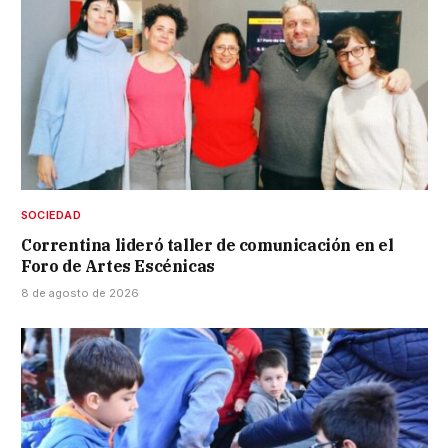
SOCIEDAD
Correntina lideró taller de comunicación en el
Foro de Artes Escénicas
8 de agosto de 2026