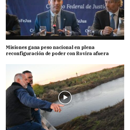
Misiones gana peso nacional en plena
reconfiguración de poder con Rovira afuera