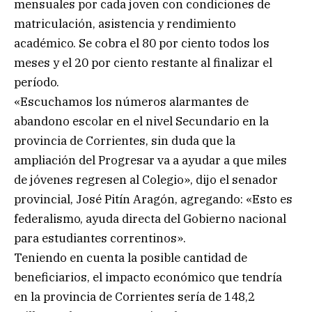
mensuales por cada joven con condiciones de
matriculación, asistencia y rendimiento
académico. Se cobra el 80 por ciento todos los
meses y el 20 por ciento restante al finalizar el
período.
«Escuchamos los números alarmantes de
abandono escolar en el nivel Secundario en la
provincia de Corrientes, sin duda que la
ampliación del Progresar va a ayudar a que miles
de jóvenes regresen al Colegio», dijo el senador
provincial, José Pitín Aragón, agregando: «Esto es
federalismo, ayuda directa del Gobierno nacional
para estudiantes correntinos».
Teniendo en cuenta la posible cantidad de
beneficiarios, el impacto económico que tendría
en la provincia de Corrientes sería de 148,2