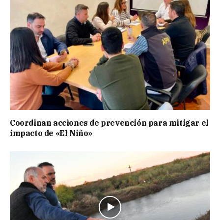
Coordinan acciones de prevención para mitigar el
impacto de «El Niño»