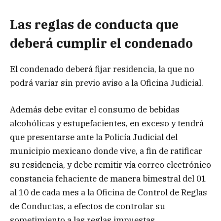
Las reglas de conducta que
deberá cumplir el condenado
El condenado deberá fijar residencia, la que no
podrá variar sin previo aviso a la Oficina Judicial.
Además debe evitar el consumo de bebidas
alcohólicas y estupefacientes, en exceso y tendrá
que presentarse ante la Policía Judicial del
municipio mexicano donde vive, a fin de ratificar
su residencia, y debe remitir vía correo electrónico
constancia fehaciente de manera bimestral del 01
al 10 de cada mes a la Oficina de Control de Reglas
de Conductas, a efectos de controlar su
sometimiento a las reglas impuestas.