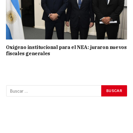
Oxígeno institucional para el NEA: juraron nuevos
fiscales generales