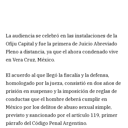
La audiencia se celebró en las instalaciones de la
Ofiju Capital y fue la primera de Juicio Abreviado
Pleno a distancia, ya que el ahora condenado vive
en Vera Cruz, México.
El acuerdo al que llegó la fiscalía y la defensa,
homologado por la jueza, consistió en dos años de
prisión en suspenso y la imposición de reglas de
conductas que el hombre deberá cumplir en
México por los delitos de abuso sexual simple,
previsto y sancionado por el artículo 119, primer
párrafo del Código Penal Argentino.