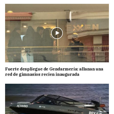
Fuerte despliegue de Gendarmería: allanan una
red de gimnasios recien inaugurada