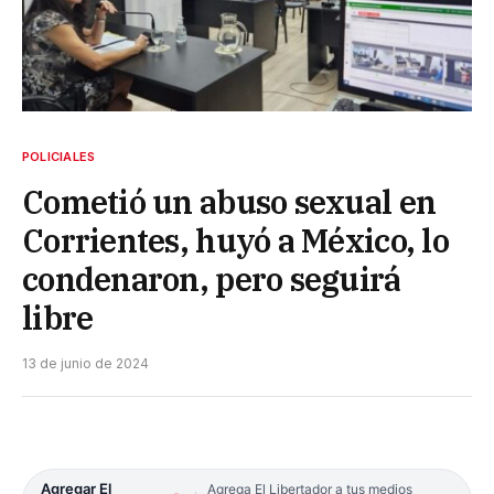
POLICIALES
Cometió un abuso sexual en
Corrientes, huyó a México, lo
condenaron, pero seguirá
libre
13 de junio de 2024
Agregar El
Agrega El Libertador a tus medios