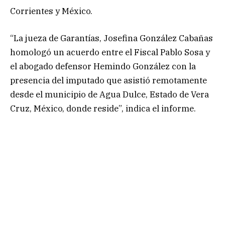
Corrientes y México.
“La jueza de Garantías, Josefina González Cabañas
homologó un acuerdo entre el Fiscal Pablo Sosa y
el abogado defensor Hemindo González con la
presencia del imputado que asistió remotamente
desde el municipio de Agua Dulce, Estado de Vera
Cruz, México, donde reside”, indica el informe.