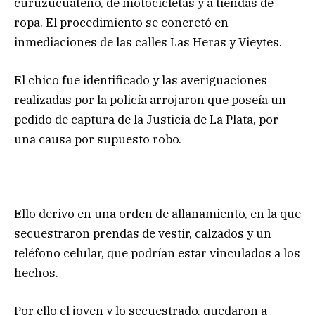
curuzucuateño, de motocicletas y a tiendas de
ropa. El procedimiento se concretó en
inmediaciones de las calles Las Heras y Vieytes.
El chico fue identificado y las averiguaciones
realizadas por la policía arrojaron que poseía un
pedido de captura de la Justicia de La Plata, por
una causa por supuesto robo.
Ello derivo en una orden de allanamiento, en la que
secuestraron prendas de vestir, calzados y un
teléfono celular, que podrían estar vinculados a los
hechos.
Por ello el joven y lo secuestrado, quedaron a