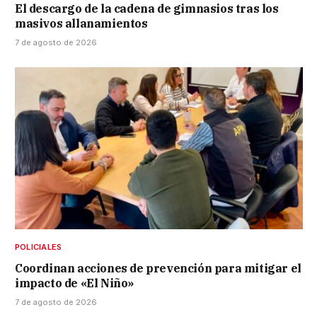
El descargo de la cadena de gimnasios tras los
masivos allanamientos
7 de agosto de 2026
POLICIALES
Coordinan acciones de prevención para mitigar el
impacto de «El Niño»
7 de agosto de 2026