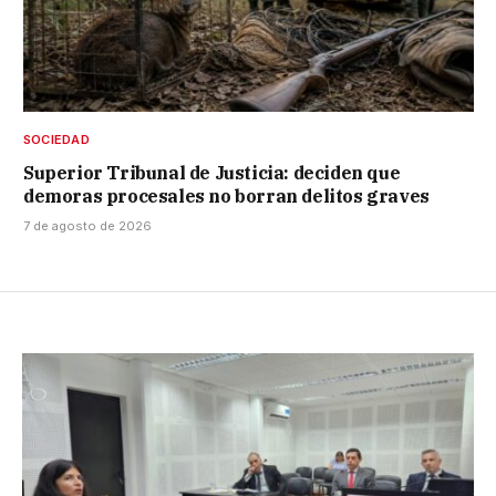
SOCIEDAD
Superior Tribunal de Justicia: deciden que
demoras procesales no borran delitos graves
7 de agosto de 2026