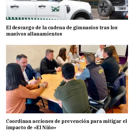
El descargo de la cadena de gimnasios tras los
masivos allanamientos
Coordinan acciones de prevención para mitigar el
impacto de «El Niño»