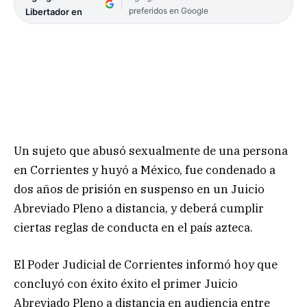
preferidos en Google
Libertador en
Un sujeto que abusó sexualmente de una persona
en Corrientes y huyó a México, fue condenado a
dos años de prisión en suspenso en un Juicio
Abreviado Pleno a distancia, y deberá cumplir
ciertas reglas de conducta en el país azteca.
El Poder Judicial de Corrientes informó hoy que
concluyó con éxito éxito el primer Juicio
Abreviado Pleno a distancia en audiencia entre