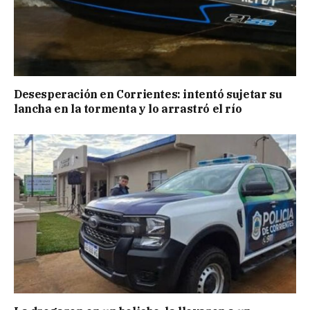
Desesperación en Corrientes: intentó sujetar su
lancha en la tormenta y lo arrastró el río