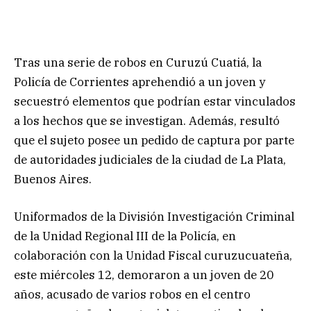
Tras una serie de robos en Curuzú Cuatiá, la
Policía de Corrientes aprehendió a un joven y
secuestró elementos que podrían estar vinculados
a los hechos que se investigan. Además, resultó
que el sujeto posee un pedido de captura por parte
de autoridades judiciales de la ciudad de La Plata,
Buenos Aires.
Uniformados de la División Investigación Criminal
de la Unidad Regional III de la Policía, en
colaboración con la Unidad Fiscal curuzucuateña,
este miércoles 12, demoraron a un joven de 20
años, acusado de varios robos en el centro