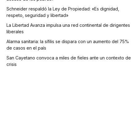
Schneider respaldó la Ley de Propiedad: «Es dignidad,
respeto, seguridad y libertad»
La Libertad Avanza impulsa una red continental de dirigentes
liberales
Alarma sanitaria: la sífilis se dispara con un aumento del 75%
de casos en el país
San Cayetano convoca a miles de fieles ante un contexto de
crisis