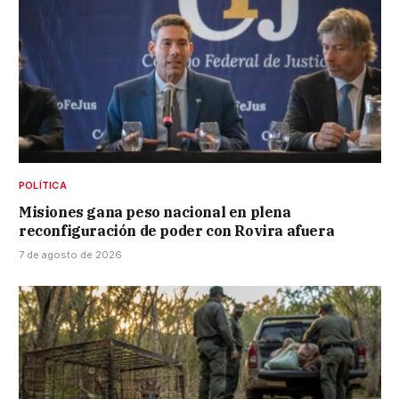
POLÍTICA
Misiones gana peso nacional en plena
reconfiguración de poder con Rovira afuera
7 de agosto de 2026