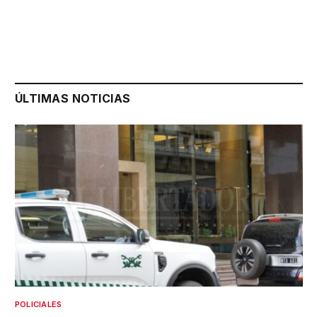
ÚLTIMAS NOTICIAS
POLICIALES