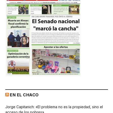
EN EL CHACO
Jorge Capitanich: «El problema no es la propiedad, sino el
acceso de los pobres»