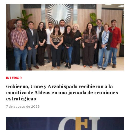
INTERIOR
Gobierno, Unne y Arzobispado recibieron a la
comitiva de Aldeas en una jornada de reuniones
estratégicas
7 de agosto de 2026