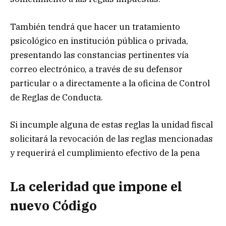
También tendrá que hacer un tratamiento
psicológico en institución pública o privada,
presentando las constancias pertinentes vía
correo electrónico, a través de su defensor
particular o a directamente a la oficina de Control
de Reglas de Conducta.
Si incumple alguna de estas reglas la unidad fiscal
solicitará la revocación de las reglas mencionadas
y requerirá el cumplimiento efectivo de la pena
La celeridad que impone el
nuevo Código