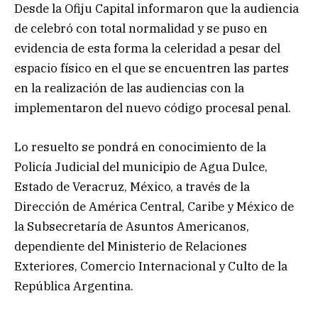
Desde la Ofiju Capital informaron que la audiencia
de celebró con total normalidad y se puso en
evidencia de esta forma la celeridad a pesar del
espacio físico en el que se encuentren las partes
en la realización de las audiencias con la
implementaron del nuevo código procesal penal.
Lo resuelto se pondrá en conocimiento de la
Policía Judicial del municipio de Agua Dulce,
Estado de Veracruz, México, a través de la
Dirección de América Central, Caribe y México de
la Subsecretaría de Asuntos Americanos,
dependiente del Ministerio de Relaciones
Exteriores, Comercio Internacional y Culto de la
República Argentina.