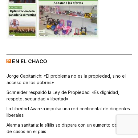
EN EL CHACO
Jorge Capitanich: «El problema no es la propiedad, sino el
acceso de los pobres»
Schneider respaldó la Ley de Propiedad: «Es dignidad,
respeto, seguridad y libertad»
La Libertad Avanza impulsa una red continental de dirigentes
liberales
Alarma sanitaria: la sífilis se dispara con un aumento del 75%
de casos en el país