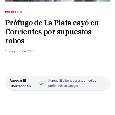
POLICIALES
Prófugo de La Plata cayó en
Corrientes por supuestos
robos
13 de junio de 2024
Agregar El
Agrega El Libertador a tus medios
preferidos en Google
Libertador en