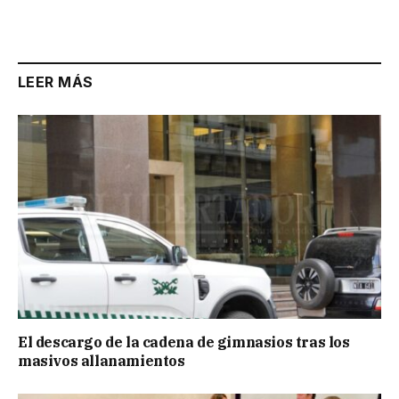
LEER MÁS
El descargo de la cadena de gimnasios tras los
masivos allanamientos