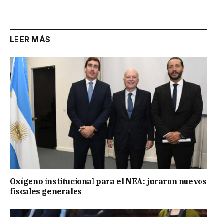
Link
LEER MÁS
Oxígeno institucional para el NEA: juraron nuevos
fiscales generales