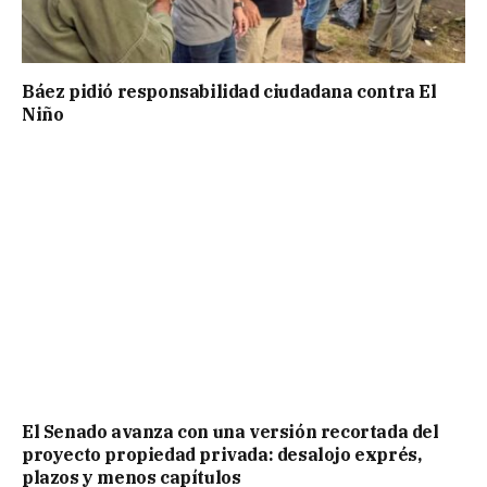
Báez pidió responsabilidad ciudadana contra El
Niño
El Senado avanza con una versión recortada del
proyecto propiedad privada: desalojo exprés,
plazos y menos capítulos