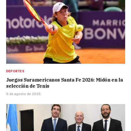
DEPORTES
Juegos Suramericanos Santa Fe 2026: Midón en la
selección de Tenis
6 de agosto de 2026