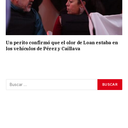
Un perito confirmó que el olor de Loan estaba en
los vehículos de Pérez y Caillava