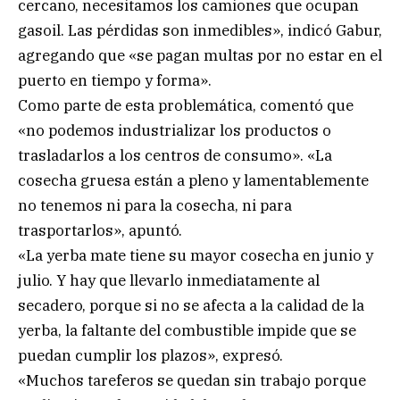
cercano, necesitamos los camiones que ocupan
gasoil. Las pérdidas son inmedibles», indicó Gabur,
agregando que «se pagan multas por no estar en el
puerto en tiempo y forma».
Como parte de esta problemática, comentó que
«no podemos industrializar los productos o
trasladarlos a los centros de consumo». «La
cosecha gruesa están a pleno y lamentablemente
no tenemos ni para la cosecha, ni para
trasportarlos», apuntó.
«La yerba mate tiene su mayor cosecha en junio y
julio. Y hay que llevarlo inmediatamente al
secadero, porque si no se afecta a la calidad de la
yerba, la faltante del combustible impide que se
puedan cumplir los plazos», expresó.
«Muchos tareferos se quedan sin trabajo porque