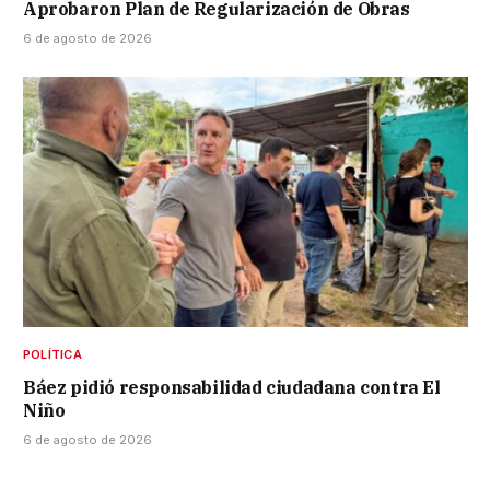
Aprobaron Plan de Regularización de Obras
6 de agosto de 2026
POLÍTICA
Báez pidió responsabilidad ciudadana contra El
Niño
6 de agosto de 2026