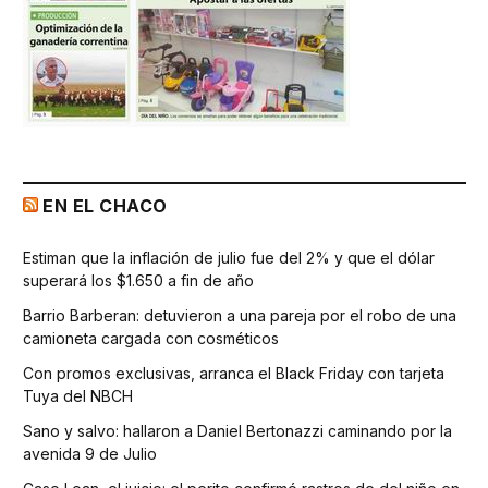
EN EL CHACO
Estiman que la inflación de julio fue del 2% y que el dólar
superará los $1.650 a fin de año
Barrio Barberan: detuvieron a una pareja por el robo de una
camioneta cargada con cosméticos
Con promos exclusivas, arranca el Black Friday con tarjeta
Tuya del NBCH
Sano y salvo: hallaron a Daniel Bertonazzi caminando por la
avenida 9 de Julio