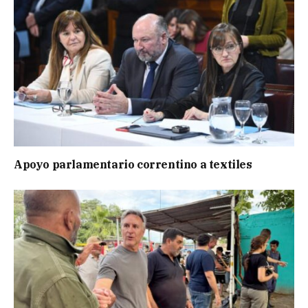
Apoyo parlamentario correntino a textiles