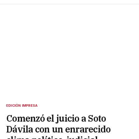
EDICIÓN IMPRESA
Comenzó el juicio a Soto
Dávila con un enrarecido