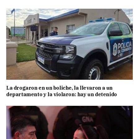
La drogaron en un boliche, la llevaron a un
departamento y la violaron: hay un detenido