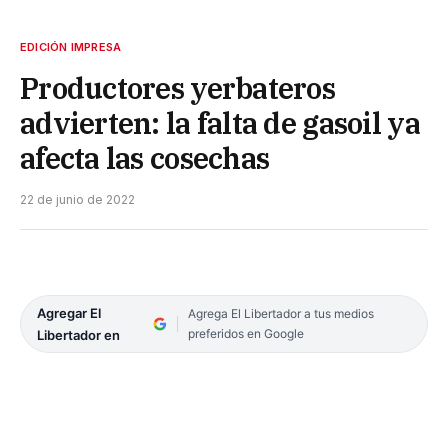
EDICIÓN IMPRESA
Productores yerbateros
advierten: la falta de gasoil ya
afecta las cosechas
22 de junio de 2022
Agregar El
Agrega El Libertador a tus medios
preferidos en Google
Libertador en