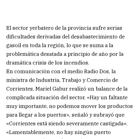
El sector yerbatero de la provincia sufre serias
dificultades derivadas del desabastecimiento de
gasoil en toda la región, lo que se suma a la
problemática desatada a principio de año por la
dramática crisis de los incendios.
En comunicación con el medio Radio Dos, la
ministra de Industria, Trabajo y Comercio de
Corrientes, Mariel Gabur realizó un balance de la
complicada situación del sector. «Hay un faltante
muy importante, no podemos mover los productos
para llegar a los puertos», señaló y subrayó que
«Corrientes está siendo severamente castigada».
«Lamentablemente, no hay ningún puerto