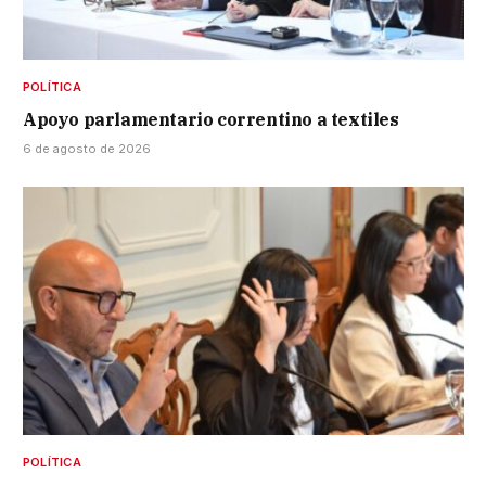
POLÍTICA
Apoyo parlamentario correntino a textiles
6 de agosto de 2026
POLÍTICA