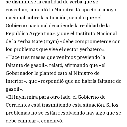
se disminuye la cantidad de yerba que se
cosecha», lamentó la Ministra. Respecto al apoyo
nacional sobre la situación, señaló que «el
Gobierno nacional desatiende la realidad de la
República Argentina», y que el Instituto Nacional
de la Yerba Mate (Inym) «debe comprometerse con
los problemas que vive el sector yerbatero».
«Hace tres meses que venimos previendo la
faltante de gasoil», relató, afirmando que «el
Gobernador le planteó esto al Ministro de
Interior», que «respondió que no habría faltante de
gasoil».
«El Inym mira para otro lado, el Gobierno de
Corrientes está trasmitiendo esta situación. Si los
problemas no se están resolviendo hay algo que se
debe cambiar», concluyó.