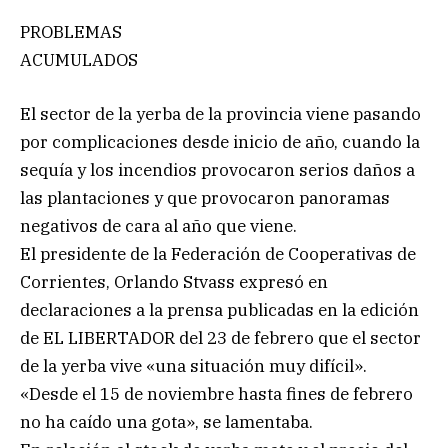
PROBLEMAS
ACUMULADOS
El sector de la yerba de la provincia viene pasando
por complicaciones desde inicio de año, cuando la
sequía y los incendios provocaron serios daños a
las plantaciones y que provocaron panoramas
negativos de cara al año que viene.
El presidente de la Federación de Cooperativas de
Corrientes, Orlando Stvass expresó en
declaraciones a la prensa publicadas en la edición
de EL LIBERTADOR del 23 de febrero que el sector
de la yerba vive «una situación muy difícil».
«Desde el 15 de noviembre hasta fines de febrero
no ha caído una gota», se lamentaba.