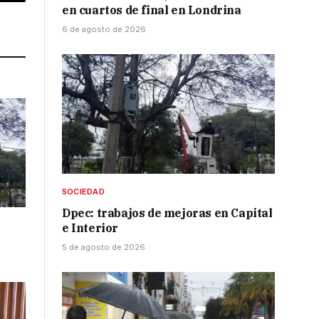
p
Copy
en cuartos de final en Londrina
Link
6 de agosto de 2026
SOCIEDAD
Dpec: trabajos de mejoras en Capital
e Interior
5 de agosto de 2026