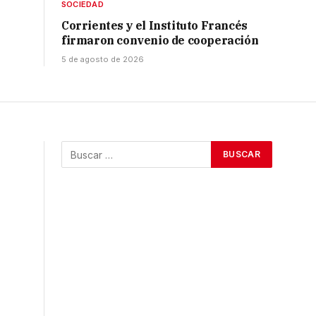
SOCIEDAD
Corrientes y el Instituto Francés
firmaron convenio de cooperación
5 de agosto de 2026