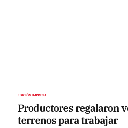
EDICIÓN IMPRESA
Productores regalaron v
terrenos para trabajar