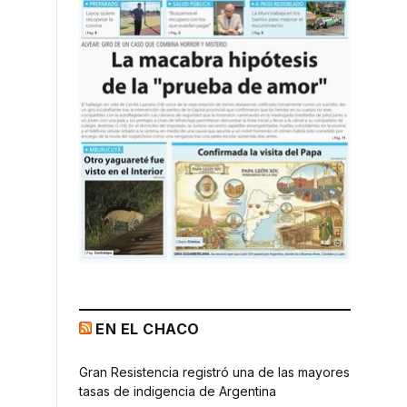
EN EL CHACO
Gran Resistencia registró una de las mayores
tasas de indigencia de Argentina