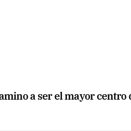
amino a ser el mayor centro 