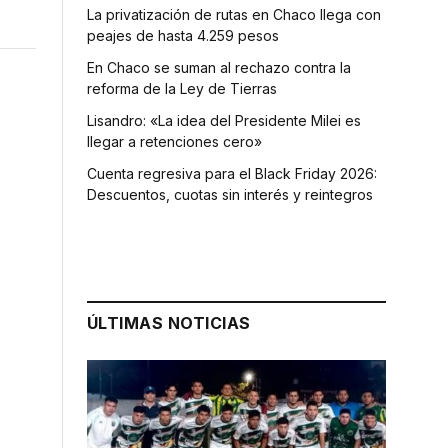
La privatización de rutas en Chaco llega con
peajes de hasta 4.259 pesos
En Chaco se suman al rechazo contra la
reforma de la Ley de Tierras
Lisandro: «La idea del Presidente Milei es
llegar a retenciones cero»
Cuenta regresiva para el Black Friday 2026:
Descuentos, cuotas sin interés y reintegros
ÚLTIMAS NOTICIAS