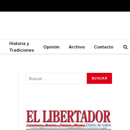
Historia y
Opinión
Archivo
Contacto
Tradiciones