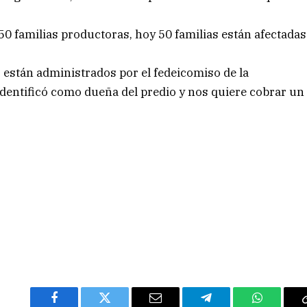
50 familias productoras, hoy 50 familias están afectadas
s están administrados por el fedeicomiso de la
identificó como dueña del predio y nos quiere cobrar un