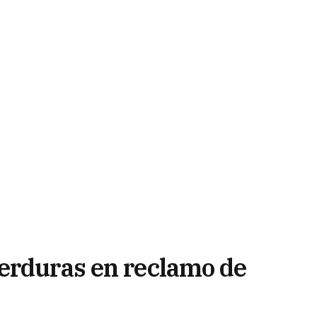
erduras en reclamo de