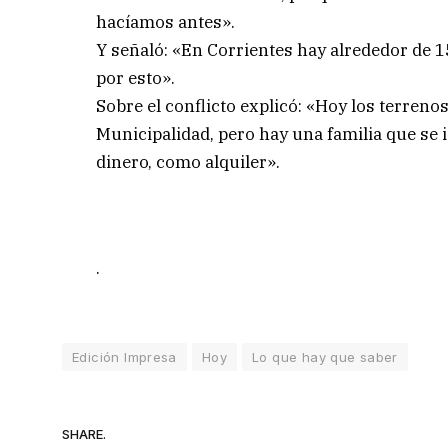
hacíamos antes».
Y señaló: «En Corrientes hay alrededor de 1
por esto».
Sobre el conflicto explicó: «Hoy los terreno
Municipalidad, pero hay una familia que se 
dinero, como alquiler».
.
Edición Impresa
Hoy
Lo que hay que saber
SHARE.