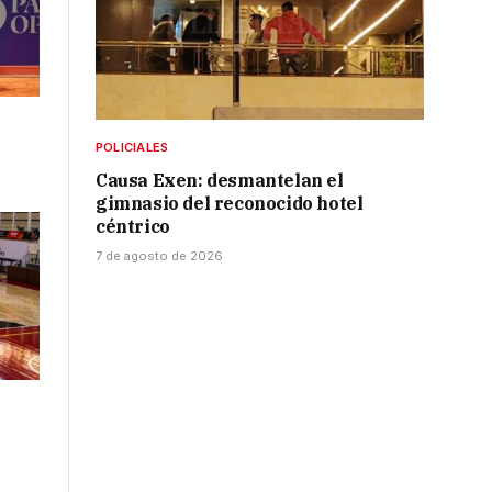
POLICIALES
Causa Exen: desmantelan el
gimnasio del reconocido hotel
céntrico
7 de agosto de 2026