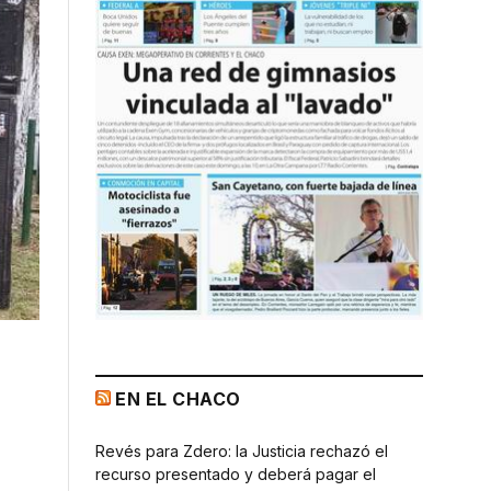
EN EL CHACO
Revés para Zdero: la Justicia rechazó el
recurso presentado y deberá pagar el