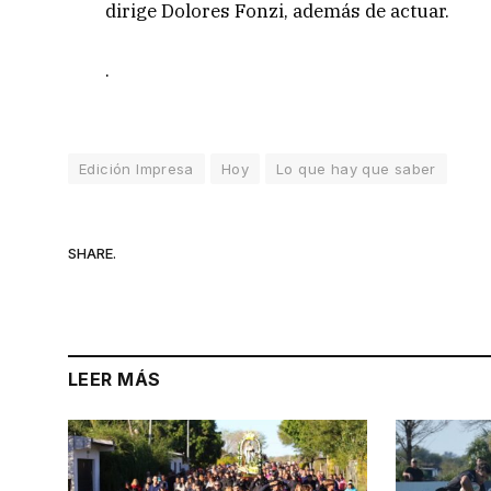
dirige Dolores Fonzi, además de actuar.
.
Edición Impresa
Hoy
Lo que hay que saber
SHARE.
LEER MÁS