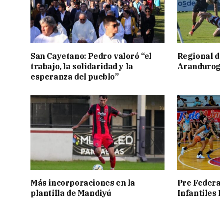
San Cayetano: Pedro valoró “el
Regional d
trabajo, la solidaridad y la
Aranduroga
esperanza del pueblo”
Más incorporaciones en la
Pre Federa
plantilla de Mandiyú
Infantiles