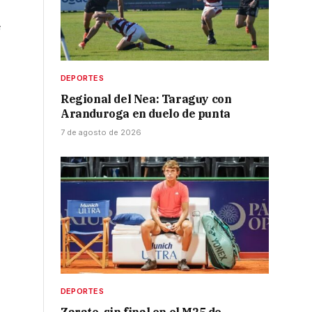
e
DEPORTES
Regional del Nea: Taraguy con
Aranduroga en duelo de punta
7 de agosto de 2026
DEPORTES