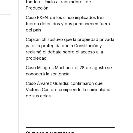
fondo estímulo a trabajadores de
Producción
Caso EXEN: de los cinco implicados tres
fueron detenidos y dos permanecen fuera
del país
Capitanich sostuvo que la propiedad privada
ya está protegida por la Constitución y
reclamó el debate sobre el acceso a la
propiedad
Caso Milagros Machuca: el 28 de agosto se
conocerá la sentencia
Caso Álvarez Guardia: confirmaron que
Victoria Cantero comprende la criminalidad
de sus actos