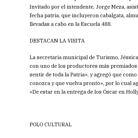
Invitado por el intendente, Jorge Meza, asis
fecha patria, que incluyeron cabalgata, alm
llevadas a cabo en la Escuela 488.
DESTACAN LA VISITA
La secretaria municipal de Turismo, Jéssica
con uno de los productores más premiados d
sentir de toda la Patria», y agregó que com
conozca y que vuelva pronto», por lo cual ag
«De estar en la entrega de los Óscar en Holl
POLO CULTURAL