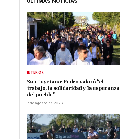
ÚLTIMAS NOTICIAS
INTERIOR
San Cayetano: Pedro valoró “el
trabajo, la solidaridad y la esperanza
del pueblo”
7 de agosto de 2026