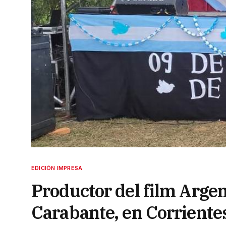
EDICIÓN IMPRESA
Productor del film Argen
Carabante, en Corriente