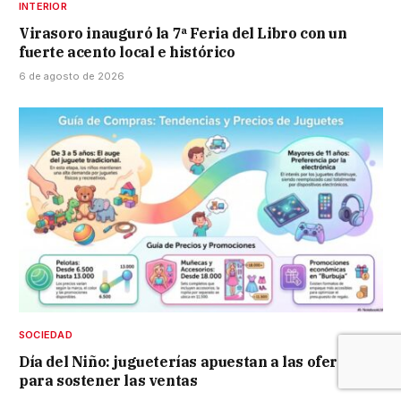
INTERIOR
Virasoro inauguró la 7ª Feria del Libro con un
fuerte acento local e histórico
6 de agosto de 2026
SOCIEDAD
Día del Niño: jugueterías apuestan a las ofertas
para sostener las ventas