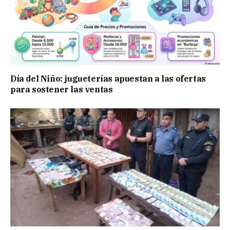
Día del Niño: jugueterías apuestan a las ofertas
para sostener las ventas