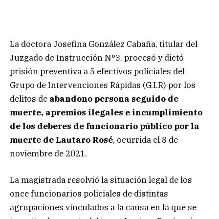
La doctora Josefina González Cabaña, titular del
Juzgado de Instrucción N°3, procesó y dictó
prisión preventiva a 5 efectivos policiales del
Grupo de Intervenciones Rápidas (G.I.R) por los
delitos de
abandono persona seguido de
muerte, apremios ilegales e incumplimiento
de los deberes de funcionario público por la
muerte de Lautaro Rosé
, ocurrida el 8 de
noviembre de 2021.
La magistrada resolvió la situación legal de los
once funcionarios policiales de distintas
agrupaciones vinculados a la causa en la que se