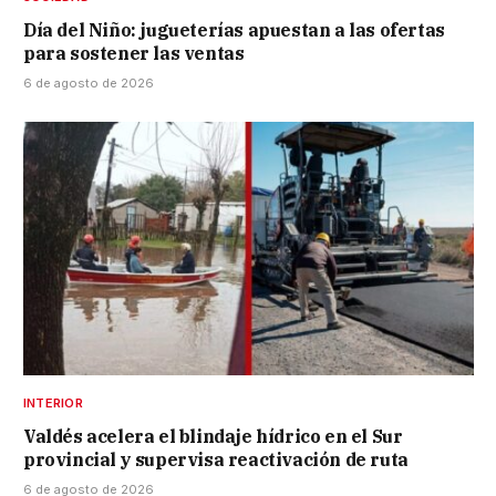
Día del Niño: jugueterías apuestan a las ofertas
para sostener las ventas
6 de agosto de 2026
INTERIOR
Valdés acelera el blindaje hídrico en el Sur
provincial y supervisa reactivación de ruta
6 de agosto de 2026