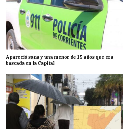
Apareció sana y una menor de 15 años que era
buscada en la Capital