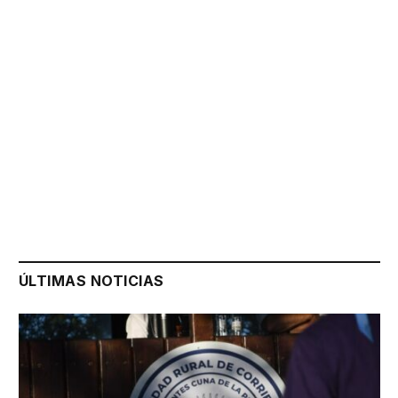
ÚLTIMAS NOTICIAS