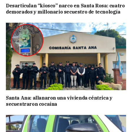
Desarticulan “kiosco” narco en Santa Rosa: cuatro
demorados y millonario secuestro de tecnología
Santa Ana: allanaron una vivienda céntrica y
secuestraron cocaína