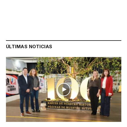
ÚLTIMAS NOTICIAS