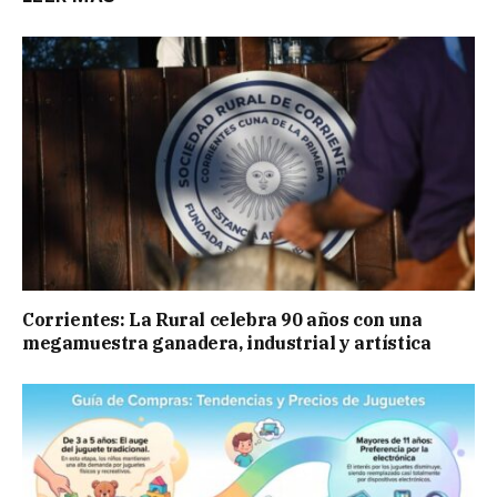
Corrientes: La Rural celebra 90 años con una
megamuestra ganadera, industrial y artística