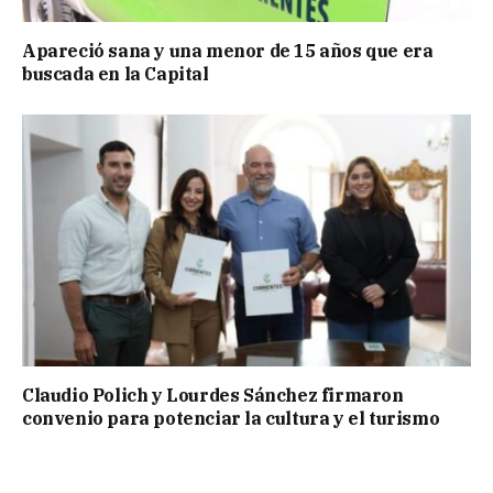
Apareció sana y una menor de 15 años que era
buscada en la Capital
Claudio Polich y Lourdes Sánchez firmaron
convenio para potenciar la cultura y el turismo