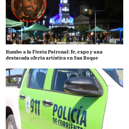
Rumbo a la Fiesta Patronal: fe, expo y una
destacada oferta artística en San Roque