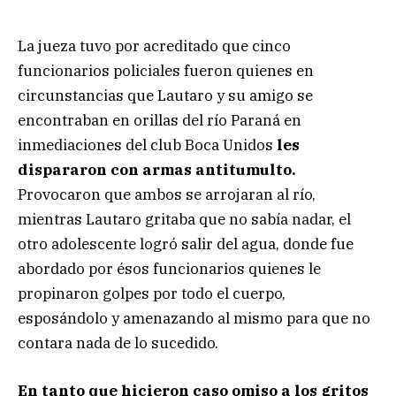
La jueza tuvo por acreditado que cinco
funcionarios policiales fueron quienes en
circunstancias que Lautaro y su amigo se
encontraban en orillas del río Paraná en
inmediaciones del club Boca Unidos
les
dispararon con armas antitumulto.
Provocaron que ambos se arrojaran al río,
mientras Lautaro gritaba que no sabía nadar, el
otro adolescente logró salir del agua, donde fue
abordado por ésos funcionarios quienes le
propinaron golpes por todo el cuerpo,
esposándolo y amenazando al mismo para que no
contara nada de lo sucedido.
En tanto que hicieron caso omiso a los gritos