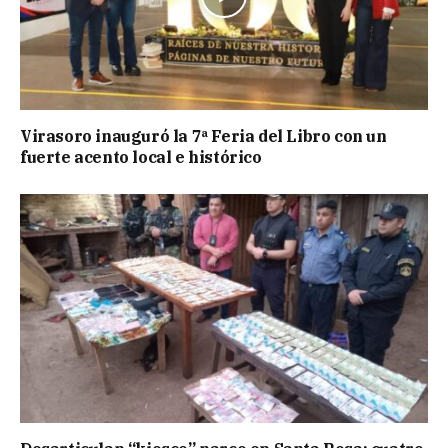
Virasoro inauguró la 7ª Feria del Libro con un
fuerte acento local e histórico