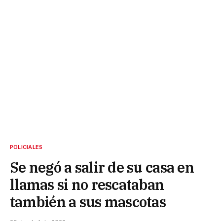
POLICIALES
Se negó a salir de su casa en
llamas si no rescataban
también a sus mascotas