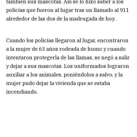
también sus mascotas. Así se lo hizo saber a los
policías que fueron al lugar tras un llamado al 911
alrededor de las dos de la madrugada de hoy.
Cuando los policías llegaron al lugar, encontraron
a la mujer de 63 años rodeada de humo y cuando
intentaron protegerla de las llamas, se negó a salir
y dejar a sus mascotas. Los uniformados lograron
auxiliar a los animales, poniéndolos a salvo, y la
mujer pudo dejar la vivienda que se estaba
incendiando.