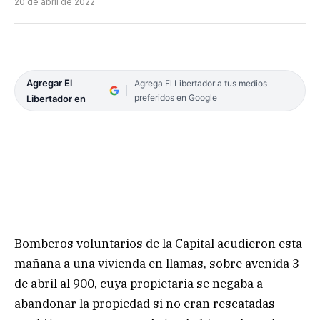
20 de abril de 2022
Agregar El
Agrega El Libertador a tus medios
preferidos en Google
Libertador en
Bomberos voluntarios de la Capital acudieron esta
mañana a una vivienda en llamas, sobre avenida 3
de abril al 900, cuya propietaria se negaba a
abandonar la propiedad si no eran rescatadas