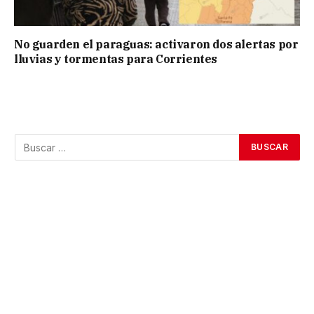
No guarden el paraguas: activaron dos alertas por
lluvias y tormentas para Corrientes