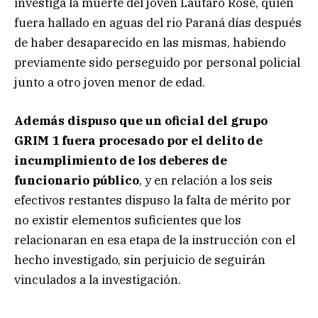
investiga la muerte del joven Lautaro Rosé, quien
fuera hallado en aguas del rio Paraná días después
de haber desaparecido en las mismas, habiendo
previamente sido perseguido por personal policial
junto a otro joven menor de edad.
Además dispuso que un oficial del grupo
GRIM 1 fuera procesado por el delito de
incumplimiento de los deberes de
funcionario público
, y en relación a los seis
efectivos restantes dispuso la falta de mérito por
no existir elementos suficientes que los
relacionaran en esa etapa de la instrucción con el
hecho investigado, sin perjuicio de seguirán
vinculados a la investigación.