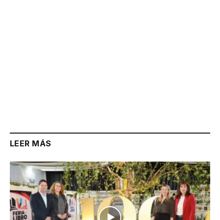
LEER MÁS