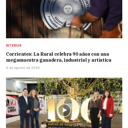
INTERIOR
Corrientes: La Rural celebra 90 años con una
megamuestra ganadera, industrial y artística
6 de agosto de 2026