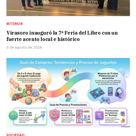
INTERIOR
Virasoro inauguró la 7ª Feria del Libro con un
fuerte acento local e histórico
6 de agosto de 2026
SOCIEDAD