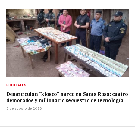
POLICIALES
Desarticulan “kiosco” narco en Santa Rosa: cuatro
demorados y millonario secuestro de tecnología
6 de agosto de 2026