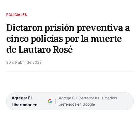
POLICIALES
Dictaron prisión preventiva a
cinco policías por la muerte
de Lautaro Rosé
20 de abril de 2022
Agregar El
Agrega El Libertador a tus medios
preferidos en Google
Libertador en