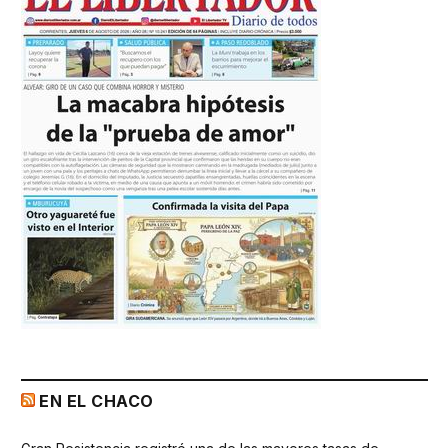
EN EL CHACO