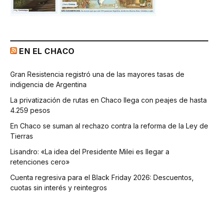
EN EL CHACO
Gran Resistencia registró una de las mayores tasas de
indigencia de Argentina
La privatización de rutas en Chaco llega con peajes de hasta
4.259 pesos
En Chaco se suman al rechazo contra la reforma de la Ley de
Tierras
Lisandro: «La idea del Presidente Milei es llegar a
retenciones cero»
Cuenta regresiva para el Black Friday 2026: Descuentos,
cuotas sin interés y reintegros