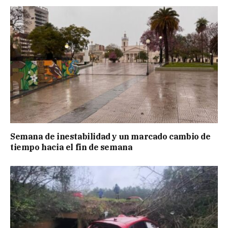
Semana de inestabilidad y un marcado cambio de
tiempo hacia el fin de semana