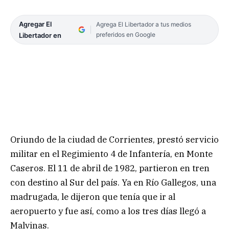
Agregar El
Agrega El Libertador a tus medios
preferidos en Google
Libertador en
Oriundo de la ciudad de Corrientes, prestó servicio
militar en el Regimiento 4 de Infantería, en Monte
Caseros. El 11 de abril de 1982, partieron en tren
con destino al Sur del país. Ya en Río Gallegos, una
madrugada, le dijeron que tenía que ir al
aeropuerto y fue así, como a los tres días llegó a
Malvinas.