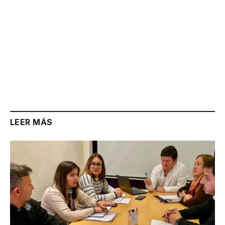
LEER MÁS