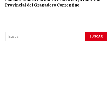
Provincial del Granadero Correntino