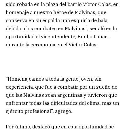
sido robada en la plaza del barrio Víctor Colas, en
homenaje a nuestro héroe de Malvinas, que
conserva en su espalda una esquirla de bala,
debido a los combates en Malvinas”, señaló en la
oportunidad el viceintendente, Emilio Lanari
durante la ceremonia en el Víctor Colas.
“Homenajeamos a toda la gente joven, sin
experiencia, que fue a combatir por un sueño de
que las Malvinas sean argentinas y tuvieron que
enfrentar todas las dificultades del clima, más un
ejército profesional”, agregó.
Por último, destacó que en esta oportunidad se