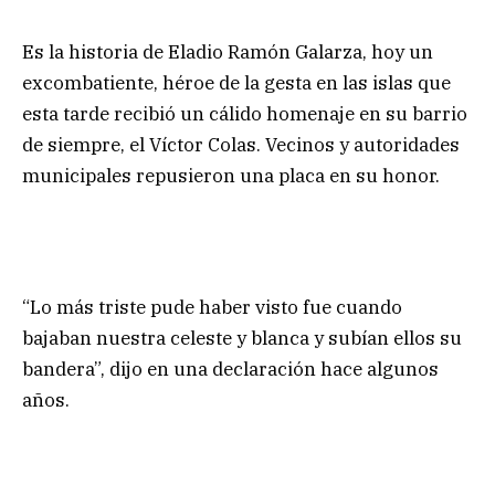
Es la historia de Eladio Ramón Galarza, hoy un
excombatiente, héroe de la gesta en las islas que
esta tarde recibió un cálido homenaje en su barrio
de siempre, el Víctor Colas. Vecinos y autoridades
municipales repusieron una placa en su honor.
“Lo más triste pude haber visto fue cuando
bajaban nuestra celeste y blanca y subían ellos su
bandera”, dijo en una declaración hace algunos
años.