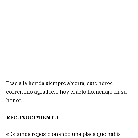
Pese a la herida siempre abierta, este héroe
correntino agradeció hoy el acto homenaje en su
honor.
RECONOCIMIENTO
«Estamos reposicionando una placa que había