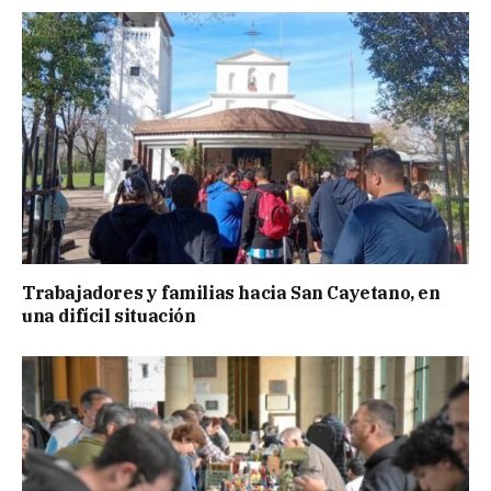
Trabajadores y familias hacia San Cayetano, en
una difícil situación