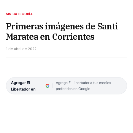
SIN CATEGORÍA
Primeras imágenes de Santi
Maratea en Corrientes
1 de abril de 2022
Agregar El
Agrega El Libertador a tus medios
preferidos en Google
Libertador en