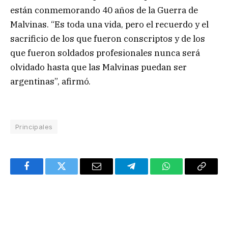
están conmemorando 40 años de la Guerra de
Malvinas. “Es toda una vida, pero el recuerdo y el
sacrificio de los que fueron conscriptos y de los
que fueron soldados profesionales nunca será
olvidado hasta que las Malvinas puedan ser
argentinas”, afirmó.
Principales
Facebook
Twitter
Email
Telegram
WhatsApp
Copy
Link