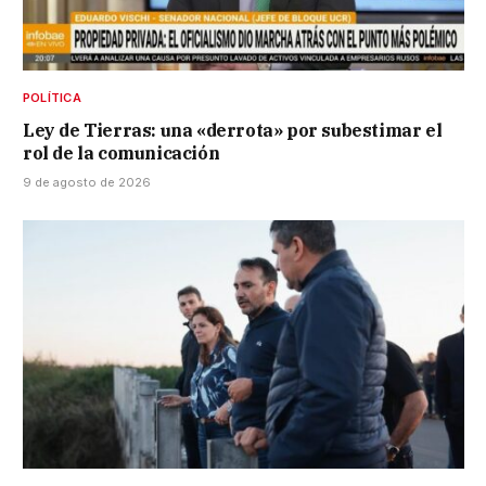
POLÍTICA
Ley de Tierras: una «derrota» por subestimar el
rol de la comunicación
9 de agosto de 2026