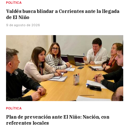
POLÍTICA
Valdés busca blindar a Corrientes ante la llegada
de El Niño
9 de agosto de 2026
POLÍTICA
Plan de prevención ante El Niño: Nación, con
referentes locales