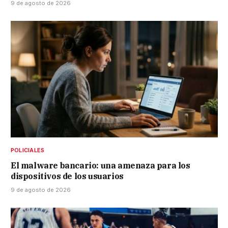
9 de agosto de 2026
POLICIALES
El malware bancario: una amenaza para los
dispositivos de los usuarios
9 de agosto de 2026