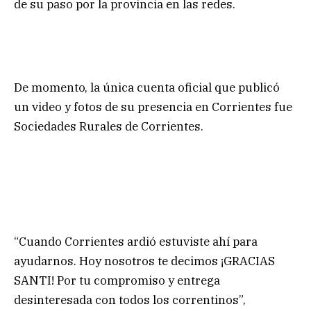
de su paso por la provincia en las redes.
De momento, la única cuenta oficial que publicó
un video y fotos de su presencia en Corrientes fue
Sociedades Rurales de Corrientes.
“Cuando Corrientes ardió estuviste ahí para
ayudarnos. Hoy nosotros te decimos ¡GRACIAS
SANTI! Por tu compromiso y entrega
desinteresada con todos los correntinos”,