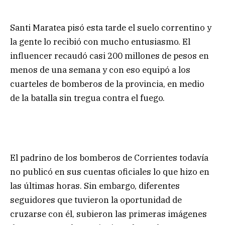
Santi Maratea pisó esta tarde el suelo correntino y
la gente lo recibió con mucho entusiasmo. El
influencer recaudó casi 200 millones de pesos en
menos de una semana y con eso equipó a los
cuarteles de bomberos de la provincia, en medio
de la batalla sin tregua contra el fuego.
El padrino de los bomberos de Corrientes todavía
no publicó en sus cuentas oficiales lo que hizo en
las últimas horas. Sin embargo, diferentes
seguidores que tuvieron la oportunidad de
cruzarse con él, subieron las primeras imágenes