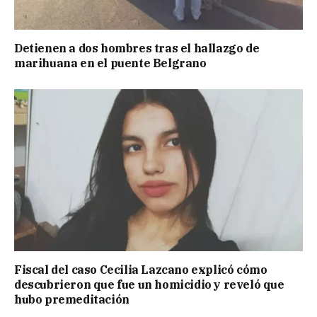
Detienen a dos hombres tras el hallazgo de
marihuana en el puente Belgrano
Fiscal del caso Cecilia Lazcano explicó cómo
descubrieron que fue un homicidio y reveló que
hubo premeditación