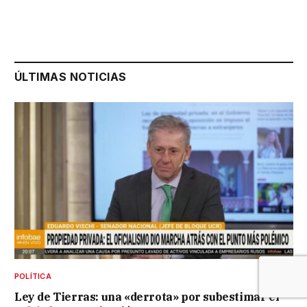
ÚLTIMAS NOTICIAS
POLÍTICA
Ley de Tierras: una «derrota» por subestimar el