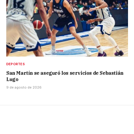
DEPORTES
San Martín se aseguró los servicios de Sebastián
Lugo
9 de agosto de 2026