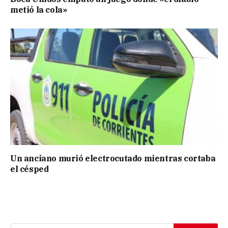
metió la cola»
Un anciano murió electrocutado mientras cortaba
el césped