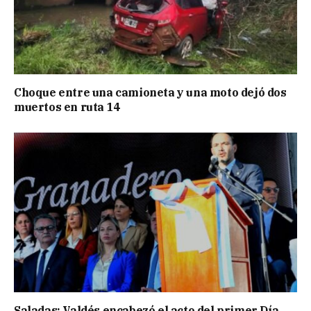
Choque entre una camioneta y una moto dejó dos
muertos en ruta 14
Saladas: Valdés encabezó el acto del primer Día