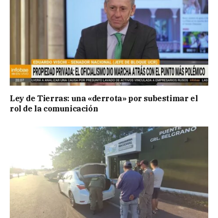
Ley de Tierras: una «derrota» por subestimar el
rol de la comunicación