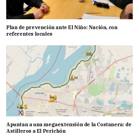
Plan de prevención ante El Niño: Nación, con
referentes locales
Apuntan a una megaextensión de la Costanera: de
Astilleros a El Perichón