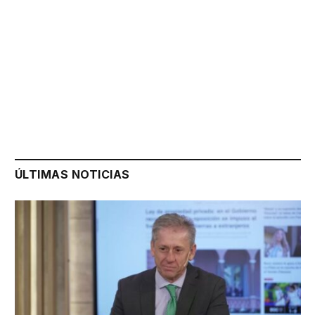
ÚLTIMAS NOTICIAS