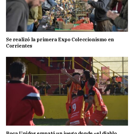
Se realizó la primera Expo Coleccionismo en
Corrientes
Boca Unidos empató un juego donde «el diablo