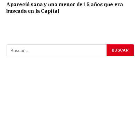
Apareció sana y una menor de 15 años que era
buscada en la Capital