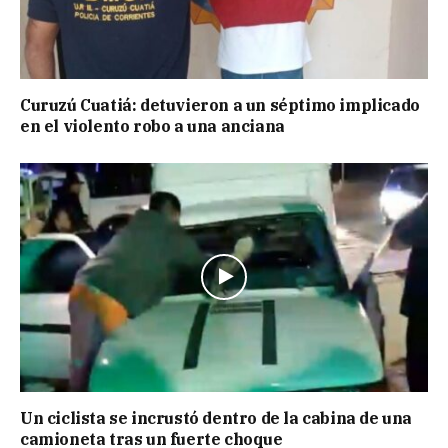
Curuzú Cuatiá: detuvieron a un séptimo implicado
en el violento robo a una anciana
Un ciclista se incrustó dentro de la cabina de una
camioneta tras un fuerte choque