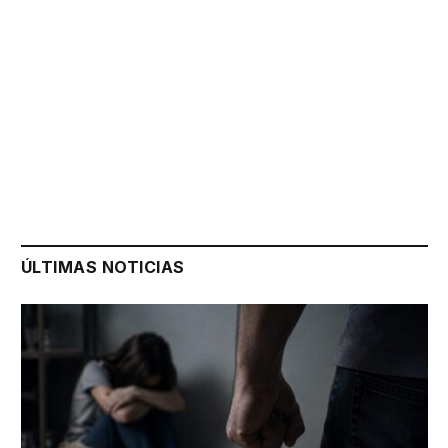
ÚLTIMAS NOTICIAS