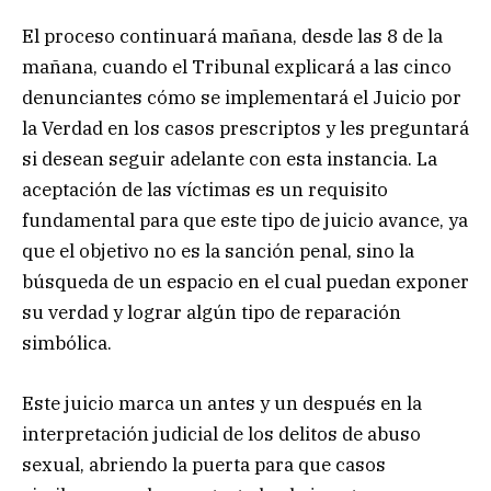
El proceso continuará mañana, desde las 8 de la
mañana, cuando el Tribunal explicará a las cinco
denunciantes cómo se implementará el Juicio por
la Verdad en los casos prescriptos y les preguntará
si desean seguir adelante con esta instancia. La
aceptación de las víctimas es un requisito
fundamental para que este tipo de juicio avance, ya
que el objetivo no es la sanción penal, sino la
búsqueda de un espacio en el cual puedan exponer
su verdad y lograr algún tipo de reparación
simbólica.
Este juicio marca un antes y un después en la
interpretación judicial de los delitos de abuso
sexual, abriendo la puerta para que casos