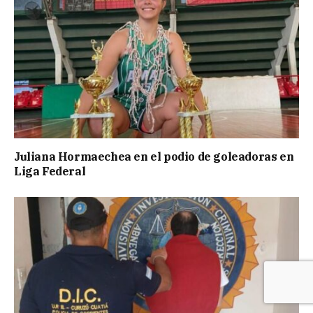
Juliana Hormaechea en el podio de goleadoras en
Liga Federal