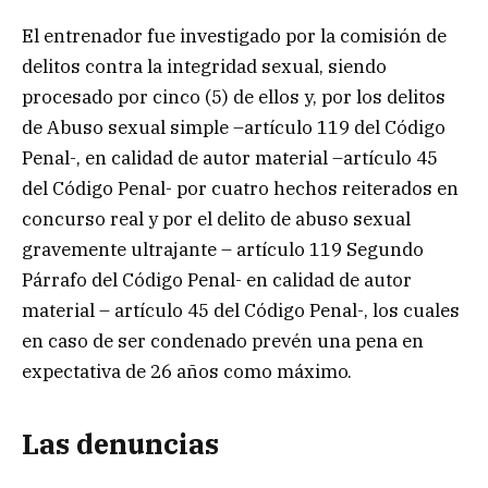
El entrenador fue investigado por la comisión de
delitos contra la integridad sexual, siendo
procesado por cinco (5) de ellos y, por los delitos
de Abuso sexual simple –artículo 119 del Código
Penal-, en calidad de autor material –artículo 45
del Código Penal- por cuatro hechos reiterados en
concurso real y por el delito de abuso sexual
gravemente ultrajante – artículo 119 Segundo
Párrafo del Código Penal- en calidad de autor
material – artículo 45 del Código Penal-, los cuales
en caso de ser condenado prevén una pena en
expectativa de 26 años como máximo.
Las denuncias