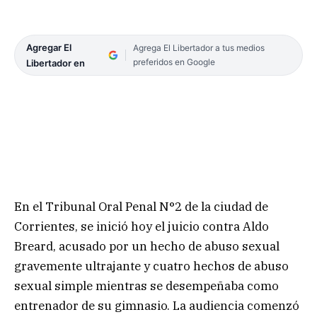
Agregar El
Agrega El Libertador a tus medios
preferidos en Google
Libertador en
En el Tribunal Oral Penal N°2 de la ciudad de
Corrientes, se inició hoy el juicio contra Aldo
Breard, acusado por un hecho de abuso sexual
gravemente ultrajante y cuatro hechos de abuso
sexual simple mientras se desempeñaba como
entrenador de su gimnasio. La audiencia comenzó