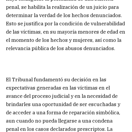
penal, se habilita la realización de un juicio para
determinar la verdad de los hechos denunciados.
Esto se justifica por la condición de vulnerabilidad
de las víctimas, en su mayoría menores de edad en
el momento de los hechos y mujeres, así como la
relevancia pública de los abusos denunciados.
El Tribunal fundamentó su decisión en las
expectativas generadas en las víctimas en el
avance del proceso judicial y en la necesidad de
brindarles una oportunidad de ser escuchadas y
de acceder a una forma de reparación simbólica,
aun cuando no pueda llegarse a una condena
penal en los casos declarados prescriptos. La