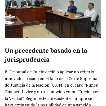
Un precedente basado en la
jurisprudencia
El Tribunal de Juicio decidió aplicar un criterio
innovador basado en el fallo de la Corte Suprema
de Justicia de la Nación (CSJN) en el caso “Funes
Gustavo Javier y otro” conocido como “Juicio por
la Verdad”. Según este antecedente, aunque se
haya extinguido la posibilidad de una sanción