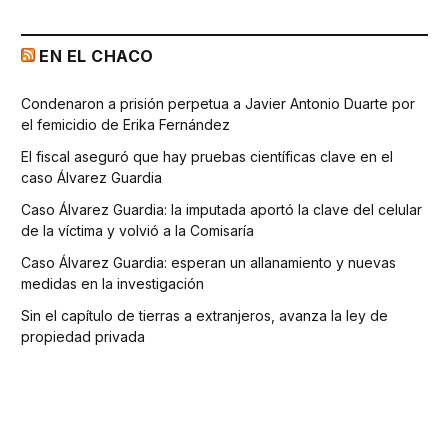
EN EL CHACO
Condenaron a prisión perpetua a Javier Antonio Duarte por
el femicidio de Erika Fernández
El fiscal aseguró que hay pruebas científicas clave en el
caso Álvarez Guardia
Caso Álvarez Guardia: la imputada aportó la clave del celular
de la víctima y volvió a la Comisaría
Caso Álvarez Guardia: esperan un allanamiento y nuevas
medidas en la investigación
Sin el capítulo de tierras a extranjeros, avanza la ley de
propiedad privada