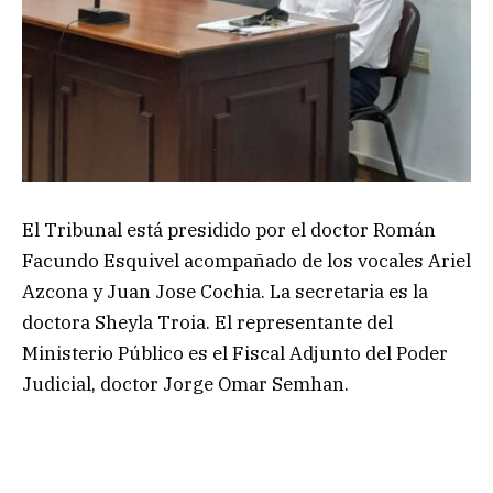
El Tribunal está presidido por el doctor Román
Facundo Esquivel acompañado de los vocales Ariel
Azcona y Juan Jose Cochia. La secretaria es la
doctora Sheyla Troia. El representante del
Ministerio Público es el Fiscal Adjunto del Poder
Judicial, doctor Jorge Omar Semhan.