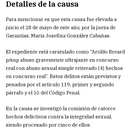
Detalles de la causa
Para mencionar es que esta causa fue elevada a
juicio el 28 de mayo de este año, por la jueza de
Garantías, María Josefina González Cabañas.
El expediente está caratulado como “Aroldo Breard
p/sup abuso gravemente ultrajante en concurso
real con abuso sexual simple reiterado (4) hechos
en concurso real”. Estos delitos están previstos y
penados por el artículo 119, primer y segundo
párrafo y el 55 del Código Penal.
En la causa se investigó la comisión de catorce
hechos delictivos contra la integridad sexual,
siendo procesado por cinco de ellos.