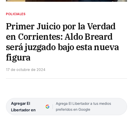
POLICIALES
Primer Juicio por la Verdad
en Corrientes: Aldo Breard
será juzgado bajo esta nueva
figura
17 de octubre de 2024
Agregar El
Agrega El Libertador a tus medios
preferidos en Google
Libertador en