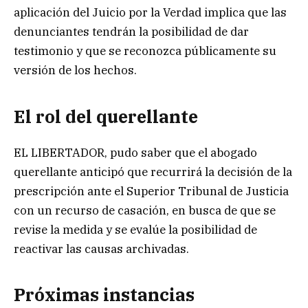
aplicación del Juicio por la Verdad implica que las
denunciantes tendrán la posibilidad de dar
testimonio y que se reconozca públicamente su
versión de los hechos.
El rol del querellante
EL LIBERTADOR, pudo saber que el abogado
querellante anticipó que recurrirá la decisión de la
prescripción ante el Superior Tribunal de Justicia
con un recurso de casación, en busca de que se
revise la medida y se evalúe la posibilidad de
reactivar las causas archivadas.
Próximas instancias