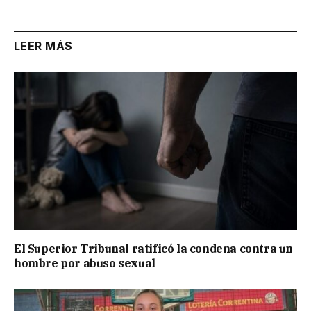
LEER MÁS
El Superior Tribunal ratificó la condena contra un
hombre por abuso sexual