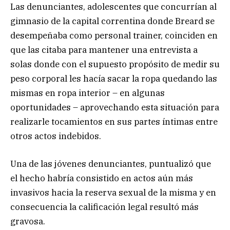
Las denunciantes, adolescentes que concurrían al
gimnasio de la capital correntina donde Breard se
desempeñaba como personal trainer, coinciden en
que las citaba para mantener una entrevista a
solas donde con el supuesto propósito de medir su
peso corporal les hacía sacar la ropa quedando las
mismas en ropa interior – en algunas
oportunidades – aprovechando esta situación para
realizarle tocamientos en sus partes íntimas entre
otros actos indebidos.
Una de las jóvenes denunciantes, puntualizó que
el hecho habría consistido en actos aún más
invasivos hacia la reserva sexual de la misma y en
consecuencia la calificación legal resultó más
gravosa.