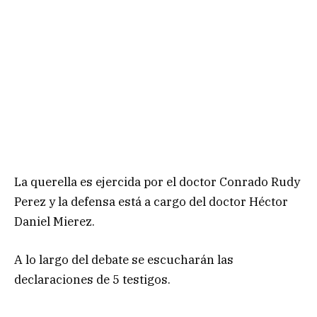
La querella es ejercida por el doctor Conrado Rudy
Perez y la defensa está a cargo del doctor Héctor
Daniel Mierez.
A lo largo del debate se escucharán las
declaraciones de 5 testigos.