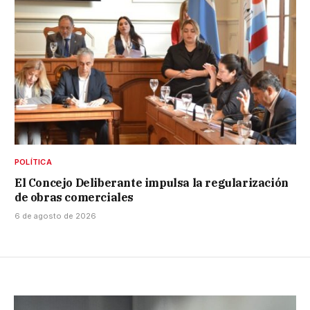
POLÍTICA
El Concejo Deliberante impulsa la regularización
de obras comerciales
6 de agosto de 2026