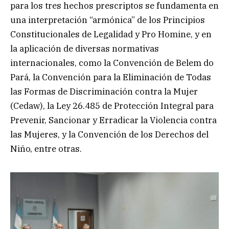
para los tres hechos prescriptos se fundamenta en
una interpretación “armónica” de los Principios
Constitucionales de Legalidad y Pro Homine, y en
la aplicación de diversas normativas
internacionales, como la Convención de Belem do
Pará, la Convención para la Eliminación de Todas
las Formas de Discriminación contra la Mujer
(Cedaw), la Ley 26.485 de Protección Integral para
Prevenir, Sancionar y Erradicar la Violencia contra
las Mujeres, y la Convención de los Derechos del
Niño, entre otras.