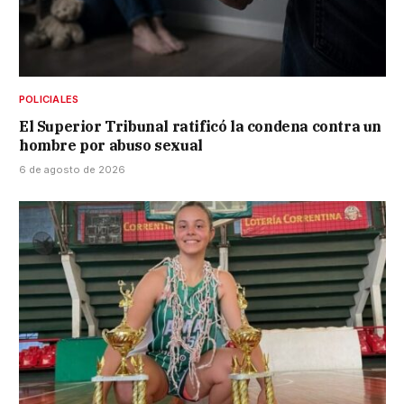
POLICIALES
El Superior Tribunal ratificó la condena contra un
hombre por abuso sexual
6 de agosto de 2026