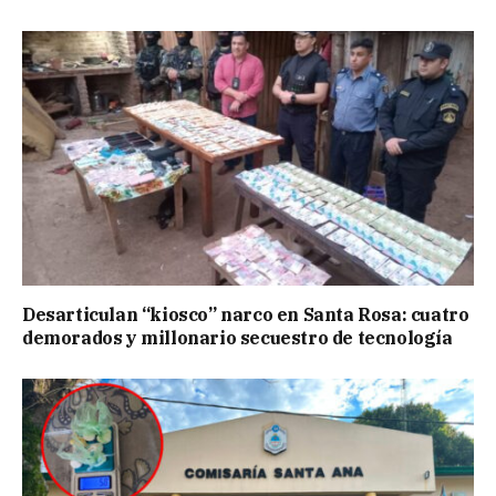
Desarticulan “kiosco” narco en Santa Rosa: cuatro
demorados y millonario secuestro de tecnología