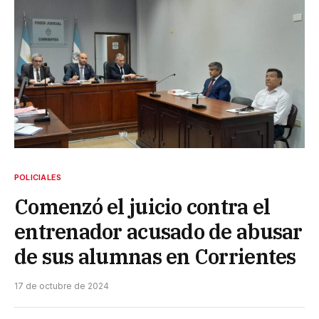
POLICIALES
Comenzó el juicio contra el
entrenador acusado de abusar
de sus alumnas en Corrientes
17 de octubre de 2024