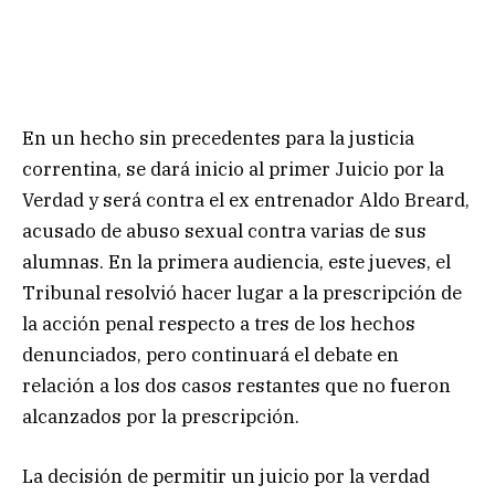
En un hecho sin precedentes para la justicia
correntina, se dará inicio al primer Juicio por la
Verdad y será contra el ex entrenador Aldo Breard,
acusado de abuso sexual contra varias de sus
alumnas. En la primera audiencia, este jueves, el
Tribunal resolvió hacer lugar a la prescripción de
la acción penal respecto a tres de los hechos
denunciados, pero continuará el debate en
relación a los dos casos restantes que no fueron
alcanzados por la prescripción.
La decisión de permitir un juicio por la verdad