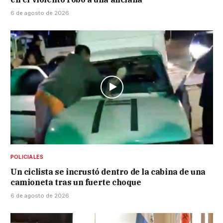
6 de agosto de 2026
POLICIALES
Un ciclista se incrustó dentro de la cabina de una
camioneta tras un fuerte choque
6 de agosto de 2026