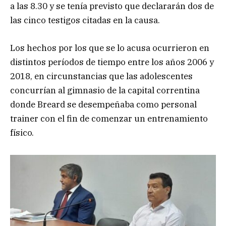
a las 8.30 y se tenía previsto que declararán dos de
las cinco testigos citadas en la causa.
Los hechos por los que se lo acusa ocurrieron en
distintos períodos de tiempo entre los años 2006 y
2018, en circunstancias que las adolescentes
concurrían al gimnasio de la capital correntina
donde Breard se desempeñaba como personal
trainer con el fin de comenzar un entrenamiento
físico.