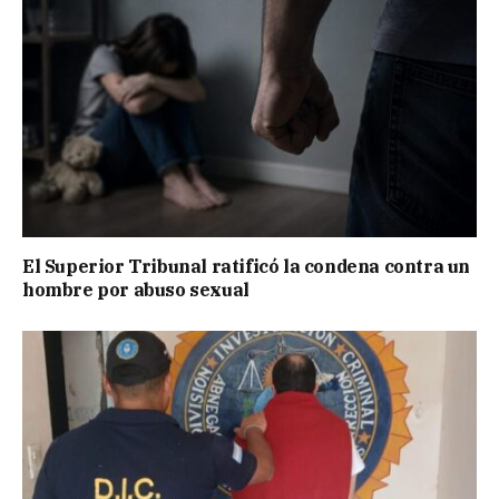
El Superior Tribunal ratificó la condena contra un
hombre por abuso sexual