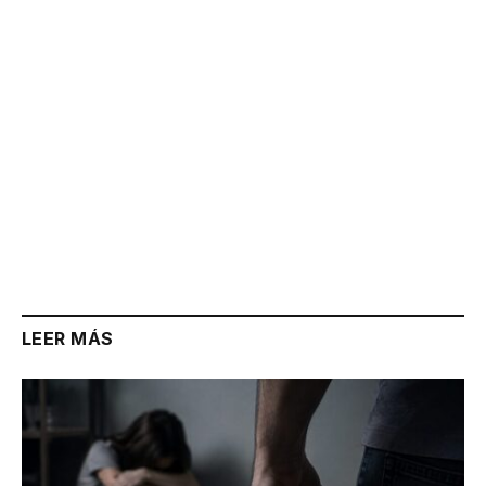
LEER MÁS