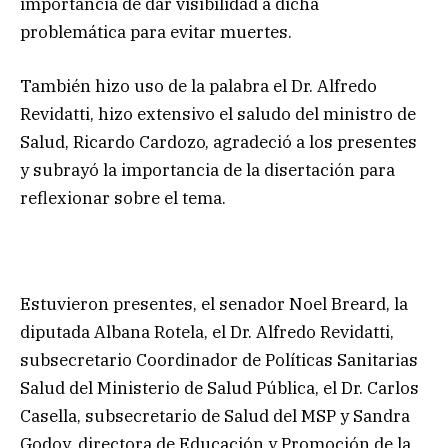
importancia de dar visibilidad a dicha
problemática para evitar muertes.
También hizo uso de la palabra el Dr. Alfredo
Revidatti, hizo extensivo el saludo del ministro de
Salud, Ricardo Cardozo, agradeció a los presentes
y subrayó la importancia de la disertación para
reflexionar sobre el tema.
Estuvieron presentes, el senador Noel Breard, la
diputada Albana Rotela, el Dr. Alfredo Revidatti,
subsecretario Coordinador de Políticas Sanitarias
Salud del Ministerio de Salud Pública, el Dr. Carlos
Casella, subsecretario de Salud del MSP y Sandra
Godoy, directora de Educación y Promoción de la