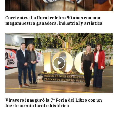
Corrientes: La Rural celebra 90 años con una
megamuestra ganadera, industrial y artística
Virasoro inauguró la 7ª Feria del Libro con un
fuerte acento local e histórico