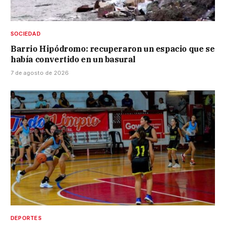
SOCIEDAD
Barrio Hipódromo: recuperaron un espacio que se
había convertido en un basural
7 de agosto de 2026
DEPORTES