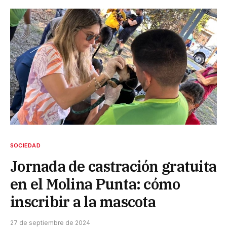
SOCIEDAD
Jornada de castración gratuita
en el Molina Punta: cómo
inscribir a la mascota
27 de septiembre de 2024