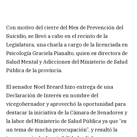
Con motivo del cierre del Mes de Prevención del
Suicidio, se llevó a cabo en el recinto de la
Legislatura, una charla a cargo de la licenciada en
Psicología Graciela Pianalto, quien es directora de
Salud Mental y Adicciones del Ministerio de Salud
Pública de la provincia.
El senador Noel Breard hizo entrega de una
Declaración de Interés en nombre del
vicegobernador y aprovechó la oportunidad para
destacar la iniciativa de la Cámara de Senadores y
la labor del Ministerio de Salud Pública ya que “es
un tema de mucha preocupación”, y resaltó la