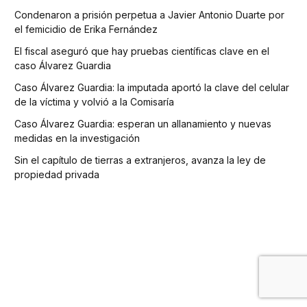
Condenaron a prisión perpetua a Javier Antonio Duarte por
el femicidio de Erika Fernández
El fiscal aseguró que hay pruebas científicas clave en el
caso Álvarez Guardia
Caso Álvarez Guardia: la imputada aportó la clave del celular
de la víctima y volvió a la Comisaría
Caso Álvarez Guardia: esperan un allanamiento y nuevas
medidas en la investigación
Sin el capítulo de tierras a extranjeros, avanza la ley de
propiedad privada