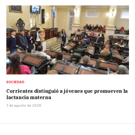
SOCIEDAD
Corrientes distinguió a jóvenes que promueven la
lactancia materna
7 de agosto de 2026