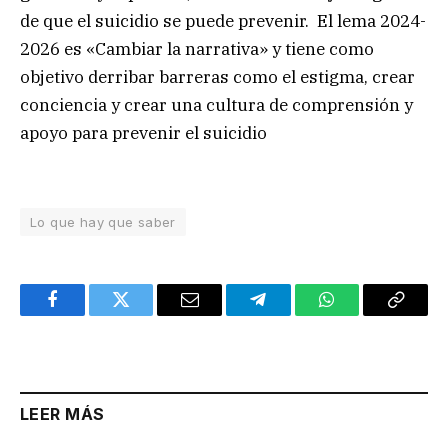
de que el suicidio se puede prevenir. El lema 2024-
2026 es «Cambiar la narrativa» y tiene como
objetivo derribar barreras como el estigma, crear
conciencia y crear una cultura de comprensión y
apoyo para prevenir el suicidio
Lo que hay que saber
Facebook
Twitter
Email
Telegram
WhatsApp
Copy
Link
LEER MÁS