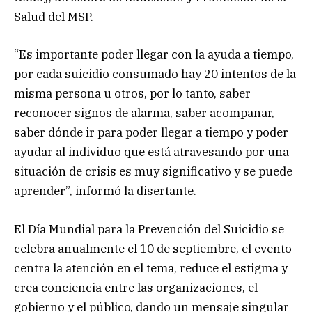
Salud del MSP.
“Es importante poder llegar con la ayuda a tiempo,
por cada suicidio consumado hay 20 intentos de la
misma persona u otros, por lo tanto, saber
reconocer signos de alarma, saber acompañar,
saber dónde ir para poder llegar a tiempo y poder
ayudar al individuo que está atravesando por una
situación de crisis es muy significativo y se puede
aprender”, informó la disertante.
El Día Mundial para la Prevención del Suicidio se
celebra anualmente el 10 de septiembre, el evento
centra la atención en el tema, reduce el estigma y
crea conciencia entre las organizaciones, el
gobierno y el público, dando un mensaje singular