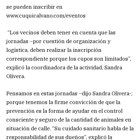
se pueden inscribir en
www.cuquicalvano.com/eventos
“Los vecinos deben tener en cuenta que las
jornadas –por cuestión de organización y
logística, deben realizar la inscripción
correspondiente porque los cupos son limitados”,
explicó la coordinadora de la actividad, Sandra
Olivera.
Pensamos en estas jornadas –dijo Sandra Olivera-;
porque tenemos la firme convicción de que la
prevención es la forma de ayudar en el control
consciente y seguro de la cantidad de animales en
situación de calle. “Su cuidado sanitario habla de la
responsabilidad de sus dueños”, explicó la