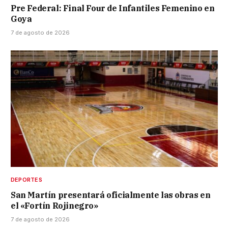
Pre Federal: Final Four de Infantiles Femenino en
Goya
7 de agosto de 2026
DEPORTES
San Martín presentará oficialmente las obras en
el «Fortín Rojinegro»
7 de agosto de 2026