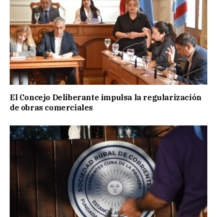
El Concejo Deliberante impulsa la regularización
de obras comerciales