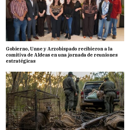
Gobierno, Unne y Arzobispado recibieron a la
comitiva de Aldeas en una jornada de reuniones
estratégicas