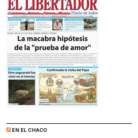
EN EL CHACO