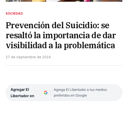
SOCIEDAD
Prevención del Suicidio: se
resaltó la importancia de dar
visibilidad a la problemática
27 de septiembre de 2024
Agregar El
Agrega El Libertador a tus medios
preferidos en Google
Libertador en