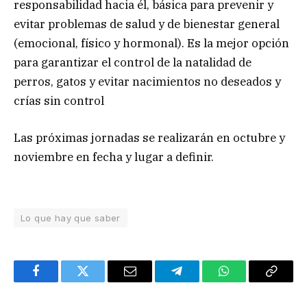
responsabilidad hacia él, básica para prevenir y
evitar problemas de salud y de bienestar general
(emocional, físico y hormonal). Es la mejor opción
para garantizar el control de la natalidad de
perros, gatos y evitar nacimientos no deseados y
crías sin control
Las próximas jornadas se realizarán en octubre y
noviembre en fecha y lugar a definir.
Lo que hay que saber
Facebook
Twitter
Email
Telegram
WhatsApp
Copy
Link