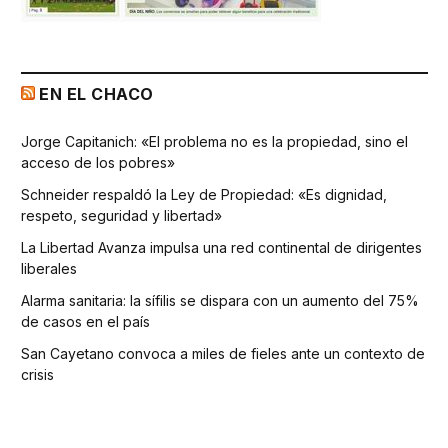
EN EL CHACO
Jorge Capitanich: «El problema no es la propiedad, sino el
acceso de los pobres»
Schneider respaldó la Ley de Propiedad: «Es dignidad,
respeto, seguridad y libertad»
La Libertad Avanza impulsa una red continental de dirigentes
liberales
Alarma sanitaria: la sífilis se dispara con un aumento del 75%
de casos en el país
San Cayetano convoca a miles de fieles ante un contexto de
crisis