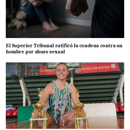
El Superior Tribunal ratificó la condena contra un
hombre por abuso sexual