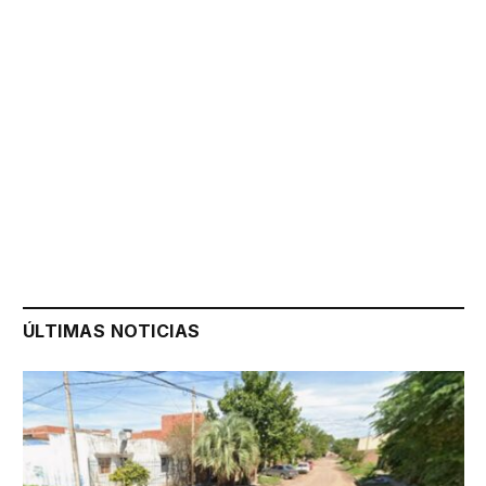
ÚLTIMAS NOTICIAS