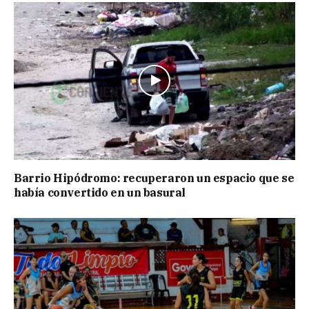
Barrio Hipódromo: recuperaron un espacio que se
había convertido en un basural