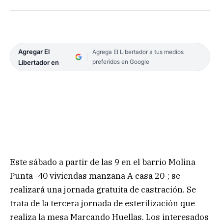
Agregar El
Agrega El Libertador a tus medios
preferidos en Google
Libertador en
Este sábado a partir de las 9 en el barrio Molina
Punta -40 viviendas manzana A casa 20-; se
realizará una jornada gratuita de castración. Se
trata de la tercera jornada de esterilización que
realiza la mesa Marcando Huellas. Los interesados