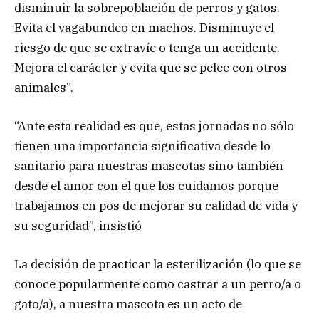
disminuir la sobrepoblación de perros y gatos.
Evita el vagabundeo en machos. Disminuye el
riesgo de que se extravíe o tenga un accidente.
Mejora el carácter y evita que se pelee con otros
animales”.
“Ante esta realidad es que, estas jornadas no sólo
tienen una importancia significativa desde lo
sanitario para nuestras mascotas sino también
desde el amor con el que los cuidamos porque
trabajamos en pos de mejorar su calidad de vida y
su seguridad”, insistió
La decisión de practicar la esterilización (lo que se
conoce popularmente como castrar a un perro/a o
gato/a), a nuestra mascota es un acto de