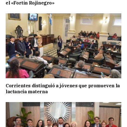
el «Fortín Rojinegro»
Corrientes distinguió a jóvenes que promueven la
lactancia materna