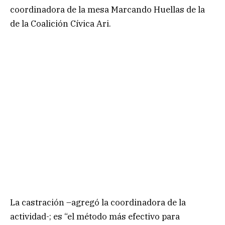
coordinadora de la mesa Marcando Huellas de la
de la Coalición Cívica Ari.
La castración –agregó la coordinadora de la
actividad-; es “el método más efectivo para