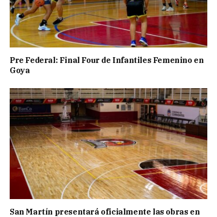
Pre Federal: Final Four de Infantiles Femenino en
Goya
San Martín presentará oficialmente las obras en