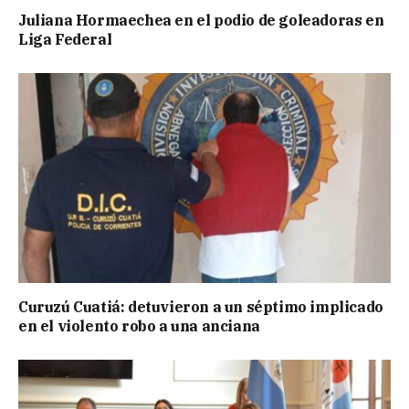
Juliana Hormaechea en el podio de goleadoras en
Liga Federal
Curuzú Cuatiá: detuvieron a un séptimo implicado
en el violento robo a una anciana