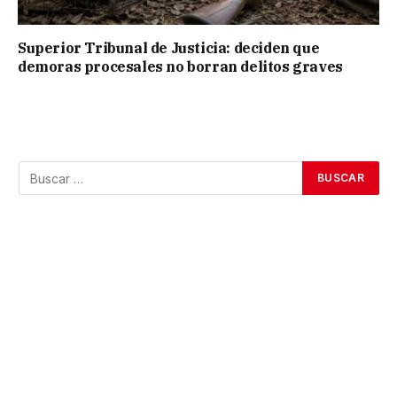
Superior Tribunal de Justicia: deciden que
demoras procesales no borran delitos graves