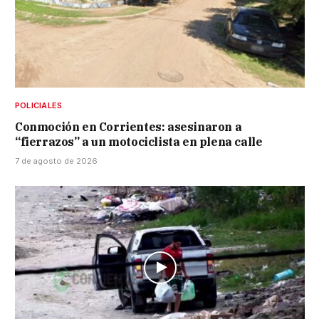
POLICIALES
Conmoción en Corrientes: asesinaron a
“fierrazos” a un motociclista en plena calle
7 de agosto de 2026