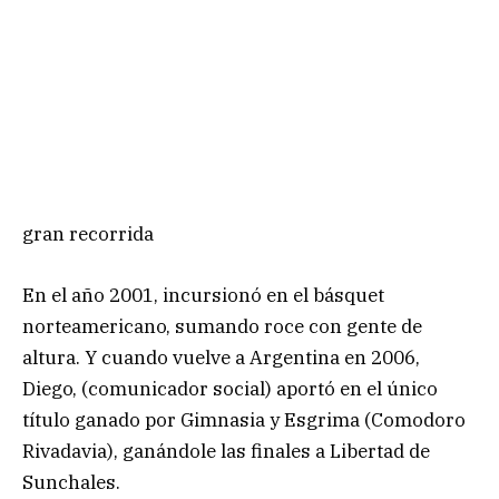
gran recorrida
En el año 2001, incursionó en el básquet
norteamericano, sumando roce con gente de
altura. Y cuando vuelve a Argentina en 2006,
Diego, (comunicador social) aportó en el único
título ganado por Gimnasia y Esgrima (Comodoro
Rivadavia), ganándole las finales a Libertad de
Sunchales.