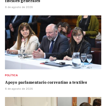
fiscales generales
6 de agosto de 2026
POLÍTICA
Apoyo parlamentario correntino a textiles
6 de agosto de 2026