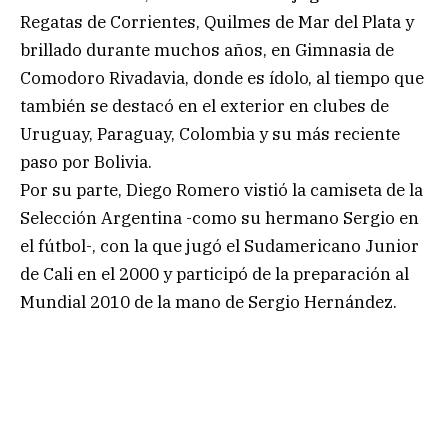
Regatas de Corrientes, Quilmes de Mar del Plata y
brillado durante muchos años, en Gimnasia de
Comodoro Rivadavia, donde es ídolo, al tiempo que
también se destacó en el exterior en clubes de
Uruguay, Paraguay, Colombia y su más reciente
paso por Bolivia.
Por su parte, Diego Romero vistió la camiseta de la
Selección Argentina -como su hermano Sergio en
el fútbol-, con la que jugó el Sudamericano Junior
de Cali en el 2000 y participó de la preparación al
Mundial 2010 de la mano de Sergio Hernández.