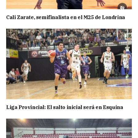
Cali Zarate, semifinalista en el M25 de Londrina
Liga Provincial: El salto inicial será en Esquina