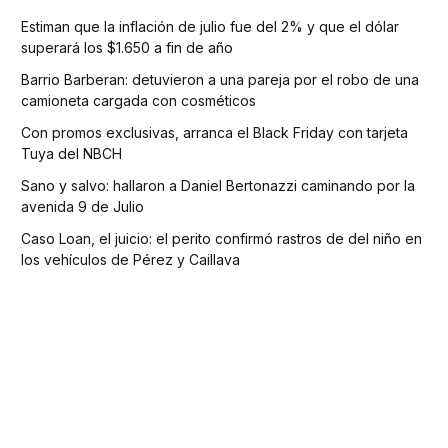
Estiman que la inflación de julio fue del 2% y que el dólar
superará los $1.650 a fin de año
Barrio Barberan: detuvieron a una pareja por el robo de una
camioneta cargada con cosméticos
Con promos exclusivas, arranca el Black Friday con tarjeta
Tuya del NBCH
Sano y salvo: hallaron a Daniel Bertonazzi caminando por la
avenida 9 de Julio
Caso Loan, el juicio: el perito confirmó rastros de del niño en
los vehículos de Pérez y Caillava