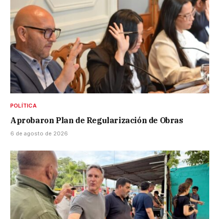
POLÍTICA
Aprobaron Plan de Regularización de Obras
6 de agosto de 2026