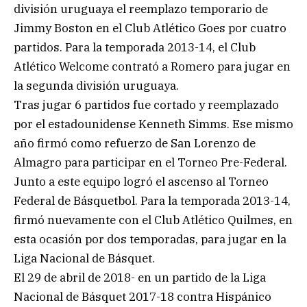
división uruguaya el reemplazo temporario de
Jimmy Boston en el Club Atlético Goes por cuatro
partidos. Para la temporada 2013-14, el Club
Atlético Welcome contrató a Romero para jugar en
la segunda división uruguaya.
Tras jugar 6 partidos fue cortado y reemplazado
por el estadounidense Kenneth Simms. Ese mismo
año firmó como refuerzo de San Lorenzo de
Almagro para participar en el Torneo Pre-Federal.
Junto a este equipo logró el ascenso al Torneo
Federal de Básquetbol. Para la temporada 2013-14,
firmó nuevamente con el Club Atlético Quilmes, en
esta ocasión por dos temporadas, para jugar en la
Liga Nacional de Básquet.
El 29 de abril de 2018- en un partido de la Liga
Nacional de Básquet 2017-18 contra Hispánico