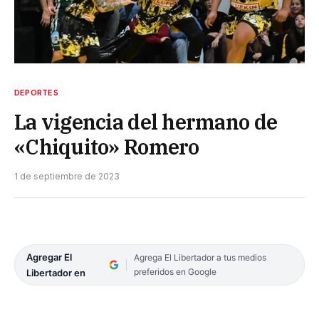
DEPORTES
La vigencia del hermano de
«Chiquito» Romero
1 de septiembre de 2023
Agregar El
Agrega El Libertador a tus medios
preferidos en Google
Libertador en