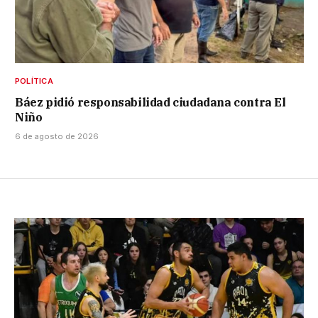
POLÍTICA
Báez pidió responsabilidad ciudadana contra El
Niño
6 de agosto de 2026