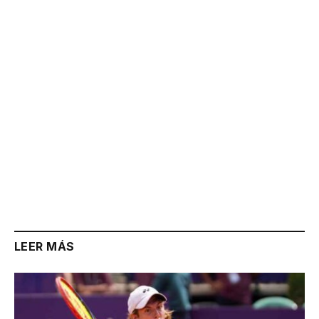
Link
LEER MÁS