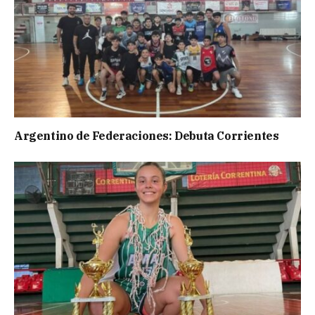
Argentino de Federaciones: Debuta Corrientes