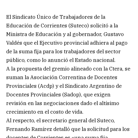
El Sindicato Único de Trabajadores de la
Educación de Corrientes (Suteco) solicitó a la
Ministra de Educación y al gobernador, Gustavo
Valdés que el Ejecutivo provincial adhiera al pago
de la suma fija para los trabajadores del sector
público, como lo anunció el Estado nacional.
A la propuesta del gremio alineado con la Ctera, se
suman la Asociación Correntina de Docentes
Provinciales (Acdp) y el Sindicato Argentino de
Docentes Provinciales (Sadop), que exigen
revisión en las negociaciones dado el altísimo
crecimiento en el costo de vida.
Al respecto, el secretario general del Suteco,
Fernando Ramírez detalló que la solicitud para los
docentes de Corrientes es «una suma fija