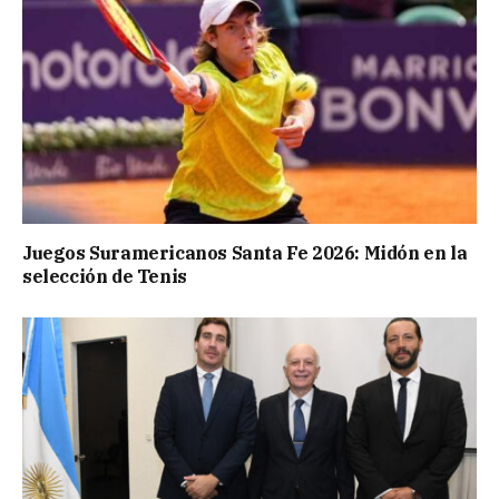
Juegos Suramericanos Santa Fe 2026: Midón en la
selección de Tenis