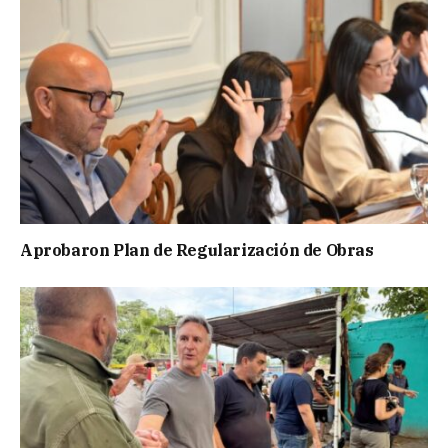
Aprobaron Plan de Regularización de Obras