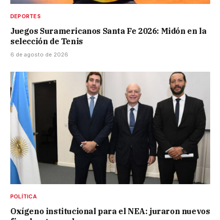
DEPORTES
Juegos Suramericanos Santa Fe 2026: Midón en la
selección de Tenis
6 de agosto de 2026
POLÍTICA
Oxígeno institucional para el NEA: juraron nuevos