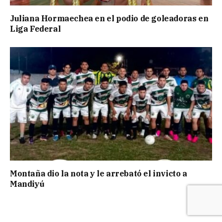
Juliana Hormaechea en el podio de goleadoras en
Liga Federal
Montaña dio la nota y le arrebató el invicto a
Mandiyú