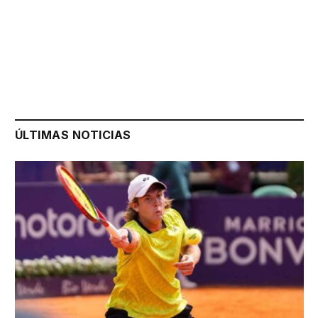
ÚLTIMAS NOTICIAS