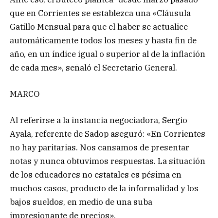
que en Corrientes se establezca una «Cláusula
Gatillo Mensual para que el haber se actualice
automáticamente todos los meses y hasta fin de
año, en un índice igual o superior al de la inflación
de cada mes», señaló el Secretario General.
MARCO
Al referirse a la instancia negociadora, Sergio
Ayala, referente de Sadop aseguró: «En Corrientes
no hay paritarias. Nos cansamos de presentar
notas y nunca obtuvimos respuestas. La situación
de los educadores no estatales es pésima en
muchos casos, producto de la informalidad y los
bajos sueldos, en medio de una suba
impresionante de precios».