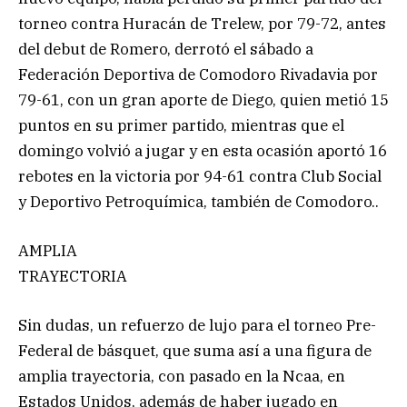
torneo contra Huracán de Trelew, por 79-72, antes
del debut de Romero, derrotó el sábado a
Federación Deportiva de Comodoro Rivadavia por
79-61, con un gran aporte de Diego, quien metió 15
puntos en su primer partido, mientras que el
domingo volvió a jugar y en esta ocasión aportó 16
rebotes en la victoria por 94-61 contra Club Social
y Deportivo Petroquímica, también de Comodoro..
AMPLIA
TRAYECTORIA
Sin dudas, un refuerzo de lujo para el torneo Pre-
Federal de básquet, que suma así a una figura de
amplia trayectoria, con pasado en la Ncaa, en
Estados Unidos, además de haber jugado en