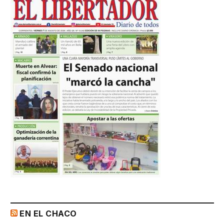
EN EL CHACO