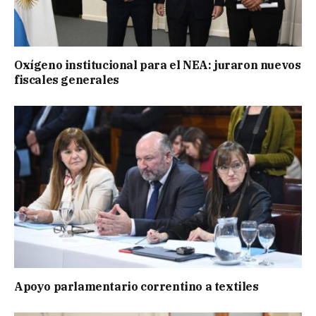
Oxígeno institucional para el NEA: juraron nuevos
fiscales generales
Apoyo parlamentario correntino a textiles