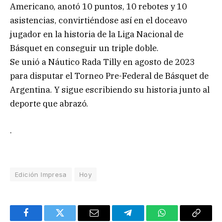
Americano, anotó 10 puntos, 10 rebotes y 10
asistencias, convirtiéndose así en el doceavo
jugador en la historia de la Liga Nacional de
Básquet en conseguir un triple doble.
Se unió a Náutico Rada Tilly en agosto de 2023
para disputar el Torneo Pre-Federal de Básquet de
Argentina. Y sigue escribiendo su historia junto al
deporte que abrazó.
.
Edición Impresa
Hoy
Facebook
Twitter
Email
Telegram
WhatsApp
Copy