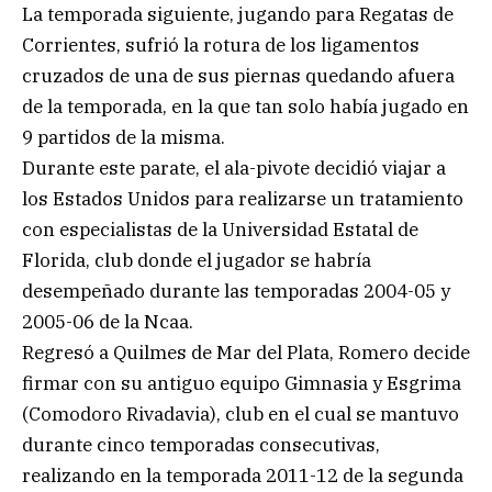
La temporada siguiente, jugando para Regatas de
Corrientes, sufrió la rotura de los ligamentos
cruzados de una de sus piernas quedando afuera
de la temporada, en la que tan solo había jugado en
9 partidos de la misma.
Durante este parate, el ala-pivote decidió viajar a
los Estados Unidos para realizarse un tratamiento
con especialistas de la Universidad Estatal de
Florida, club donde el jugador se habría
desempeñado durante las temporadas 2004-05 y
2005-06 de la Ncaa.
Regresó a Quilmes de Mar del Plata, Romero decide
firmar con su antiguo equipo Gimnasia y Esgrima
(Comodoro Rivadavia), club en el cual se mantuvo
durante cinco temporadas consecutivas,
realizando en la temporada 2011-12 de la segunda