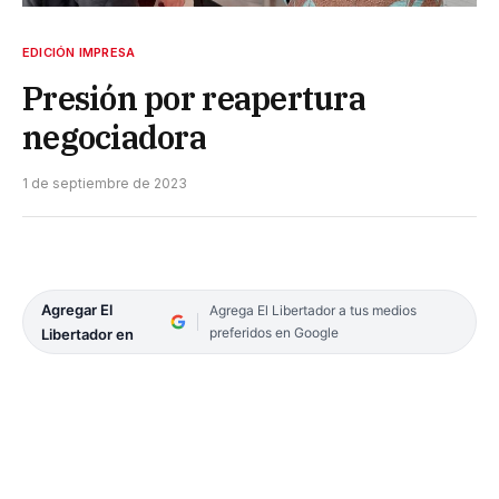
EDICIÓN IMPRESA
Presión por reapertura
negociadora
1 de septiembre de 2023
Agregar El
Agrega El Libertador a tus medios
preferidos en Google
Libertador en