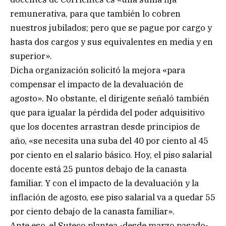
remunerativa, para que también lo cobren
nuestros jubilados; pero que se pague por cargo y
hasta dos cargos y sus equivalentes en media y en
superior».
Dicha organización solicitó la mejora «para
compensar el impacto de la devaluación de
agosto». No obstante, el dirigente señaló también
que para igualar la pérdida del poder adquisitivo
que los docentes arrastran desde principios de
año, «se necesita una suba del 40 por ciento al 45
por ciento en el salario básico. Hoy, el piso salarial
docente está 25 puntos debajo de la canasta
familiar. Y con el impacto de la devaluación y la
inflación de agosto, ese piso salarial va a quedar 55
por ciento debajo de la canasta familiar».
Ante eso, el Suteco plantea -desde marzo pasado-