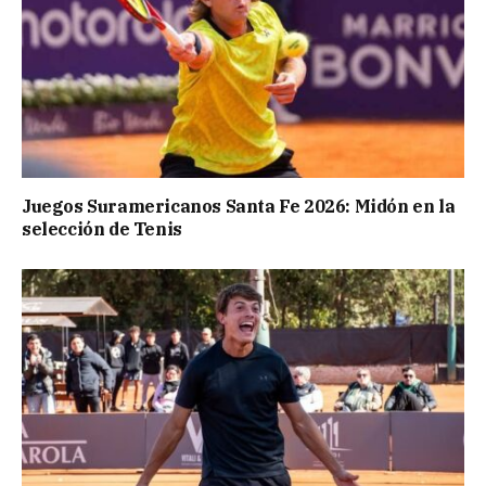
Juegos Suramericanos Santa Fe 2026: Midón en la
selección de Tenis