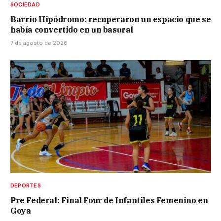
SOCIEDAD
Barrio Hipódromo: recuperaron un espacio que se
había convertido en un basural
7 de agosto de 2026
DEPORTES
Pre Federal: Final Four de Infantiles Femenino en
Goya