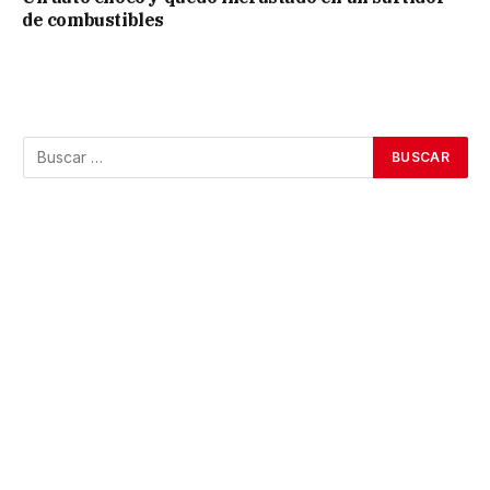
de combustibles