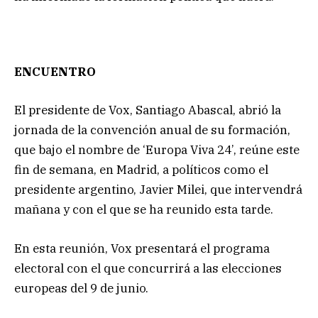
ENCUENTRO
El presidente de Vox, Santiago Abascal, abrió la
jornada de la convención anual de su formación,
que bajo el nombre de ‘Europa Viva 24’, reúne este
fin de semana, en Madrid, a políticos como el
presidente argentino, Javier Milei, que intervendrá
mañana y con el que se ha reunido esta tarde.
En esta reunión, Vox presentará el programa
electoral con el que concurrirá a las elecciones
europeas del 9 de junio.