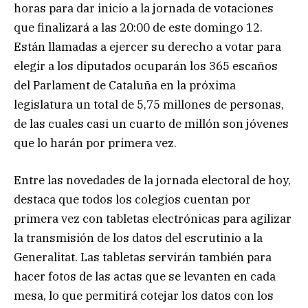
horas para dar inicio a la jornada de votaciones
que finalizará a las 20:00 de este domingo 12.
Están llamadas a ejercer su derecho a votar para
elegir a los diputados ocuparán los 365 escaños
del Parlament de Cataluña en la próxima
legislatura un total de 5,75 millones de personas,
de las cuales casi un cuarto de millón son jóvenes
que lo harán por primera vez.
Entre las novedades de la jornada electoral de hoy,
destaca que todos los colegios cuentan por
primera vez con tabletas electrónicas para agilizar
la transmisión de los datos del escrutinio a la
Generalitat. Las tabletas servirán también para
hacer fotos de las actas que se levanten en cada
mesa, lo que permitirá cotejar los datos con los