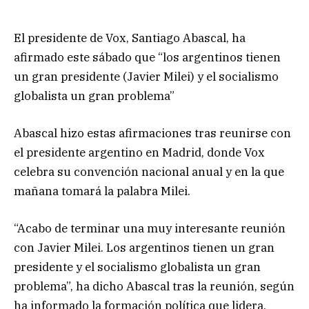
El presidente de Vox, Santiago Abascal, ha
afirmado este sábado que “los argentinos tienen
un gran presidente (Javier Milei) y el socialismo
globalista un gran problema”
Abascal hizo estas afirmaciones tras reunirse con
el presidente argentino en Madrid, donde Vox
celebra su convención nacional anual y en la que
mañana tomará la palabra Milei.
“Acabo de terminar una muy interesante reunión
con Javier Milei. Los argentinos tienen un gran
presidente y el socialismo globalista un gran
problema”, ha dicho Abascal tras la reunión, según
ha informado la formación política que lidera.