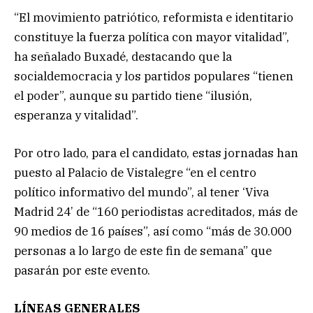
“El movimiento patriótico, reformista e identitario
constituye la fuerza política con mayor vitalidad”,
ha señalado Buxadé, destacando que la
socialdemocracia y los partidos populares “tienen
el poder”, aunque su partido tiene “ilusión,
esperanza y vitalidad”.
Por otro lado, para el candidato, estas jornadas han
puesto al Palacio de Vistalegre “en el centro
político informativo del mundo”, al tener ‘Viva
Madrid 24’ de “160 periodistas acreditados, más de
90 medios de 16 países”, así como “más de 30.000
personas a lo largo de este fin de semana” que
pasarán por este evento.
LÍNEAS GENERALES