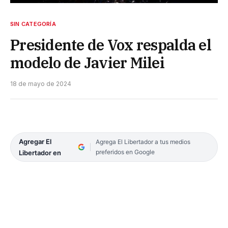
SIN CATEGORÍA
Presidente de Vox respalda el
modelo de Javier Milei
18 de mayo de 2024
Agregar El
Agrega El Libertador a tus medios
preferidos en Google
Libertador en