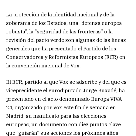
La protección de la identidad nacional y de la
soberanía de los Estados, una “defensa europea
robusta”, la “seguridad de las fronteras” o la
revisión del pacto verde son algunas de las líneas
generales que ha presentado el Partido de los
Conservadores y Reformistas Europeos (ECR) en
la convención nacional de Vox.
El ECR, partido al que Vox se adscribe y del que es
vicepresidente el eurodiputado Jorge Buxadé, ha
presentado en el acto denominado Europa VIVA
24, organizado por Vox este fin de semana en
Madrid, su manifiesto para las elecciones
europeas, un documento con diez puntos clave
que “guiarán” sus acciones los próximos años.