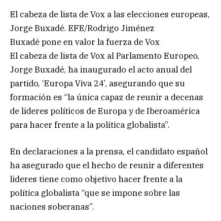
El cabeza de lista de Vox a las elecciones europeas,
Jorge Buxadé. EFE/Rodrigo Jiménez
Buxadé pone en valor la fuerza de Vox
El cabeza de lista de Vox al Parlamento Europeo,
Jorge Buxadé, ha inaugurado el acto anual del
partido, ‘Europa Viva 24’, asegurando que su
formación es “la única capaz de reunir a decenas
de líderes políticos de Europa y de Iberoamérica
para hacer frente a la política globalista”.
En declaraciones a la prensa, el candidato español
ha asegurado que el hecho de reunir a diferentes
lideres tiene como objetivo hacer frente a la
política globalista “que se impone sobre las
naciones soberanas”.