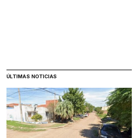
ÚLTIMAS NOTICIAS