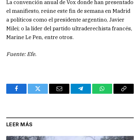
La convención anual de Vox donde han presentado
el manifiesto, reúne este fin de semana en Madrid
a políticos como el presidente argentino, Javier
Milei; o la líder del partido ultraderechista francés,
Marine Le Pen, entre otros.
Fuente: Efe.
Facebook
Twitter
Email
Telegram
WhatsApp
Copy
Link
LEER MÁS