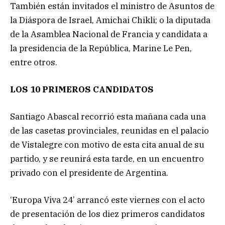
También están invitados el ministro de Asuntos de
la Diáspora de Israel, Amichai Chikli; o la diputada
de la Asamblea Nacional de Francia y candidata a
la presidencia de la República, Marine Le Pen,
entre otros.
LOS 10 PRIMEROS CANDIDATOS
Santiago Abascal recorrió esta mañana cada una
de las casetas provinciales, reunidas en el palacio
de Vistalegre con motivo de esta cita anual de su
partido, y se reunirá esta tarde, en un encuentro
privado con el presidente de Argentina.
‘Europa Viva 24’ arrancó este viernes con el acto
de presentación de los diez primeros candidatos