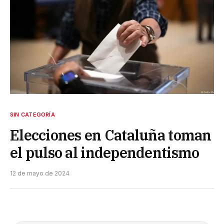
SIN CATEGORÍA
Elecciones en Cataluña toman
el pulso al independentismo
12 de mayo de 2024