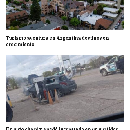
Turismo aventura en Argentina destinos en
crecimiento
Un auto chocó y quedó incrustado en un surtidor