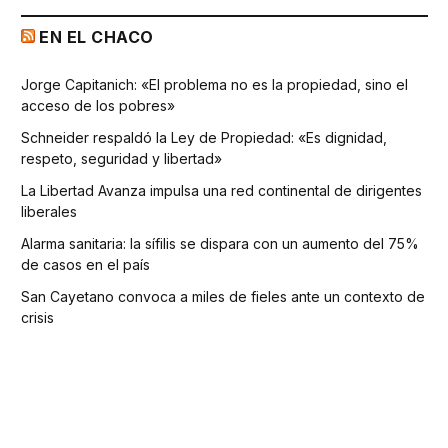
EN EL CHACO
Jorge Capitanich: «El problema no es la propiedad, sino el
acceso de los pobres»
Schneider respaldó la Ley de Propiedad: «Es dignidad,
respeto, seguridad y libertad»
La Libertad Avanza impulsa una red continental de dirigentes
liberales
Alarma sanitaria: la sífilis se dispara con un aumento del 75%
de casos en el país
San Cayetano convoca a miles de fieles ante un contexto de
crisis