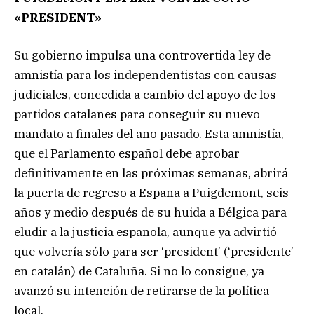
«PRESIDENT»
Su gobierno impulsa una controvertida ley de
amnistía para los independentistas con causas
judiciales, concedida a cambio del apoyo de los
partidos catalanes para conseguir su nuevo
mandato a finales del año pasado. Esta amnistía,
que el Parlamento español debe aprobar
definitivamente en las próximas semanas, abrirá
la puerta de regreso a España a Puigdemont, seis
años y medio después de su huida a Bélgica para
eludir a la justicia española, aunque ya advirtió
que volvería sólo para ser ‘president’ (‘presidente’
en catalán) de Cataluña. Si no lo consigue, ya
avanzó su intención de retirarse de la política
local.