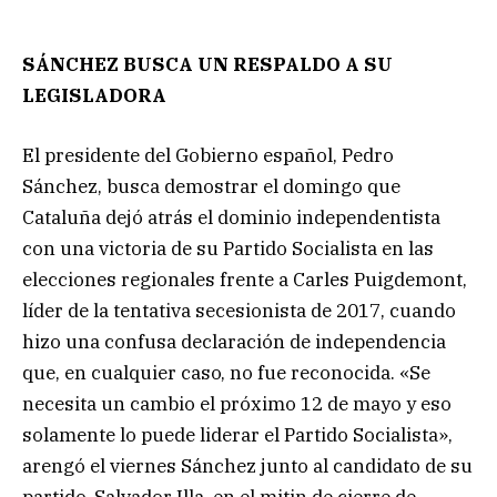
SÁNCHEZ BUSCA UN RESPALDO A SU
LEGISLADORA
El presidente del Gobierno español, Pedro
Sánchez, busca demostrar el domingo que
Cataluña dejó atrás el dominio independentista
con una victoria de su Partido Socialista en las
elecciones regionales frente a Carles Puigdemont,
líder de la tentativa secesionista de 2017, cuando
hizo una confusa declaración de independencia
que, en cualquier caso, no fue reconocida. «Se
necesita un cambio el próximo 12 de mayo y eso
solamente lo puede liderar el Partido Socialista»,
arengó el viernes Sánchez junto al candidato de su