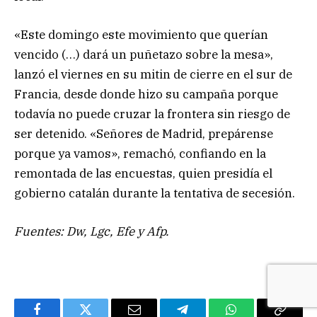
«Este domingo este movimiento que querían
vencido (…) dará un puñetazo sobre la mesa»,
lanzó el viernes en su mitin de cierre en el sur de
Francia, desde donde hizo su campaña porque
todavía no puede cruzar la frontera sin riesgo de
ser detenido. «Señores de Madrid, prepárense
porque ya vamos», remachó, confiando en la
remontada de las encuestas, quien presidía el
gobierno catalán durante la tentativa de secesión.
Fuentes: Dw, Lgc, Efe y Afp.