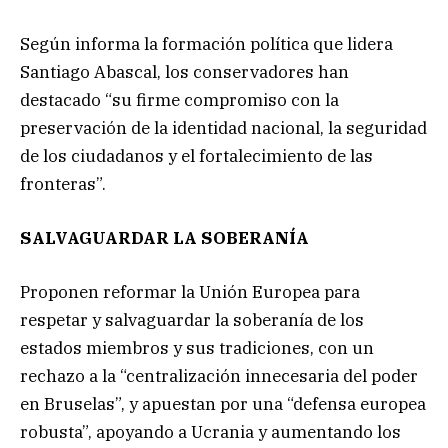
Según informa la formación política que lidera
Santiago Abascal, los conservadores han
destacado “su firme compromiso con la
preservación de la identidad nacional, la seguridad
de los ciudadanos y el fortalecimiento de las
fronteras”.
SALVAGUARDAR LA SOBERANÍA
Proponen reformar la Unión Europea para
respetar y salvaguardar la soberanía de los
estados miembros y sus tradiciones, con un
rechazo a la “centralización innecesaria del poder
en Bruselas”, y apuestan por una “defensa europea
robusta”, apoyando a Ucrania y aumentando los