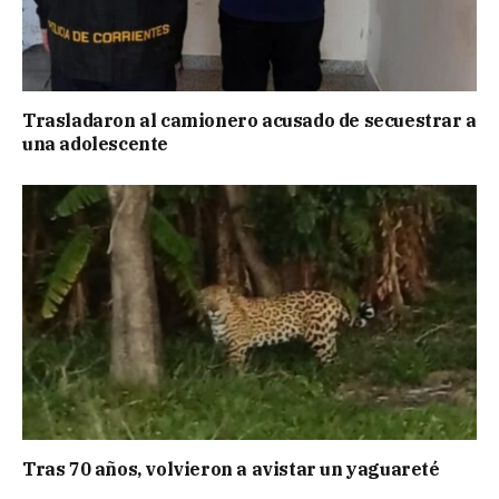
Trasladaron al camionero acusado de secuestrar a
una adolescente
Tras 70 años, volvieron a avistar un yaguareté