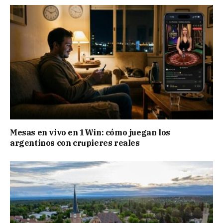
Mesas en vivo en 1Win: cómo juegan los
argentinos con crupieres reales