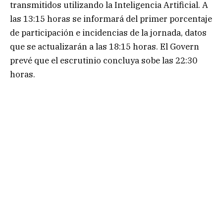
transmitidos utilizando la Inteligencia Artificial. A
las 13:15 horas se informará del primer porcentaje
de participación e incidencias de la jornada, datos
que se actualizarán a las 18:15 horas. El Govern
prevé que el escrutinio concluya sobe las 22:30
horas.