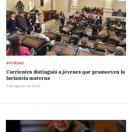
SOCIEDAD
Corrientes distinguió a jóvenes que promueven la
lactancia materna
7 de agosto de 2026