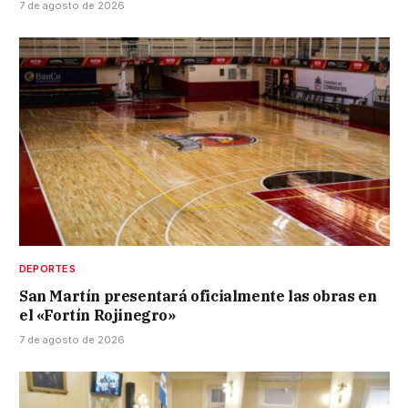
7 de agosto de 2026
DEPORTES
San Martín presentará oficialmente las obras en
el «Fortín Rojinegro»
7 de agosto de 2026