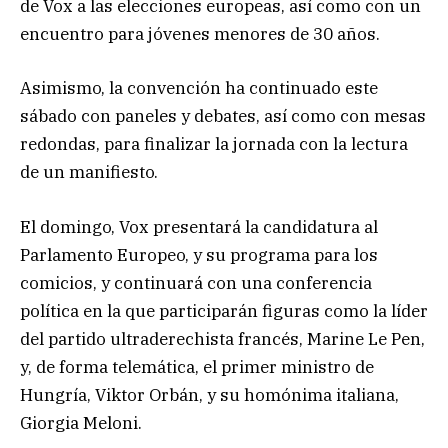
de Vox a las elecciones europeas, así como con un
encuentro para jóvenes menores de 30 años.
Asimismo, la convención ha continuado este
sábado con paneles y debates, así como con mesas
redondas, para finalizar la jornada con la lectura
de un manifiesto.
El domingo, Vox presentará la candidatura al
Parlamento Europeo, y su programa para los
comicios, y continuará con una conferencia
política en la que participarán figuras como la líder
del partido ultraderechista francés, Marine Le Pen,
y, de forma telemática, el primer ministro de
Hungría, Viktor Orbán, y su homónima italiana,
Giorgia Meloni.