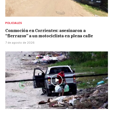
POLICIALES
Conmoción en Corrientes: asesinaron a
“fierrazos” a un motociclista en plena calle
7 de agosto de 2026