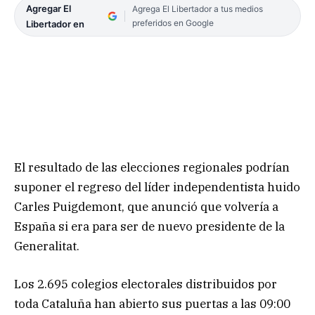
Agregar El
Agrega El Libertador a tus medios
preferidos en Google
Libertador en
El resultado de las elecciones regionales podrían
suponer el regreso del líder independentista huido
Carles Puigdemont, que anunció que volvería a
España si era para ser de nuevo presidente de la
Generalitat.
Los 2.695 colegios electorales distribuidos por
toda Cataluña han abierto sus puertas a las 09:00