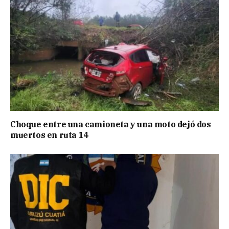
Choque entre una camioneta y una moto dejó dos
muertos en ruta 14