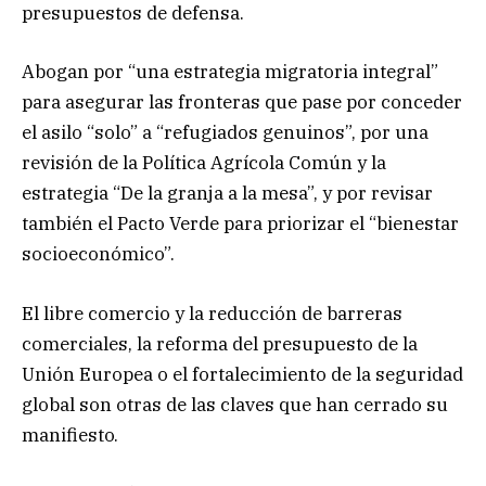
presupuestos de defensa.
Abogan por “una estrategia migratoria integral”
para asegurar las fronteras que pase por conceder
el asilo “solo” a “refugiados genuinos”, por una
revisión de la Política Agrícola Común y la
estrategia “De la granja a la mesa”, y por revisar
también el Pacto Verde para priorizar el “bienestar
socioeconómico”.
El libre comercio y la reducción de barreras
comerciales, la reforma del presupuesto de la
Unión Europea o el fortalecimiento de la seguridad
global son otras de las claves que han cerrado su
manifiesto.