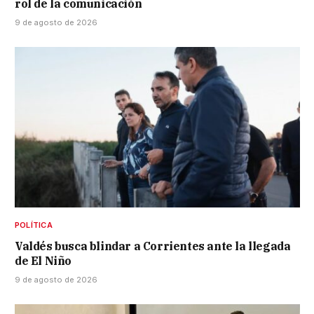
rol de la comunicación
9 de agosto de 2026
POLÍTICA
Valdés busca blindar a Corrientes ante la llegada
de El Niño
9 de agosto de 2026