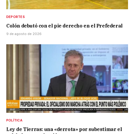
DEPORTES
Colón debutó con el pie derecho en el Prefederal
9 de agosto de 2026
POLÍTICA
Ley de Tierras: una «derrota» por subestimar el