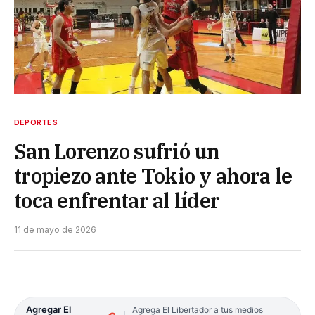
DEPORTES
San Lorenzo sufrió un
tropiezo ante Tokio y ahora le
toca enfrentar al líder
11 de mayo de 2026
Agregar El
Agrega El Libertador a tus medios