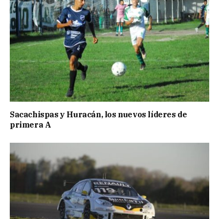
Sacachispas y Huracán, los nuevos líderes de
primera A