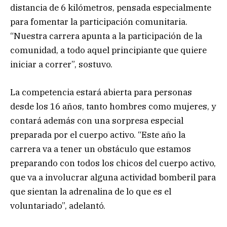
distancia de 6 kilómetros, pensada especialmente
para fomentar la participación comunitaria.
“Nuestra carrera apunta a la participación de la
comunidad, a todo aquel principiante que quiere
iniciar a correr”, sostuvo.
La competencia estará abierta para personas
desde los 16 años, tanto hombres como mujeres, y
contará además con una sorpresa especial
preparada por el cuerpo activo. “Este año la
carrera va a tener un obstáculo que estamos
preparando con todos los chicos del cuerpo activo,
que va a involucrar alguna actividad bomberil para
que sientan la adrenalina de lo que es el
voluntariado”, adelantó.