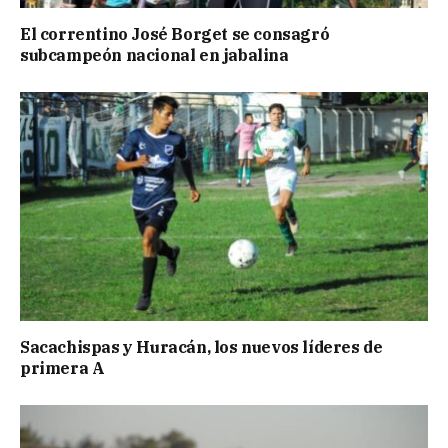
El correntino José Borget se consagró
subcampeón nacional en jabalina
Sacachispas y Huracán, los nuevos líderes de
primera A