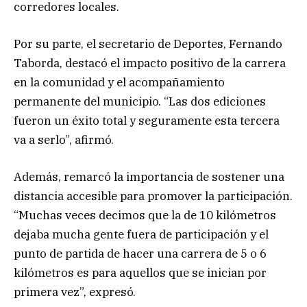
corredores locales.
Por su parte, el secretario de Deportes, Fernando
Taborda, destacó el impacto positivo de la carrera
en la comunidad y el acompañamiento
permanente del municipio. “Las dos ediciones
fueron un éxito total y seguramente esta tercera
va a serlo”, afirmó.
Además, remarcó la importancia de sostener una
distancia accesible para promover la participación.
“Muchas veces decimos que la de 10 kilómetros
dejaba mucha gente fuera de participación y el
punto de partida de hacer una carrera de 5 o 6
kilómetros es para aquellos que se inician por
primera vez”, expresó.