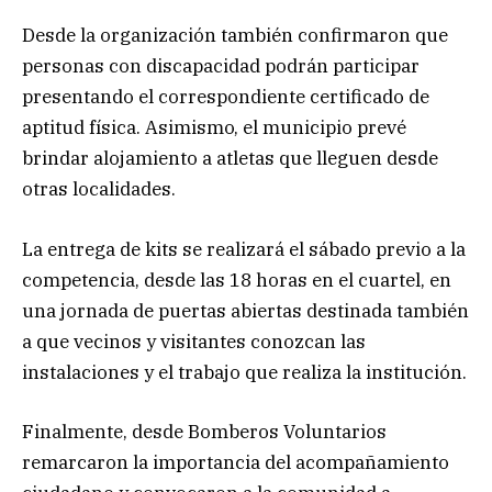
Desde la organización también confirmaron que
personas con discapacidad podrán participar
presentando el correspondiente certificado de
aptitud física. Asimismo, el municipio prevé
brindar alojamiento a atletas que lleguen desde
otras localidades.
La entrega de kits se realizará el sábado previo a la
competencia, desde las 18 horas en el cuartel, en
una jornada de puertas abiertas destinada también
a que vecinos y visitantes conozcan las
instalaciones y el trabajo que realiza la institución.
Finalmente, desde Bomberos Voluntarios
remarcaron la importancia del acompañamiento