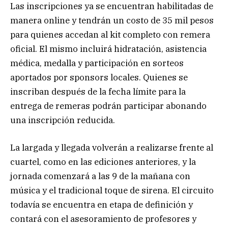
Las inscripciones ya se encuentran habilitadas de
manera online y tendrán un costo de 35 mil pesos
para quienes accedan al kit completo con remera
oficial. El mismo incluirá hidratación, asistencia
médica, medalla y participación en sorteos
aportados por sponsors locales. Quienes se
inscriban después de la fecha límite para la
entrega de remeras podrán participar abonando
una inscripción reducida.
La largada y llegada volverán a realizarse frente al
cuartel, como en las ediciones anteriores, y la
jornada comenzará a las 9 de la mañana con
música y el tradicional toque de sirena. El circuito
todavía se encuentra en etapa de definición y
contará con el asesoramiento de profesores y