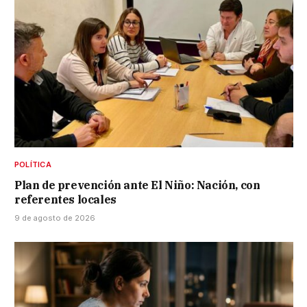
POLÍTICA
Plan de prevención ante El Niño: Nación, con
referentes locales
9 de agosto de 2026