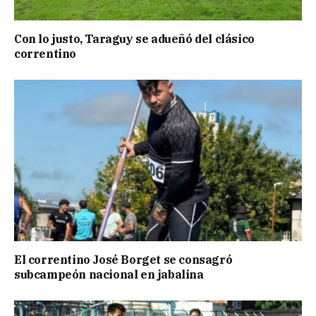
Con lo justo, Taraguy se adueñó del clásico
correntino
El correntino José Borget se consagró
subcampeón nacional en jabalina