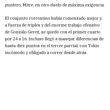
puntero, Mitre, en otro duelo de máxima exigencia.
El conjunto correntino había comenzado mejor y,
a fuerza de triples y del enorme trabajo ofensivo
de Gonzalo Gerez, se quedó con el primer cuarto
por 24 a 16. Incluso llegó a manejar diferencias de
hasta diez puntos en el tercer parcial, con Tokio
incómodo y obligado a correr desde atrás.