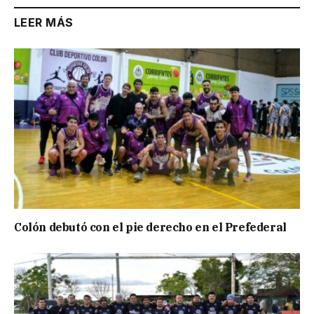
LEER MÁS
Colón debutó con el pie derecho en el Prefederal