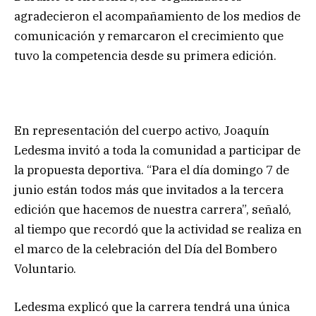
agradecieron el acompañamiento de los medios de
comunicación y remarcaron el crecimiento que
tuvo la competencia desde su primera edición.
En representación del cuerpo activo, Joaquín
Ledesma invitó a toda la comunidad a participar de
la propuesta deportiva. “Para el día domingo 7 de
junio están todos más que invitados a la tercera
edición que hacemos de nuestra carrera”, señaló,
al tiempo que recordó que la actividad se realiza en
el marco de la celebración del Día del Bombero
Voluntario.
Ledesma explicó que la carrera tendrá una única