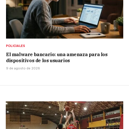
POLICIALES
El malware bancario: una amenaza para los
dispositivos de los usuarios
9 de agosto de 2026