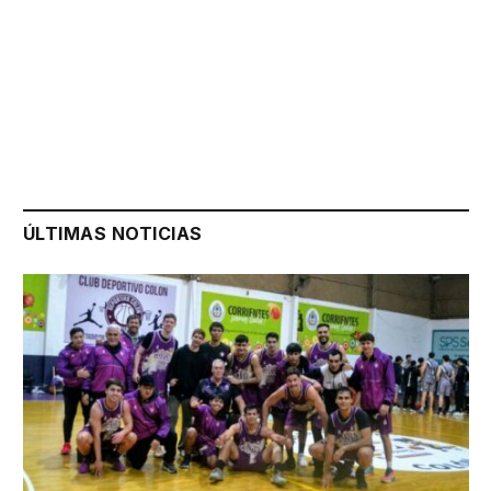
ÚLTIMAS NOTICIAS