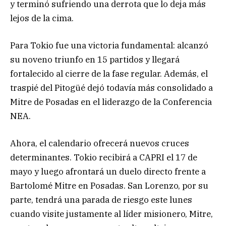
y terminó sufriendo una derrota que lo deja más
lejos de la cima.
Para Tokio fue una victoria fundamental: alcanzó
su noveno triunfo en 15 partidos y llegará
fortalecido al cierre de la fase regular. Además, el
traspié del Pitogüé dejó todavía más consolidado a
Mitre de Posadas en el liderazgo de la Conferencia
NEA.
Ahora, el calendario ofrecerá nuevos cruces
determinantes. Tokio recibirá a CAPRI el 17 de
mayo y luego afrontará un duelo directo frente a
Bartolomé Mitre en Posadas. San Lorenzo, por su
parte, tendrá una parada de riesgo este lunes
cuando visite justamente al líder misionero, Mitre,