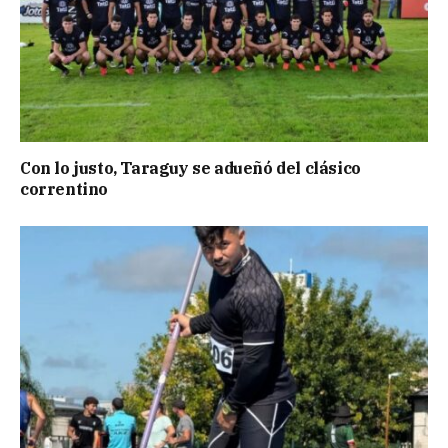
Con lo justo, Taraguy se adueñó del clásico
correntino