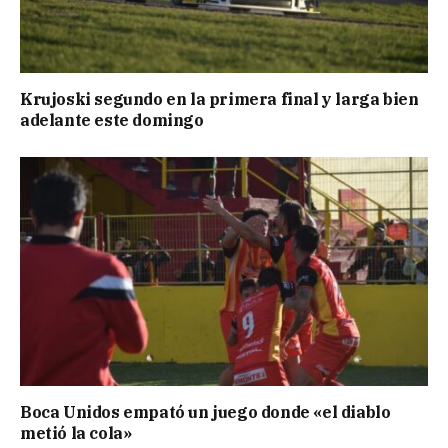
Krujoski segundo en la primera final y larga bien
adelante este domingo
Boca Unidos empató un juego donde «el diablo
metió la cola»