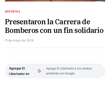
DEPORTES
Presentaron la Carrera de
Bomberos con un fin solidario
11 de mayo de 2026
Agregar El
Agrega El Libertador a tus medios
preferidos en Google
Libertador en