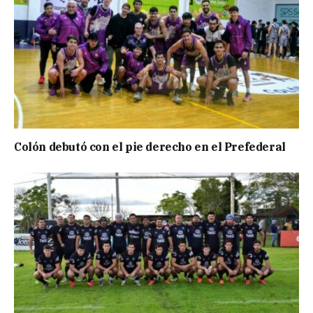
Colón debutó con el pie derecho en el Prefederal