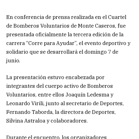
En conferencia de prensa realizada en el Cuartel
de Bomberos Voluntarios de Monte Caseros, fue
presentada oficialmente la tercera edición de la
carrera “Corre para Ayudar”, el evento deportivo y
solidario que se desarrollará el domingo 7 de
junio.
La presentación estuvo encabezada por
integrantes del cuerpo activo de Bomberos
Voluntarios, entre ellos Joaquín Ledesma y
Leonardo Virili, junto al secretario de Deportes,
Fernando Taborda, la directora de Deportes,
Silvina Astraloa y colaboradores.
Durante el encuentro, los organizadores