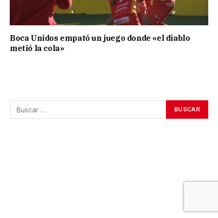
Boca Unidos empató un juego donde «el diablo
metió la cola»