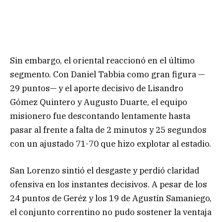
Sin embargo, el oriental reaccionó en el último
segmento. Con Daniel Tabbia como gran figura —
29 puntos— y el aporte decisivo de Lisandro
Gómez Quintero y Augusto Duarte, el equipo
misionero fue descontando lentamente hasta
pasar al frente a falta de 2 minutos y 25 segundos
con un ajustado 71-70 que hizo explotar al estadio.
San Lorenzo sintió el desgaste y perdió claridad
ofensiva en los instantes decisivos. A pesar de los
24 puntos de Geréz y los 19 de Agustín Samaniego,
el conjunto correntino no pudo sostener la ventaja