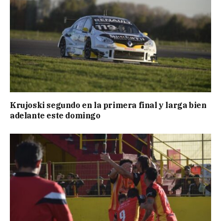
Krujoski segundo en la primera final y larga bien
adelante este domingo