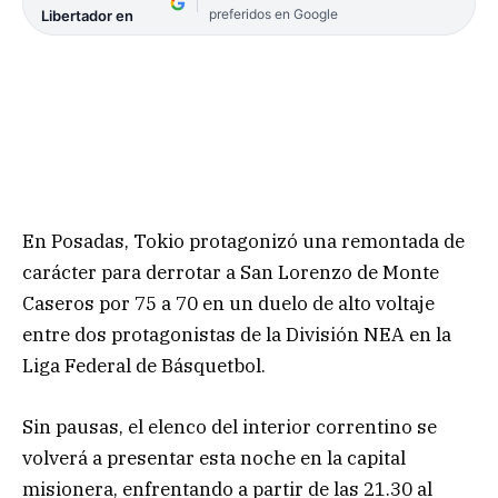
preferidos en Google
Libertador en
En Posadas, Tokio protagonizó una remontada de
carácter para derrotar a San Lorenzo de Monte
Caseros por 75 a 70 en un duelo de alto voltaje
entre dos protagonistas de la División NEA en la
Liga Federal de Básquetbol.
Sin pausas, el elenco del interior correntino se
volverá a presentar esta noche en la capital
misionera, enfrentando a partir de las 21.30 al