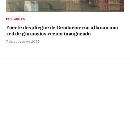
POLICIALES
Fuerte despliegue de Gendarmería: allanan una
red de gimnasios recien inaugurada
7 de agosto de 2026