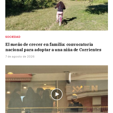
SOCIEDAD
El sueño de crecer en familia: convocatoria
nacional para adoptar a una niña de Corrientes
7 de agosto de 2026