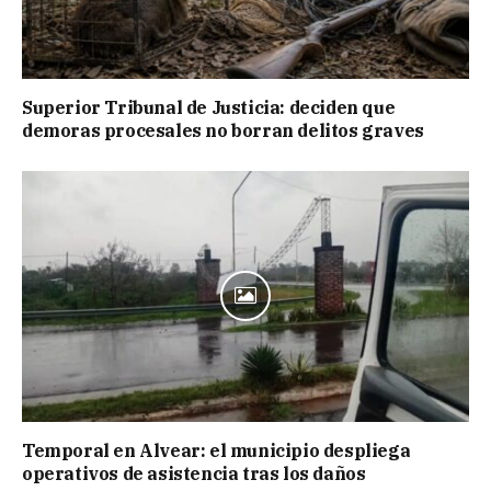
Superior Tribunal de Justicia: deciden que
demoras procesales no borran delitos graves
Temporal en Alvear: el municipio despliega
operativos de asistencia tras los daños