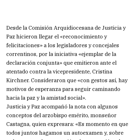
Desde la Comisión Arquidiocesana de Justicia y
Paz hicieron llegar el «reconocimiento y
felicitaciones» a los legisladores y concejales
correntinos, por la iniciativa «ejemplar de la
declaración conjunta» que emitieron ante el
atentado contra la vicepresidente, Cristina
Kirchner. Consideraron que «con gestos así, hay
motivos de esperanza para seguir caminando
hacia la paz y la amistad social».
Justicia y Paz acompañó la nota con algunos
conceptos del arzobispo emérito, monseñor
Castagna, quien expresara: «Es momento en que
todos juntos hagamos un autoexamen y, sobre