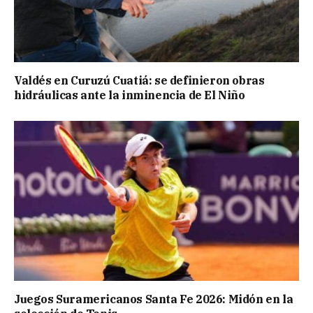
Valdés en Curuzú Cuatiá: se definieron obras
hidráulicas ante la inminencia de El Niño
Juegos Suramericanos Santa Fe 2026: Midón en la