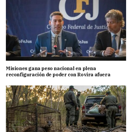
Misiones gana peso nacional en plena
reconfiguración de poder con Rovira afuera