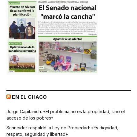
EN EL CHACO
Jorge Capitanich: «El problema no es la propiedad, sino el
acceso de los pobres»
Schneider respaldó la Ley de Propiedad: «Es dignidad,
respeto, seguridad y libertad»