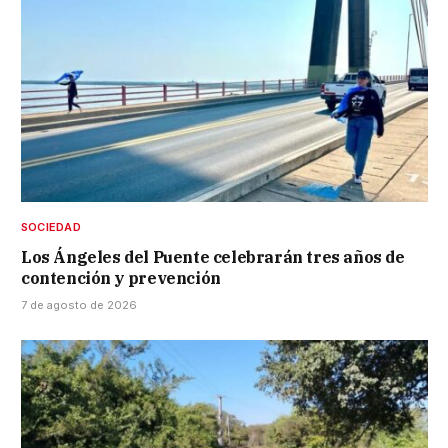
SOCIEDAD
Los Ángeles del Puente celebrarán tres años de
contención y prevención
7 de agosto de 2026