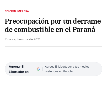
EDICIÓN IMPRESA
Preocupación por un derrame
de combustible en el Paraná
7 de septiembre de 2022
Agregar El
Agrega El Libertador a tus medios
preferidos en Google
Libertador en