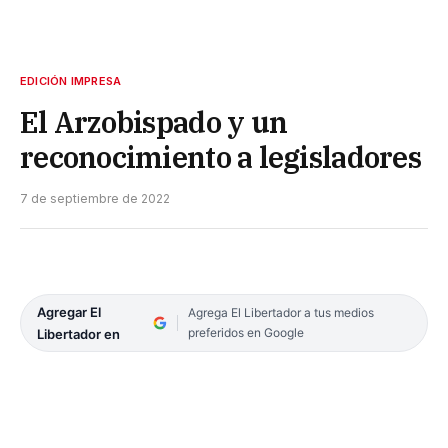
EDICIÓN IMPRESA
El Arzobispado y un
reconocimiento a legisladores
7 de septiembre de 2022
Agregar El
Agrega El Libertador a tus medios
preferidos en Google
Libertador en