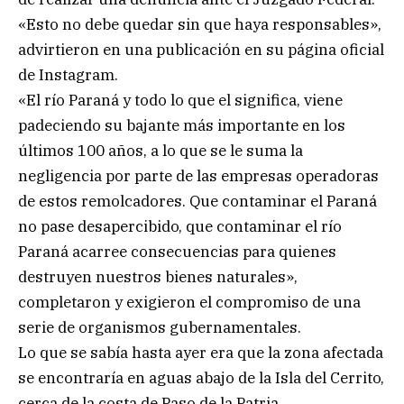
«Esto no debe quedar sin que haya responsables»,
advirtieron en una publicación en su página oficial
de Instagram.
«El río Paraná y todo lo que el significa, viene
padeciendo su bajante más importante en los
últimos 100 años, a lo que se le suma la
negligencia por parte de las empresas operadoras
de estos remolcadores. Que contaminar el Paraná
no pase desapercibido, que contaminar el río
Paraná acarree consecuencias para quienes
destruyen nuestros bienes naturales»,
completaron y exigieron el compromiso de una
serie de organismos gubernamentales.
Lo que se sabía hasta ayer era que la zona afectada
se encontraría en aguas abajo de la Isla del Cerrito,
cerca de la costa de Paso de la Patria.