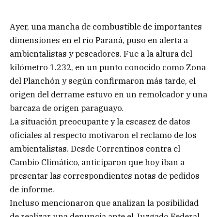
Ayer, una mancha de combustible de importantes
dimensiones en el río Paraná, puso en alerta a
ambientalistas y pescadores. Fue a la altura del
kilómetro 1.232, en un punto conocido como Zona
del Planchón y según confirmaron más tarde, el
origen del derrame estuvo en un remolcador y una
barcaza de origen paraguayo.
La situación preocupante y la escasez de datos
oficiales al respecto motivaron el reclamo de los
ambientalistas. Desde Correntinos contra el
Cambio Climático, anticiparon que hoy iban a
presentar las correspondientes notas de pedidos
de informe.
Incluso mencionaron que analizan la posibilidad
de realizar una denuncia ante el Juzgado Federal.