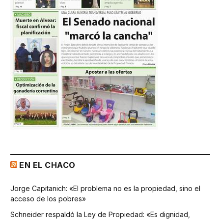
EN EL CHACO
Jorge Capitanich: «El problema no es la propiedad, sino el
acceso de los pobres»
Schneider respaldó la Ley de Propiedad: «Es dignidad,