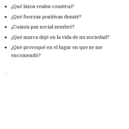
¿Qué lazos reales construí?
¿Qué fuerzas positivas desaté?
¿Cuánta paz social sembré?
¿Qué marca dejé en la vida de mi sociedad?
¿Qué provoqué en el lugar en que se me
encomendó?
.