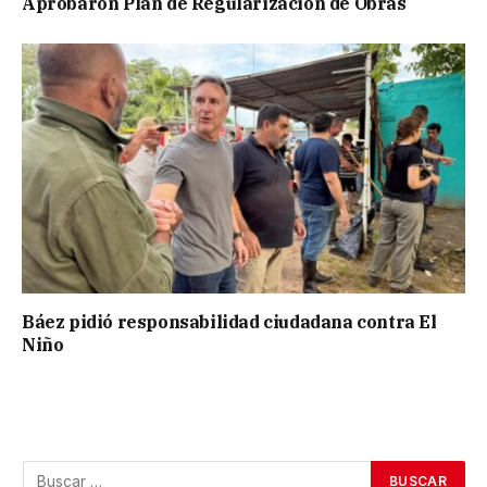
Aprobaron Plan de Regularización de Obras
Báez pidió responsabilidad ciudadana contra El
Niño