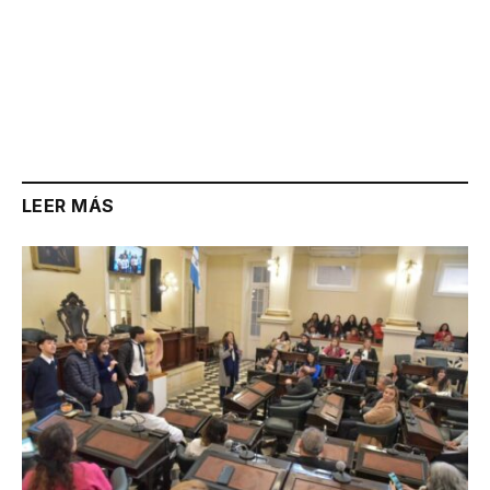
LEER MÁS