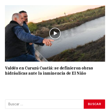
Valdés en Curuzú Cuatiá: se definieron obras
hidráulicas ante la inminencia de El Niño