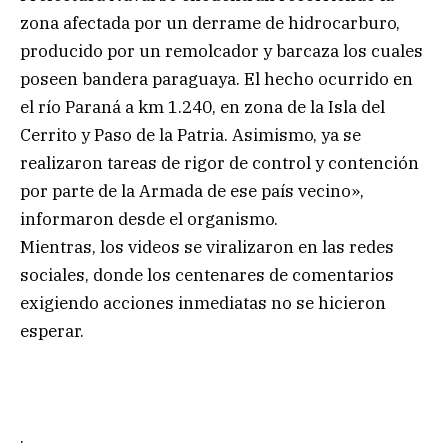
zona afectada por un derrame de hidrocarburo,
producido por un remolcador y barcaza los cuales
poseen bandera paraguaya. El hecho ocurrido en
el río Paraná a km 1.240, en zona de la Isla del
Cerrito y Paso de la Patria. Asimismo, ya se
realizaron tareas de rigor de control y contención
por parte de la Armada de ese país vecino»,
informaron desde el organismo.
Mientras, los videos se viralizaron en las redes
sociales, donde los centenares de comentarios
exigiendo acciones inmediatas no se hicieron
esperar.
.