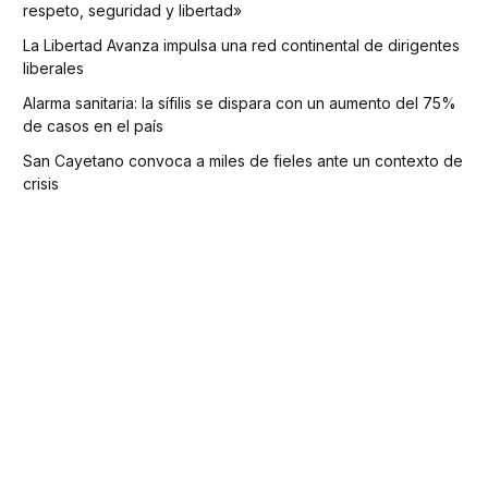
respeto, seguridad y libertad»
La Libertad Avanza impulsa una red continental de dirigentes
liberales
Alarma sanitaria: la sífilis se dispara con un aumento del 75%
de casos en el país
San Cayetano convoca a miles de fieles ante un contexto de
crisis