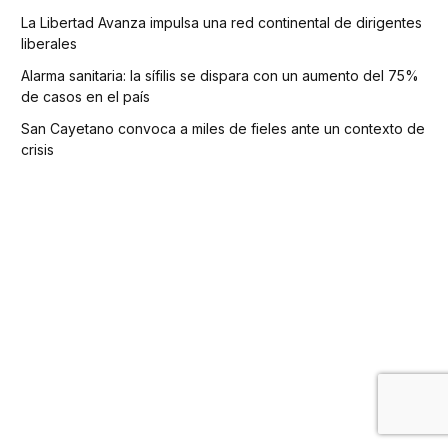
La Libertad Avanza impulsa una red continental de dirigentes
liberales
Alarma sanitaria: la sífilis se dispara con un aumento del 75%
de casos en el país
San Cayetano convoca a miles de fieles ante un contexto de
crisis