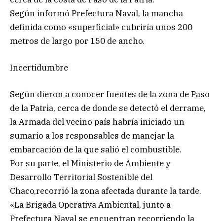
Según informó Prefectura Naval, la mancha
definida como «superficial» cubriría unos 200
metros de largo por 150 de ancho.
Incertidumbre
Según dieron a conocer fuentes de la zona de Paso
de la Patria, cerca de donde se detectó el derrame,
la Armada del vecino país habría iniciado un
sumario a los responsables de manejar la
embarcación de la que salió el combustible.
Por su parte, el Ministerio de Ambiente y
Desarrollo Territorial Sostenible del
Chaco,recorrió la zona afectada durante la tarde.
«La Brigada Operativa Ambiental, junto a
Prefectura Naval se encuentran recorriendo la