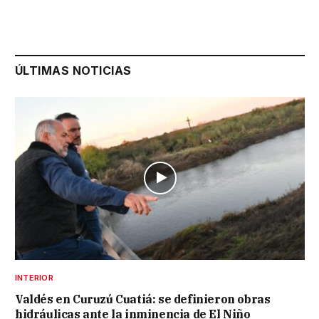
ÚLTIMAS NOTICIAS
INTERIOR
Valdés en Curuzú Cuatiá: se definieron obras
hidráulicas ante la inminencia de El Niño