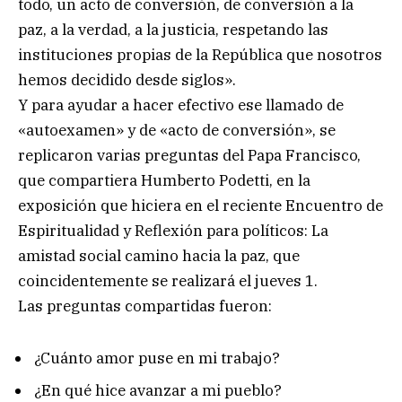
todo, un acto de conversión, de conversión a la
paz, a la verdad, a la justicia, respetando las
instituciones propias de la República que nosotros
hemos decidido desde siglos».
Y para ayudar a hacer efectivo ese llamado de
«autoexamen» y de «acto de conversión», se
replicaron varias preguntas del Papa Francisco,
que compartiera Humberto Podetti, en la
exposición que hiciera en el reciente Encuentro de
Espiritualidad y Reflexión para políticos: La
amistad social camino hacia la paz, que
coincidentemente se realizará el jueves 1.
Las preguntas compartidas fueron:
¿Cuánto amor puse en mi trabajo?
¿En qué hice avanzar a mi pueblo?