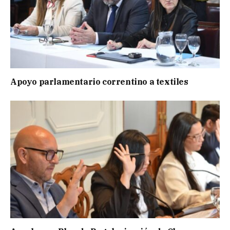
Apoyo parlamentario correntino a textiles