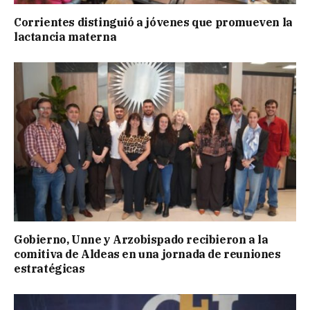
Corrientes distinguió a jóvenes que promueven la
lactancia materna
Gobierno, Unne y Arzobispado recibieron a la
comitiva de Aldeas en una jornada de reuniones
estratégicas