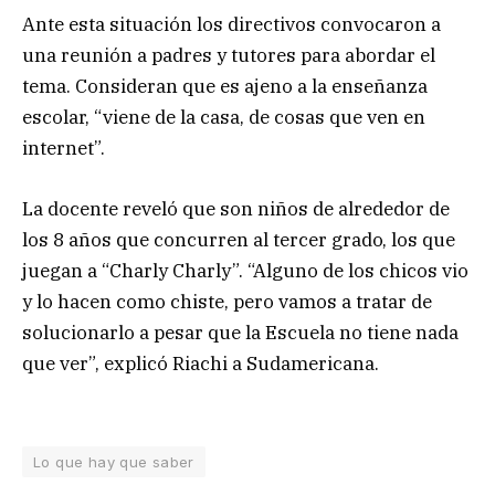
Ante esta situación los directivos convocaron a
una reunión a padres y tutores para abordar el
tema. Consideran que es ajeno a la enseñanza
escolar, “viene de la casa, de cosas que ven en
internet”.
La docente reveló que son niños de alrededor de
los 8 años que concurren al tercer grado, los que
juegan a “Charly Charly”. “Alguno de los chicos vio
y lo hacen como chiste, pero vamos a tratar de
solucionarlo a pesar que la Escuela no tiene nada
que ver”, explicó Riachi a Sudamericana.
Lo que hay que saber