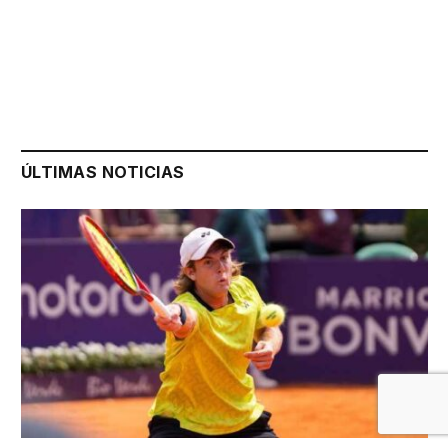
ÚLTIMAS NOTICIAS