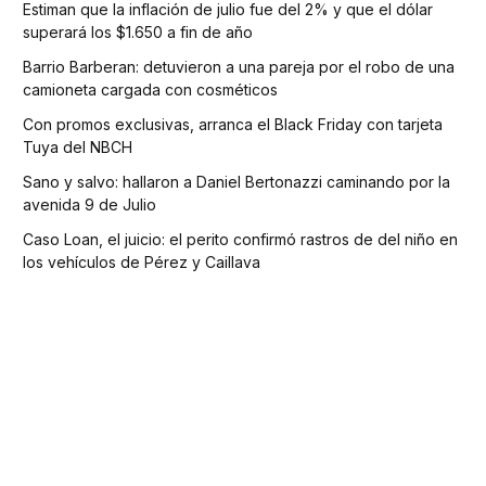
Estiman que la inflación de julio fue del 2% y que el dólar
superará los $1.650 a fin de año
Barrio Barberan: detuvieron a una pareja por el robo de una
camioneta cargada con cosméticos
Con promos exclusivas, arranca el Black Friday con tarjeta
Tuya del NBCH
Sano y salvo: hallaron a Daniel Bertonazzi caminando por la
avenida 9 de Julio
Caso Loan, el juicio: el perito confirmó rastros de del niño en
los vehículos de Pérez y Caillava