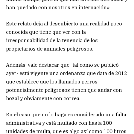
han quedado con nosotros en internación».
Este relato deja al descubierto una realidad poco
conocida que tiene que ver con la
irresponsabilidad de la tenencia de los
propietarios de animales peligrosos.
Además, vale destacar que -tal como se publicó
ayer- está vigente una ordenanza que data de 2012
que establece que los llamados perros
potencialmente peligrosos tienen que andar con
bozal y obviamente con correa.
En el caso que no lo haga es considerado una falta
administrativa y está multado con hasta 100
unidades de multa, que es algo así como 100 litros