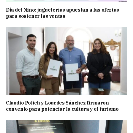
Día del Niño: jugueterías apuestan a las ofertas
para sostener las ventas
Claudio Polich y Lourdes Sánchez firmaron
convenio para potenciar la cultura y el turismo