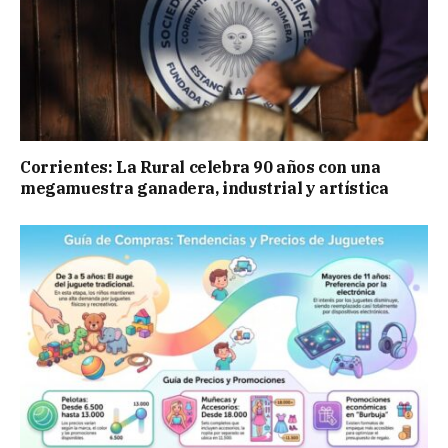
Corrientes: La Rural celebra 90 años con una
megamuestra ganadera, industrial y artística