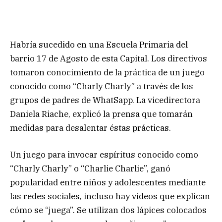
Habría sucedido en una Escuela Primaria del
barrio 17 de Agosto de esta Capital. Los directivos
tomaron conocimiento de la práctica de un juego
conocido como “Charly Charly” a través de los
grupos de padres de WhatSapp. La vicedirectora
Daniela Riache, explicó la prensa que tomarán
medidas para desalentar éstas prácticas.
Un juego para invocar espíritus conocido como
“Charly Charly” o “Charlie Charlie”, ganó
popularidad entre niños y adolescentes mediante
las redes sociales, incluso hay videos que explican
cómo se “juega”. Se utilizan dos lápices colocados