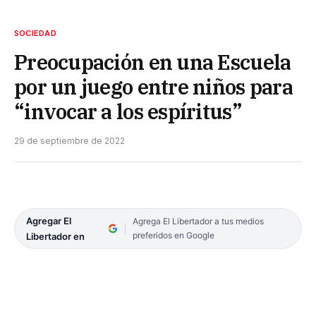
SOCIEDAD
Preocupación en una Escuela
por un juego entre niños para
“invocar a los espíritus”
29 de septiembre de 2022
Agregar El
Agrega El Libertador a tus medios
preferidos en Google
Libertador en