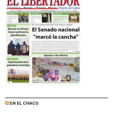
EN EL CHACO