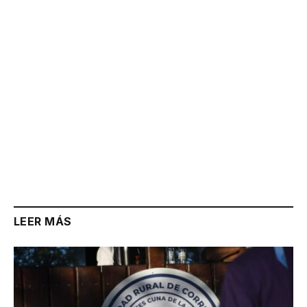
Link
LEER MÁS