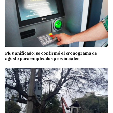
Plus unificado: se confirmó el cronograma de
agosto para empleados provinciales