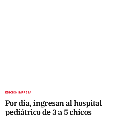
EDICIÓN IMPRESA
Por día, ingresan al hospital
pediátrico de 3 a 5 chicos