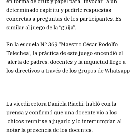
en forma de cruz y papel para “invocar” a un
determinado espíritu y pedirle respuestas
concretas a preguntas de los participantes. Es
similar al juego de la “güija”.
En la escuela Nº 369 “Maestro César Rodolfo
Telechea”, la práctica de este juego encendió el
alerta de padres, docentes y la inquietud llegó a
los directivos a través de los grupos de Whatsapp.
La vicedirectora Daniela Riachi, habló con la
prensa y confirmó que una docente vio a los
chicos reunirse a jugarlo y lo interrumpían al
notar la presencia de los docentes.