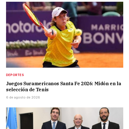
DEPORTES
Juegos Suramericanos Santa Fe 2026: Midón en la
selección de Tenis
6 de agosto de 2026