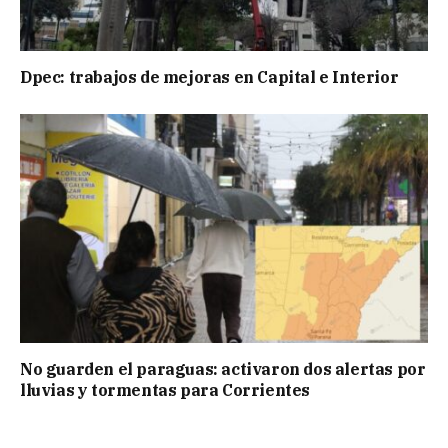
Dpec: trabajos de mejoras en Capital e Interior
No guarden el paraguas: activaron dos alertas por
lluvias y tormentas para Corrientes