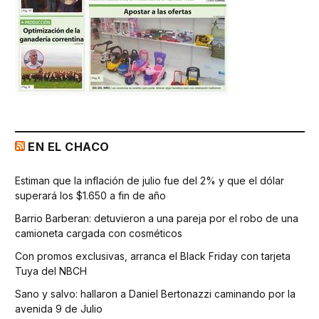
EN EL CHACO
Estiman que la inflación de julio fue del 2% y que el dólar
superará los $1.650 a fin de año
Barrio Barberan: detuvieron a una pareja por el robo de una
camioneta cargada con cosméticos
Con promos exclusivas, arranca el Black Friday con tarjeta
Tuya del NBCH
Sano y salvo: hallaron a Daniel Bertonazzi caminando por la
avenida 9 de Julio