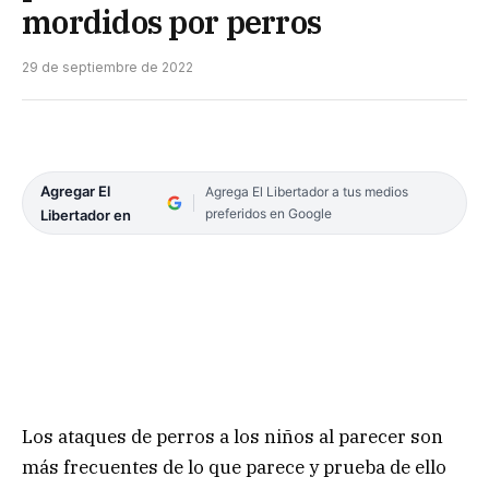
mordidos por perros
29 de septiembre de 2022
Agregar El
Agrega El Libertador a tus medios
preferidos en Google
Libertador en
Los ataques de perros a los niños al parecer son
más frecuentes de lo que parece y prueba de ello