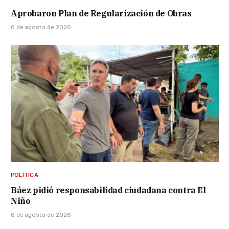
Aprobaron Plan de Regularización de Obras
6 de agosto de 2026
POLÍTICA
Báez pidió responsabilidad ciudadana contra El
Niño
6 de agosto de 2026