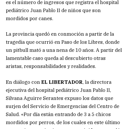
es el número de ingresos que registra el hospital
pediátrico Juan Pablo II de niños que son
mordidos por canes.
La provincia quedó en conmoción a partir de la
tragedia que ocurrió en Paso de los Libres, donde
un pitbull mató a una nena de 10 años. A partir del
lamentable caso queda al descubierto otras
aristas, responsabilidades y realidades.
En diálogo con
EL LIBERTADOR
, la directora
ejecutiva del hospital pediátrico Juan Pablo II,
Silvana Aguirre Serantes expuso los datos que
surjen del Servicio de Emergencias del Centro de
Salud. «Por día están entrando de 3 a 5 chicos
mordidos por perros, de los cuales en este último