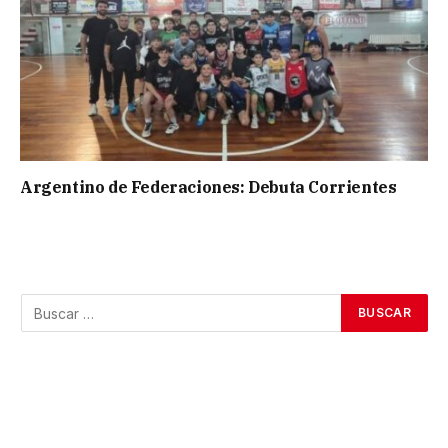
Argentino de Federaciones: Debuta Corrientes