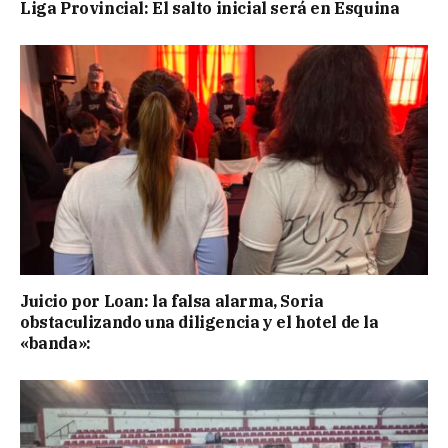
Liga Provincial: El salto inicial será en Esquina
Juicio por Loan: la falsa alarma, Soria
obstaculizando una diligencia y el hotel de la
«banda»: