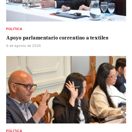
POLÍTICA
Apoyo parlamentario correntino a textiles
6 de agosto de 2026
POLÍTICA