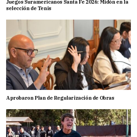
Juegos Suramericanos Santa Fe 2026: Midón en la
selección de Tenis
Aprobaron Plan de Regularización de Obras