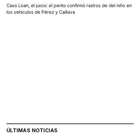
Caso Loan, el juicio: el perito confirmó rastros de del niño en
los vehículos de Pérez y Caillava
ÚLTIMAS NOTICIAS