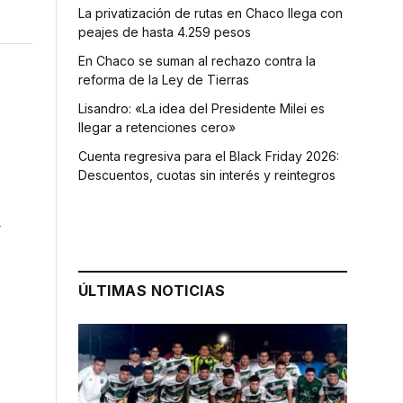
La privatización de rutas en Chaco llega con
peajes de hasta 4.259 pesos
En Chaco se suman al rechazo contra la
reforma de la Ley de Tierras
Lisandro: «La idea del Presidente Milei es
llegar a retenciones cero»
Cuenta regresiva para el Black Friday 2026:
Descuentos, cuotas sin interés y reintegros
a
ÚLTIMAS NOTICIAS