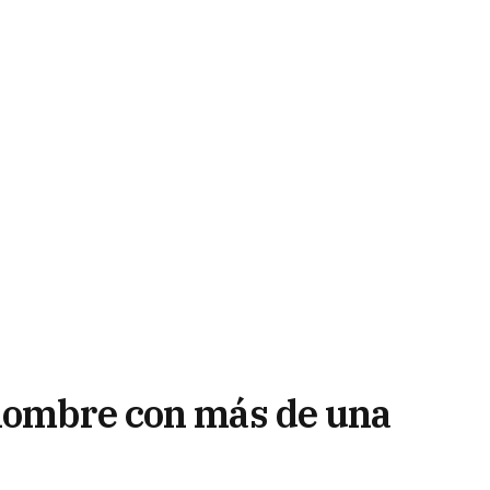
 hombre con más de una