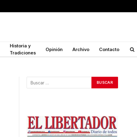
Historia y
Opinión
Archivo
Contacto
Tradiciones