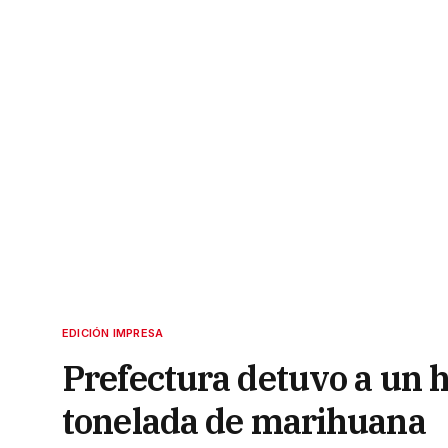
EDICIÓN IMPRESA
Prefectura detuvo a un
tonelada de marihuana