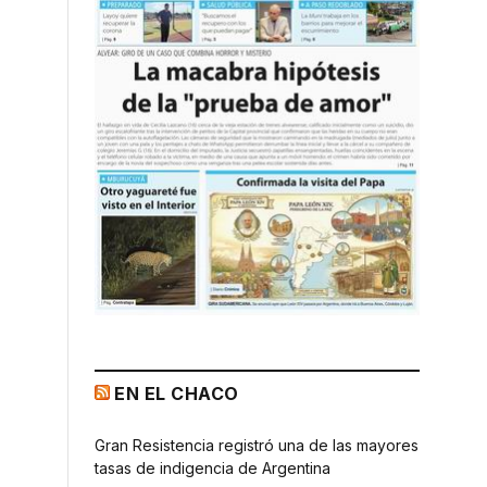
EN EL CHACO
Gran Resistencia registró una de las mayores
tasas de indigencia de Argentina