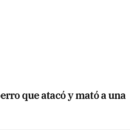
erro que atacó y mató a una