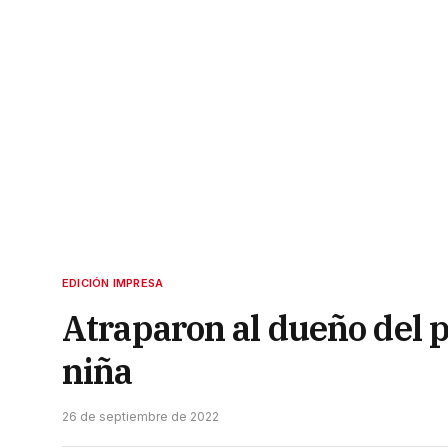
EDICIÓN IMPRESA
Atraparon al dueño del p
niña
26 de septiembre de 2022