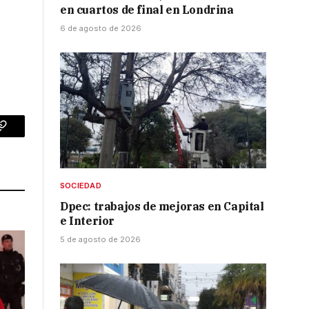
en cuartos de final en Londrina
6 de agosto de 2026
p
Copy
Link
SOCIEDAD
Dpec: trabajos de mejoras en Capital
e Interior
5 de agosto de 2026