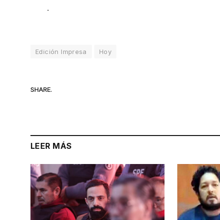
.
Edición Impresa
Hoy
SHARE.
LEER MÁS