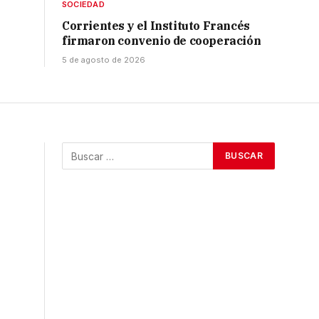
SOCIEDAD
Corrientes y el Instituto Francés
firmaron convenio de cooperación
5 de agosto de 2026